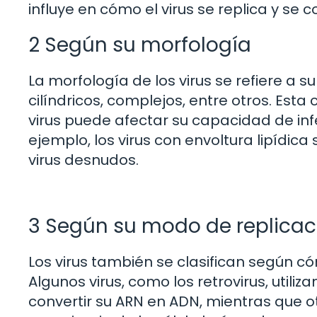
influye en cómo el virus se replica y se
2 Según su morfología
La morfología de los virus se refiere a s
cilíndricos, complejos, entre otros. Esta
virus puede afectar su capacidad de infe
ejemplo, los virus con envoltura lipídic
virus desnudos.
3 Según su modo de replicac
Los virus también se clasifican según có
Algunos virus, como los retrovirus, util
convertir su ARN en ADN, mientras que ot