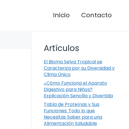
Inicio
Contacto
Artículos
El Bioma Selva Tropical se
Caracteriza por su Diversidad y
Clima Único
¿Cómo Funciona el Aparato
Digestivo para Niños?
Explicación Sencilla y Divertida
Tabla de Proteínas y Sus
Funciones: Todo lo que
Necesitas Saber para una
Alimentación Saludable