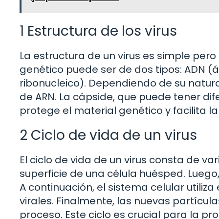
1 Estructura de los virus
La estructura de un virus es simple pero 
genético puede ser de dos tipos: ADN (á
ribonucleico). Dependiendo de su naturale
de ARN. La cápside, que puede tener dife
protege el material genético y facilita l
2 Ciclo de vida de un virus
El ciclo de vida de un virus consta de var
superficie de una célula huésped. Luego,
A continuación, el sistema celular utiliz
virales. Finalmente, las nuevas partícul
proceso. Este ciclo es crucial para la 