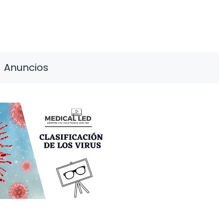
Anuncios