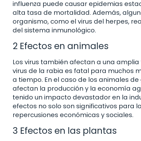
influenza puede causar epidemias estaci
alta tasa de mortalidad. Además, algun
organismo, como el virus del herpes, r
del sistema inmunológico.
2 Efectos en animales
Los virus también afectan a una amplia 
virus de la rabia es fatal para muchos 
a tiempo. En el caso de los animales de
afectan la producción y la economía agrí
tenido un impacto devastador en la indu
efectos no solo son significativos para 
repercusiones económicas y sociales.
3 Efectos en las plantas