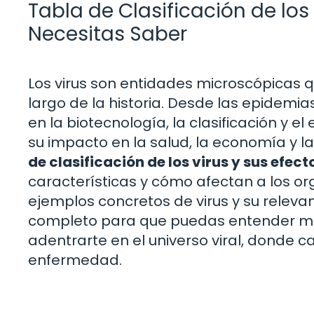
Tabla de Clasificación de los 
Necesitas Saber
Los virus son entidades microscópicas 
largo de la historia. Desde las epidemia
en la biotecnología, la clasificación y e
su impacto en la salud, la economía y la
de clasificación de los virus y sus efect
características y cómo afectan a los 
ejemplos concretos de virus y su relev
completo para que puedas entender me
adentrarte en el universo viral, donde c
enfermedad.