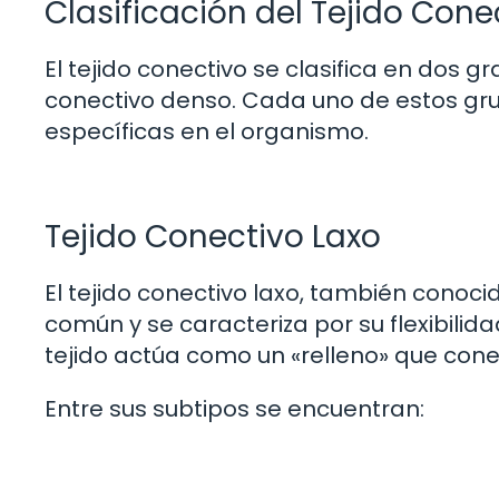
Clasificación del Tejido Cone
El tejido conectivo se clasifica en dos gr
conectivo denso. Cada uno de estos gr
específicas en el organismo.
Tejido Conectivo Laxo
El tejido conectivo laxo, también conoci
común y se caracteriza por su flexibilid
tejido actúa como un «relleno» que conec
Entre sus subtipos se encuentran: