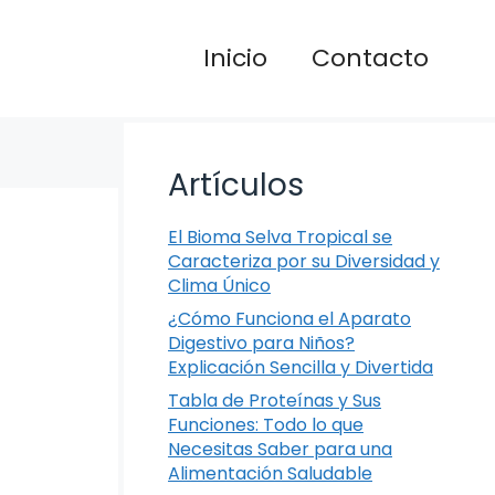
Inicio
Contacto
Artículos
El Bioma Selva Tropical se
Caracteriza por su Diversidad y
Clima Único
¿Cómo Funciona el Aparato
Digestivo para Niños?
Explicación Sencilla y Divertida
Tabla de Proteínas y Sus
Funciones: Todo lo que
Necesitas Saber para una
Alimentación Saludable