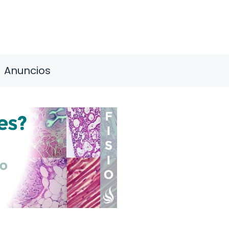
Anuncios