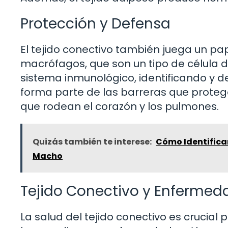
Protección y Defensa
El tejido conectivo también juega un pap
macrófagos, que son un tipo de célula d
sistema inmunológico, identificando y 
forma parte de las barreras que prote
que rodean el corazón y los pulmones.
Quizás también te interese:
Cómo Identificar
Macho
Tejido Conectivo y Enfermed
La salud del tejido conectivo es crucial 