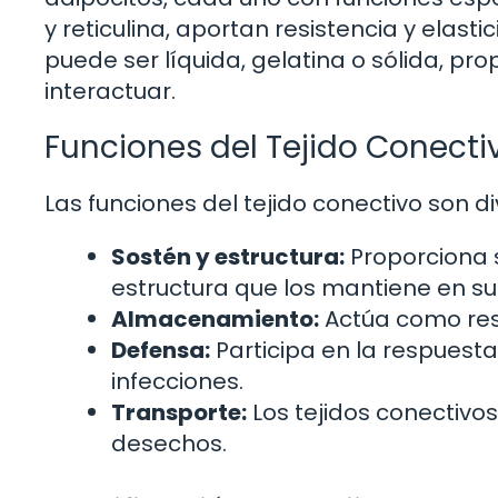
y reticulina, aportan resistencia y elast
puede ser líquida, gelatina o sólida, pr
interactuar.
Funciones del Tejido Conecti
Las funciones del tejido conectivo son di
Sostén y estructura:
Proporciona s
estructura que los mantiene en su 
Almacenamiento:
Actúa como res
Defensa:
Participa en la respuest
infecciones.
Transporte:
Los tejidos conectivo
desechos.