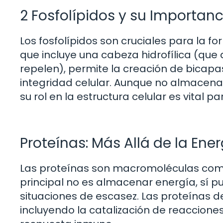
2 Fosfolípidos y su Importanc
Los fosfolípidos son cruciales para la 
que incluye una cabeza hidrofílica (que
repelen), permite la creación de bicapa
integridad celular. Aunque no almacenan
su rol en la estructura celular es vital 
Proteínas: Más Allá de la Ene
Las proteínas son macromoléculas comp
principal no es almacenar energía, sí p
situaciones de escasez. Las proteínas 
incluyendo la catalización de reacciones