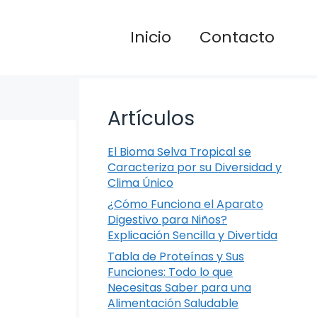
Inicio
Contacto
Artículos
El Bioma Selva Tropical se
Caracteriza por su Diversidad y
Clima Único
¿Cómo Funciona el Aparato
Digestivo para Niños?
Explicación Sencilla y Divertida
Tabla de Proteínas y Sus
Funciones: Todo lo que
Necesitas Saber para una
Alimentación Saludable