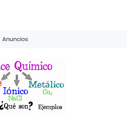
Anuncios