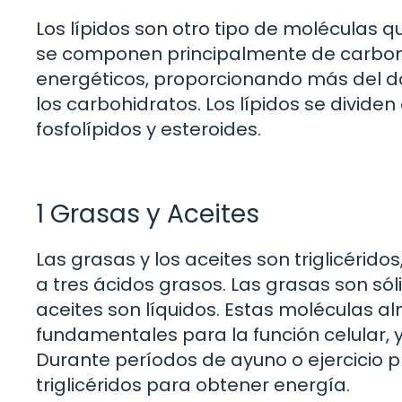
Los lípidos son otro tipo de moléculas 
se componen principalmente de carbon
energéticos, proporcionando más del 
los carbohidratos. Los lípidos se dividen
fosfolípidos y esteroides.
1 Grasas y Aceites
Las grasas y los aceites son triglicérido
a tres ácidos grasos. Las grasas son só
aceites son líquidos. Estas moléculas 
fundamentales para la función celular,
Durante períodos de ayuno o ejercicio
triglicéridos para obtener energía.