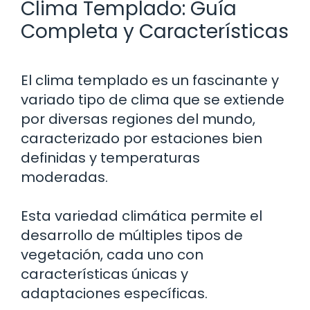
Clima Templado: Guía
Completa y Características
El clima templado es un fascinante y
variado tipo de clima que se extiende
por diversas regiones del mundo,
caracterizado por estaciones bien
definidas y temperaturas
moderadas.
Esta variedad climática permite el
desarrollo de múltiples tipos de
vegetación, cada uno con
características únicas y
adaptaciones específicas.