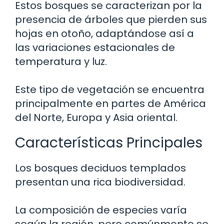
Estos bosques se caracterizan por la
presencia de árboles que pierden sus
hojas en otoño, adaptándose así a
las variaciones estacionales de
temperatura y luz.
Este tipo de vegetación se encuentra
principalmente en partes de América
del Norte, Europa y Asia oriental.
Características Principales
Los bosques deciduos templados
presentan una rica biodiversidad.
La composición de especies varía