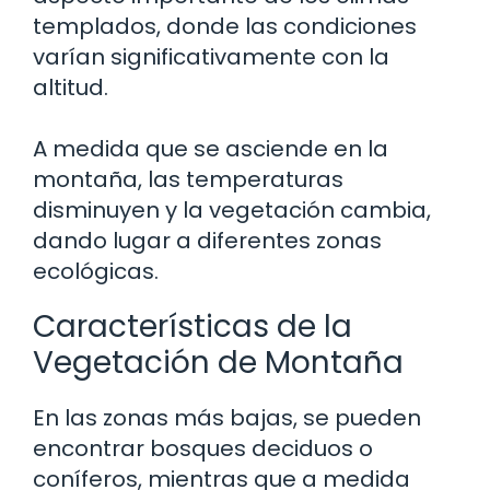
templados, donde las condiciones
varían significativamente con la
altitud.
A medida que se asciende en la
montaña, las temperaturas
disminuyen y la vegetación cambia,
dando lugar a diferentes zonas
ecológicas.
Características de la
Vegetación de Montaña
En las zonas más bajas, se pueden
encontrar bosques deciduos o
coníferos, mientras que a medida