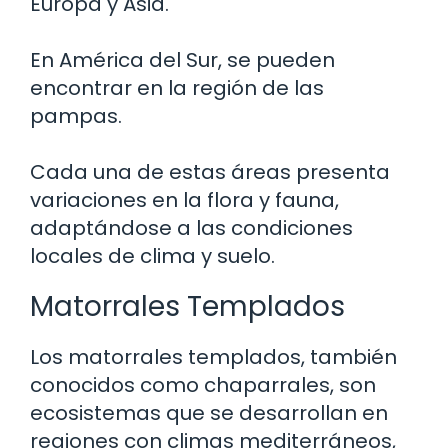
Europa y Asia.
En América del Sur, se pueden
encontrar en la región de las
pampas.
Cada una de estas áreas presenta
variaciones en la flora y fauna,
adaptándose a las condiciones
locales de clima y suelo.
Matorrales Templados
Los matorrales templados, también
conocidos como chaparrales, son
ecosistemas que se desarrollan en
regiones con climas mediterráneos,