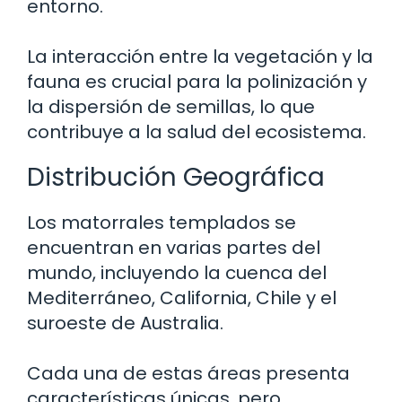
entorno.
La interacción entre la vegetación y la
fauna es crucial para la polinización y
la dispersión de semillas, lo que
contribuye a la salud del ecosistema.
Distribución Geográfica
Los matorrales templados se
encuentran en varias partes del
mundo, incluyendo la cuenca del
Mediterráneo, California, Chile y el
suroeste de Australia.
Cada una de estas áreas presenta
características únicas, pero