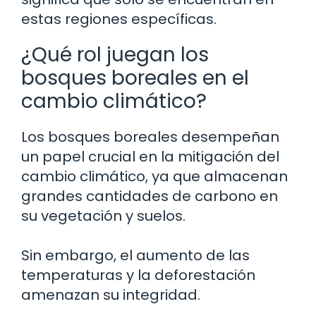
estas regiones específicas.
¿Qué rol juegan los
bosques boreales en el
cambio climático?
Los bosques boreales desempeñan
un papel crucial en la mitigación del
cambio climático, ya que almacenan
grandes cantidades de carbono en
su vegetación y suelos.
Sin embargo, el aumento de las
temperaturas y la deforestación
amenazan su integridad.