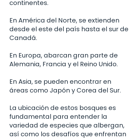
continentes.
En América del Norte, se extienden
desde el este del país hasta el sur de
Canadá.
En Europa, abarcan gran parte de
Alemania, Francia y el Reino Unido.
En Asia, se pueden encontrar en
áreas como Japón y Corea del Sur.
La ubicación de estos bosques es
fundamental para entender la
variedad de especies que albergan,
así como los desafíos que enfrentan