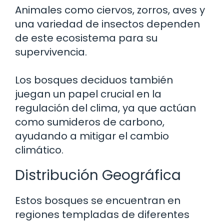
Animales como ciervos, zorros, aves y
una variedad de insectos dependen
de este ecosistema para su
supervivencia.
Los bosques deciduos también
juegan un papel crucial en la
regulación del clima, ya que actúan
como sumideros de carbono,
ayudando a mitigar el cambio
climático.
Distribución Geográfica
Estos bosques se encuentran en
regiones templadas de diferentes