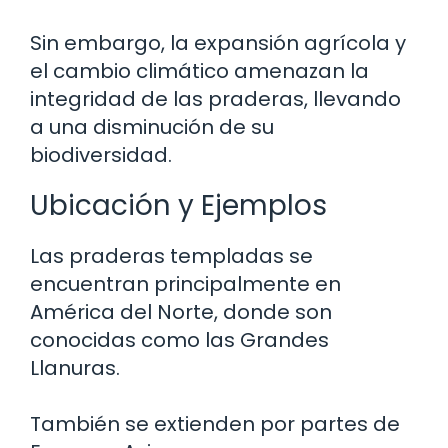
Sin embargo, la expansión agrícola y
el cambio climático amenazan la
integridad de las praderas, llevando
a una disminución de su
biodiversidad.
Ubicación y Ejemplos
Las praderas templadas se
encuentran principalmente en
América del Norte, donde son
conocidas como las Grandes
Llanuras.
También se extienden por partes de