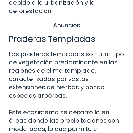
debido a la urbanización y la
deforestación.
Anuncios
Praderas Templadas
Las praderas templadas son otro tipo
de vegetación predominante en las
regiones de clima templado,
caracterizadas por vastas
extensiones de hierbas y pocas
especies arbóreas.
Este ecosistema se desarrolla en
áreas donde las precipitaciones son
moderadas, lo que permite el