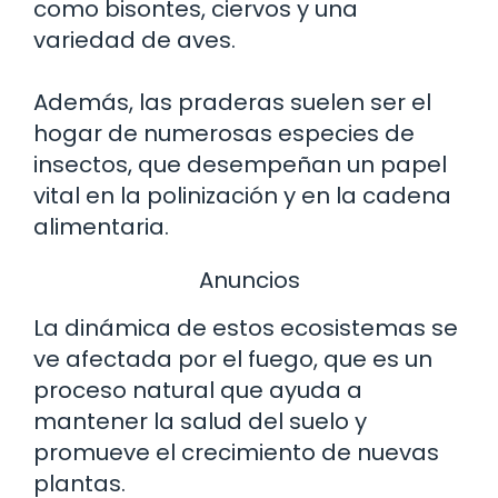
como bisontes, ciervos y una
variedad de aves.
Además, las praderas suelen ser el
hogar de numerosas especies de
insectos, que desempeñan un papel
vital en la polinización y en la cadena
alimentaria.
Anuncios
La dinámica de estos ecosistemas se
ve afectada por el fuego, que es un
proceso natural que ayuda a
mantener la salud del suelo y
promueve el crecimiento de nuevas
plantas.