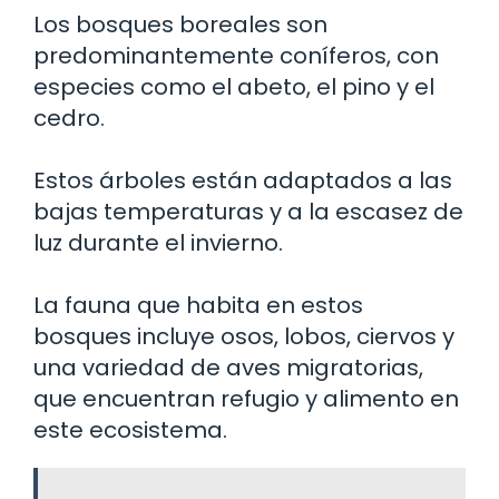
Los bosques boreales son
predominantemente coníferos, con
especies como el abeto, el pino y el
cedro.
Estos árboles están adaptados a las
bajas temperaturas y a la escasez de
luz durante el invierno.
La fauna que habita en estos
bosques incluye osos, lobos, ciervos y
una variedad de aves migratorias,
que encuentran refugio y alimento en
este ecosistema.