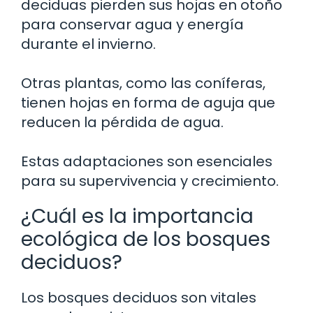
deciduas pierden sus hojas en otoño
para conservar agua y energía
durante el invierno.
Otras plantas, como las coníferas,
tienen hojas en forma de aguja que
reducen la pérdida de agua.
Estas adaptaciones son esenciales
para su supervivencia y crecimiento.
¿Cuál es la importancia
ecológica de los bosques
deciduos?
Los bosques deciduos son vitales