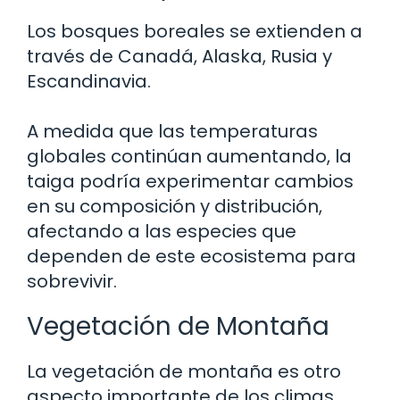
Los bosques boreales se extienden a
través de Canadá, Alaska, Rusia y
Escandinavia.
A medida que las temperaturas
globales continúan aumentando, la
taiga podría experimentar cambios
en su composición y distribución,
afectando a las especies que
dependen de este ecosistema para
sobrevivir.
Vegetación de Montaña
La vegetación de montaña es otro
aspecto importante de los climas