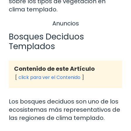
sobre los tipos de vegetación en
clima templado.
Anuncios
Bosques Deciduos
Templados
Contenido de este Artículo
click para ver el Contenido
Los bosques deciduos son uno de los
ecosistemas más representativos de
las regiones de clima templado.