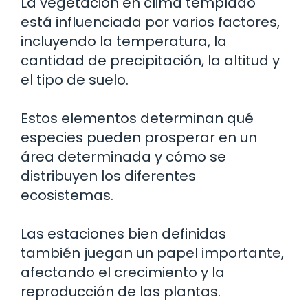
La vegetación en clima templado
está influenciada por varios factores,
incluyendo la temperatura, la
cantidad de precipitación, la altitud y
el tipo de suelo.
Estos elementos determinan qué
especies pueden prosperar en un
área determinada y cómo se
distribuyen los diferentes
ecosistemas.
Las estaciones bien definidas
también juegan un papel importante,
afectando el crecimiento y la
reproducción de las plantas.