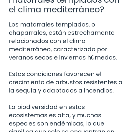
el clima mediterráneo?
Los matorrales templados, o
chaparrales, están estrechamente
relacionados con el clima
mediterráneo, caracterizado por
veranos secos e inviernos húmedos.
Estas condiciones favorecen el
crecimiento de arbustos resistentes a
la sequía y adaptados a incendios.
La biodiversidad en estos
ecosistemas es alta, y muchas
especies son endémicas, lo que
significa que solo se encuentran en