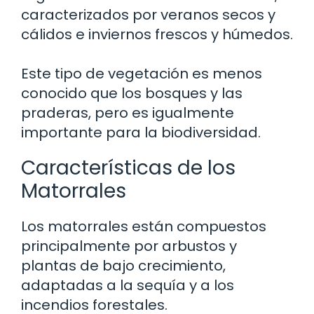
caracterizados por veranos secos y
cálidos e inviernos frescos y húmedos.
Este tipo de vegetación es menos
conocido que los bosques y las
praderas, pero es igualmente
importante para la biodiversidad.
Características de los
Matorrales
Los matorrales están compuestos
principalmente por arbustos y
plantas de bajo crecimiento,
adaptadas a la sequía y a los
incendios forestales.