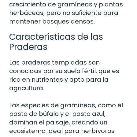
crecimiento de gramíneas y plantas
herbáceas, pero no suficiente para
mantener bosques densos.
Características de las
Praderas
Las praderas templadas son
conocidas por su suelo fértil, que es
rico en nutrientes y apto para la
agricultura.
Las especies de gramíneas, como el
pasto de búfalo y el pasto azul,
dominan el paisaje, creando un
ecosistema ideal para herbívoros