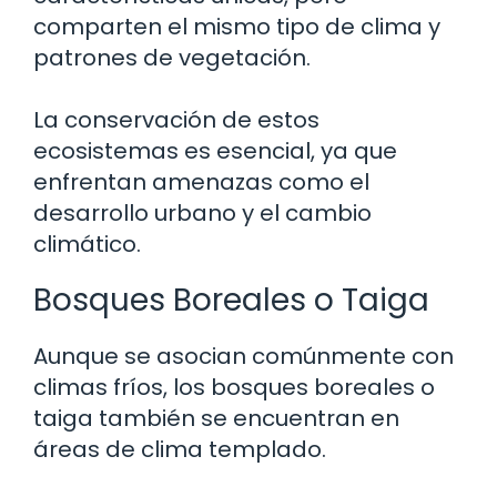
comparten el mismo tipo de clima y
patrones de vegetación.
La conservación de estos
ecosistemas es esencial, ya que
enfrentan amenazas como el
desarrollo urbano y el cambio
climático.
Bosques Boreales o Taiga
Aunque se asocian comúnmente con
climas fríos, los bosques boreales o
taiga también se encuentran en
áreas de clima templado.