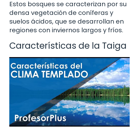
Estos bosques se caracterizan por su
densa vegetación de coníferas y
suelos ácidos, que se desarrollan en
regiones con inviernos largos y fríos.
Características de la Taiga