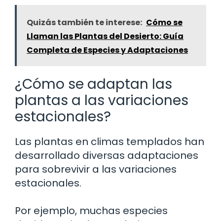
Quizás también te interese:
Cómo se
Llaman las Plantas del Desierto: Guía
Completa de Especies y Adaptaciones
¿Cómo se adaptan las
plantas a las variaciones
estacionales?
Las plantas en climas templados han
desarrollado diversas adaptaciones
para sobrevivir a las variaciones
estacionales.
Por ejemplo, muchas especies