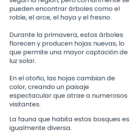
según la región, pero comúnmente se
pueden encontrar árboles como el
roble, el arce, el haya y el fresno.
Durante la primavera, estos árboles
florecen y producen hojas nuevas, lo
que permite una mayor captación de
luz solar.
En el otoño, las hojas cambian de
color, creando un paisaje
espectacular que atrae a numerosos
visitantes.
La fauna que habita estos bosques es
igualmente diversa.