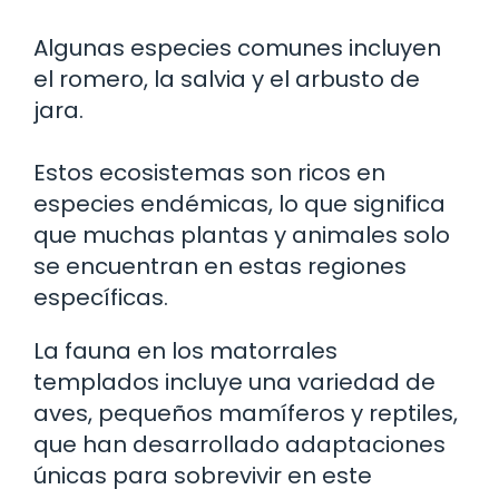
Algunas especies comunes incluyen
el romero, la salvia y el arbusto de
jara.
Estos ecosistemas son ricos en
especies endémicas, lo que significa
que muchas plantas y animales solo
se encuentran en estas regiones
específicas.
La fauna en los matorrales
templados incluye una variedad de
aves, pequeños mamíferos y reptiles,
que han desarrollado adaptaciones
únicas para sobrevivir en este