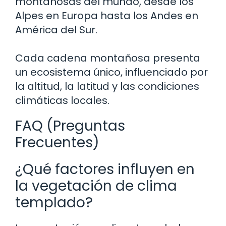
montañosas del mundo, desde los
Alpes en Europa hasta los Andes en
América del Sur.
Cada cadena montañosa presenta
un ecosistema único, influenciado por
la altitud, la latitud y las condiciones
climáticas locales.
FAQ (Preguntas
Frecuentes)
¿Qué factores influyen en
la vegetación de clima
templado?