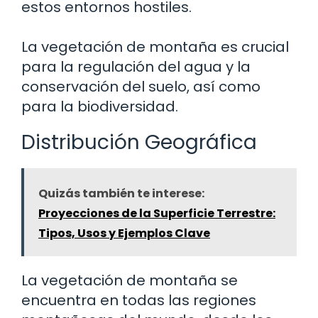
estos entornos hostiles.
La vegetación de montaña es crucial
para la regulación del agua y la
conservación del suelo, así como
para la biodiversidad.
Distribución Geográfica
Quizás también te interese:
Proyecciones de la Superficie Terrestre:
Tipos, Usos y Ejemplos Clave
La vegetación de montaña se
encuentra en todas las regiones