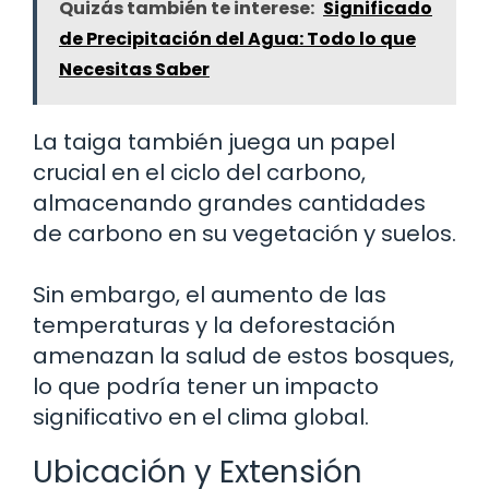
Quizás también te interese:
Significado
de Precipitación del Agua: Todo lo que
Necesitas Saber
La taiga también juega un papel
crucial en el ciclo del carbono,
almacenando grandes cantidades
de carbono en su vegetación y suelos.
Sin embargo, el aumento de las
temperaturas y la deforestación
amenazan la salud de estos bosques,
lo que podría tener un impacto
significativo en el clima global.
Ubicación y Extensión