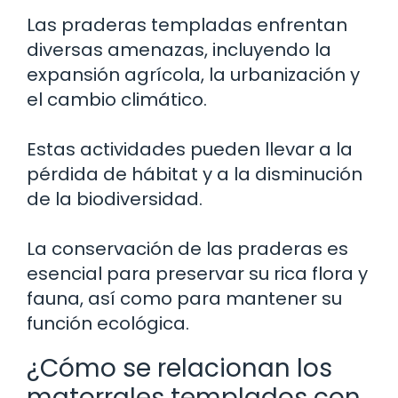
Las praderas templadas enfrentan
diversas amenazas, incluyendo la
expansión agrícola, la urbanización y
el cambio climático.
Estas actividades pueden llevar a la
pérdida de hábitat y a la disminución
de la biodiversidad.
La conservación de las praderas es
esencial para preservar su rica flora y
fauna, así como para mantener su
función ecológica.
¿Cómo se relacionan los
matorrales templados con