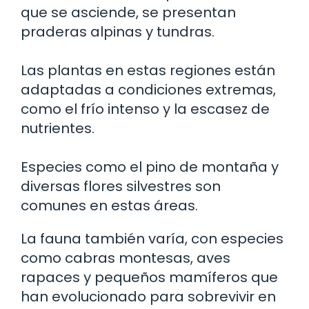
que se asciende, se presentan
praderas alpinas y tundras.
Las plantas en estas regiones están
adaptadas a condiciones extremas,
como el frío intenso y la escasez de
nutrientes.
Especies como el pino de montaña y
diversas flores silvestres son
comunes en estas áreas.
La fauna también varía, con especies
como cabras montesas, aves
rapaces y pequeños mamíferos que
han evolucionado para sobrevivir en