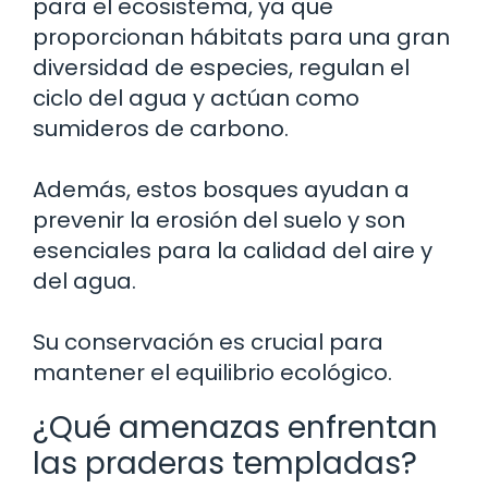
para el ecosistema, ya que
proporcionan hábitats para una gran
diversidad de especies, regulan el
ciclo del agua y actúan como
sumideros de carbono.
Además, estos bosques ayudan a
prevenir la erosión del suelo y son
esenciales para la calidad del aire y
del agua.
Su conservación es crucial para
mantener el equilibrio ecológico.
¿Qué amenazas enfrentan
las praderas templadas?