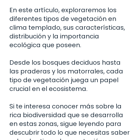
En este artículo, exploraremos los
diferentes tipos de vegetación en
clima templado, sus características,
distribución y la importancia
ecológica que poseen.
Desde los bosques deciduos hasta
las praderas y los matorrales, cada
tipo de vegetación juega un papel
crucial en el ecosistema.
Si te interesa conocer más sobre la
rica biodiversidad que se desarrolla
en estas zonas, sigue leyendo para
descubrir todo lo que necesitas saber