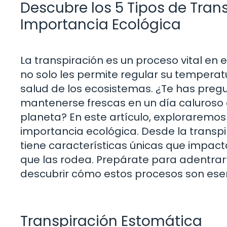
Descubre los 5 Tipos de Trans
Importancia Ecológica
La transpiración es un proceso vital en 
no solo les permite regular su temperat
salud de los ecosistemas. ¿Te has preg
mantenerse frescas en un día caluroso 
planeta? En este artículo, exploraremos 
importancia ecológica. Desde la transpi
tiene características únicas que impact
que las rodea. Prepárate para adentrart
descubrir cómo estos procesos son esenc
Transpiración Estomática