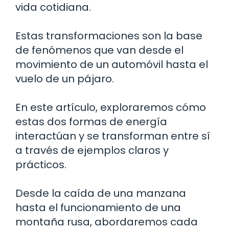
vida cotidiana.
Estas transformaciones son la base
de fenómenos que van desde el
movimiento de un automóvil hasta el
vuelo de un pájaro.
En este artículo, exploraremos cómo
estas dos formas de energía
interactúan y se transforman entre sí
a través de ejemplos claros y
prácticos.
Desde la caída de una manzana
hasta el funcionamiento de una
montaña rusa, abordaremos cada