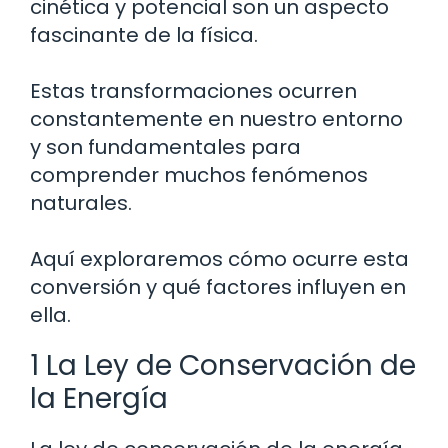
cinética y potencial son un aspecto
fascinante de la física.
Estas transformaciones ocurren
constantemente en nuestro entorno
y son fundamentales para
comprender muchos fenómenos
naturales.
Aquí exploraremos cómo ocurre esta
conversión y qué factores influyen en
ella.
1 La Ley de Conservación de
la Energía