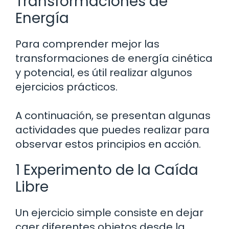
Transformaciones de
Energía
Para comprender mejor las
transformaciones de energía cinética
y potencial, es útil realizar algunos
ejercicios prácticos.
A continuación, se presentan algunas
actividades que puedes realizar para
observar estos principios en acción.
1 Experimento de la Caída
Libre
Un ejercicio simple consiste en dejar
caer diferentes objetos desde la