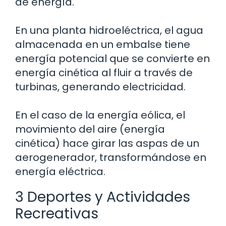
de energía.
En una planta hidroeléctrica, el agua
almacenada en un embalse tiene
energía potencial que se convierte en
energía cinética al fluir a través de
turbinas, generando electricidad.
En el caso de la energía eólica, el
movimiento del aire (energía
cinética) hace girar las aspas de un
aerogenerador, transformándose en
energía eléctrica.
3 Deportes y Actividades
Recreativas