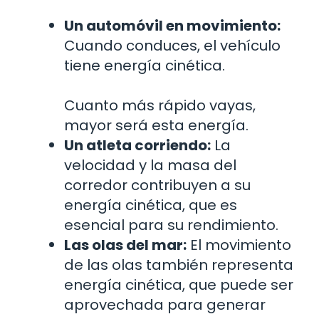
Un automóvil en movimiento:
Cuando conduces, el vehículo
tiene energía cinética.
Cuanto más rápido vayas,
mayor será esta energía.
Un atleta corriendo:
La
velocidad y la masa del
corredor contribuyen a su
energía cinética, que es
esencial para su rendimiento.
Las olas del mar:
El movimiento
de las olas también representa
energía cinética, que puede ser
aprovechada para generar