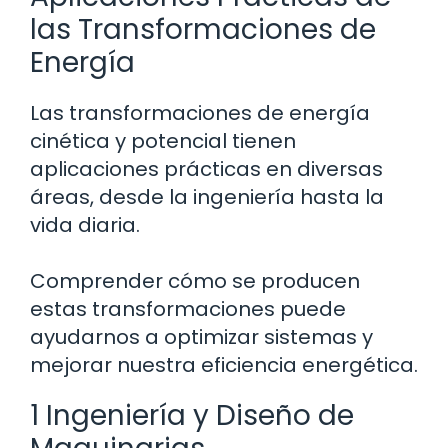
las Transformaciones de
Energía
Las transformaciones de energía
cinética y potencial tienen
aplicaciones prácticas en diversas
áreas, desde la ingeniería hasta la
vida diaria.
Comprender cómo se producen
estas transformaciones puede
ayudarnos a optimizar sistemas y
mejorar nuestra eficiencia energética.
1 Ingeniería y Diseño de