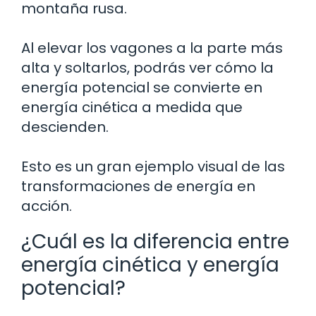
montaña rusa.
Al elevar los vagones a la parte más
alta y soltarlos, podrás ver cómo la
energía potencial se convierte en
energía cinética a medida que
descienden.
Esto es un gran ejemplo visual de las
transformaciones de energía en
acción.
¿Cuál es la diferencia entre
energía cinética y energía
potencial?