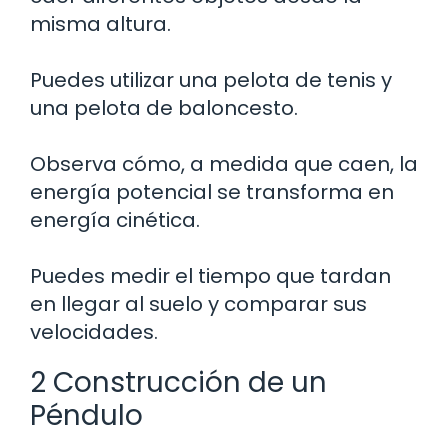
misma altura.
Puedes utilizar una pelota de tenis y
una pelota de baloncesto.
Observa cómo, a medida que caen, la
energía potencial se transforma en
energía cinética.
Puedes medir el tiempo que tardan
en llegar al suelo y comparar sus
velocidades.
2 Construcción de un
Péndulo