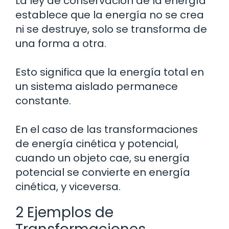
La ley de conservación de la energía
establece que la energía no se crea
ni se destruye, solo se transforma de
una forma a otra.
Esto significa que la energía total en
un sistema aislado permanece
constante.
En el caso de las transformaciones
de energía cinética y potencial,
cuando un objeto cae, su energía
potencial se convierte en energía
cinética, y viceversa.
2 Ejemplos de