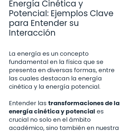
Energía Cinética y
Potencial: Ejemplos Clave
para Entender su
Interacción
La energía es un concepto
fundamental en la física que se
presenta en diversas formas, entre
las cuales destacan la energía
cinética y la energía potencial.
Entender las
transformaciones de la
energía cinética y potencial
es
crucial no solo en el ámbito
académico, sino también en nuestra