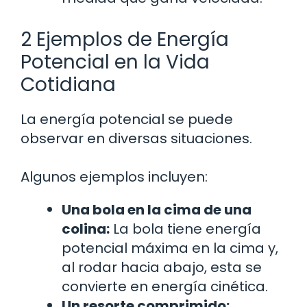
2 Ejemplos de Energía
Potencial en la Vida
Cotidiana
La energía potencial se puede
observar en diversas situaciones.
Algunos ejemplos incluyen:
Una bola en la cima de una
colina:
La bola tiene energía
potencial máxima en la cima y,
al rodar hacia abajo, esta se
convierte en energía cinética.
Un resorte comprimido: