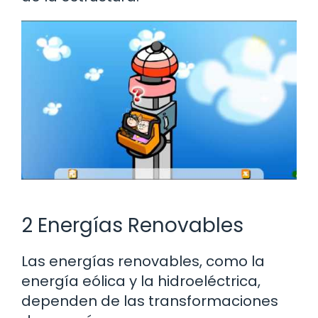
2 Energías Renovables
Las energías renovables, como la
energía eólica y la hidroeléctrica,
dependen de las transformaciones