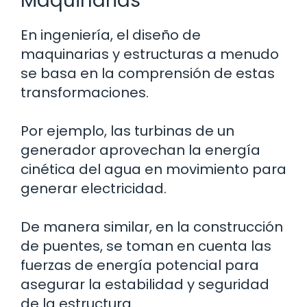
Maquinarias
En ingeniería, el diseño de
maquinarias y estructuras a menudo
se basa en la comprensión de estas
transformaciones.
Por ejemplo, las turbinas de un
generador aprovechan la energía
cinética del agua en movimiento para
generar electricidad.
De manera similar, en la construcción
de puentes, se toman en cuenta las
fuerzas de energía potencial para
asegurar la estabilidad y seguridad
de la estructura.