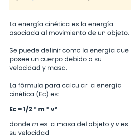
La energía cinética es la energía
asociada al movimiento de un objeto.
Se puede definir como la energía que
posee un cuerpo debido a su
velocidad y masa.
La fórmula para calcular la energía
cinética (Ec) es:
Ec = 1/2 * m * v²
donde
m
es la masa del objeto y
v
es
su velocidad.