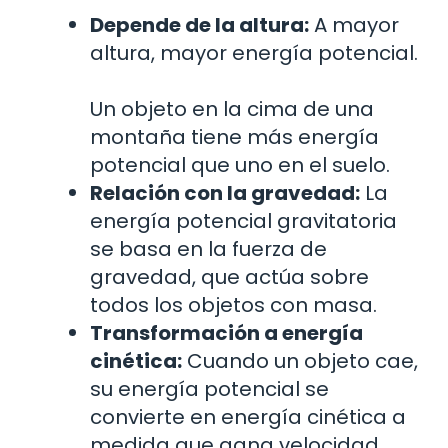
Depende de la altura:
A mayor
altura, mayor energía potencial.
Un objeto en la cima de una
montaña tiene más energía
potencial que uno en el suelo.
Relación con la gravedad:
La
energía potencial gravitatoria
se basa en la fuerza de
gravedad, que actúa sobre
todos los objetos con masa.
Transformación a energía
cinética:
Cuando un objeto cae,
su energía potencial se
convierte en energía cinética a
medida que gana velocidad.