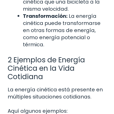
cinética que una bicicleta a la
misma velocidad.
Transformación:
La energía
cinética puede transformarse
en otras formas de energía,
como energía potencial o
térmica.
2 Ejemplos de Energía
Cinética en la Vida
Cotidiana
La energía cinética está presente en
múltiples situaciones cotidianas.
Aquí algunos ejemplos: