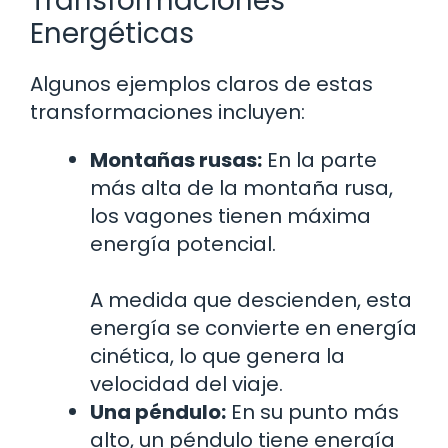
Transformaciones
Energéticas
Algunos ejemplos claros de estas
transformaciones incluyen:
Montañas rusas:
En la parte
más alta de la montaña rusa,
los vagones tienen máxima
energía potencial.
A medida que descienden, esta
energía se convierte en energía
cinética, lo que genera la
velocidad del viaje.
Una péndulo:
En su punto más
alto, un péndulo tiene energía