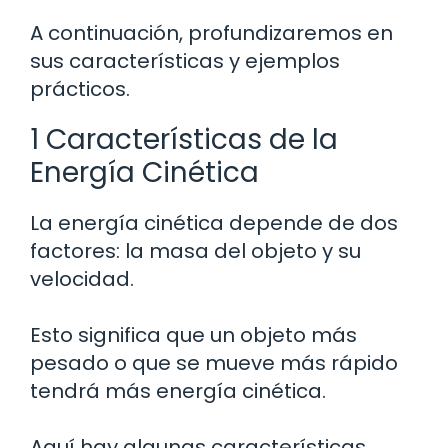
A continuación, profundizaremos en
sus características y ejemplos
prácticos.
1 Características de la
Energía Cinética
La energía cinética depende de dos
factores: la masa del objeto y su
velocidad.
Esto significa que un objeto más
pesado o que se mueve más rápido
tendrá más energía cinética.
Aquí hay algunas características