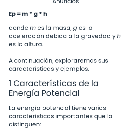
Anuncios
Ep = m * g * h
donde
m
es la masa,
g
es la
aceleración debida a la gravedad y
h
es la altura.
A continuación, exploraremos sus
características y ejemplos.
1 Características de la
Energía Potencial
La energía potencial tiene varias
características importantes que la
distinguen: