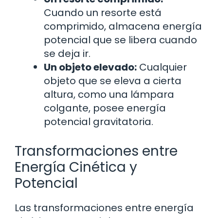
Cuando un resorte está
comprimido, almacena energía
potencial que se libera cuando
se deja ir.
Un objeto elevado:
Cualquier
objeto que se eleva a cierta
altura, como una lámpara
colgante, posee energía
potencial gravitatoria.
Transformaciones entre
Energía Cinética y
Potencial
Las transformaciones entre energía