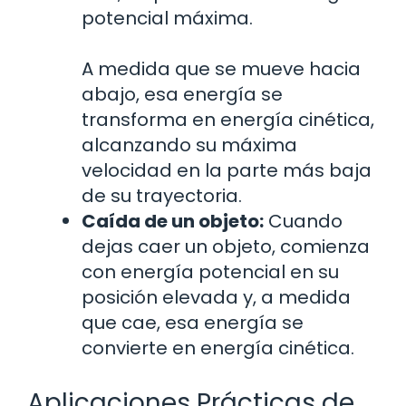
potencial máxima.
A medida que se mueve hacia
abajo, esa energía se
transforma en energía cinética,
alcanzando su máxima
velocidad en la parte más baja
de su trayectoria.
Caída de un objeto:
Cuando
dejas caer un objeto, comienza
con energía potencial en su
posición elevada y, a medida
que cae, esa energía se
convierte en energía cinética.
Aplicaciones Prácticas de