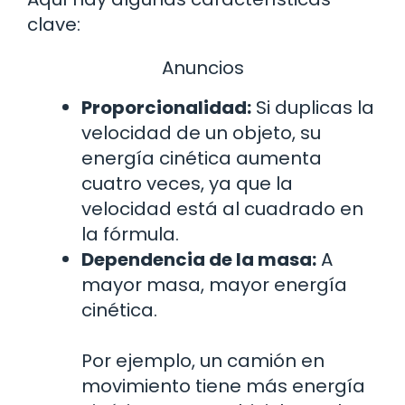
clave:
Anuncios
Proporcionalidad:
Si duplicas la
velocidad de un objeto, su
energía cinética aumenta
cuatro veces, ya que la
velocidad está al cuadrado en
la fórmula.
Dependencia de la masa:
A
mayor masa, mayor energía
cinética.
Por ejemplo, un camión en
movimiento tiene más energía