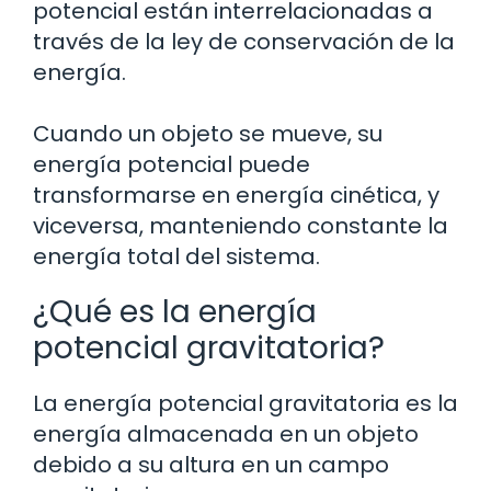
potencial están interrelacionadas a
través de la ley de conservación de la
energía.
Cuando un objeto se mueve, su
energía potencial puede
transformarse en energía cinética, y
viceversa, manteniendo constante la
energía total del sistema.
¿Qué es la energía
potencial gravitatoria?
La energía potencial gravitatoria es la
energía almacenada en un objeto
debido a su altura en un campo