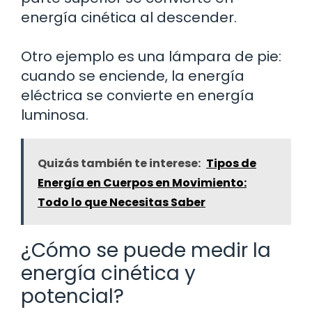
energía cinética al descender.
Otro ejemplo es una lámpara de pie:
cuando se enciende, la energía
eléctrica se convierte en energía
luminosa.
Quizás también te interese:
Tipos de
Energía en Cuerpos en Movimiento:
Todo lo que Necesitas Saber
¿Cómo se puede medir la
energía cinética y
potencial?