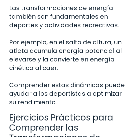
Las transformaciones de energía
también son fundamentales en
deportes y actividades recreativas.
Por ejemplo, en el salto de altura, un
atleta acumula energía potencial al
elevarse y la convierte en energía
cinética al caer.
Comprender estas dinámicas puede
ayudar a los deportistas a optimizar
su rendimiento.
Ejercicios Prácticos para
Comprender las