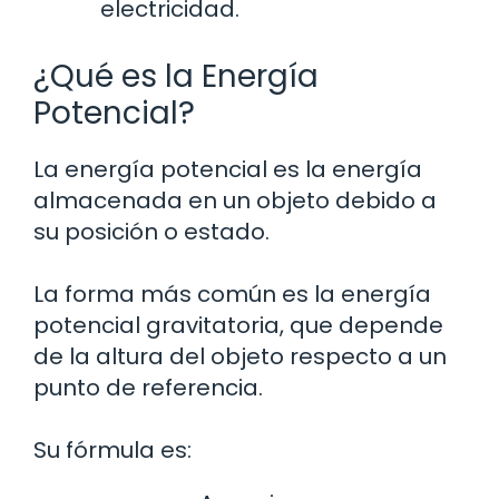
electricidad.
¿Qué es la Energía
Potencial?
La energía potencial es la energía
almacenada en un objeto debido a
su posición o estado.
La forma más común es la energía
potencial gravitatoria, que depende
de la altura del objeto respecto a un
punto de referencia.
Su fórmula es: