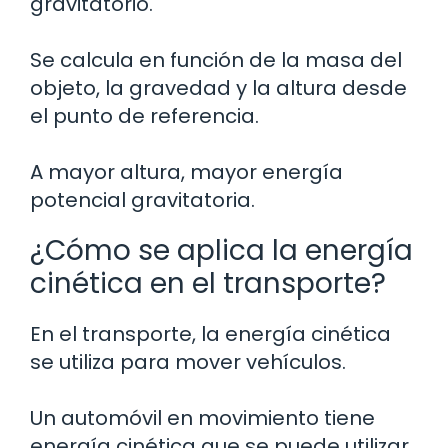
gravitatorio.
Se calcula en función de la masa del
objeto, la gravedad y la altura desde
el punto de referencia.
A mayor altura, mayor energía
potencial gravitatoria.
¿Cómo se aplica la energía
cinética en el transporte?
En el transporte, la energía cinética
se utiliza para mover vehículos.
Un automóvil en movimiento tiene
energía cinética que se puede utilizar