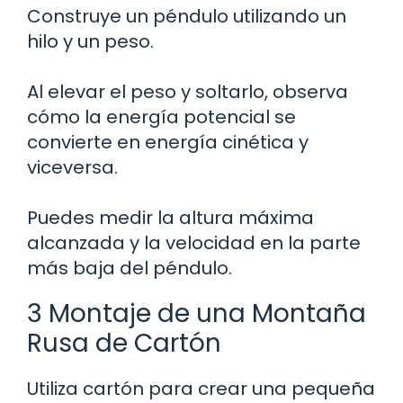
Construye un péndulo utilizando un
hilo y un peso.
Al elevar el peso y soltarlo, observa
cómo la energía potencial se
convierte en energía cinética y
viceversa.
Puedes medir la altura máxima
alcanzada y la velocidad en la parte
más baja del péndulo.
3 Montaje de una Montaña
Rusa de Cartón
Utiliza cartón para crear una pequeña