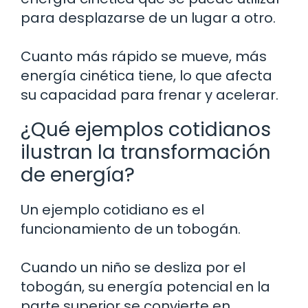
para desplazarse de un lugar a otro.
Cuanto más rápido se mueve, más
energía cinética tiene, lo que afecta
su capacidad para frenar y acelerar.
¿Qué ejemplos cotidianos
ilustran la transformación
de energía?
Un ejemplo cotidiano es el
funcionamiento de un tobogán.
Cuando un niño se desliza por el
tobogán, su energía potencial en la
parte superior se convierte en