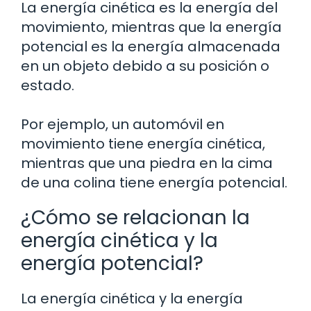
La energía cinética es la energía del
movimiento, mientras que la energía
potencial es la energía almacenada
en un objeto debido a su posición o
estado.
Por ejemplo, un automóvil en
movimiento tiene energía cinética,
mientras que una piedra en la cima
de una colina tiene energía potencial.
¿Cómo se relacionan la
energía cinética y la
energía potencial?
La energía cinética y la energía