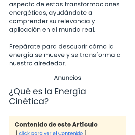
aspecto de estas transformaciones
energéticas, ayudándote a
comprender su relevancia y
aplicación en el mundo real.
Prepárate para descubrir cómo la
energía se mueve y se transforma a
nuestro alrededor.
Anuncios
¿Qué es la Energía
Cinética?
Contenido de este Artículo
click para ver el Contenido