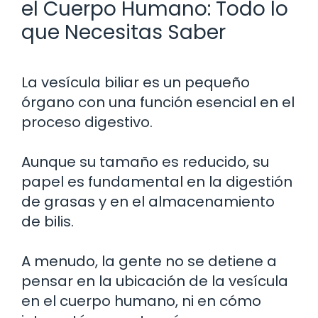
el Cuerpo Humano: Todo lo
que Necesitas Saber
La vesícula biliar es un pequeño
órgano con una función esencial en el
proceso digestivo.
Aunque su tamaño es reducido, su
papel es fundamental en la digestión
de grasas y en el almacenamiento
de bilis.
A menudo, la gente no se detiene a
pensar en la ubicación de la vesícula
en el cuerpo humano, ni en cómo