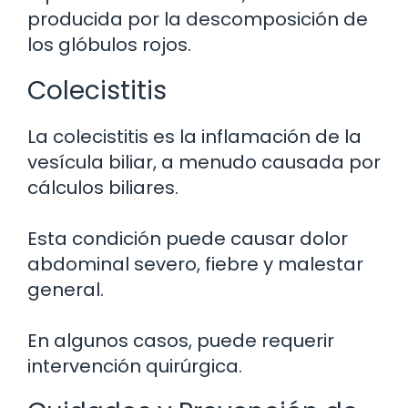
producida por la descomposición de
los glóbulos rojos.
Colecistitis
La colecistitis es la inflamación de la
vesícula biliar, a menudo causada por
cálculos biliares.
Esta condición puede causar dolor
abdominal severo, fiebre y malestar
general.
En algunos casos, puede requerir
intervención quirúrgica.