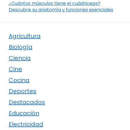
¿Cuántos músculos tiene el cuádriceps?
Descubre su anatomía y funciones esenciales
Agricultura
Biología
Ciencia
Cine
Cocina
Deportes
Destacados
Educación
Electricidad