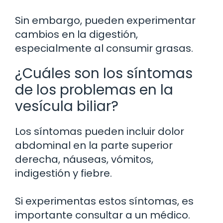
Sin embargo, pueden experimentar
cambios en la digestión,
especialmente al consumir grasas.
¿Cuáles son los síntomas
de los problemas en la
vesícula biliar?
Los síntomas pueden incluir dolor
abdominal en la parte superior
derecha, náuseas, vómitos,
indigestión y fiebre.
Si experimentas estos síntomas, es
importante consultar a un médico.