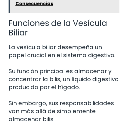
Consecuencias
Funciones de la Vesícula
Biliar
La vesícula biliar desempeña un
papel crucial en el sistema digestivo.
Su función principal es almacenar y
concentrar la bilis, un líquido digestivo
producido por el hígado.
Sin embargo, sus responsabilidades
van más allá de simplemente
almacenar bilis.