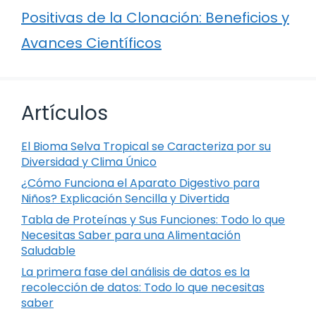
Positivas de la Clonación: Beneficios y
Avances Científicos
Artículos
El Bioma Selva Tropical se Caracteriza por su
Diversidad y Clima Único
¿Cómo Funciona el Aparato Digestivo para
Niños? Explicación Sencilla y Divertida
Tabla de Proteínas y Sus Funciones: Todo lo que
Necesitas Saber para una Alimentación
Saludable
La primera fase del análisis de datos es la
recolección de datos: Todo lo que necesitas
saber