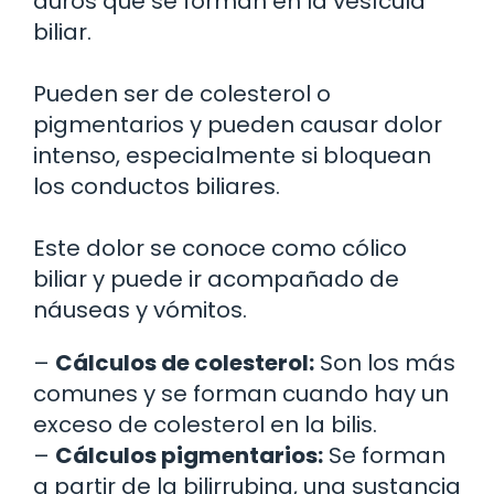
duros que se forman en la vesícula
biliar.
Pueden ser de colesterol o
pigmentarios y pueden causar dolor
intenso, especialmente si bloquean
los conductos biliares.
Este dolor se conoce como cólico
biliar y puede ir acompañado de
náuseas y vómitos.
–
Cálculos de colesterol:
Son los más
comunes y se forman cuando hay un
exceso de colesterol en la bilis.
–
Cálculos pigmentarios:
Se forman
a partir de la bilirrubina, una sustancia