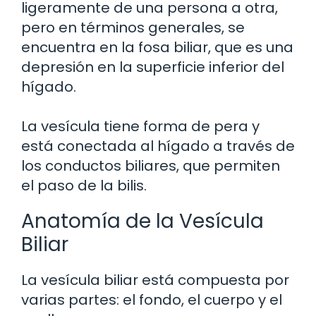
ligeramente de una persona a otra,
pero en términos generales, se
encuentra en la fosa biliar, que es una
depresión en la superficie inferior del
hígado.
La vesícula tiene forma de pera y
está conectada al hígado a través de
los conductos biliares, que permiten
el paso de la bilis.
Anatomía de la Vesícula
Biliar
La vesícula biliar está compuesta por
varias partes: el fondo, el cuerpo y el