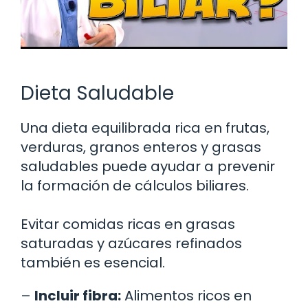
Dieta Saludable
Una dieta equilibrada rica en frutas,
verduras, granos enteros y grasas
saludables puede ayudar a prevenir
la formación de cálculos biliares.
Evitar comidas ricas en grasas
saturadas y azúcares refinados
también es esencial.
–
Incluir fibra:
Alimentos ricos en