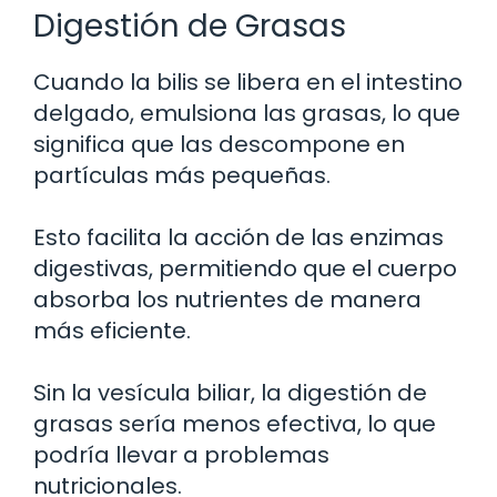
Digestión de Grasas
Cuando la bilis se libera en el intestino
delgado, emulsiona las grasas, lo que
significa que las descompone en
partículas más pequeñas.
Esto facilita la acción de las enzimas
digestivas, permitiendo que el cuerpo
absorba los nutrientes de manera
más eficiente.
Sin la vesícula biliar, la digestión de
grasas sería menos efectiva, lo que
podría llevar a problemas
nutricionales.