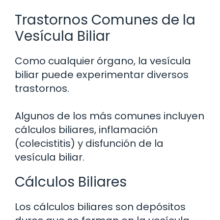
Trastornos Comunes de la
Vesícula Biliar
Como cualquier órgano, la vesícula
biliar puede experimentar diversos
trastornos.
Algunos de los más comunes incluyen
cálculos biliares, inflamación
(colecistitis) y disfunción de la
vesícula biliar.
Cálculos Biliares
Los cálculos biliares son depósitos