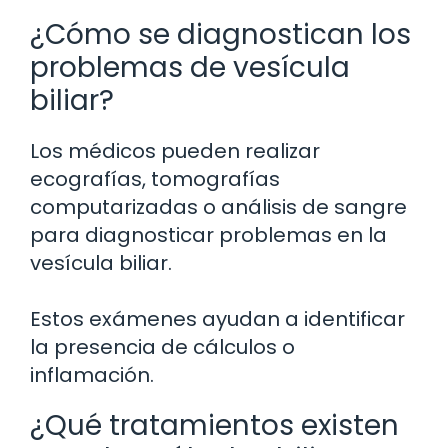
¿Cómo se diagnostican los
problemas de vesícula
biliar?
Los médicos pueden realizar
ecografías, tomografías
computarizadas o análisis de sangre
para diagnosticar problemas en la
vesícula biliar.
Estos exámenes ayudan a identificar
la presencia de cálculos o
inflamación.
¿Qué tratamientos existen