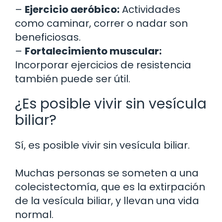
–
Ejercicio aeróbico:
Actividades
como caminar, correr o nadar son
beneficiosas.
–
Fortalecimiento muscular:
Incorporar ejercicios de resistencia
también puede ser útil.
¿Es posible vivir sin vesícula
biliar?
Sí, es posible vivir sin vesícula biliar.
Muchas personas se someten a una
colecistectomía, que es la extirpación
de la vesícula biliar, y llevan una vida
normal.