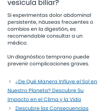
vesícula biliar?
Si experimentas dolor abdominal
persistente, náuseas frecuentes o
cambios en la digestión, es
recomendable consultar a un
médico.
Un diagnóstico temprano puede
prevenir complicaciones graves.
¿De Qué Manera Influye el Sol en
Nuestro Planeta? Descubre Su
Impacto en el Clima y la Vida
Descubre las Consecuencias