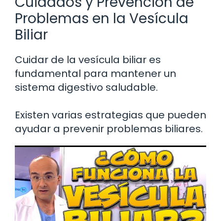
Cuidados y Prevención de
Problemas en la Vesícula
Biliar
Cuidar de la vesícula biliar es
fundamental para mantener un
sistema digestivo saludable.
Existen varias estrategias que pueden
ayudar a prevenir problemas biliares.