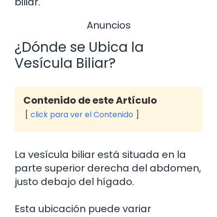
biliar.
Anuncios
¿Dónde se Ubica la
Vesícula Biliar?
Contenido de este Artículo
click para ver el Contenido
La vesícula biliar está situada en la
parte superior derecha del abdomen,
justo debajo del hígado.
Esta ubicación puede variar