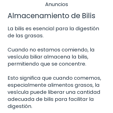
Anuncios
Almacenamiento de Bilis
La bilis es esencial para la digestión
de las grasas.
Cuando no estamos comiendo, la
vesícula biliar almacena la bilis,
permitiendo que se concentre.
Esto significa que cuando comemos,
especialmente alimentos grasos, la
vesícula puede liberar una cantidad
adecuada de bilis para facilitar la
digestión.