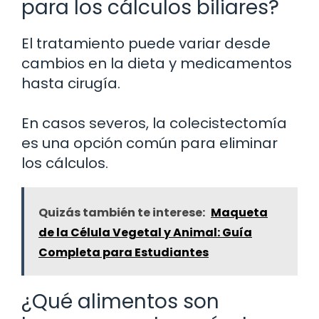
para los cálculos biliares?
El tratamiento puede variar desde
cambios en la dieta y medicamentos
hasta cirugía.
En casos severos, la colecistectomía
es una opción común para eliminar
los cálculos.
Quizás también te interese:
Maqueta
de la Célula Vegetal y Animal: Guía
Completa para Estudiantes
¿Qué alimentos son