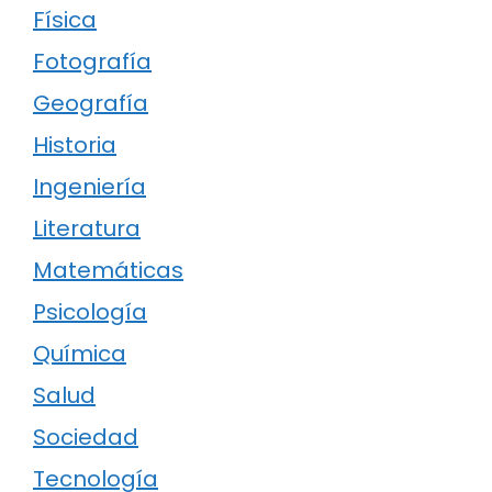
Física
Fotografía
Geografía
Historia
Ingeniería
Literatura
Matemáticas
Psicología
Química
Salud
Sociedad
Tecnología