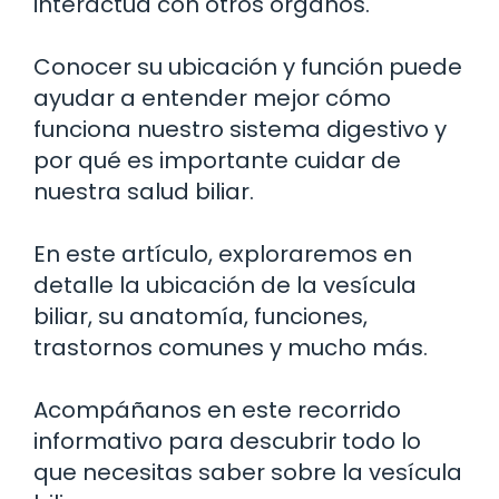
interactúa con otros órganos.
Conocer su ubicación y función puede
ayudar a entender mejor cómo
funciona nuestro sistema digestivo y
por qué es importante cuidar de
nuestra salud biliar.
En este artículo, exploraremos en
detalle la ubicación de la vesícula
biliar, su anatomía, funciones,
trastornos comunes y mucho más.
Acompáñanos en este recorrido
informativo para descubrir todo lo
que necesitas saber sobre la vesícula