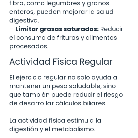
fibra, como legumbres y granos
enteros, pueden mejorar la salud
digestiva.
–
Limitar grasas saturadas:
Reducir
el consumo de frituras y alimentos
procesados.
Actividad Física Regular
El ejercicio regular no solo ayuda a
mantener un peso saludable, sino
que también puede reducir el riesgo
de desarrollar cálculos biliares.
La actividad física estimula la
digestión y el metabolismo.