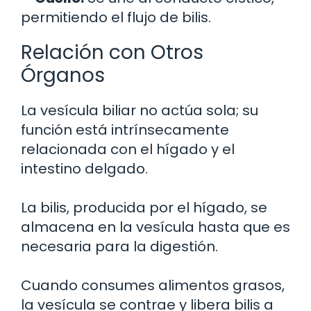
permitiendo el flujo de bilis.
Relación con Otros
Órganos
La vesícula biliar no actúa sola; su
función está intrínsecamente
relacionada con el hígado y el
intestino delgado.
La bilis, producida por el hígado, se
almacena en la vesícula hasta que es
necesaria para la digestión.
Cuando consumes alimentos grasos,
la vesícula se contrae y libera bilis a