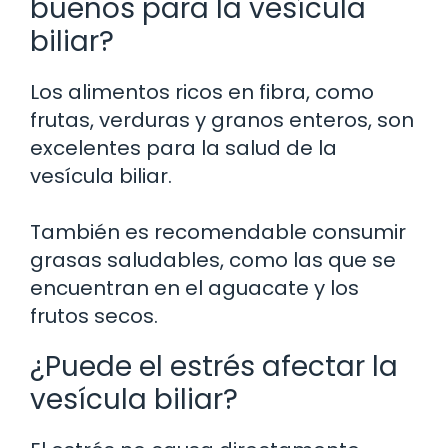
buenos para la vesícula
biliar?
Los alimentos ricos en fibra, como
frutas, verduras y granos enteros, son
excelentes para la salud de la
vesícula biliar.
También es recomendable consumir
grasas saludables, como las que se
encuentran en el aguacate y los
frutos secos.
¿Puede el estrés afectar la
vesícula biliar?