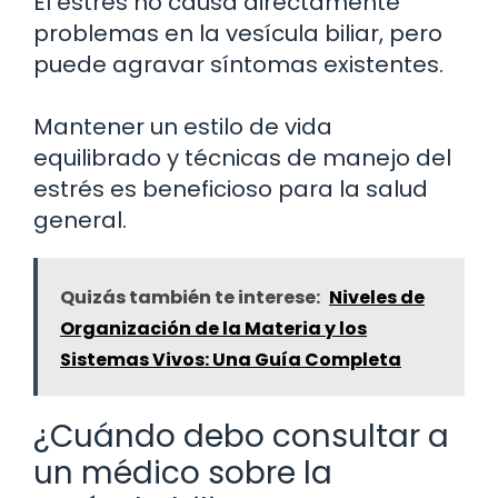
El estrés no causa directamente
problemas en la vesícula biliar, pero
puede agravar síntomas existentes.
Mantener un estilo de vida
equilibrado y técnicas de manejo del
estrés es beneficioso para la salud
general.
Quizás también te interese:
Niveles de
Organización de la Materia y los
Sistemas Vivos: Una Guía Completa
¿Cuándo debo consultar a
un médico sobre la