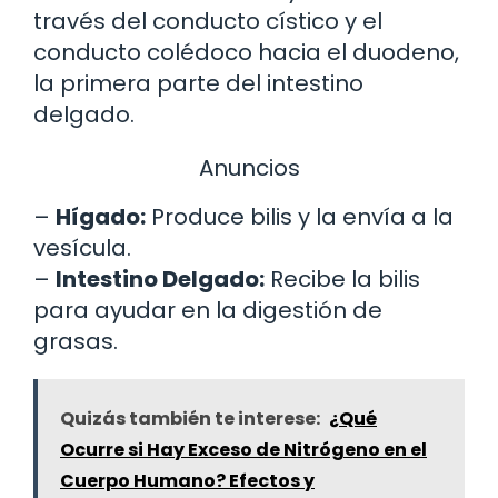
través del conducto cístico y el
conducto colédoco hacia el duodeno,
la primera parte del intestino
delgado.
Anuncios
–
Hígado:
Produce bilis y la envía a la
vesícula.
–
Intestino Delgado:
Recibe la bilis
para ayudar en la digestión de
grasas.
Quizás también te interese:
¿Qué
Ocurre si Hay Exceso de Nitrógeno en el
Cuerpo Humano? Efectos y