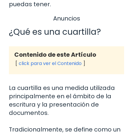
puedas tener.
Anuncios
¿Qué es una cuartilla?
Contenido de este Artículo
click para ver el Contenido
La cuartilla es una medida utilizada
principalmente en el ámbito de la
escritura y la presentación de
documentos.
Tradicionalmente, se define como un