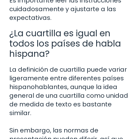
Es importante leer las instrucciones
cuidadosamente y ajustarte a las
expectativas.
¿La cuartilla es igual en
todos los países de habla
hispana?
La definición de cuartilla puede variar
ligeramente entre diferentes países
hispanohablantes, aunque la idea
general de una cuartilla como unidad
de medida de texto es bastante
similar.
Sin embargo, las normas de
presentación pueden diferir, así que