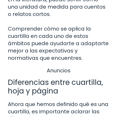
una unidad de medida para cuentos
o relatos cortos.
Comprender cómo se aplica la
cuartilla en cada uno de estos
ámbitos puede ayudarte a adaptarte
mejor a las expectativas y
normativas que encuentres.
Anuncios
Diferencias entre cuartilla,
hoja y página
Ahora que hemos definido qué es una
cuartilla, es importante aclarar las