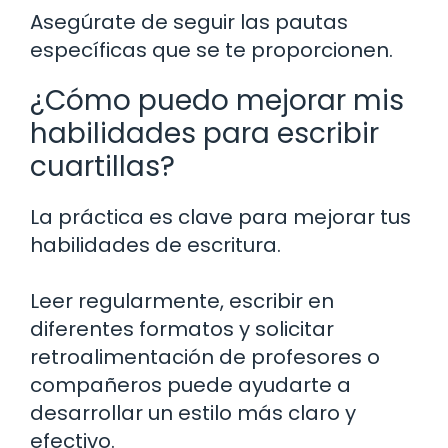
Asegúrate de seguir las pautas
específicas que se te proporcionen.
¿Cómo puedo mejorar mis
habilidades para escribir
cuartillas?
La práctica es clave para mejorar tus
habilidades de escritura.
Leer regularmente, escribir en
diferentes formatos y solicitar
retroalimentación de profesores o
compañeros puede ayudarte a
desarrollar un estilo más claro y
efectivo.