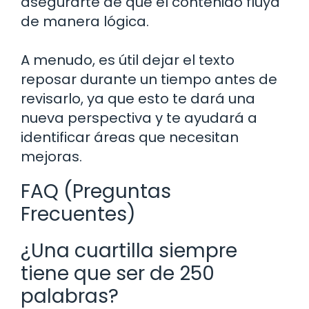
asegurarte de que el contenido fluya
de manera lógica.
A menudo, es útil dejar el texto
reposar durante un tiempo antes de
revisarlo, ya que esto te dará una
nueva perspectiva y te ayudará a
identificar áreas que necesitan
mejoras.
FAQ (Preguntas
Frecuentes)
¿Una cuartilla siempre
tiene que ser de 250
palabras?