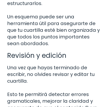
estructurarlos.
Un esquema puede ser una
herramienta útil para asegurarte de
que tu cuartilla esté bien organizada y
que todos los puntos importantes
sean abordados.
Revisión y edición
Una vez que hayas terminado de
escribir, no olvides revisar y editar tu
cuartilla.
Esto te permitirá detectar errores
gramaticales, mejorar la claridad y