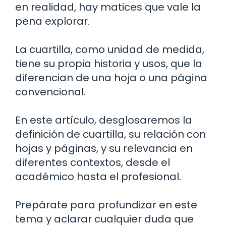
en realidad, hay matices que vale la
pena explorar.
La cuartilla, como unidad de medida,
tiene su propia historia y usos, que la
diferencian de una hoja o una página
convencional.
En este artículo, desglosaremos la
definición de cuartilla, su relación con
hojas y páginas, y su relevancia en
diferentes contextos, desde el
académico hasta el profesional.
Prepárate para profundizar en este
tema y aclarar cualquier duda que