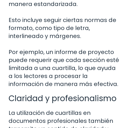
manera estandarizada.
Esto incluye seguir ciertas normas de
formato, como tipo de letra,
interlineado y márgenes.
Por ejemplo, un informe de proyecto
puede requerir que cada sección esté
limitada a una cuartilla, lo que ayuda
a los lectores a procesar la
información de manera más efectiva.
Claridad y profesionalismo
La utilización de cuartillas en
documentos profesionales también