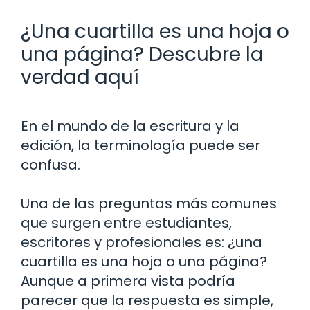
¿Una cuartilla es una hoja o
una página? Descubre la
verdad aquí
En el mundo de la escritura y la
edición, la terminología puede ser
confusa.
Una de las preguntas más comunes
que surgen entre estudiantes,
escritores y profesionales es: ¿una
cuartilla es una hoja o una página?
Aunque a primera vista podría
parecer que la respuesta es simple,