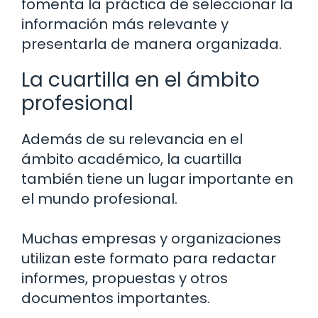
fomenta la práctica de seleccionar la
información más relevante y
presentarla de manera organizada.
La cuartilla en el ámbito
profesional
Además de su relevancia en el
ámbito académico, la cuartilla
también tiene un lugar importante en
el mundo profesional.
Muchas empresas y organizaciones
utilizan este formato para redactar
informes, propuestas y otros
documentos importantes.