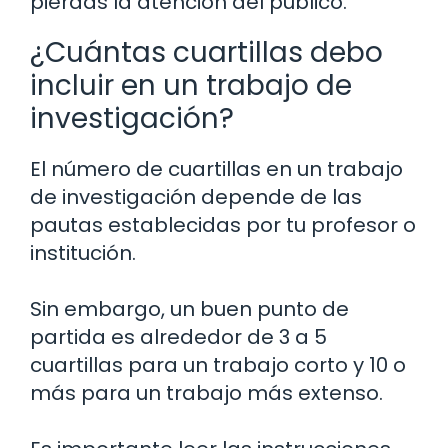
pierdas la atención del público.
¿Cuántas cuartillas debo
incluir en un trabajo de
investigación?
El número de cuartillas en un trabajo
de investigación depende de las
pautas establecidas por tu profesor o
institución.
Sin embargo, un buen punto de
partida es alrededor de 3 a 5
cuartillas para un trabajo corto y 10 o
más para un trabajo más extenso.