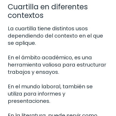
Cuartilla en diferentes
contextos
La cuartilla tiene distintos usos
dependiendo del contexto en el que
se aplique.
En el ámbito académico, es una
herramienta valiosa para estructurar
trabajos y ensayos.
En el mundo laboral, también se
utiliza para informes y
presentaciones.
En la literatura, puede servir como