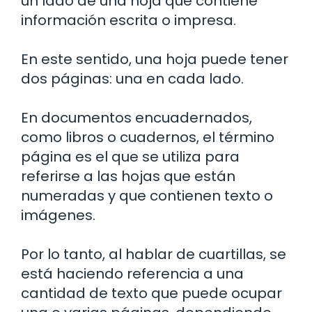
un lado de una hoja que contiene
información escrita o impresa.
En este sentido, una hoja puede tener
dos páginas: una en cada lado.
En documentos encuadernados,
como libros o cuadernos, el término
página es el que se utiliza para
referirse a las hojas que están
numeradas y que contienen texto o
imágenes.
Por lo tanto, al hablar de cuartillas, se
está haciendo referencia a una
cantidad de texto que puede ocupar