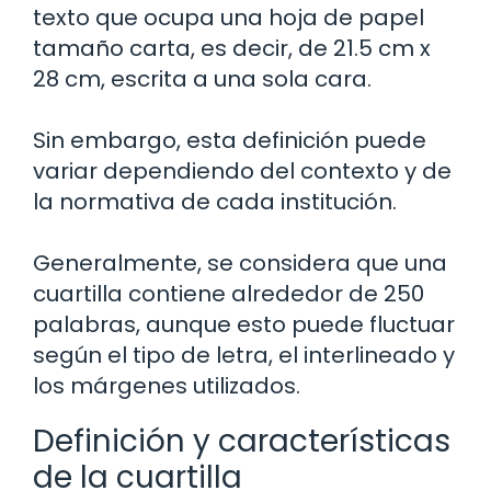
texto que ocupa una hoja de papel
tamaño carta, es decir, de 21.5 cm x
28 cm, escrita a una sola cara.
Sin embargo, esta definición puede
variar dependiendo del contexto y de
la normativa de cada institución.
Generalmente, se considera que una
cuartilla contiene alrededor de 250
palabras, aunque esto puede fluctuar
según el tipo de letra, el interlineado y
los márgenes utilizados.
Definición y características
de la cuartilla