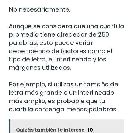
No necesariamente.
Aunque se considera que una cuartilla
promedio tiene alrededor de 250
palabras, esto puede variar
dependiendo de factores como el
tipo de letra, el interlineado y los
márgenes utilizados.
Por ejemplo, si utilizas un tamaño de
letra más grande o un interlineado
más amplio, es probable que tu
cuartilla contenga menos palabras.
Quizás también te interese:
10