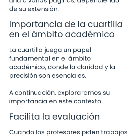
una o varias páginas, dependiendo
de su extensión.
Importancia de la cuartilla
en el ámbito académico
La cuartilla juega un papel
fundamental en el ámbito
académico, donde la claridad y la
precisión son esenciales.
A continuación, exploraremos su
importancia en este contexto.
Facilita la evaluación
Cuando los profesores piden trabajos