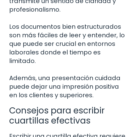
transmite un sentido de claridad y
profesionalismo.
Los documentos bien estructurados
son más fáciles de leer y entender, lo
que puede ser crucial en entornos
laborales donde el tiempo es
limitado.
Además, una presentación cuidada
puede dejar una impresión positiva
en los clientes y superiores.
Consejos para escribir
cuartillas efectivas
Escribir una cuartilla efectiva requiere