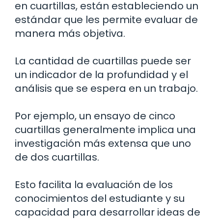
en cuartillas, están estableciendo un
estándar que les permite evaluar de
manera más objetiva.
La cantidad de cuartillas puede ser
un indicador de la profundidad y el
análisis que se espera en un trabajo.
Por ejemplo, un ensayo de cinco
cuartillas generalmente implica una
investigación más extensa que uno
de dos cuartillas.
Esto facilita la evaluación de los
conocimientos del estudiante y su
capacidad para desarrollar ideas de