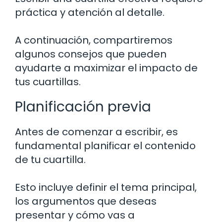
práctica y atención al detalle.
A continuación, compartiremos
algunos consejos que pueden
ayudarte a maximizar el impacto de
tus cuartillas.
Planificación previa
Antes de comenzar a escribir, es
fundamental planificar el contenido
de tu cuartilla.
Esto incluye definir el tema principal,
los argumentos que deseas
presentar y cómo vas a