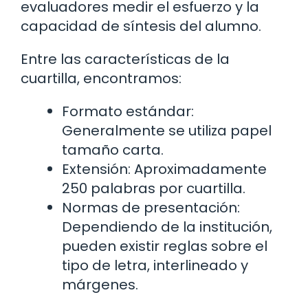
evaluadores medir el esfuerzo y la
capacidad de síntesis del alumno.
Entre las características de la
cuartilla, encontramos:
Formato estándar:
Generalmente se utiliza papel
tamaño carta.
Extensión: Aproximadamente
250 palabras por cuartilla.
Normas de presentación:
Dependiendo de la institución,
pueden existir reglas sobre el
tipo de letra, interlineado y
márgenes.