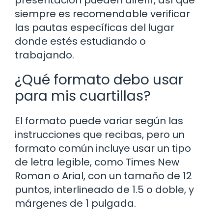
siempre es recomendable verificar
las pautas específicas del lugar
donde estés estudiando o
trabajando.
¿Qué formato debo usar
para mis cuartillas?
El formato puede variar según las
instrucciones que recibas, pero un
formato común incluye usar un tipo
de letra legible, como Times New
Roman o Arial, con un tamaño de 12
puntos, interlineado de 1.5 o doble, y
márgenes de 1 pulgada.