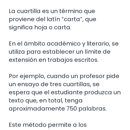
La cuartilla es un término que
proviene del latín “carta”, que
significa hoja o carta.
En el ámbito académico y literario, se
utiliza para establecer un límite de
extensión en trabajos escritos.
Por ejemplo, cuando un profesor pide
un ensayo de tres cuartillas, se
espera que el estudiante produzca un
texto que, en total, tenga
aproximadamente 750 palabras.
Este método permite a los