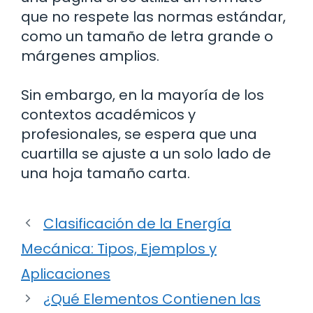
que no respete las normas estándar,
como un tamaño de letra grande o
márgenes amplios.
Sin embargo, en la mayoría de los
contextos académicos y
profesionales, se espera que una
cuartilla se ajuste a un solo lado de
una hoja tamaño carta.
Clasificación de la Energía
Mecánica: Tipos, Ejemplos y
Aplicaciones
¿Qué Elementos Contienen las