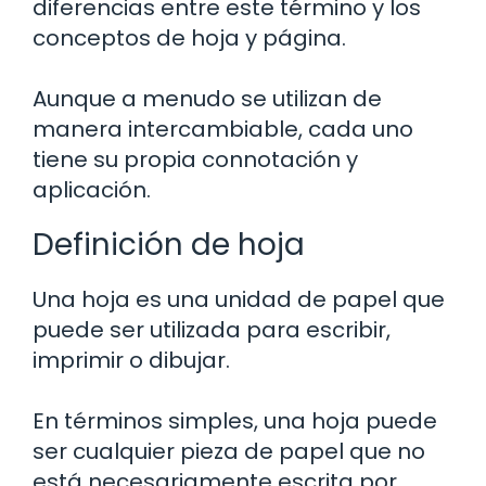
diferencias entre este término y los
conceptos de hoja y página.
Aunque a menudo se utilizan de
manera intercambiable, cada uno
tiene su propia connotación y
aplicación.
Definición de hoja
Una hoja es una unidad de papel que
puede ser utilizada para escribir,
imprimir o dibujar.
En términos simples, una hoja puede
ser cualquier pieza de papel que no
está necesariamente escrita por