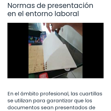
Normas de presentación
en el entorno laboral
En el ámbito profesional, las cuartillas
se utilizan para garantizar que los
documentos sean presentados de