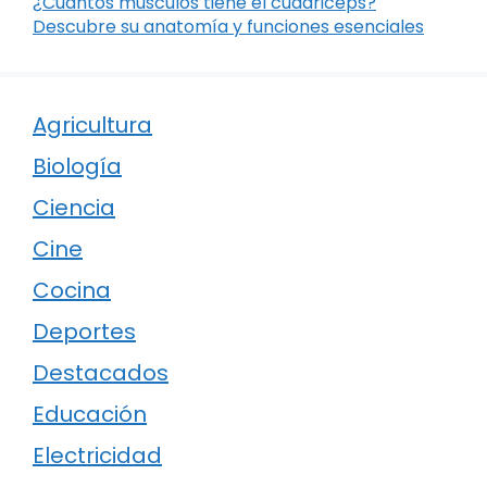
¿Cuántos músculos tiene el cuádriceps?
Descubre su anatomía y funciones esenciales
Agricultura
Biología
Ciencia
Cine
Cocina
Deportes
Destacados
Educación
Electricidad