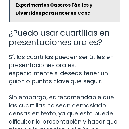
Experimentos Caseros Fáciles y
Divertidos para Hacer en Casa
¿Puedo usar cuartillas en
presentaciones orales?
Sí, las cuartillas pueden ser útiles en
presentaciones orales,
especialmente si deseas tener un
guion o puntos clave que seguir.
Sin embargo, es recomendable que
las cuartillas no sean demasiado
densas en texto, ya que esto puede
dificultar la presentación y hacer que