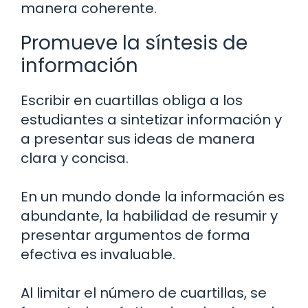
manera coherente.
Promueve la síntesis de
información
Escribir en cuartillas obliga a los
estudiantes a sintetizar información y
a presentar sus ideas de manera
clara y concisa.
En un mundo donde la información es
abundante, la habilidad de resumir y
presentar argumentos de forma
efectiva es invaluable.
Al limitar el número de cuartillas, se