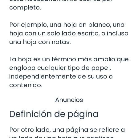
completo.
Por ejemplo, una hoja en blanco, una
hoja con un solo lado escrito, o incluso
una hoja con notas.
La hoja es un término más amplio que
engloba cualquier tipo de papel,
independientemente de su uso o
contenido.
Anuncios
Definición de página
Por otro lado, una página se refiere a