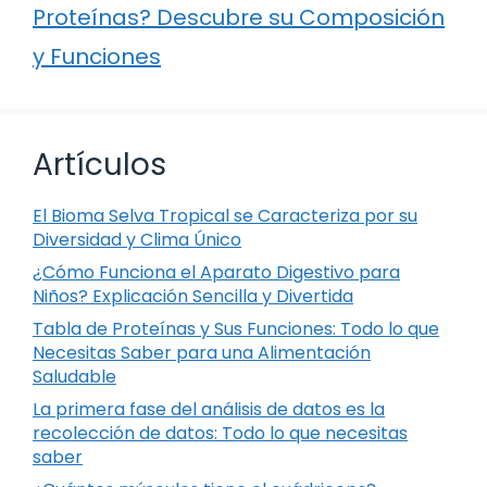
Proteínas? Descubre su Composición
y Funciones
Artículos
El Bioma Selva Tropical se Caracteriza por su
Diversidad y Clima Único
¿Cómo Funciona el Aparato Digestivo para
Niños? Explicación Sencilla y Divertida
Tabla de Proteínas y Sus Funciones: Todo lo que
Necesitas Saber para una Alimentación
Saludable
La primera fase del análisis de datos es la
recolección de datos: Todo lo que necesitas
saber