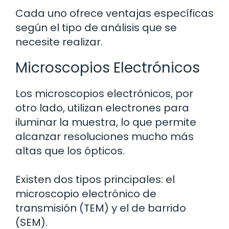
Cada uno ofrece ventajas específicas
según el tipo de análisis que se
necesite realizar.
Microscopios Electrónicos
Los microscopios electrónicos, por
otro lado, utilizan electrones para
iluminar la muestra, lo que permite
alcanzar resoluciones mucho más
altas que los ópticos.
Existen dos tipos principales: el
microscopio electrónico de
transmisión (TEM) y el de barrido
(SEM).