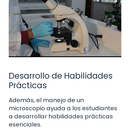
Desarrollo de Habilidades
Prácticas
Además, el manejo de un
microscopio ayuda a los estudiantes
a desarrollar habilidades prácticas
esenciales.