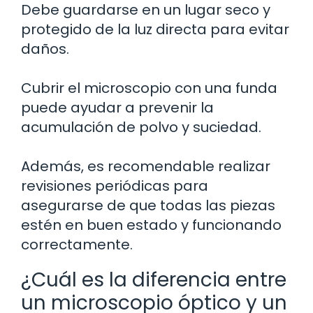
Debe guardarse en un lugar seco y
protegido de la luz directa para evitar
daños.
Cubrir el microscopio con una funda
puede ayudar a prevenir la
acumulación de polvo y suciedad.
Además, es recomendable realizar
revisiones periódicas para
asegurarse de que todas las piezas
estén en buen estado y funcionando
correctamente.
¿Cuál es la diferencia entre
un microscopio óptico y un