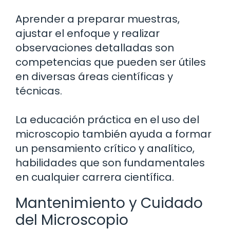
Aprender a preparar muestras,
ajustar el enfoque y realizar
observaciones detalladas son
competencias que pueden ser útiles
en diversas áreas científicas y
técnicas.
La educación práctica en el uso del
microscopio también ayuda a formar
un pensamiento crítico y analítico,
habilidades que son fundamentales
en cualquier carrera científica.
Mantenimiento y Cuidado
del Microscopio