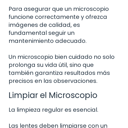
Para asegurar que un microscopio
funcione correctamente y ofrezca
imágenes de calidad, es
fundamental seguir un
mantenimiento adecuado.
Un microscopio bien cuidado no solo
prolonga su vida útil, sino que
también garantiza resultados más
precisos en las observaciones.
Limpiar el Microscopio
La limpieza regular es esencial.
Las lentes deben limpiarse con un