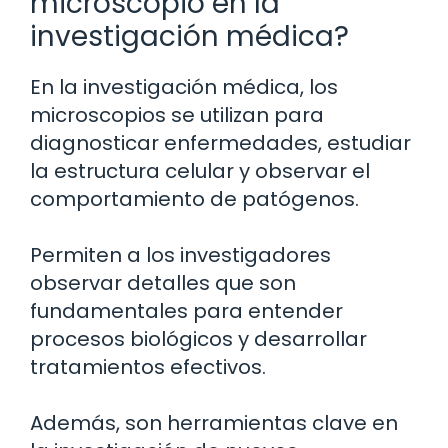
microscopio en la
investigación médica?
En la investigación médica, los
microscopios se utilizan para
diagnosticar enfermedades, estudiar
la estructura celular y observar el
comportamiento de patógenos.
Permiten a los investigadores
observar detalles que son
fundamentales para entender
procesos biológicos y desarrollar
tratamientos efectivos.
Además, son herramientas clave en