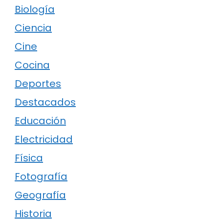
Biología
Ciencia
Cine
Cocina
Deportes
Destacados
Educación
Electricidad
Física
Fotografía
Geografía
Historia