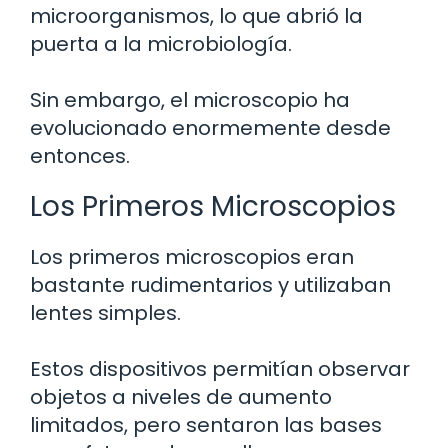
microorganismos, lo que abrió la
puerta a la microbiología.
Sin embargo, el microscopio ha
evolucionado enormemente desde
entonces.
Los Primeros Microscopios
Los primeros microscopios eran
bastante rudimentarios y utilizaban
lentes simples.
Estos dispositivos permitían observar
objetos a niveles de aumento
limitados, pero sentaron las bases