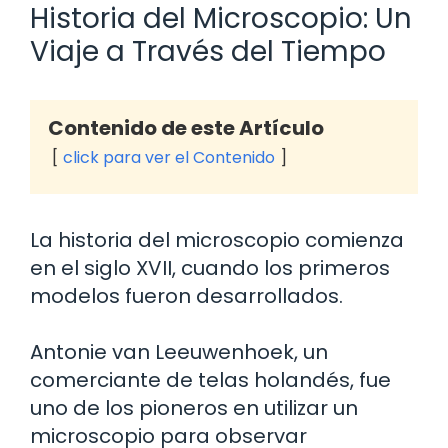
Historia del Microscopio: Un
Viaje a Través del Tiempo
Contenido de este Artículo
click para ver el Contenido
La historia del microscopio comienza
en el siglo XVII, cuando los primeros
modelos fueron desarrollados.
Antonie van Leeuwenhoek, un
comerciante de telas holandés, fue
uno de los pioneros en utilizar un
microscopio para observar