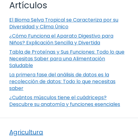
Artículos
El Bioma Selva Tropical se Caracteriza por su
Diversidad y Clima Único
¿Cómo Funciona el Aparato Digestivo para
Niños? Explicación Sencilla y Divertida
Tabla de Proteínas y Sus Funciones: Todo lo que
Necesitas Saber para una Alimentación
Saludable
La primera fase del análisis de datos es la
recolección de datos: Todo lo que necesitas
saber
¿Cuántos músculos tiene el cuádriceps?
Descubre su anatomía y funciones esenciales
Agricultura