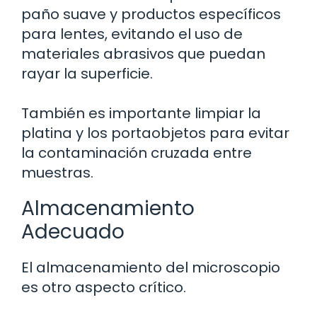
paño suave y productos específicos
para lentes, evitando el uso de
materiales abrasivos que puedan
rayar la superficie.
También es importante limpiar la
platina y los portaobjetos para evitar
la contaminación cruzada entre
muestras.
Almacenamiento
Adecuado
El almacenamiento del microscopio
es otro aspecto crítico.