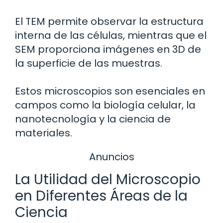
El TEM permite observar la estructura
interna de las células, mientras que el
SEM proporciona imágenes en 3D de
la superficie de las muestras.
Estos microscopios son esenciales en
campos como la biología celular, la
nanotecnología y la ciencia de
materiales.
Anuncios
La Utilidad del Microscopio
en Diferentes Áreas de la
Ciencia