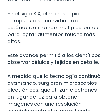
En el siglo XIX, el microscopio
compuesto se convirtió en el
estándar, utilizando múltiples lentes
para lograr aumentos mucho más
altos.
Este avance permitió a los científicos
observar células y tejidos en detalle.
A medida que la tecnología continuó
avanzando, surgieron microscopios
electrónicos, que utilizan electrones
en lugar de luz para obtener
imágenes con una resolución
increíblemente alta, permitiendo