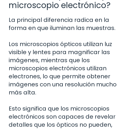
microscopio electrónico?
La principal diferencia radica en la
forma en que iluminan las muestras.
Los microscopios ópticos utilizan luz
visible y lentes para magnificar las
imágenes, mientras que los
microscopios electrónicos utilizan
electrones, lo que permite obtener
imágenes con una resolución mucho
más alta.
Esto significa que los microscopios
electrónicos son capaces de revelar
detalles que los ópticos no pueden,