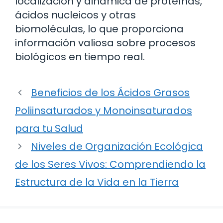
localización y dinámica de proteínas,
ácidos nucleicos y otras
biomoléculas, lo que proporciona
información valiosa sobre procesos
biológicos en tiempo real.
Beneficios de los Ácidos Grasos
Poliinsaturados y Monoinsaturados
para tu Salud
Niveles de Organización Ecológica
de los Seres Vivos: Comprendiendo la
Estructura de la Vida en la Tierra