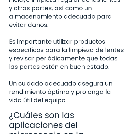
y otras partes, así como un
almacenamiento adecuado para
evitar daños.
Es importante utilizar productos
específicos para la limpieza de lentes
y revisar periódicamente que todas
las partes estén en buen estado.
Un cuidado adecuado asegura un
rendimiento óptimo y prolonga la
vida útil del equipo.
¿Cuáles son las
aplicaciones del