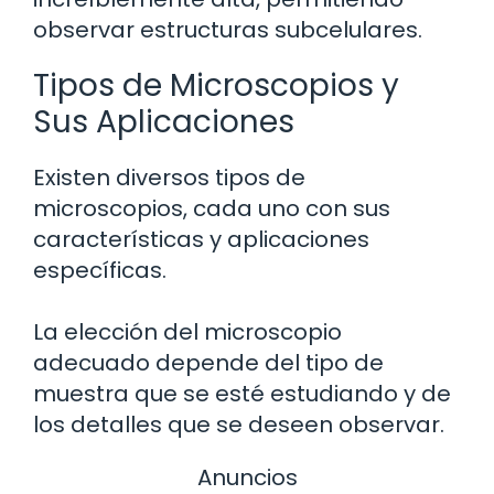
observar estructuras subcelulares.
Tipos de Microscopios y
Sus Aplicaciones
Existen diversos tipos de
microscopios, cada uno con sus
características y aplicaciones
específicas.
La elección del microscopio
adecuado depende del tipo de
muestra que se esté estudiando y de
los detalles que se deseen observar.
Anuncios