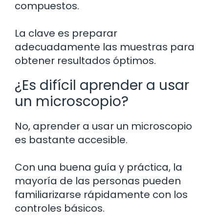
compuestos.
La clave es preparar
adecuadamente las muestras para
obtener resultados óptimos.
¿Es difícil aprender a usar
un microscopio?
No, aprender a usar un microscopio
es bastante accesible.
Con una buena guía y práctica, la
mayoría de las personas pueden
familiarizarse rápidamente con los
controles básicos.