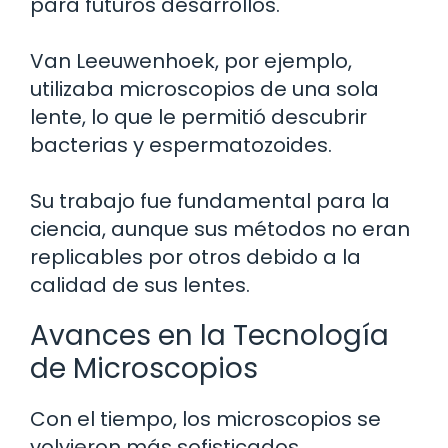
para futuros desarrollos.
Van Leeuwenhoek, por ejemplo,
utilizaba microscopios de una sola
lente, lo que le permitió descubrir
bacterias y espermatozoides.
Su trabajo fue fundamental para la
ciencia, aunque sus métodos no eran
replicables por otros debido a la
calidad de sus lentes.
Avances en la Tecnología
de Microscopios
Con el tiempo, los microscopios se
volvieron más sofisticados.