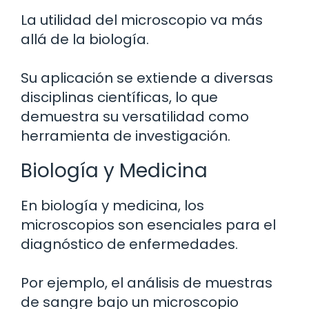
La utilidad del microscopio va más
allá de la biología.
Su aplicación se extiende a diversas
disciplinas científicas, lo que
demuestra su versatilidad como
herramienta de investigación.
Biología y Medicina
En biología y medicina, los
microscopios son esenciales para el
diagnóstico de enfermedades.
Por ejemplo, el análisis de muestras
de sangre bajo un microscopio