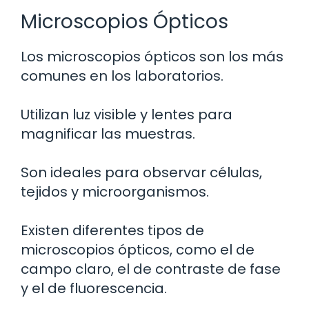
Microscopios Ópticos
Los microscopios ópticos son los más
comunes en los laboratorios.
Utilizan luz visible y lentes para
magnificar las muestras.
Son ideales para observar células,
tejidos y microorganismos.
Existen diferentes tipos de
microscopios ópticos, como el de
campo claro, el de contraste de fase
y el de fluorescencia.