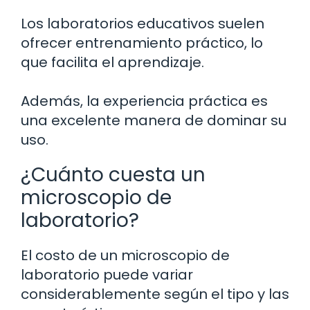
Los laboratorios educativos suelen
ofrecer entrenamiento práctico, lo
que facilita el aprendizaje.
Además, la experiencia práctica es
una excelente manera de dominar su
uso.
¿Cuánto cuesta un
microscopio de
laboratorio?
El costo de un microscopio de
laboratorio puede variar
considerablemente según el tipo y las