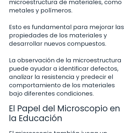
microestructura de materiales, como
metales y polímeros.
Esto es fundamental para mejorar las
propiedades de los materiales y
desarrollar nuevos compuestos.
La observación de la microestructura
puede ayudar a identificar defectos,
analizar la resistencia y predecir el
comportamiento de los materiales
bajo diferentes condiciones.
El Papel del Microscopio en
la Educación