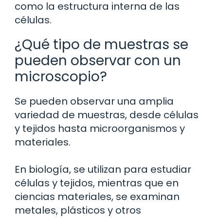
como la estructura interna de las
células.
¿Qué tipo de muestras se
pueden observar con un
microscopio?
Se pueden observar una amplia
variedad de muestras, desde células
y tejidos hasta microorganismos y
materiales.
En biología, se utilizan para estudiar
células y tejidos, mientras que en
ciencias materiales, se examinan
metales, plásticos y otros