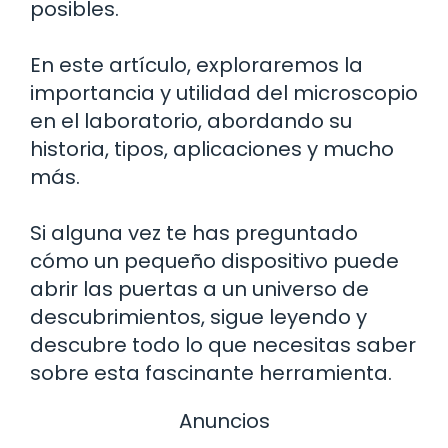
posibles.
En este artículo, exploraremos la
importancia y utilidad del microscopio
en el laboratorio, abordando su
historia, tipos, aplicaciones y mucho
más.
Si alguna vez te has preguntado
cómo un pequeño dispositivo puede
abrir las puertas a un universo de
descubrimientos, sigue leyendo y
descubre todo lo que necesitas saber
sobre esta fascinante herramienta.
Anuncios