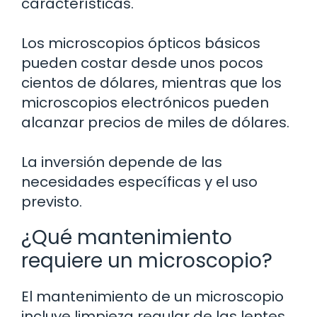
características.
Los microscopios ópticos básicos
pueden costar desde unos pocos
cientos de dólares, mientras que los
microscopios electrónicos pueden
alcanzar precios de miles de dólares.
La inversión depende de las
necesidades específicas y el uso
previsto.
¿Qué mantenimiento
requiere un microscopio?
El mantenimiento de un microscopio
incluye limpieza regular de las lentes