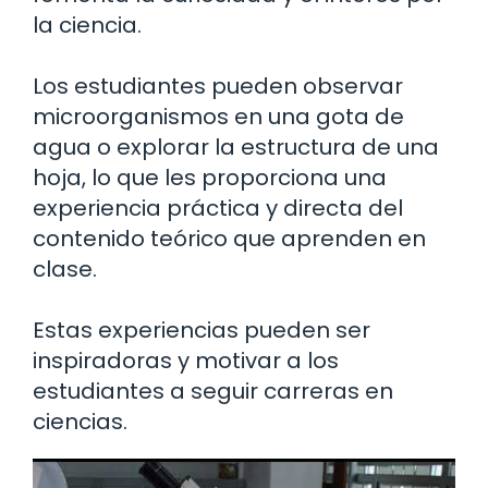
la ciencia.
Los estudiantes pueden observar
microorganismos en una gota de
agua o explorar la estructura de una
hoja, lo que les proporciona una
experiencia práctica y directa del
contenido teórico que aprenden en
clase.
Estas experiencias pueden ser
inspiradoras y motivar a los
estudiantes a seguir carreras en
ciencias.