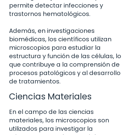
permite detectar infecciones y
trastornos hematológicos.
Además, en investigaciones
biomédicas, los científicos utilizan
microscopios para estudiar la
estructura y función de las células, lo
que contribuye a la comprensión de
procesos patológicos y al desarrollo
de tratamientos.
Ciencias Materiales
En el campo de las ciencias
materiales, los microscopios son
utilizados para investigar la