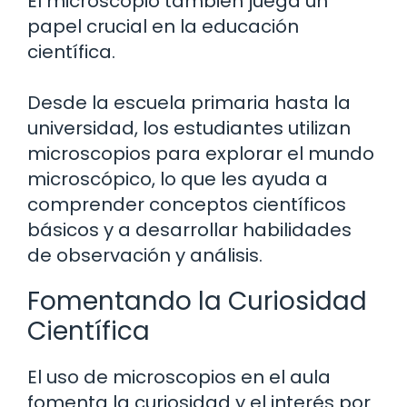
El microscopio también juega un
papel crucial en la educación
científica.
Desde la escuela primaria hasta la
universidad, los estudiantes utilizan
microscopios para explorar el mundo
microscópico, lo que les ayuda a
comprender conceptos científicos
básicos y a desarrollar habilidades
de observación y análisis.
Fomentando la Curiosidad
Científica
El uso de microscopios en el aula
fomenta la curiosidad y el interés por