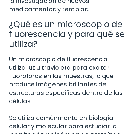
la investigación de nuevos
medicamentos y terapias.
¿Qué es un microscopio de
fluorescencia y para qué se
utiliza?
Un microscopio de fluorescencia
utiliza luz ultravioleta para excitar
fluoróforos en las muestras, lo que
produce imágenes brillantes de
estructuras específicas dentro de las
células.
Se utiliza comúnmente en biología
celular y molecular para estudiar la