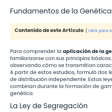
Fundamentos de la Genética
Contenido de este Artículo
click para 
Para comprender la
aplicación de la g
familiarizarse con sus principios básico
observando cómo se transmitían caracter
A partir de estos estudios, formuló dos 
de distribución independiente. Estas le
combinan durante la formación de game
genética.
La Ley de Segregación