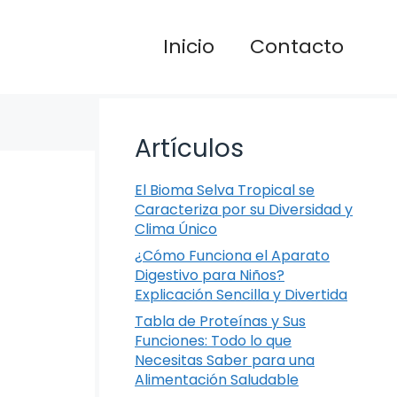
Inicio
Contacto
Artículos
El Bioma Selva Tropical se
Caracteriza por su Diversidad y
Clima Único
¿Cómo Funciona el Aparato
Digestivo para Niños?
Explicación Sencilla y Divertida
Tabla de Proteínas y Sus
Funciones: Todo lo que
Necesitas Saber para una
Alimentación Saludable