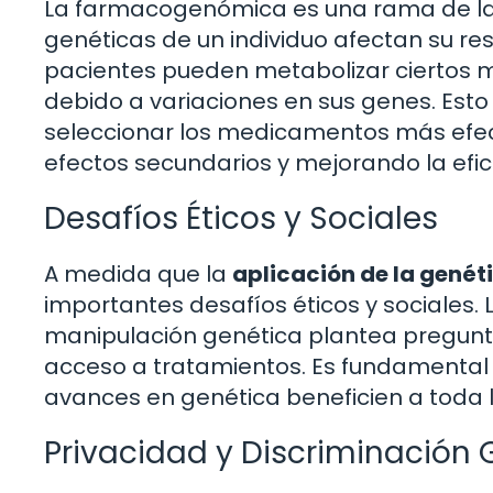
La farmacogenómica es una rama de la 
genéticas de un individuo afectan su r
pacientes pueden metabolizar cierto
debido a variaciones en sus genes. Esto 
seleccionar los medicamentos más efec
efectos secundarios y mejorando la efic
Desafíos Éticos y Sociales
A medida que la
aplicación de la genét
importantes desafíos éticos y sociales. 
manipulación genética plantea preguntas
acceso a tratamientos. Es fundamental 
avances en genética beneficien a toda l
Privacidad y Discriminación 