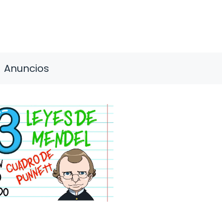
Anuncios