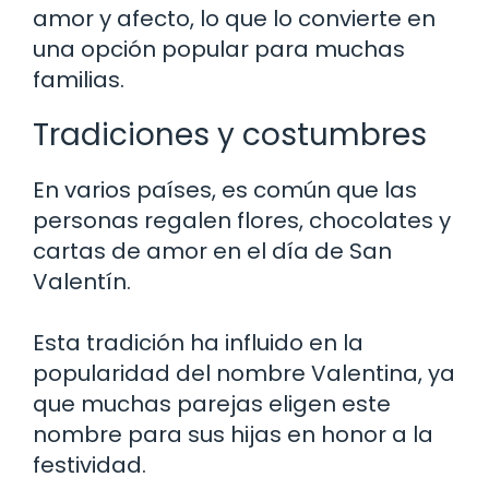
amor y afecto, lo que lo convierte en
una opción popular para muchas
familias.
Tradiciones y costumbres
En varios países, es común que las
personas regalen flores, chocolates y
cartas de amor en el día de San
Valentín.
Esta tradición ha influido en la
popularidad del nombre Valentina, ya
que muchas parejas eligen este
nombre para sus hijas en honor a la
festividad.