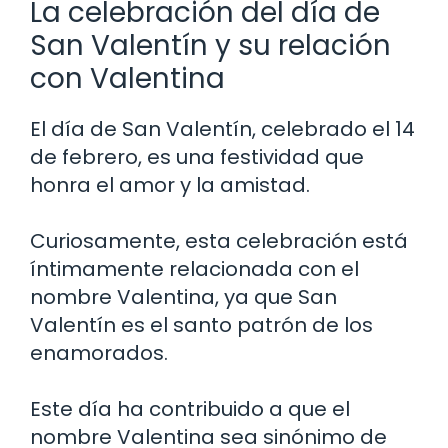
La celebración del día de
San Valentín y su relación
con Valentina
El día de San Valentín, celebrado el 14
de febrero, es una festividad que
honra el amor y la amistad.
Curiosamente, esta celebración está
íntimamente relacionada con el
nombre Valentina, ya que San
Valentín es el santo patrón de los
enamorados.
Este día ha contribuido a que el
nombre Valentina sea sinónimo de