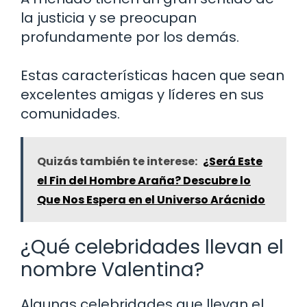
la justicia y se preocupan
profundamente por los demás.
Estas características hacen que sean
excelentes amigas y líderes en sus
comunidades.
Quizás también te interese:
¿Será Este
el Fin del Hombre Araña? Descubre lo
Que Nos Espera en el Universo Arácnido
¿Qué celebridades llevan el
nombre Valentina?
Algunas celebridades que llevan el