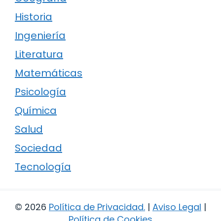
Historia
Ingeniería
Literatura
Matemáticas
Psicología
Química
Salud
Sociedad
Tecnología
© 2026
Política de Privacidad
.
|
Aviso Legal
|
Política de Cookies