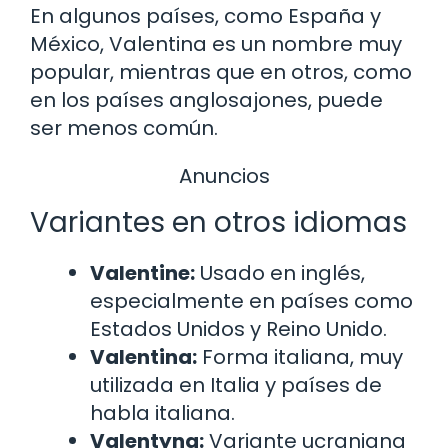
En algunos países, como España y
México, Valentina es un nombre muy
popular, mientras que en otros, como
en los países anglosajones, puede
ser menos común.
Anuncios
Variantes en otros idiomas
Valentine:
Usado en inglés,
especialmente en países como
Estados Unidos y Reino Unido.
Valentina:
Forma italiana, muy
utilizada en Italia y países de
habla italiana.
Valentyna:
Variante ucraniana