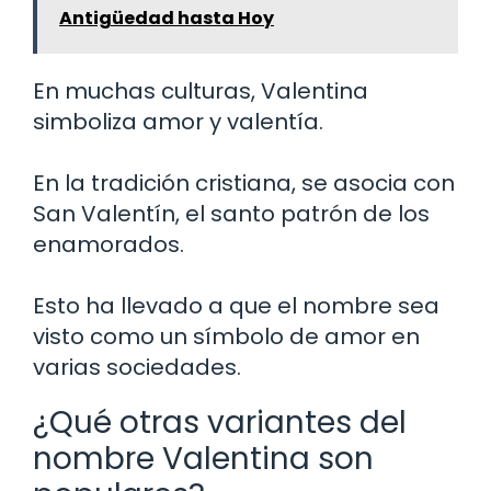
Antigüedad hasta Hoy
En muchas culturas, Valentina
simboliza amor y valentía.
En la tradición cristiana, se asocia con
San Valentín, el santo patrón de los
enamorados.
Esto ha llevado a que el nombre sea
visto como un símbolo de amor en
varias sociedades.
¿Qué otras variantes del
nombre Valentina son