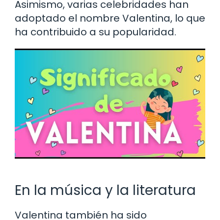
Asimismo, varias celebridades han
adoptado el nombre Valentina, lo que
ha contribuido a su popularidad.
En la música y la literatura
Valentina también ha sido