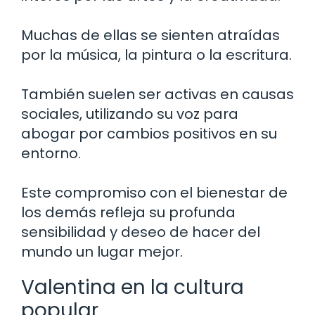
Muchas de ellas se sienten atraídas
por la música, la pintura o la escritura.
También suelen ser activas en causas
sociales, utilizando su voz para
abogar por cambios positivos en su
entorno.
Este compromiso con el bienestar de
los demás refleja su profunda
sensibilidad y deseo de hacer del
mundo un lugar mejor.
Valentina en la cultura
popular