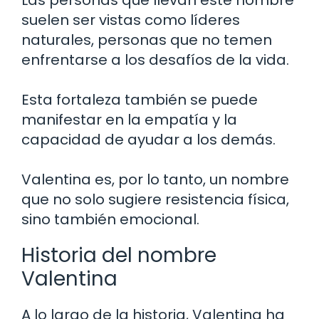
Las personas que llevan este nombre
suelen ser vistas como líderes
naturales, personas que no temen
enfrentarse a los desafíos de la vida.
Esta fortaleza también se puede
manifestar en la empatía y la
capacidad de ayudar a los demás.
Valentina es, por lo tanto, un nombre
que no solo sugiere resistencia física,
sino también emocional.
Historia del nombre
Valentina
A lo largo de la historia, Valentina ha