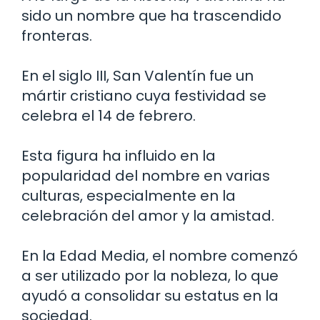
sido un nombre que ha trascendido
fronteras.
En el siglo III, San Valentín fue un
mártir cristiano cuya festividad se
celebra el 14 de febrero.
Esta figura ha influido en la
popularidad del nombre en varias
culturas, especialmente en la
celebración del amor y la amistad.
En la Edad Media, el nombre comenzó
a ser utilizado por la nobleza, lo que
ayudó a consolidar su estatus en la
sociedad.