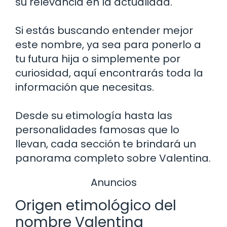
su relevancia en la actualidad.
Si estás buscando entender mejor
este nombre, ya sea para ponerlo a
tu futura hija o simplemente por
curiosidad, aquí encontrarás toda la
información que necesitas.
Desde su etimología hasta las
personalidades famosas que lo
llevan, cada sección te brindará un
panorama completo sobre Valentina.
Anuncios
Origen etimológico del
nombre Valentina