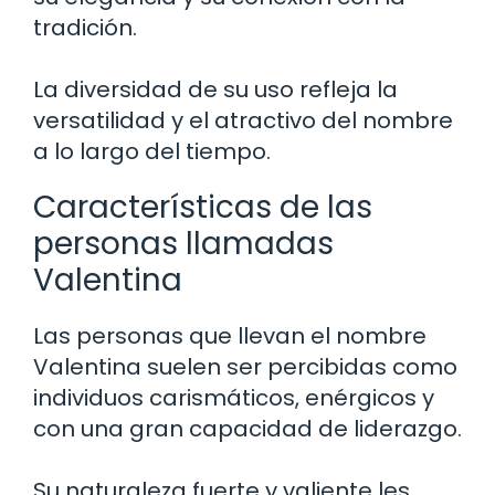
tradición.
La diversidad de su uso refleja la
versatilidad y el atractivo del nombre
a lo largo del tiempo.
Características de las
personas llamadas
Valentina
Las personas que llevan el nombre
Valentina suelen ser percibidas como
individuos carismáticos, enérgicos y
con una gran capacidad de liderazgo.
Su naturaleza fuerte y valiente les