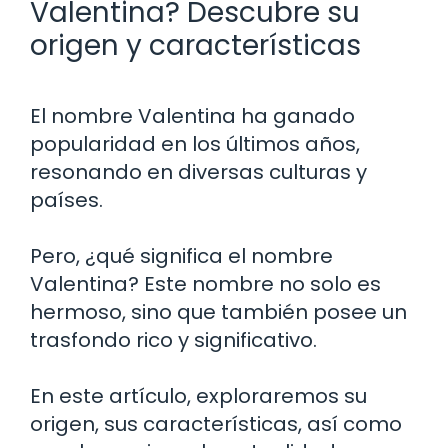
Valentina? Descubre su
origen y características
El nombre Valentina ha ganado
popularidad en los últimos años,
resonando en diversas culturas y
países.
Pero, ¿qué significa el nombre
Valentina? Este nombre no solo es
hermoso, sino que también posee un
trasfondo rico y significativo.
En este artículo, exploraremos su
origen, sus características, así como