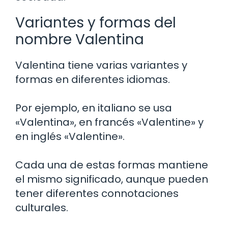
Variantes y formas del
nombre Valentina
Valentina tiene varias variantes y
formas en diferentes idiomas.
Por ejemplo, en italiano se usa
«Valentina», en francés «Valentine» y
en inglés «Valentine».
Cada una de estas formas mantiene
el mismo significado, aunque pueden
tener diferentes connotaciones
culturales.