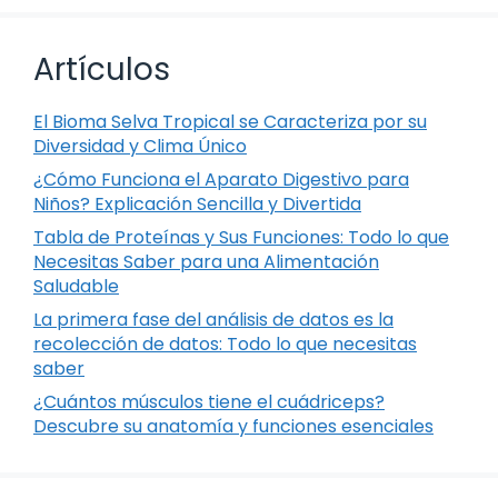
Artículos
El Bioma Selva Tropical se Caracteriza por su
Diversidad y Clima Único
¿Cómo Funciona el Aparato Digestivo para
Niños? Explicación Sencilla y Divertida
Tabla de Proteínas y Sus Funciones: Todo lo que
Necesitas Saber para una Alimentación
Saludable
La primera fase del análisis de datos es la
recolección de datos: Todo lo que necesitas
saber
¿Cuántos músculos tiene el cuádriceps?
Descubre su anatomía y funciones esenciales