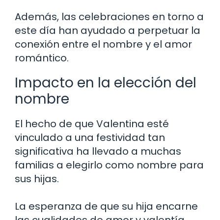
Además, las celebraciones en torno a
este día han ayudado a perpetuar la
conexión entre el nombre y el amor
romántico.
Impacto en la elección del
nombre
El hecho de que Valentina esté
vinculado a una festividad tan
significativa ha llevado a muchas
familias a elegirlo como nombre para
sus hijas.
La esperanza de que su hija encarne