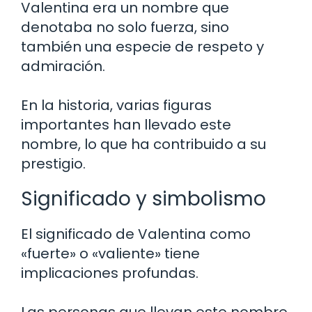
Valentina era un nombre que
denotaba no solo fuerza, sino
también una especie de respeto y
admiración.
En la historia, varias figuras
importantes han llevado este
nombre, lo que ha contribuido a su
prestigio.
Significado y simbolismo
El significado de Valentina como
«fuerte» o «valiente» tiene
implicaciones profundas.