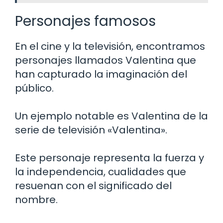
Personajes famosos
En el cine y la televisión, encontramos
personajes llamados Valentina que
han capturado la imaginación del
público.
Un ejemplo notable es Valentina de la
serie de televisión «Valentina».
Este personaje representa la fuerza y
la independencia, cualidades que
resuenan con el significado del
nombre.