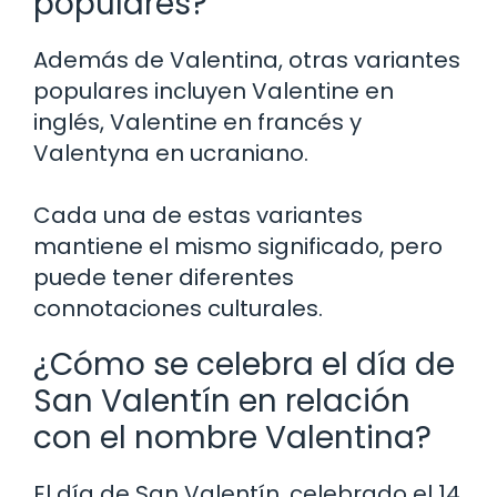
populares?
Además de Valentina, otras variantes
populares incluyen Valentine en
inglés, Valentine en francés y
Valentyna en ucraniano.
Cada una de estas variantes
mantiene el mismo significado, pero
puede tener diferentes
connotaciones culturales.
¿Cómo se celebra el día de
San Valentín en relación
con el nombre Valentina?
El día de San Valentín, celebrado el 14