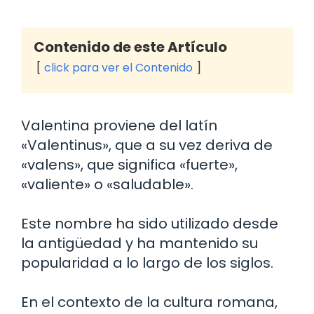
Contenido de este Artículo
click para ver el Contenido
Valentina proviene del latín
«Valentinus», que a su vez deriva de
«valens», que significa «fuerte»,
«valiente» o «saludable».
Este nombre ha sido utilizado desde
la antigüedad y ha mantenido su
popularidad a lo largo de los siglos.
En el contexto de la cultura romana,