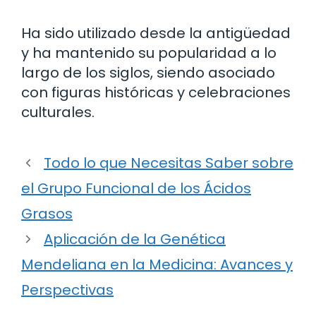
Ha sido utilizado desde la antigüedad
y ha mantenido su popularidad a lo
largo de los siglos, siendo asociado
con figuras históricas y celebraciones
culturales.
Todo lo que Necesitas Saber sobre
el Grupo Funcional de los Ácidos
Grasos
Aplicación de la Genética
Mendeliana en la Medicina: Avances y
Perspectivas