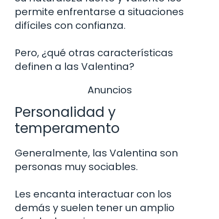
permite enfrentarse a situaciones
difíciles con confianza.
Pero, ¿qué otras características
definen a las Valentina?
Anuncios
Personalidad y
temperamento
Generalmente, las Valentina son
personas muy sociables.
Les encanta interactuar con los
demás y suelen tener un amplio