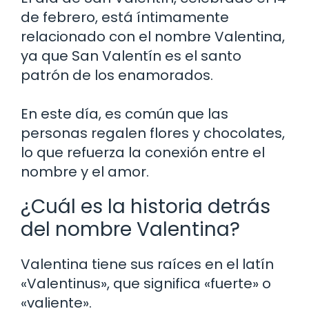
de febrero, está íntimamente
relacionado con el nombre Valentina,
ya que San Valentín es el santo
patrón de los enamorados.
En este día, es común que las
personas regalen flores y chocolates,
lo que refuerza la conexión entre el
nombre y el amor.
¿Cuál es la historia detrás
del nombre Valentina?
Valentina tiene sus raíces en el latín
«Valentinus», que significa «fuerte» o
«valiente».