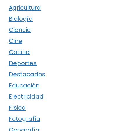
Agricultura
Biología
Ciencia
Cine
Cocina
Deportes
Destacados
Educación
Electricidad
Física
Fotografía
Geografía