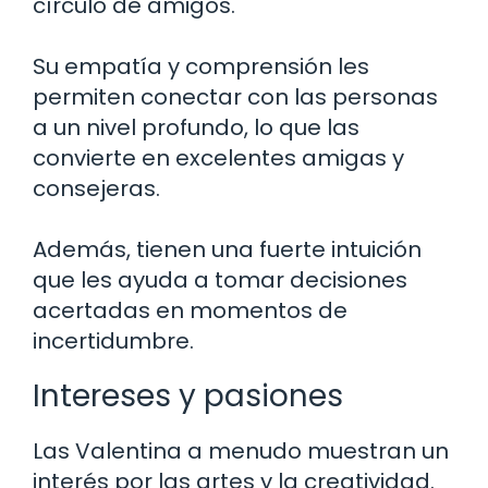
círculo de amigos.
Su empatía y comprensión les
permiten conectar con las personas
a un nivel profundo, lo que las
convierte en excelentes amigas y
consejeras.
Además, tienen una fuerte intuición
que les ayuda a tomar decisiones
acertadas en momentos de
incertidumbre.
Intereses y pasiones
Las Valentina a menudo muestran un
interés por las artes y la creatividad.