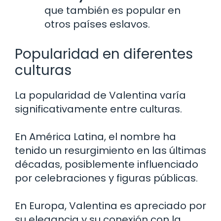
que también es popular en
otros países eslavos.
Popularidad en diferentes
culturas
La popularidad de Valentina varía
significativamente entre culturas.
En América Latina, el nombre ha
tenido un resurgimiento en las últimas
décadas, posiblemente influenciado
por celebraciones y figuras públicas.
En Europa, Valentina es apreciado por
su elegancia y su conexión con la