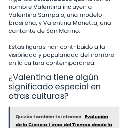
nombre Valentina incluyen a
Valentina Sampaio, una modelo
brasileña, y Valentina Monetta, una
cantante de San Marino.
Estas figuras han contribuido a la
visibilidad y popularidad del nombre
en la cultura contemporánea.
¿Valentina tiene algún
significado especial en
otras culturas?
Quizás también te interese:
Evolución
de la Ciencia: Línea del Tiempo desde la