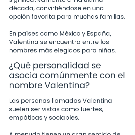
década, convirtiéndose en una
opción favorita para muchas familias.
En países como México y España,
Valentina se encuentra entre los
nombres más elegidos para niñas.
¿Qué personalidad se
asocia comúnmente con el
nombre Valentina?
Las personas llamadas Valentina
suelen ser vistas como fuertes,
empáticas y sociables.
A menudo tienen un gran sentido de