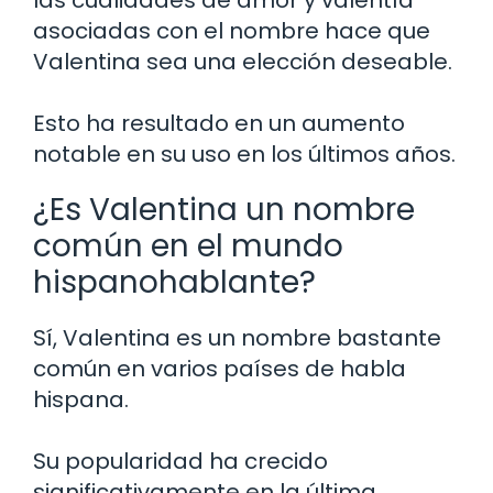
las cualidades de amor y valentía
asociadas con el nombre hace que
Valentina sea una elección deseable.
Esto ha resultado en un aumento
notable en su uso en los últimos años.
¿Es Valentina un nombre
común en el mundo
hispanohablante?
Sí, Valentina es un nombre bastante
común en varios países de habla
hispana.
Su popularidad ha crecido
significativamente en la última