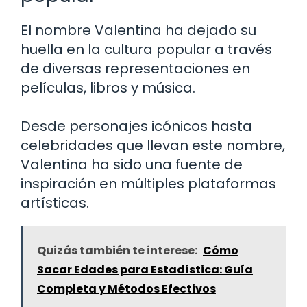
El nombre Valentina ha dejado su
huella en la cultura popular a través
de diversas representaciones en
películas, libros y música.
Desde personajes icónicos hasta
celebridades que llevan este nombre,
Valentina ha sido una fuente de
inspiración en múltiples plataformas
artísticas.
Quizás también te interese:
Cómo
Sacar Edades para Estadística: Guía
Completa y Métodos Efectivos