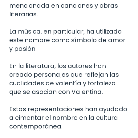
mencionada en canciones y obras
literarias.
La música, en particular, ha utilizado
este nombre como símbolo de amor
y pasión.
En la literatura, los autores han
creado personajes que reflejan las
cualidades de valentía y fortaleza
que se asocian con Valentina.
Estas representaciones han ayudado
a cimentar el nombre en la cultura
contemporánea.