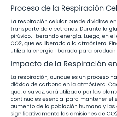
Proceso de la Respiración Cel
La respiración celular puede dividirse en
transporte de electrones. Durante la gl
pirúvico, liberando energía. Luego, en el
CO2, que es liberado a la atmósfera. Fi
utiliza la energía liberada para produci
Impacto de la Respiración en
La respiración, aunque es un proceso na
dióxido de carbono en la atmósfera. Cad
que, a su vez, será utilizado por las plan
continuo es esencial para mantener el eq
aumento de la población humana y las 
significativamente las emisiones de CO2,