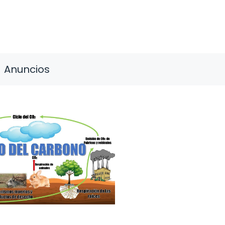
Anuncios