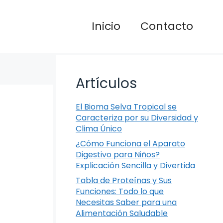
Inicio
Contacto
Artículos
El Bioma Selva Tropical se
Caracteriza por su Diversidad y
Clima Único
¿Cómo Funciona el Aparato
Digestivo para Niños?
Explicación Sencilla y Divertida
Tabla de Proteínas y Sus
Funciones: Todo lo que
Necesitas Saber para una
Alimentación Saludable