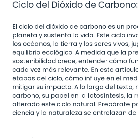
Ciclo del Dióxido de Carbono
El ciclo del dióxido de carbono es un pr
planeta y sustenta la vida. Este ciclo in
los océanos, la tierra y los seres vivos,
equilibrio ecológico. A medida que la pr
sostenibilidad crece, entender cómo func
cada vez más relevante. En este artícul
etapas del ciclo, cómo influye en el 
mitigar su impacto. A lo largo del texto
carbono, su papel en la fotosíntesis, l
alterado este ciclo natural. Prepárate 
ciencia y la naturaleza se entrelazan 