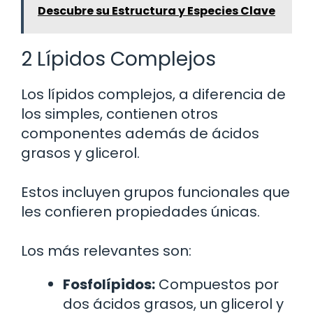
Descubre su Estructura y Especies Clave
2 Lípidos Complejos
Los lípidos complejos, a diferencia de
los simples, contienen otros
componentes además de ácidos
grasos y glicerol.
Estos incluyen grupos funcionales que
les confieren propiedades únicas.
Los más relevantes son:
Fosfolípidos:
Compuestos por
dos ácidos grasos, un glicerol y