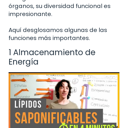
órganos, su diversidad funcional es
impresionante.
Aquí desglosamos algunas de las
funciones más importantes.
1 Almacenamiento de
Energía