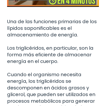
Una de las funciones primarias de los
lípidos saponificables es el
almacenamiento de energía.
Los triglicéridos, en particular, son la
forma más eficiente de almacenar
energía en el cuerpo.
Cuando el organismo necesita
energía, los triglicéridos se
descomponen en ácidos grasos y
glicerol, que pueden ser utilizados en
procesos metabólicos para generar