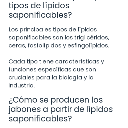
tipos de lípidos
saponificables?
Los principales tipos de lípidos
saponificables son los triglicéridos,
ceras, fosfolípidos y esfingolípidos.
Cada tipo tiene características y
funciones específicas que son
cruciales para la biología y la
industria.
¿Cómo se producen los
jabones a partir de lípidos
saponificables?