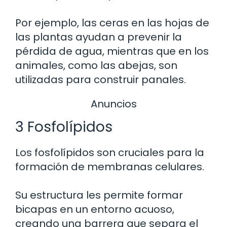
Por ejemplo, las ceras en las hojas de
las plantas ayudan a prevenir la
pérdida de agua, mientras que en los
animales, como las abejas, son
utilizadas para construir panales.
Anuncios
3 Fosfolípidos
Los fosfolípidos son cruciales para la
formación de membranas celulares.
Su estructura les permite formar
bicapas en un entorno acuoso,
creando una barrera que separa el