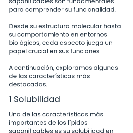
saponificables son fundamentales
para comprender su funcionalidad.
Desde su estructura molecular hasta
su comportamiento en entornos
biológicos, cada aspecto juega un
papel crucial en sus funciones.
A continuación, exploramos algunas
de las características más
destacadas.
1 Solubilidad
Una de las características más
importantes de los lípidos
saponificables es su solubilidad en