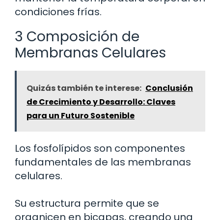
condiciones frías.
3 Composición de
Membranas Celulares
Quizás también te interese:
Conclusión
de Crecimiento y Desarrollo: Claves
para un Futuro Sostenible
Los fosfolípidos son componentes
fundamentales de las membranas
celulares.
Su estructura permite que se
organicen en bicapas, creando una