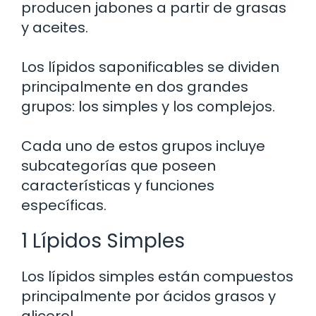
producen jabones a partir de grasas
y aceites.
Los lípidos saponificables se dividen
principalmente en dos grandes
grupos: los simples y los complejos.
Cada uno de estos grupos incluye
subcategorías que poseen
características y funciones
específicas.
1 Lípidos Simples
Los lípidos simples están compuestos
principalmente por ácidos grasos y