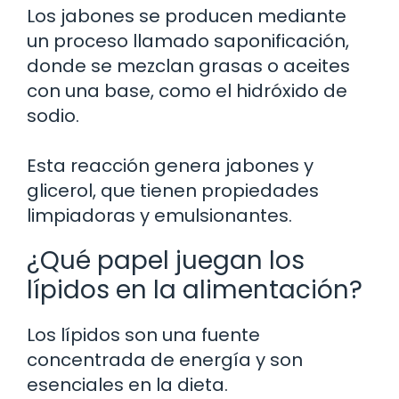
Los jabones se producen mediante
un proceso llamado saponificación,
donde se mezclan grasas o aceites
con una base, como el hidróxido de
sodio.
Esta reacción genera jabones y
glicerol, que tienen propiedades
limpiadoras y emulsionantes.
¿Qué papel juegan los
lípidos en la alimentación?
Los lípidos son una fuente
concentrada de energía y son
esenciales en la dieta.