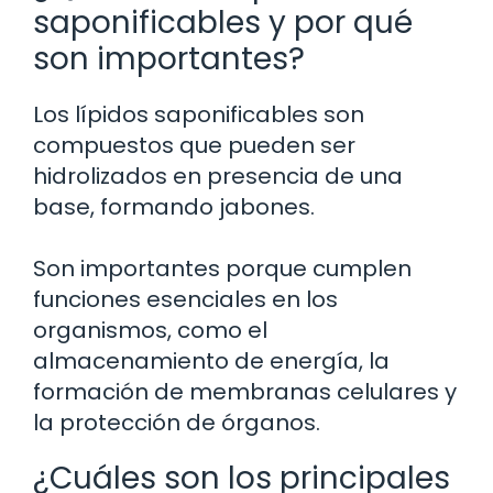
saponificables y por qué
son importantes?
Los lípidos saponificables son
compuestos que pueden ser
hidrolizados en presencia de una
base, formando jabones.
Son importantes porque cumplen
funciones esenciales en los
organismos, como el
almacenamiento de energía, la
formación de membranas celulares y
la protección de órganos.
¿Cuáles son los principales