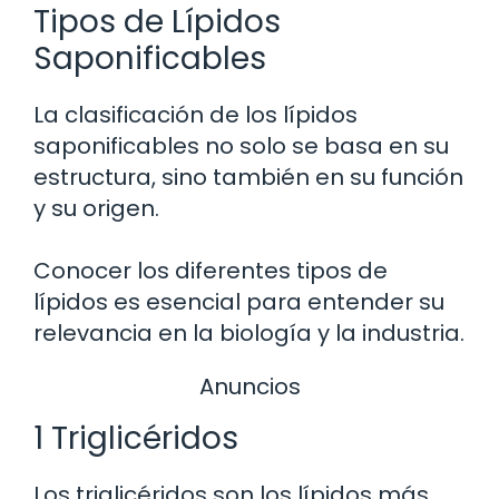
Tipos de Lípidos
Saponificables
La clasificación de los lípidos
saponificables no solo se basa en su
estructura, sino también en su función
y su origen.
Conocer los diferentes tipos de
lípidos es esencial para entender su
relevancia en la biología y la industria.
Anuncios
1 Triglicéridos
Los triglicéridos son los lípidos más