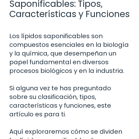
Saponificables: Tipos,
Características y Funciones
Los lípidos saponificables son
compuestos esenciales en la biología
y la química, que desempeñan un
papel fundamental en diversos
procesos biológicos y en la industria.
Si alguna vez te has preguntado
sobre su clasificación, tipos,
características y funciones, este
artículo es para ti.
Aquí exploraremos cómo se dividen