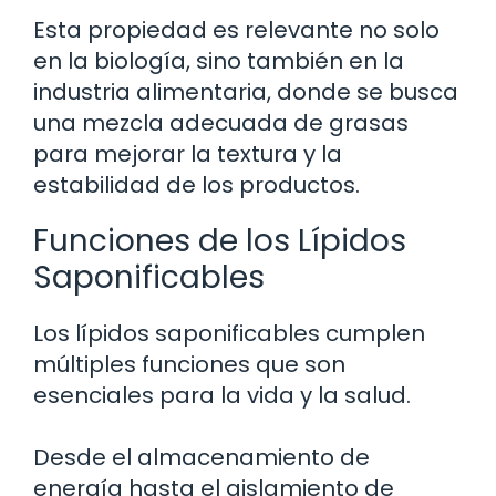
Esta propiedad es relevante no solo
en la biología, sino también en la
industria alimentaria, donde se busca
una mezcla adecuada de grasas
para mejorar la textura y la
estabilidad de los productos.
Funciones de los Lípidos
Saponificables
Los lípidos saponificables cumplen
múltiples funciones que son
esenciales para la vida y la salud.
Desde el almacenamiento de
energía hasta el aislamiento de