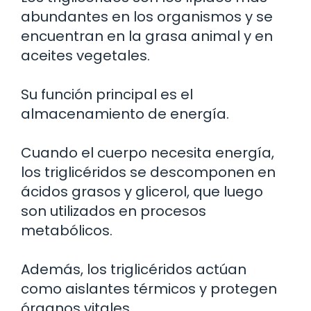
abundantes en los organismos y se
encuentran en la grasa animal y en
aceites vegetales.
Su función principal es el
almacenamiento de energía.
Cuando el cuerpo necesita energía,
los triglicéridos se descomponen en
ácidos grasos y glicerol, que luego
son utilizados en procesos
metabólicos.
Además, los triglicéridos actúan
como aislantes térmicos y protegen
órganos vitales.