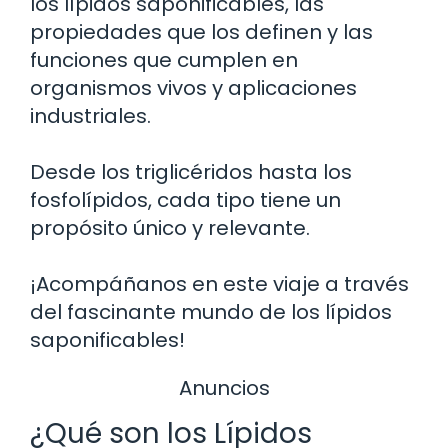
los lípidos saponificables, las
propiedades que los definen y las
funciones que cumplen en
organismos vivos y aplicaciones
industriales.
Desde los triglicéridos hasta los
fosfolípidos, cada tipo tiene un
propósito único y relevante.
¡Acompáñanos en este viaje a través
del fascinante mundo de los lípidos
saponificables!
Anuncios
¿Qué son los Lípidos