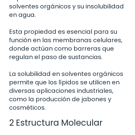
solventes orgánicos y su insolubilidad
en agua.
Esta propiedad es esencial para su
función en las membranas celulares,
donde actúan como barreras que
regulan el paso de sustancias.
La solubilidad en solventes orgánicos
permite que los lípidos se utilicen en
diversas aplicaciones industriales,
como la producción de jabones y
cosméticos.
2 Estructura Molecular