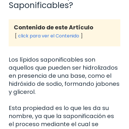
Saponificables?
Contenido de este Artículo
click para ver el Contenido
Los lípidos saponificables son
aquellos que pueden ser hidrolizados
en presencia de una base, como el
hidróxido de sodio, formando jabones
y glicerol.
Esta propiedad es lo que les da su
nombre, ya que la saponificación es
el proceso mediante el cual se