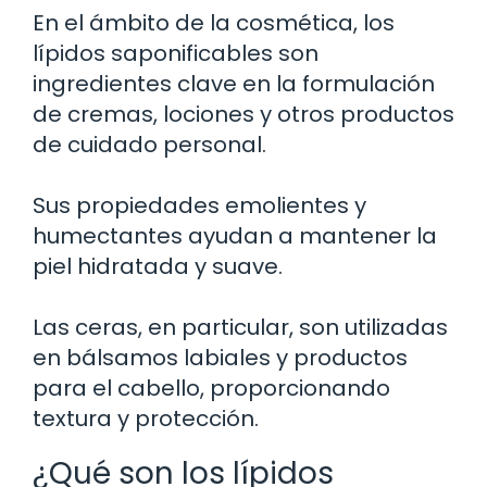
En el ámbito de la cosmética, los
lípidos saponificables son
ingredientes clave en la formulación
de cremas, lociones y otros productos
de cuidado personal.
Sus propiedades emolientes y
humectantes ayudan a mantener la
piel hidratada y suave.
Las ceras, en particular, son utilizadas
en bálsamos labiales y productos
para el cabello, proporcionando
textura y protección.
¿Qué son los lípidos