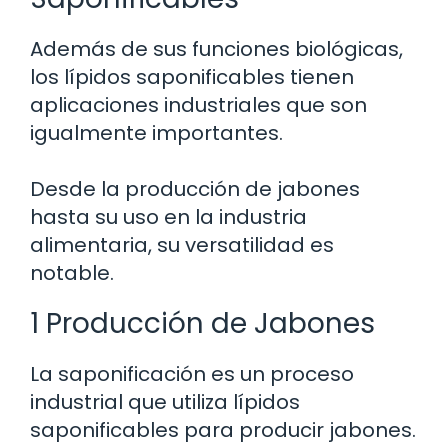
Además de sus funciones biológicas,
los lípidos saponificables tienen
aplicaciones industriales que son
igualmente importantes.
Desde la producción de jabones
hasta su uso en la industria
alimentaria, su versatilidad es
notable.
1 Producción de Jabones
La saponificación es un proceso
industrial que utiliza lípidos
saponificables para producir jabones.