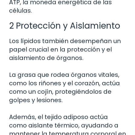
ATP, la moneda energética de las
células.
2 Protección y Aislamiento
Los lípidos también desempeñan un
papel crucial en la protección y el
aislamiento de órganos.
La grasa que rodea órganos vitales,
como los riñones y el corazón, actúa
como un cojín, protegiéndolos de
golpes y lesiones.
Además, el tejido adiposo actúa
como aislante térmico, ayudando a
mantener la temperatura corporal en