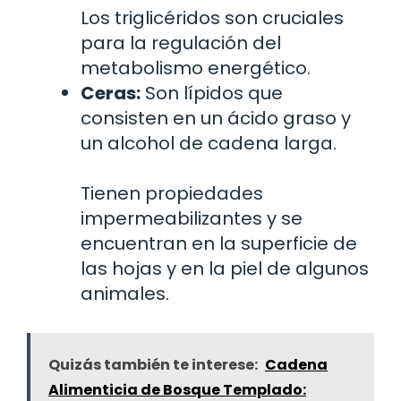
Los triglicéridos son cruciales
para la regulación del
metabolismo energético.
Ceras:
Son lípidos que
consisten en un ácido graso y
un alcohol de cadena larga.
Tienen propiedades
impermeabilizantes y se
encuentran en la superficie de
las hojas y en la piel de algunos
animales.
Quizás también te interese:
Cadena
Alimenticia de Bosque Templado: