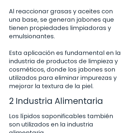
Al reaccionar grasas y aceites con
una base, se generan jabones que
tienen propiedades limpiadoras y
emulsionantes.
Esta aplicación es fundamental en la
industria de productos de limpieza y
cosméticos, donde los jabones son
utilizados para eliminar impurezas y
mejorar la textura de la piel.
2 Industria Alimentaria
Los lípidos saponificables también
son utilizados en la industria
alimentaria.