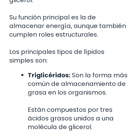
glicerol.
Su función principal es la de
almacenar energía, aunque también
cumplen roles estructurales.
Los principales tipos de lípidos
simples son:
Triglicéridos:
Son la forma más
común de almacenamiento de
grasa en los organismos.
Están compuestos por tres
ácidos grasos unidos a una
molécula de glicerol.