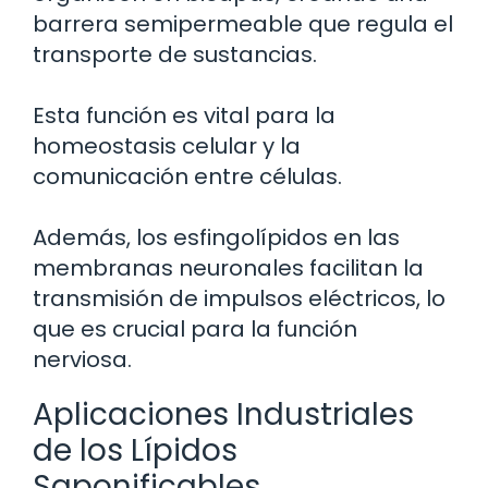
barrera semipermeable que regula el
transporte de sustancias.
Esta función es vital para la
homeostasis celular y la
comunicación entre células.
Además, los esfingolípidos en las
membranas neuronales facilitan la
transmisión de impulsos eléctricos, lo
que es crucial para la función
nerviosa.
Aplicaciones Industriales
de los Lípidos
Saponificables