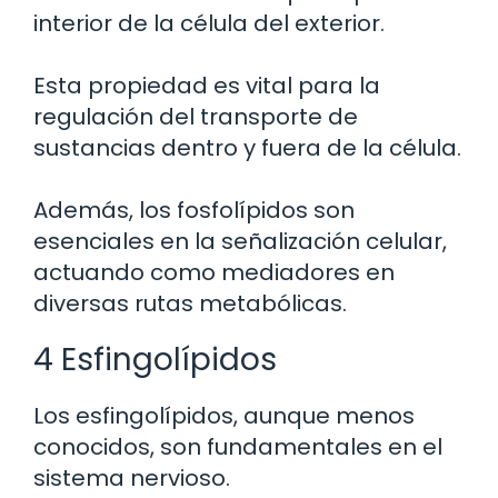
interior de la célula del exterior.
Esta propiedad es vital para la
regulación del transporte de
sustancias dentro y fuera de la célula.
Además, los fosfolípidos son
esenciales en la señalización celular,
actuando como mediadores en
diversas rutas metabólicas.
4 Esfingolípidos
Los esfingolípidos, aunque menos
conocidos, son fundamentales en el
sistema nervioso.