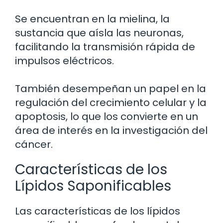
Se encuentran en la mielina, la
sustancia que aísla las neuronas,
facilitando la transmisión rápida de
impulsos eléctricos.
También desempeñan un papel en la
regulación del crecimiento celular y la
apoptosis, lo que los convierte en un
área de interés en la investigación del
cáncer.
Características de los
Lípidos Saponificables
Las características de los lípidos