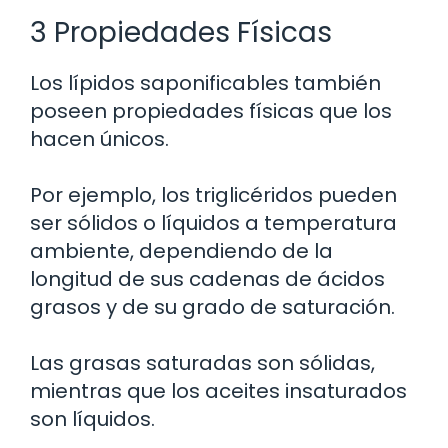
3 Propiedades Físicas
Los lípidos saponificables también
poseen propiedades físicas que los
hacen únicos.
Por ejemplo, los triglicéridos pueden
ser sólidos o líquidos a temperatura
ambiente, dependiendo de la
longitud de sus cadenas de ácidos
grasos y de su grado de saturación.
Las grasas saturadas son sólidas,
mientras que los aceites insaturados
son líquidos.