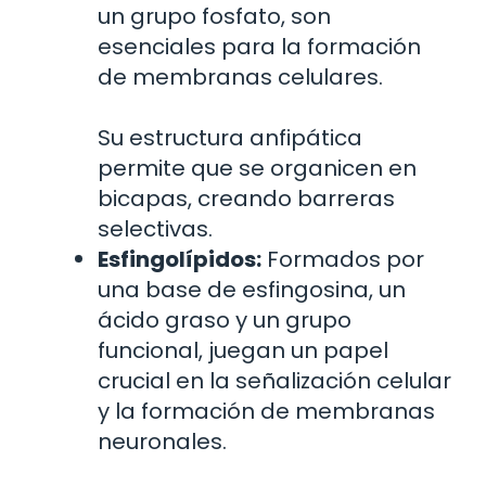
un grupo fosfato, son
esenciales para la formación
de membranas celulares.
Su estructura anfipática
permite que se organicen en
bicapas, creando barreras
selectivas.
Esfingolípidos:
Formados por
una base de esfingosina, un
ácido graso y un grupo
funcional, juegan un papel
crucial en la señalización celular
y la formación de membranas
neuronales.