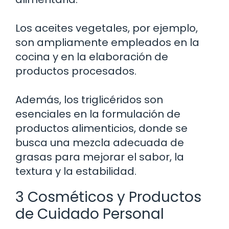
Los aceites vegetales, por ejemplo,
son ampliamente empleados en la
cocina y en la elaboración de
productos procesados.
Además, los triglicéridos son
esenciales en la formulación de
productos alimenticios, donde se
busca una mezcla adecuada de
grasas para mejorar el sabor, la
textura y la estabilidad.
3 Cosméticos y Productos
de Cuidado Personal