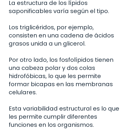
La estructura de los lípidos
saponificables varía según el tipo.
Los triglicéridos, por ejemplo,
consisten en una cadena de ácidos
grasos unida a un glicerol.
Por otro lado, los fosfolípidos tienen
una cabeza polar y dos colas
hidrofóbicas, lo que les permite
formar bicapas en las membranas
celulares.
Esta variabilidad estructural es lo que
les permite cumplir diferentes
funciones en los organismos.