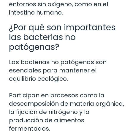
entornos sin oxígeno, como en el
intestino humano.
¿Por qué son importantes
las bacterias no
patógenas?
Las bacterias no patógenas son
esenciales para mantener el
equilibrio ecológico.
Participan en procesos como la
descomposición de materia orgánica,
la fijación de nitrógeno y la
producción de alimentos
fermentados.