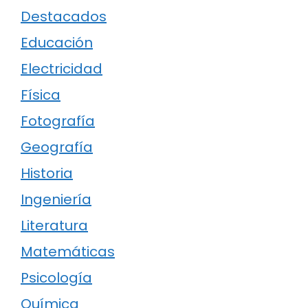
Destacados
Educación
Electricidad
Física
Fotografía
Geografía
Historia
Ingeniería
Literatura
Matemáticas
Psicología
Química