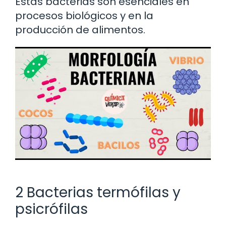
Estas bacterias son esenciales en
procesos biológicos y en la
producción de alimentos.
2 Bacterias termófilas y
psicrófilas