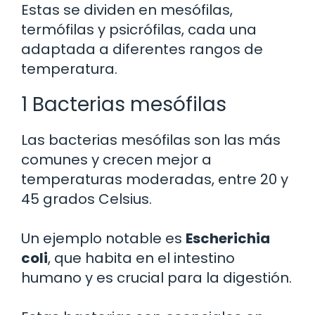
Estas se dividen en mesófilas,
termófilas y psicrófilas, cada una
adaptada a diferentes rangos de
temperatura.
1 Bacterias mesófilas
Las bacterias mesófilas son las más
comunes y crecen mejor a
temperaturas moderadas, entre 20 y
45 grados Celsius.
Un ejemplo notable es
Escherichia
coli
, que habita en el intestino
humano y es crucial para la digestión.