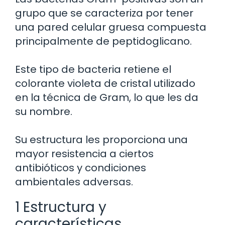
grupo que se caracteriza por tener
una pared celular gruesa compuesta
principalmente de peptidoglicano.
Este tipo de bacteria retiene el
colorante violeta de cristal utilizado
en la técnica de Gram, lo que les da
su nombre.
Su estructura les proporciona una
mayor resistencia a ciertos
antibióticos y condiciones
ambientales adversas.
1 Estructura y
características