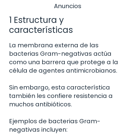
Anuncios
1 Estructura y
características
La membrana externa de las
bacterias Gram-negativas actúa
como una barrera que protege a la
célula de agentes antimicrobianos.
Sin embargo, esta característica
también les confiere resistencia a
muchos antibióticos.
Ejemplos de bacterias Gram-
negativas incluyen: