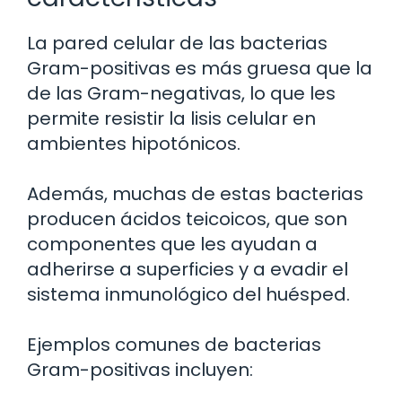
La pared celular de las bacterias
Gram-positivas es más gruesa que la
de las Gram-negativas, lo que les
permite resistir la lisis celular en
ambientes hipotónicos.
Además, muchas de estas bacterias
producen ácidos teicoicos, que son
componentes que les ayudan a
adherirse a superficies y a evadir el
sistema inmunológico del huésped.
Ejemplos comunes de bacterias
Gram-positivas incluyen: