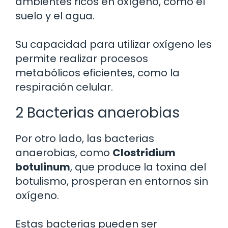
ambientes ricos en oxígeno, como el
suelo y el agua.
Su capacidad para utilizar oxígeno les
permite realizar procesos
metabólicos eficientes, como la
respiración celular.
2 Bacterias anaerobias
Por otro lado, las bacterias
anaerobias, como
Clostridium
botulinum
, que produce la toxina del
botulismo, prosperan en entornos sin
oxígeno.
Estas bacterias pueden ser