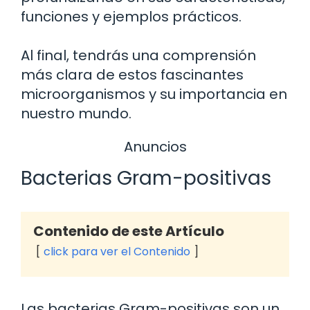
funciones y ejemplos prácticos.
Al final, tendrás una comprensión
más clara de estos fascinantes
microorganismos y su importancia en
nuestro mundo.
Anuncios
Bacterias Gram-positivas
Contenido de este Artículo
click para ver el Contenido
Las bacterias Gram-positivas son un