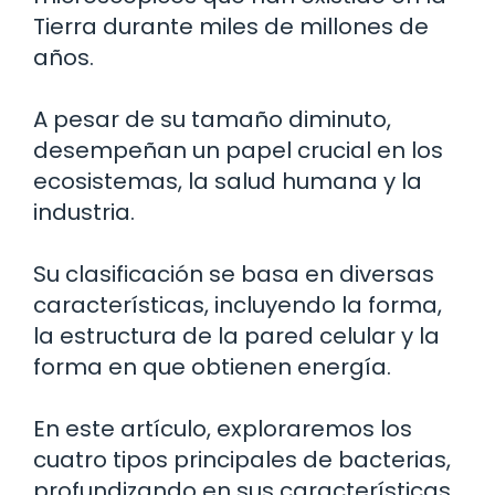
Tierra durante miles de millones de
años.
A pesar de su tamaño diminuto,
desempeñan un papel crucial en los
ecosistemas, la salud humana y la
industria.
Su clasificación se basa en diversas
características, incluyendo la forma,
la estructura de la pared celular y la
forma en que obtienen energía.
En este artículo, exploraremos los
cuatro tipos principales de bacterias,
profundizando en sus características,