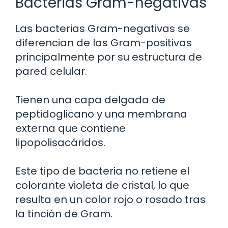
Bacterias Gram-negativas
Las bacterias Gram-negativas se
diferencian de las Gram-positivas
principalmente por su estructura de
pared celular.
Tienen una capa delgada de
peptidoglicano y una membrana
externa que contiene
lipopolisacáridos.
Este tipo de bacteria no retiene el
colorante violeta de cristal, lo que
resulta en un color rojo o rosado tras
la tinción de Gram.