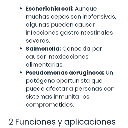
Escherichia coli:
Aunque
muchas cepas son inofensivas,
algunas pueden causar
infecciones gastrointestinales
severas.
Salmonella:
Conocida por
causar intoxicaciones
alimentarias.
Pseudomonas aeruginosa:
Un
patógeno oportunista que
puede afectar a personas con
sistemas inmunitarios
comprometidos.
2 Funciones y aplicaciones