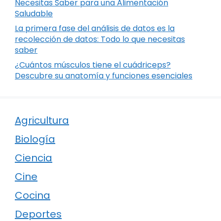
Necesitas Saber para una Alimentación
Saludable
La primera fase del análisis de datos es la
recolección de datos: Todo lo que necesitas
saber
¿Cuántos músculos tiene el cuádriceps?
Descubre su anatomía y funciones esenciales
Agricultura
Biología
Ciencia
Cine
Cocina
Deportes