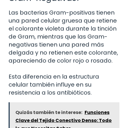
Las bacterias Gram-positivas tienen
una pared celular gruesa que retiene
el colorante violeta durante la tinción
de Gram, mientras que las Gram-
negativas tienen una pared más
delgada y no retienen este colorante,
apareciendo de color rojo o rosado.
Esta diferencia en la estructura
celular también influye en su
resistencia a los antibióticos.
Quizás también te interese:
Funciones
Clave del Tejido Conectivo Denso: Todo