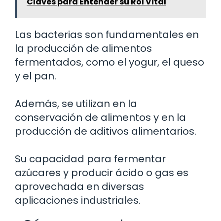
Claves para Entender su Rol Vital
Las bacterias son fundamentales en
la producción de alimentos
fermentados, como el yogur, el queso
y el pan.
Además, se utilizan en la
conservación de alimentos y en la
producción de aditivos alimentarios.
Su capacidad para fermentar
azúcares y producir ácido o gas es
aprovechada en diversas
aplicaciones industriales.