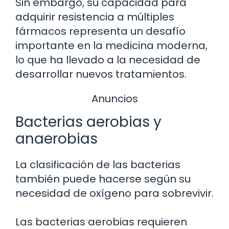
Sin embargo, su capacidad para
adquirir resistencia a múltiples
fármacos representa un desafío
importante en la medicina moderna,
lo que ha llevado a la necesidad de
desarrollar nuevos tratamientos.
Anuncios
Bacterias aerobias y
anaerobias
La clasificación de las bacterias
también puede hacerse según su
necesidad de oxígeno para sobrevivir.
Las bacterias aerobias requieren