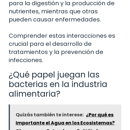
para la digestión y la producción de
nutrientes, mientras que otras
pueden causar enfermedades.
Comprender estas interacciones es
crucial para el desarrollo de
tratamientos y la prevención de
infecciones.
¿Qué papel juegan las
bacterias en la industria
alimentaria?
Quizás también te interese:
¿Por qué es
Importante el Agua en los Ecosistemas?