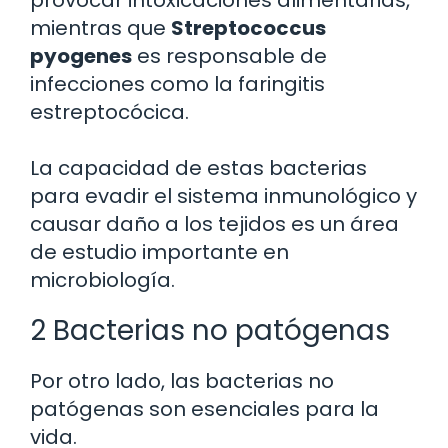
provocar intoxicaciones alimentarias,
mientras que
Streptococcus
pyogenes
es responsable de
infecciones como la faringitis
estreptocócica.
La capacidad de estas bacterias
para evadir el sistema inmunológico y
causar daño a los tejidos es un área
de estudio importante en
microbiología.
2 Bacterias no patógenas
Por otro lado, las bacterias no
patógenas son esenciales para la
vida.