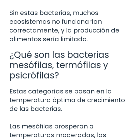
Sin estas bacterias, muchos
ecosistemas no funcionarían
correctamente, y la producción de
alimentos sería limitada.
¿Qué son las bacterias
mesófilas, termófilas y
psicrófilas?
Estas categorías se basan en la
temperatura óptima de crecimiento
de las bacterias.
Las mesófilas prosperan a
temperaturas moderadas, las