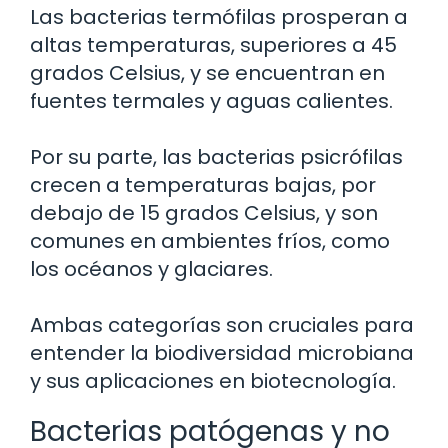
Las bacterias termófilas prosperan a
altas temperaturas, superiores a 45
grados Celsius, y se encuentran en
fuentes termales y aguas calientes.
Por su parte, las bacterias psicrófilas
crecen a temperaturas bajas, por
debajo de 15 grados Celsius, y son
comunes en ambientes fríos, como
los océanos y glaciares.
Ambas categorías son cruciales para
entender la biodiversidad microbiana
y sus aplicaciones en biotecnología.
Bacterias patógenas y no