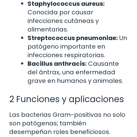
Staphylococcus aureus:
Conocida por causar
infecciones cutáneas y
alimentarias.
Streptococcus pneumoniae:
Un
patógeno importante en
infecciones respiratorias.
Bacillus anthracis:
Causante
del ántrax, una enfermedad
grave en humanos y animales.
2 Funciones y aplicaciones
Las bacterias Gram-positivas no solo
son patógenas; también
desempeñan roles beneficiosos.