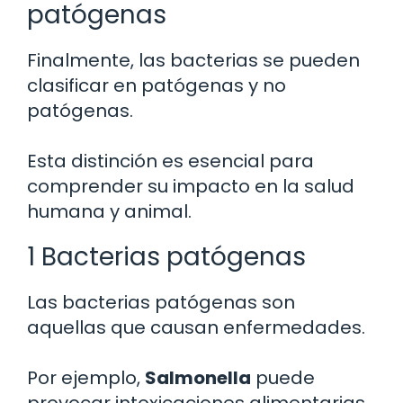
patógenas
Finalmente, las bacterias se pueden
clasificar en patógenas y no
patógenas.
Esta distinción es esencial para
comprender su impacto en la salud
humana y animal.
1 Bacterias patógenas
Las bacterias patógenas son
aquellas que causan enfermedades.
Por ejemplo,
Salmonella
puede