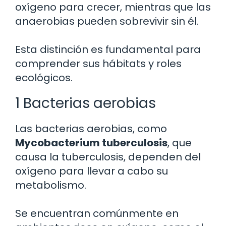
oxígeno para crecer, mientras que las
anaerobias pueden sobrevivir sin él.
Esta distinción es fundamental para
comprender sus hábitats y roles
ecológicos.
1 Bacterias aerobias
Las bacterias aerobias, como
Mycobacterium tuberculosis
, que
causa la tuberculosis, dependen del
oxígeno para llevar a cabo su
metabolismo.
Se encuentran comúnmente en