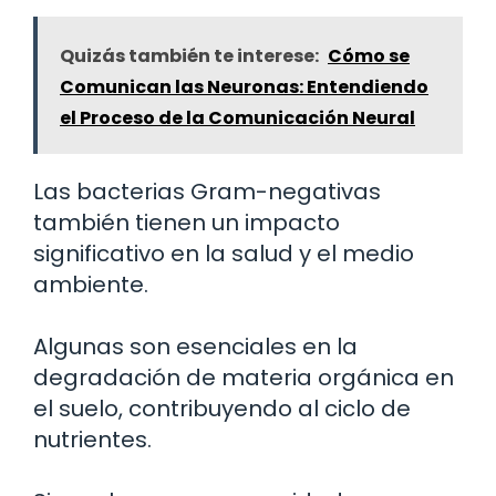
Quizás también te interese:
Cómo se
Comunican las Neuronas: Entendiendo
el Proceso de la Comunicación Neural
Las bacterias Gram-negativas
también tienen un impacto
significativo en la salud y el medio
ambiente.
Algunas son esenciales en la
degradación de materia orgánica en
el suelo, contribuyendo al ciclo de
nutrientes.