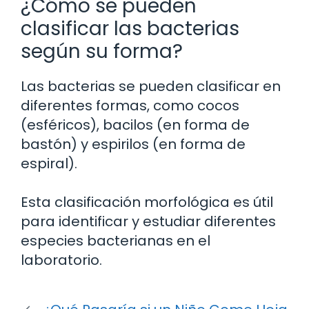
¿Cómo se pueden
clasificar las bacterias
según su forma?
Las bacterias se pueden clasificar en
diferentes formas, como cocos
(esféricos), bacilos (en forma de
bastón) y espirilos (en forma de
espiral).
Esta clasificación morfológica es útil
para identificar y estudiar diferentes
especies bacterianas en el
laboratorio.