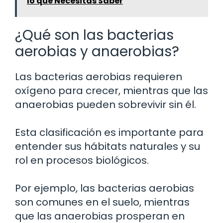
lo que Necesitas Saber
¿Qué son las bacterias
aerobias y anaerobias?
Las bacterias aerobias requieren
oxígeno para crecer, mientras que las
anaerobias pueden sobrevivir sin él.
Esta clasificación es importante para
entender sus hábitats naturales y su
rol en procesos biológicos.
Por ejemplo, las bacterias aerobias
son comunes en el suelo, mientras
que las anaerobias prosperan en