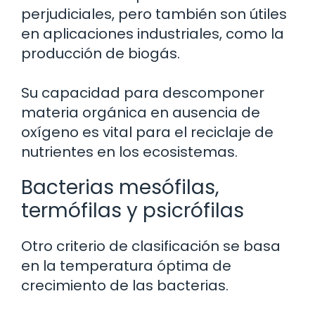
perjudiciales, pero también son útiles
en aplicaciones industriales, como la
producción de biogás.
Su capacidad para descomponer
materia orgánica en ausencia de
oxígeno es vital para el reciclaje de
nutrientes en los ecosistemas.
Bacterias mesófilas,
termófilas y psicrófilas
Otro criterio de clasificación se basa
en la temperatura óptima de
crecimiento de las bacterias.