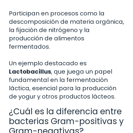
Participan en procesos como la
descomposición de materia orgánica,
la fijación de nitrógeno y la
producción de alimentos
fermentados.
Un ejemplo destacado es
Lactobacillus
, que juega un papel
fundamental en la fermentación
láctica, esencial para la producción
de yogur y otros productos lácteos.
¿Cuál es la diferencia entre
bacterias Gram-positivas y
Gram-negativas?