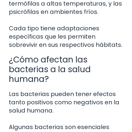
termófilas a altas temperaturas, y las
psicrófilas en ambientes fríos.
Cada tipo tiene adaptaciones
específicas que les permiten
sobrevivir en sus respectivos hábitats.
¿Cómo afectan las
bacterias a la salud
humana?
Las bacterias pueden tener efectos
tanto positivos como negativos en la
salud humana.
Algunas bacterias son esenciales