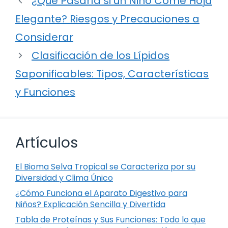
¿Qué Pasaría si un Niño Come Hoja
Elegante? Riesgos y Precauciones a
Considerar
Clasificación de los Lípidos
Saponificables: Tipos, Características
y Funciones
Artículos
El Bioma Selva Tropical se Caracteriza por su
Diversidad y Clima Único
¿Cómo Funciona el Aparato Digestivo para
Niños? Explicación Sencilla y Divertida
Tabla de Proteínas y Sus Funciones: Todo lo que