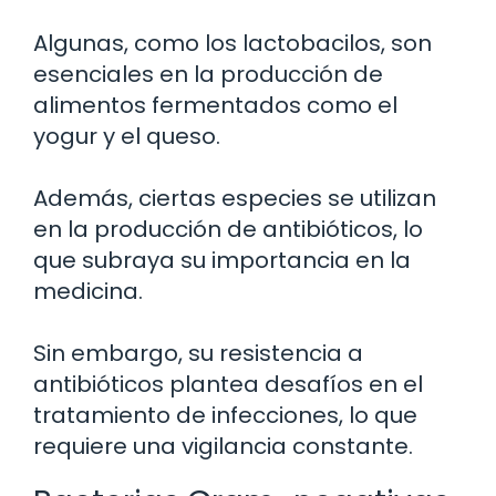
Algunas, como los lactobacilos, son
esenciales en la producción de
alimentos fermentados como el
yogur y el queso.
Además, ciertas especies se utilizan
en la producción de antibióticos, lo
que subraya su importancia en la
medicina.
Sin embargo, su resistencia a
antibióticos plantea desafíos en el
tratamiento de infecciones, lo que
requiere una vigilancia constante.