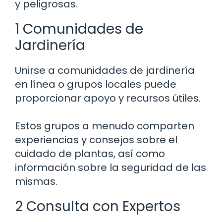
y peligrosas.
1 Comunidades de
Jardinería
Unirse a comunidades de jardinería
en línea o grupos locales puede
proporcionar apoyo y recursos útiles.
Estos grupos a menudo comparten
experiencias y consejos sobre el
cuidado de plantas, así como
información sobre la seguridad de las
mismas.
2 Consulta con Expertos