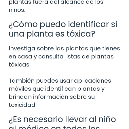
plantas fuera del alcance de los
niños.
¿Cómo puedo identificar si
una planta es tóxica?
Investiga sobre las plantas que tienes
en casa y consulta listas de plantas
tóxicas.
También puedes usar aplicaciones
móviles que identifican plantas y
brindan información sobre su
toxicidad.
¿Es necesario llevar al niño
al médico en todos los