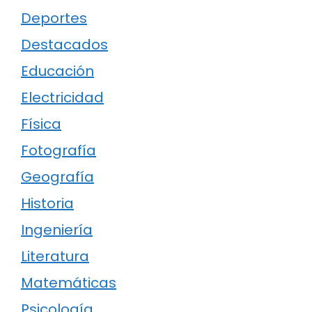
Deportes
Destacados
Educación
Electricidad
Física
Fotografía
Geografía
Historia
Ingeniería
Literatura
Matemáticas
Psicología