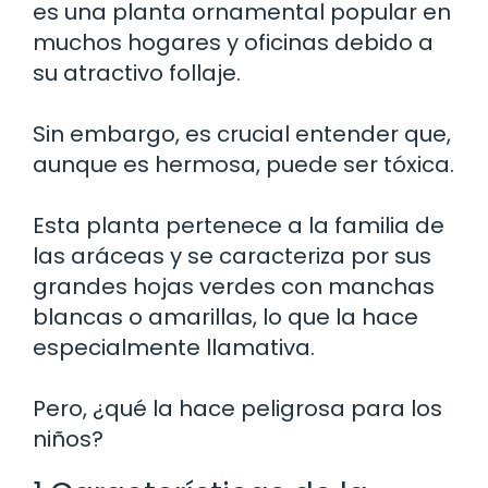
es una planta ornamental popular en
muchos hogares y oficinas debido a
su atractivo follaje.
Sin embargo, es crucial entender que,
aunque es hermosa, puede ser tóxica.
Esta planta pertenece a la familia de
las aráceas y se caracteriza por sus
grandes hojas verdes con manchas
blancas o amarillas, lo que la hace
especialmente llamativa.
Pero, ¿qué la hace peligrosa para los
niños?