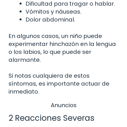
Dificultad para tragar o hablar.
Vómitos y náuseas.
Dolor abdominal.
En algunos casos, un niño puede
experimentar hinchazón en la lengua
o los labios, lo que puede ser
alarmante.
Si notas cualquiera de estos
síntomas, es importante actuar de
inmediato.
Anuncios
2 Reacciones Severas