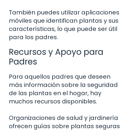
También puedes utilizar aplicaciones
móviles que identifican plantas y sus
características, lo que puede ser útil
para los padres.
Recursos y Apoyo para
Padres
Para aquellos padres que deseen
más información sobre la seguridad
de las plantas en el hogar, hay
muchos recursos disponibles.
Organizaciones de salud y jardinería
ofrecen guías sobre plantas seguras