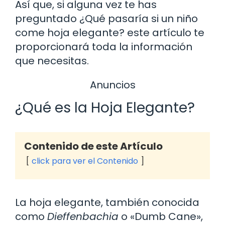
Así que, si alguna vez te has
preguntado ¿Qué pasaría si un niño
come hoja elegante? este artículo te
proporcionará toda la información
que necesitas.
Anuncios
¿Qué es la Hoja Elegante?
Contenido de este Artículo
click para ver el Contenido
La hoja elegante, también conocida
como
Dieffenbachia
o «Dumb Cane»,