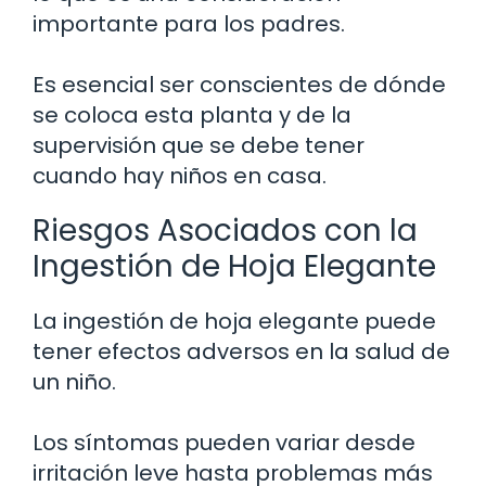
importante para los padres.
Es esencial ser conscientes de dónde
se coloca esta planta y de la
supervisión que se debe tener
cuando hay niños en casa.
Riesgos Asociados con la
Ingestión de Hoja Elegante
La ingestión de hoja elegante puede
tener efectos adversos en la salud de
un niño.
Los síntomas pueden variar desde
irritación leve hasta problemas más