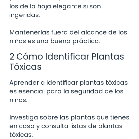
los de la hoja elegante si son
ingeridas.
Mantenerlas fuera del alcance de los
niños es una buena práctica.
2 Cómo Identificar Plantas
Tóxicas
Aprender a identificar plantas tóxicas
es esencial para la seguridad de los
niños.
Investiga sobre las plantas que tienes
en casa y consulta listas de plantas
tóxicas.