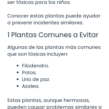
ser tóxicas para los niños.
Conocer estas plantas puede ayudar
a prevenir incidentes similares.
1 Plantas Comunes a Evitar
Algunas de las plantas más comunes
que son tóxicas incluyen:
Filodendro.
Potos.
Lirio de paz.
Azalea.
Estas plantas, aunque hermosas,
pueden causar problemas similares a