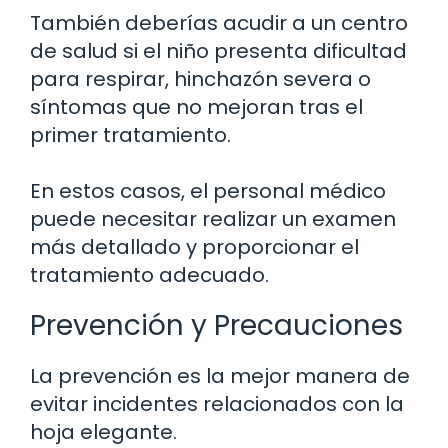
También deberías acudir a un centro
de salud si el niño presenta dificultad
para respirar, hinchazón severa o
síntomas que no mejoran tras el
primer tratamiento.
En estos casos, el personal médico
puede necesitar realizar un examen
más detallado y proporcionar el
tratamiento adecuado.
Prevención y Precauciones
La prevención es la mejor manera de
evitar incidentes relacionados con la
hoja elegante.