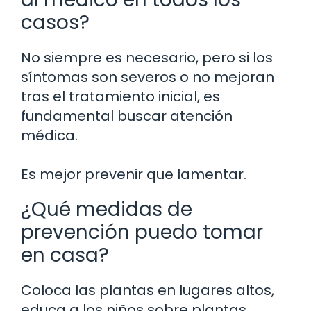
casos?
No siempre es necesario, pero si los
síntomas son severos o no mejoran
tras el tratamiento inicial, es
fundamental buscar atención
médica.
Es mejor prevenir que lamentar.
¿Qué medidas de
prevención puedo tomar
en casa?
Coloca las plantas en lugares altos,
educa a los niños sobre plantas