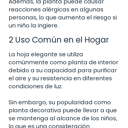
Además, la planta puede causar
reacciones alérgicas en algunas
personas, lo que aumenta el riesgo si
un niño la ingiere.
2 Uso Común en el Hogar
La hoja elegante se utiliza
comúnmente como planta de interior
debido a su capacidad para purificar
el aire y su resistencia en diferentes
condiciones de luz.
Sin embargo, su popularidad como
planta decorativa puede llevar a que
se mantenga al alcance de los niños,
lo que es una consideración