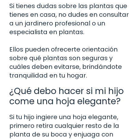
Si tienes dudas sobre las plantas que
tienes en casa, no dudes en consultar
a un jardinero profesional o un
especialista en plantas.
Ellos pueden ofrecerte orientación
sobre qué plantas son seguras y
cuáles deben evitarse, brindándote
tranquilidad en tu hogar.
¿Qué debo hacer si mi hijo
come una hoja elegante?
Si tu hijo ingiere una hoja elegante,
primero retira cualquier resto de la
planta de su boca y enjuaga con