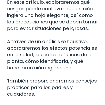
En este artículo, exploraremos qué
riesgos puede conllevar que un niño
ingiera una hoja elegante, así como
las precauciones que se deben tomar
para evitar situaciones peligrosas.
A través de un análisis exhaustivo,
abordaremos los efectos potenciales
en la salud, las características de la
planta, cómo identificarla, y qué
hacer si un niño ingiere una.
También proporcionaremos consejos
prácticos para los padres y
cuidadores.