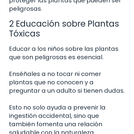
proteger las plantas que pueden ser
peligrosas.
2 Educación sobre Plantas
Tóxicas
Educar a los niños sobre las plantas
que son peligrosas es esencial.
Enséñales a no tocar ni comer
plantas que no conocen y a
preguntar a un adulto si tienen dudas.
Esto no solo ayuda a prevenir la
ingestión accidental, sino que
también fomenta una relación
saludable con la naturaleza.