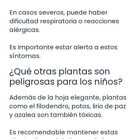
En casos severos, puede haber
dificultad respiratoria o reacciones
alérgicas.
Es importante estar alerta a estos
síntomas.
¿Qué otras plantas son
peligrosas para los niños?
Además de la hoja elegante, plantas
como el filodendro, potos, lirio de paz
y azalea son también tóxicas.
Es recomendable mantener estas