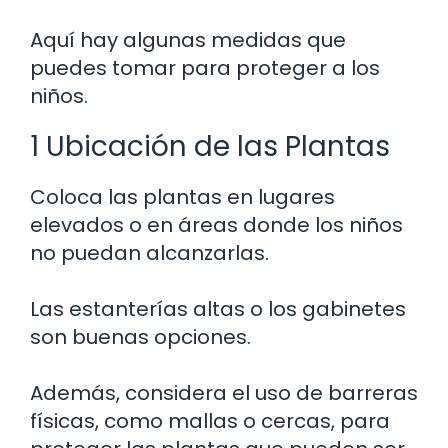
Aquí hay algunas medidas que
puedes tomar para proteger a los
niños.
1 Ubicación de las Plantas
Coloca las plantas en lugares
elevados o en áreas donde los niños
no puedan alcanzarlas.
Las estanterías altas o los gabinetes
son buenas opciones.
Además, considera el uso de barreras
físicas, como mallas o cercas, para