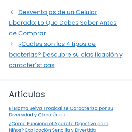
Desventajas de un Celular
Liberado: Lo Que Debes Saber Antes
de Comprar
¿Cuáles son los 4 tipos de
bacterias? Descubre su clasificación y
características
Artículos
El Bioma Selva Tropical se Caracteriza por su
Diversidad y Clima Único
¿Cómo Funciona el Aparato Digestivo para
Niños? Explicación Sencilla y Divertida