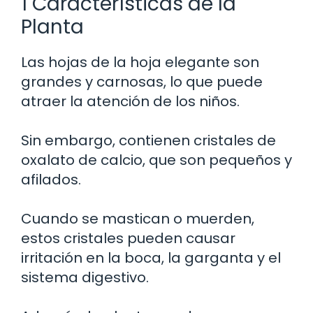
1 Características de la
Planta
Las hojas de la hoja elegante son
grandes y carnosas, lo que puede
atraer la atención de los niños.
Sin embargo, contienen cristales de
oxalato de calcio, que son pequeños y
afilados.
Cuando se mastican o muerden,
estos cristales pueden causar
irritación en la boca, la garganta y el
sistema digestivo.