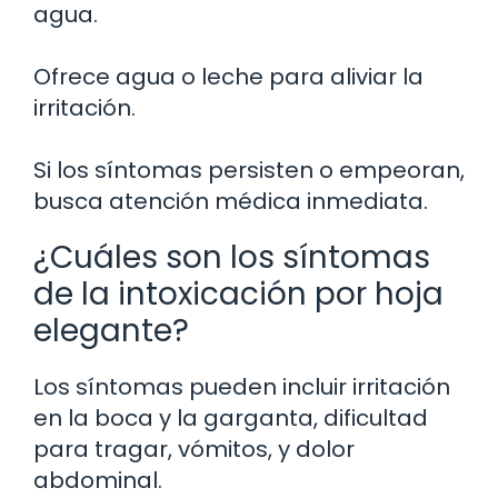
agua.
Ofrece agua o leche para aliviar la
irritación.
Si los síntomas persisten o empeoran,
busca atención médica inmediata.
¿Cuáles son los síntomas
de la intoxicación por hoja
elegante?
Los síntomas pueden incluir irritación
en la boca y la garganta, dificultad
para tragar, vómitos, y dolor
abdominal.