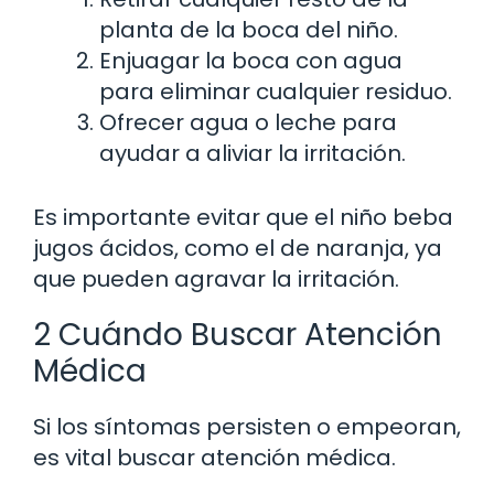
planta de la boca del niño.
Enjuagar la boca con agua
para eliminar cualquier residuo.
Ofrecer agua o leche para
ayudar a aliviar la irritación.
Es importante evitar que el niño beba
jugos ácidos, como el de naranja, ya
que pueden agravar la irritación.
2 Cuándo Buscar Atención
Médica
Si los síntomas persisten o empeoran,
es vital buscar atención médica.