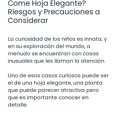
Come Hoja Elegante?
Riesgos y Precauciones a
Considerar
La curiosidad de los niños es innata, y
en su exploración del mundo, a
menudo se encuentran con cosas
inusuales que les llaman la atención.
Uno de esos casos curiosos puede ser
el de una hoja elegante, una planta
que puede parecer atractiva pero
que es importante conocer en
detalle.