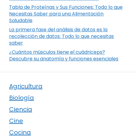
Tabla de Proteínas y Sus Funciones: Todo lo que
Necesitas Saber para una Alimentación
Saludable
La primera fase del análisis de datos es la
recolección de datos: Todo lo que necesitas
saber
¿Cuántos músculos tiene el cuádriceps?
Descubre su anatomía y funciones esenciales
Agricultura
Biología
Ciencia
Cine
Cocina