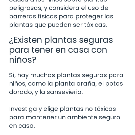
peligrosas, y considera el uso de
barreras físicas para proteger las
plantas que pueden ser tóxicas.
¿Existen plantas seguras
para tener en casa con
niños?
Sí, hay muchas plantas seguras para
niños, como la planta araña, el potos
dorado, y la sansevieria.
Investiga y elige plantas no tóxicas
para mantener un ambiente seguro
en casa.