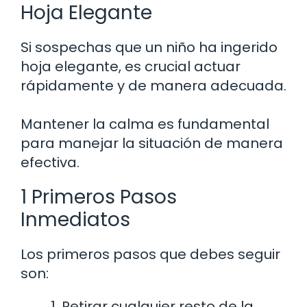
Hoja Elegante
Si sospechas que un niño ha ingerido
hoja elegante, es crucial actuar
rápidamente y de manera adecuada.
Mantener la calma es fundamental
para manejar la situación de manera
efectiva.
1 Primeros Pasos
Inmediatos
Los primeros pasos que debes seguir
son:
Retirar cualquier resto de la