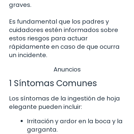
graves.
Es fundamental que los padres y
cuidadores estén informados sobre
estos riesgos para actuar
rápidamente en caso de que ocurra
un incidente.
Anuncios
1 Síntomas Comunes
Los síntomas de la ingestión de hoja
elegante pueden incluir:
Irritación y ardor en la boca y la
garganta.