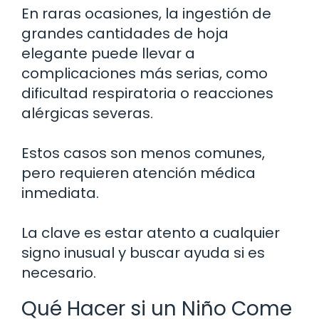
En raras ocasiones, la ingestión de
grandes cantidades de hoja
elegante puede llevar a
complicaciones más serias, como
dificultad respiratoria o reacciones
alérgicas severas.
Estos casos son menos comunes,
pero requieren atención médica
inmediata.
La clave es estar atento a cualquier
signo inusual y buscar ayuda si es
necesario.
Qué Hacer si un Niño Come