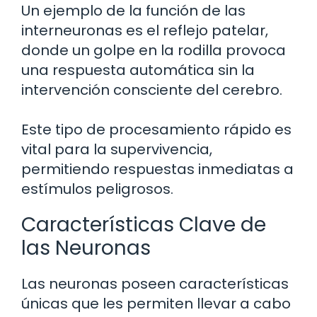
Un ejemplo de la función de las
interneuronas es el reflejo patelar,
donde un golpe en la rodilla provoca
una respuesta automática sin la
intervención consciente del cerebro.
Este tipo de procesamiento rápido es
vital para la supervivencia,
permitiendo respuestas inmediatas a
estímulos peligrosos.
Características Clave de
las Neuronas
Las neuronas poseen características
únicas que les permiten llevar a cabo