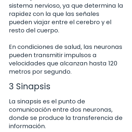
sistema nervioso, ya que determina la
rapidez con la que las señales
pueden viajar entre el cerebro y el
resto del cuerpo.
En condiciones de salud, las neuronas
pueden transmitir impulsos a
velocidades que alcanzan hasta 120
metros por segundo.
3 Sinapsis
La sinapsis es el punto de
comunicación entre dos neuronas,
donde se produce la transferencia de
información.