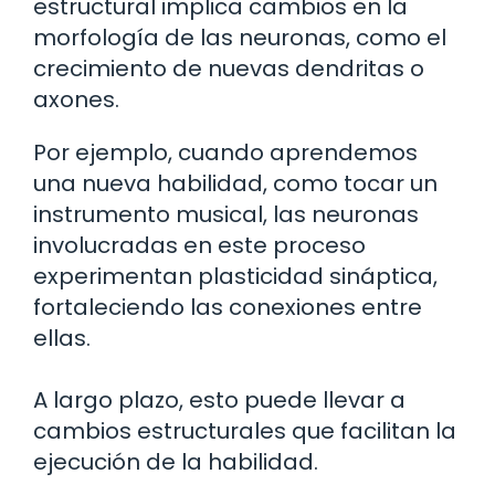
estructural implica cambios en la
morfología de las neuronas, como el
crecimiento de nuevas dendritas o
axones.
Por ejemplo, cuando aprendemos
una nueva habilidad, como tocar un
instrumento musical, las neuronas
involucradas en este proceso
experimentan plasticidad sináptica,
fortaleciendo las conexiones entre
ellas.
A largo plazo, esto puede llevar a
cambios estructurales que facilitan la
ejecución de la habilidad.