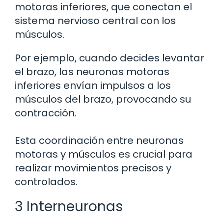
motoras inferiores, que conectan el
sistema nervioso central con los
músculos.
Por ejemplo, cuando decides levantar
el brazo, las neuronas motoras
inferiores envían impulsos a los
músculos del brazo, provocando su
contracción.
Esta coordinación entre neuronas
motoras y músculos es crucial para
realizar movimientos precisos y
controlados.
3 Interneuronas