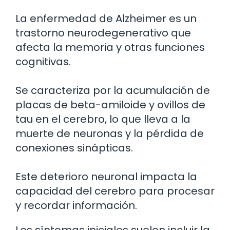
La enfermedad de Alzheimer es un
trastorno neurodegenerativo que
afecta la memoria y otras funciones
cognitivas.
Se caracteriza por la acumulación de
placas de beta-amiloide y ovillos de
tau en el cerebro, lo que lleva a la
muerte de neuronas y la pérdida de
conexiones sinápticas.
Este deterioro neuronal impacta la
capacidad del cerebro para procesar
y recordar información.