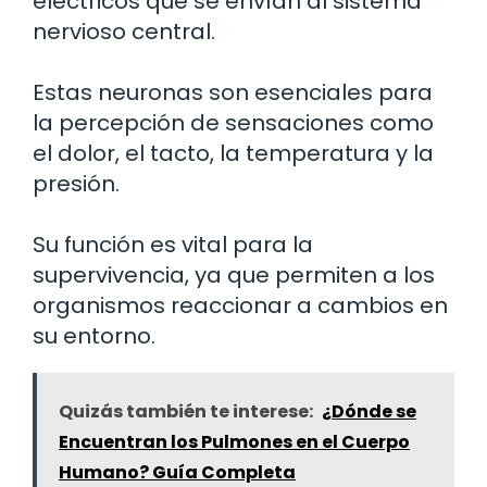
eléctricos que se envían al sistema
nervioso central.
Estas neuronas son esenciales para
la percepción de sensaciones como
el dolor, el tacto, la temperatura y la
presión.
Su función es vital para la
supervivencia, ya que permiten a los
organismos reaccionar a cambios en
su entorno.
Quizás también te interese:
¿Dónde se
Encuentran los Pulmones en el Cuerpo
Humano? Guía Completa