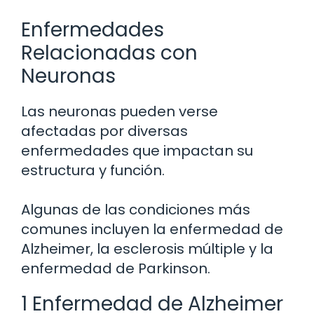
Enfermedades
Relacionadas con
Neuronas
Las neuronas pueden verse
afectadas por diversas
enfermedades que impactan su
estructura y función.
Algunas de las condiciones más
comunes incluyen la enfermedad de
Alzheimer, la esclerosis múltiple y la
enfermedad de Parkinson.
1 Enfermedad de Alzheimer