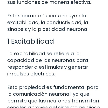
sus funciones de manera efectiva.
Estas características incluyen la
excitabilidad, la conductividad, la
sinapsis y la plasticidad neuronal.
1 Excitabilidad
La excitabilidad se refiere a la
capacidad de las neuronas para
responder a estímulos y generar
impulsos eléctricos.
Esta propiedad es fundamental para
la comunicación neuronal, ya que
permite que las neuronas transmitan
señales a través del sistema nervioso.