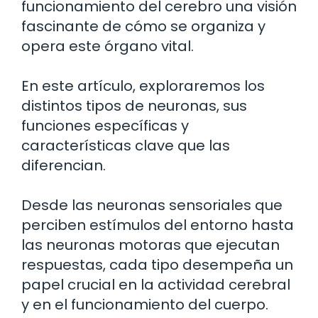
funcionamiento del cerebro una visión
fascinante de cómo se organiza y
opera este órgano vital.
En este artículo, exploraremos los
distintos tipos de neuronas, sus
funciones específicas y
características clave que las
diferencian.
Desde las neuronas sensoriales que
perciben estímulos del entorno hasta
las neuronas motoras que ejecutan
respuestas, cada tipo desempeña un
papel crucial en la actividad cerebral
y en el funcionamiento del cuerpo.