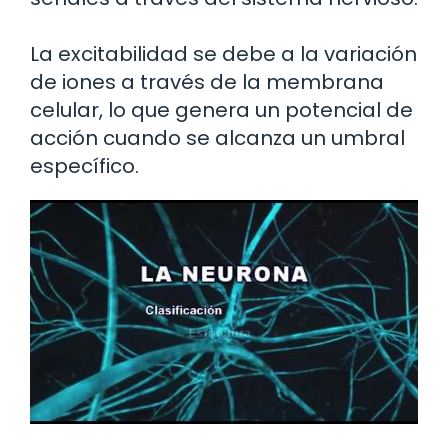
La excitabilidad se debe a la variación
de iones a través de la membrana
celular, lo que genera un potencial de
acción cuando se alcanza un umbral
específico.