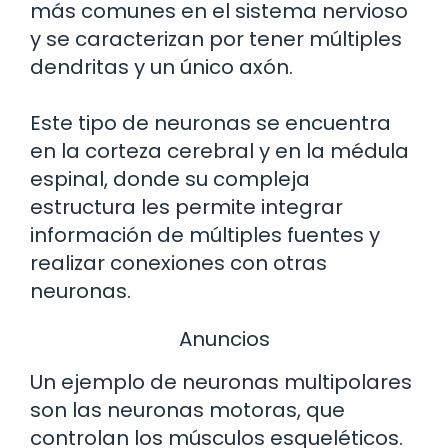
más comunes en el sistema nervioso
y se caracterizan por tener múltiples
dendritas y un único axón.
Este tipo de neuronas se encuentra
en la corteza cerebral y en la médula
espinal, donde su compleja
estructura les permite integrar
información de múltiples fuentes y
realizar conexiones con otras
neuronas.
Anuncios
Un ejemplo de neuronas multipolares
son las neuronas motoras, que
controlan los músculos esqueléticos.