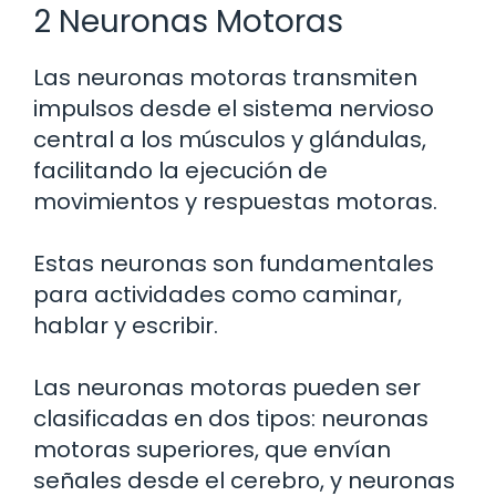
2 Neuronas Motoras
Las neuronas motoras transmiten
impulsos desde el sistema nervioso
central a los músculos y glándulas,
facilitando la ejecución de
movimientos y respuestas motoras.
Estas neuronas son fundamentales
para actividades como caminar,
hablar y escribir.
Las neuronas motoras pueden ser
clasificadas en dos tipos: neuronas
motoras superiores, que envían
señales desde el cerebro, y neuronas