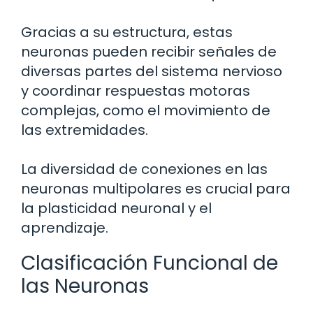
Gracias a su estructura, estas
neuronas pueden recibir señales de
diversas partes del sistema nervioso
y coordinar respuestas motoras
complejas, como el movimiento de
las extremidades.
La diversidad de conexiones en las
neuronas multipolares es crucial para
la plasticidad neuronal y el
aprendizaje.
Clasificación Funcional de
las Neuronas