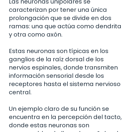
Las neuronas unipolares se
caracterizan por tener una única
prolongación que se divide en dos
ramas: una que actúa como dendrita
y otra como axón.
Estas neuronas son típicas en los
ganglios de la raíz dorsal de los
nervios espinales, donde transmiten
información sensorial desde los
receptores hasta el sistema nervioso
central.
Un ejemplo claro de su función se
encuentra en la percepción del tacto,
donde estas neuronas son