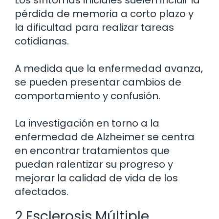
Los síntomas iniciales suelen incluir la
pérdida de memoria a corto plazo y
la dificultad para realizar tareas
cotidianas.
A medida que la enfermedad avanza,
se pueden presentar cambios de
comportamiento y confusión.
La investigación en torno a la
enfermedad de Alzheimer se centra
en encontrar tratamientos que
puedan ralentizar su progreso y
mejorar la calidad de vida de los
afectados.
2 Esclerosis Múltiple