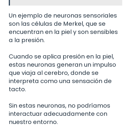
Un ejemplo de neuronas sensoriales
son las células de Merkel, que se
encuentran en la piel y son sensibles
a la presión.
Cuando se aplica presión en la piel,
estas neuronas generan un impulso
que viaja al cerebro, donde se
interpreta como una sensación de
tacto.
Sin estas neuronas, no podríamos
interactuar adecuadamente con
nuestro entorno.