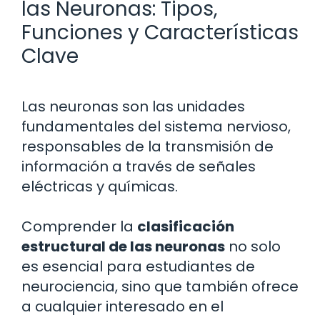
las Neuronas: Tipos,
Funciones y Características
Clave
Las neuronas son las unidades
fundamentales del sistema nervioso,
responsables de la transmisión de
información a través de señales
eléctricas y químicas.
Comprender la
clasificación
estructural de las neuronas
no solo
es esencial para estudiantes de
neurociencia, sino que también ofrece
a cualquier interesado en el