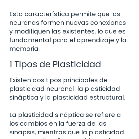
Esta característica permite que las
neuronas formen nuevas conexiones
y modifiquen las existentes, lo que es
fundamental para el aprendizaje y la
memoria.
1 Tipos de Plasticidad
Existen dos tipos principales de
plasticidad neuronal: la plasticidad
sináptica y la plasticidad estructural.
La plasticidad sináptica se refiere a
los cambios en la fuerza de las
sinapsis, mientras que la plasticidad