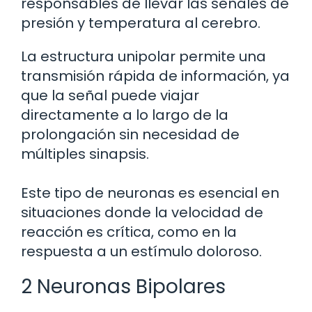
responsables de llevar las señales de
presión y temperatura al cerebro.
La estructura unipolar permite una
transmisión rápida de información, ya
que la señal puede viajar
directamente a lo largo de la
prolongación sin necesidad de
múltiples sinapsis.
Este tipo de neuronas es esencial en
situaciones donde la velocidad de
reacción es crítica, como en la
respuesta a un estímulo doloroso.
2 Neuronas Bipolares