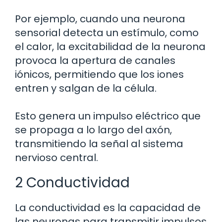
Por ejemplo, cuando una neurona
sensorial detecta un estímulo, como
el calor, la excitabilidad de la neurona
provoca la apertura de canales
iónicos, permitiendo que los iones
entren y salgan de la célula.
Esto genera un impulso eléctrico que
se propaga a lo largo del axón,
transmitiendo la señal al sistema
nervioso central.
2 Conductividad
La conductividad es la capacidad de
las neuronas para transmitir impulsos