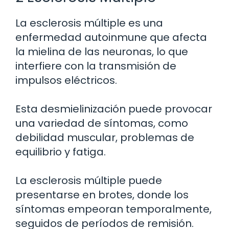
La esclerosis múltiple es una
enfermedad autoinmune que afecta
la mielina de las neuronas, lo que
interfiere con la transmisión de
impulsos eléctricos.
Esta desmielinización puede provocar
una variedad de síntomas, como
debilidad muscular, problemas de
equilibrio y fatiga.
La esclerosis múltiple puede
presentarse en brotes, donde los
síntomas empeoran temporalmente,
seguidos de períodos de remisión.