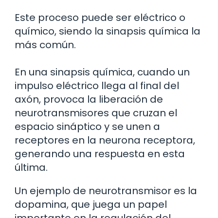
Este proceso puede ser eléctrico o
químico, siendo la sinapsis química la
más común.
En una sinapsis química, cuando un
impulso eléctrico llega al final del
axón, provoca la liberación de
neurotransmisores que cruzan el
espacio sináptico y se unen a
receptores en la neurona receptora,
generando una respuesta en esta
última.
Un ejemplo de neurotransmisor es la
dopamina, que juega un papel