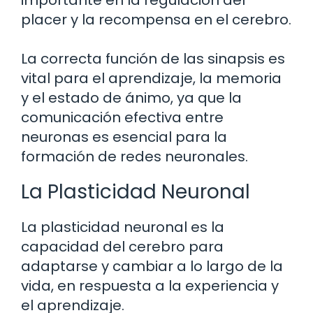
importante en la regulación del
placer y la recompensa en el cerebro.
La correcta función de las sinapsis es
vital para el aprendizaje, la memoria
y el estado de ánimo, ya que la
comunicación efectiva entre
neuronas es esencial para la
formación de redes neuronales.
La Plasticidad Neuronal
La plasticidad neuronal es la
capacidad del cerebro para
adaptarse y cambiar a lo largo de la
vida, en respuesta a la experiencia y
el aprendizaje.