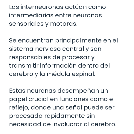
Las interneuronas actúan como
intermediarias entre neuronas
sensoriales y motoras.
Se encuentran principalmente en el
sistema nervioso central y son
responsables de procesar y
transmitir información dentro del
cerebro y la médula espinal.
Estas neuronas desempeñan un
papel crucial en funciones como el
reflejo, donde una señal puede ser
procesada rápidamente sin
necesidad de involucrar al cerebro.