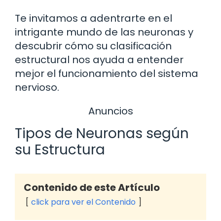
Te invitamos a adentrarte en el
intrigante mundo de las neuronas y
descubrir cómo su clasificación
estructural nos ayuda a entender
mejor el funcionamiento del sistema
nervioso.
Anuncios
Tipos de Neuronas según
su Estructura
Contenido de este Artículo
click para ver el Contenido