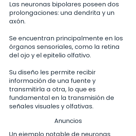
Las neuronas bipolares poseen dos
prolongaciones: una dendrita y un
axón.
Se encuentran principalmente en los
órganos sensoriales, como la retina
del ojo y el epitelio olfativo.
Su diseño les permite recibir
información de una fuente y
transmitirla a otra, lo que es
fundamental en la transmisión de
señales visuales y olfativas.
Anuncios
Un ejemplo notable de neuronas