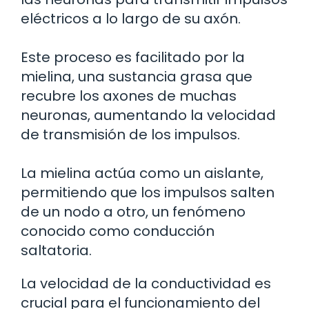
eléctricos a lo largo de su axón.
Este proceso es facilitado por la
mielina, una sustancia grasa que
recubre los axones de muchas
neuronas, aumentando la velocidad
de transmisión de los impulsos.
La mielina actúa como un aislante,
permitiendo que los impulsos salten
de un nodo a otro, un fenómeno
conocido como conducción
saltatoria.
La velocidad de la conductividad es
crucial para el funcionamiento del