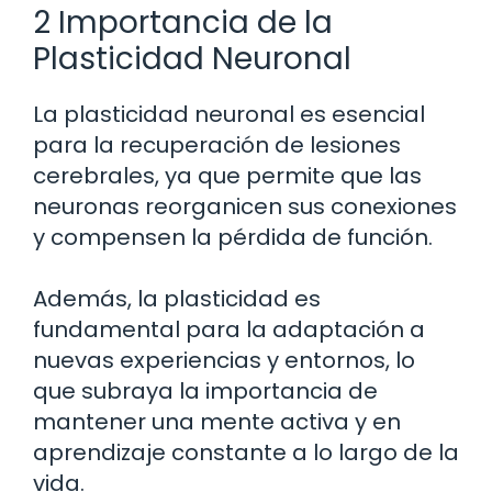
2 Importancia de la
Plasticidad Neuronal
La plasticidad neuronal es esencial
para la recuperación de lesiones
cerebrales, ya que permite que las
neuronas reorganicen sus conexiones
y compensen la pérdida de función.
Además, la plasticidad es
fundamental para la adaptación a
nuevas experiencias y entornos, lo
que subraya la importancia de
mantener una mente activa y en
aprendizaje constante a lo largo de la
vida.