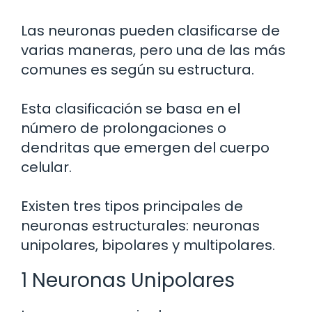
Las neuronas pueden clasificarse de
varias maneras, pero una de las más
comunes es según su estructura.
Esta clasificación se basa en el
número de prolongaciones o
dendritas que emergen del cuerpo
celular.
Existen tres tipos principales de
neuronas estructurales: neuronas
unipolares, bipolares y multipolares.
1 Neuronas Unipolares