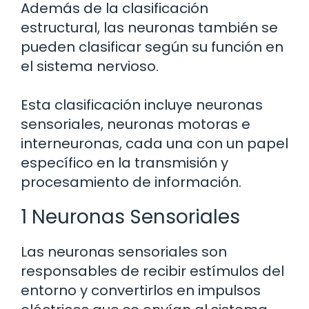
Además de la clasificación
estructural, las neuronas también se
pueden clasificar según su función en
el sistema nervioso.
Esta clasificación incluye neuronas
sensoriales, neuronas motoras e
interneuronas, cada una con un papel
específico en la transmisión y
procesamiento de información.
1 Neuronas Sensoriales
Las neuronas sensoriales son
responsables de recibir estímulos del
entorno y convertirlos en impulsos