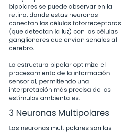
bipolares se puede observar en la
retina, donde estas neuronas
conectan las células fotorreceptoras
(que detectan la luz) con las células
ganglionares que envían señales al
cerebro.
La estructura bipolar optimiza el
procesamiento de la información
sensorial, permitiendo una
interpretación más precisa de los
estímulos ambientales.
3 Neuronas Multipolares
Las neuronas multipolares son las