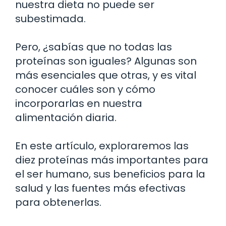
nuestra dieta no puede ser
subestimada.
Pero, ¿sabías que no todas las
proteínas son iguales? Algunas son
más esenciales que otras, y es vital
conocer cuáles son y cómo
incorporarlas en nuestra
alimentación diaria.
En este artículo, exploraremos las
diez proteínas más importantes para
el ser humano, sus beneficios para la
salud y las fuentes más efectivas
para obtenerlas.