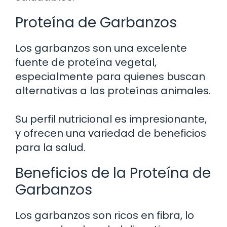
Proteína de Garbanzos
Los garbanzos son una excelente
fuente de proteína vegetal,
especialmente para quienes buscan
alternativas a las proteínas animales.
Su perfil nutricional es impresionante,
y ofrecen una variedad de beneficios
para la salud.
Beneficios de la Proteína de
Garbanzos
Los garbanzos son ricos en fibra, lo