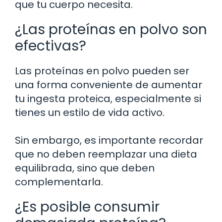
que tu cuerpo necesita.
¿Las proteínas en polvo son
efectivas?
Las proteínas en polvo pueden ser
una forma conveniente de aumentar
tu ingesta proteica, especialmente si
tienes un estilo de vida activo.
Sin embargo, es importante recordar
que no deben reemplazar una dieta
equilibrada, sino que deben
complementarla.
¿Es posible consumir