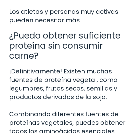
Los atletas y personas muy activas
pueden necesitar más.
¿Puedo obtener suficiente
proteína sin consumir
carne?
¡Definitivamente! Existen muchas
fuentes de proteína vegetal, como
legumbres, frutos secos, semillas y
productos derivados de la soja.
Combinando diferentes fuentes de
proteínas vegetales, puedes obtener
todos los aminoácidos esenciales