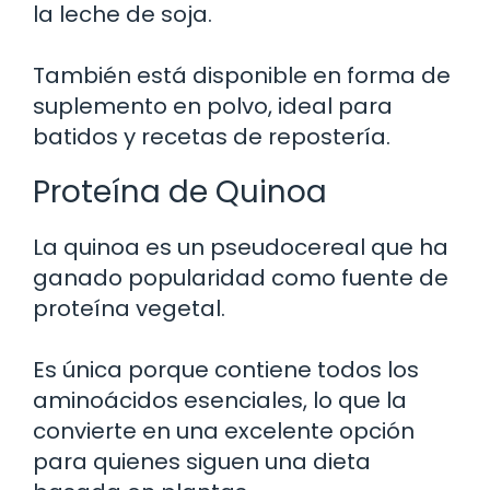
la leche de soja.
También está disponible en forma de
suplemento en polvo, ideal para
batidos y recetas de repostería.
Proteína de Quinoa
La quinoa es un pseudocereal que ha
ganado popularidad como fuente de
proteína vegetal.
Es única porque contiene todos los
aminoácidos esenciales, lo que la
convierte en una excelente opción
para quienes siguen una dieta