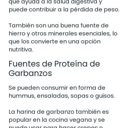
que ayuda a la salud digestiva y
puede contribuir a la pérdida de peso.
También son una buena fuente de
hierro y otros minerales esenciales, lo
que los convierte en una opción
nutritiva.
Fuentes de Proteína de
Garbanzos
Se pueden consumir en forma de
hummus, ensaladas, sopas o guisos.
La harina de garbanzo también es
popular en la cocina vegana y se
puede usar para hacer crepes o