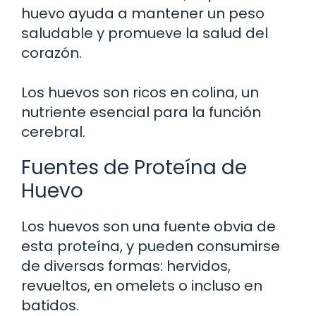
huevo ayuda a mantener un peso
saludable y promueve la salud del
corazón.
Los huevos son ricos en colina, un
nutriente esencial para la función
cerebral.
Fuentes de Proteína de
Huevo
Los huevos son una fuente obvia de
esta proteína, y pueden consumirse
de diversas formas: hervidos,
revueltos, en omelets o incluso en
batidos.