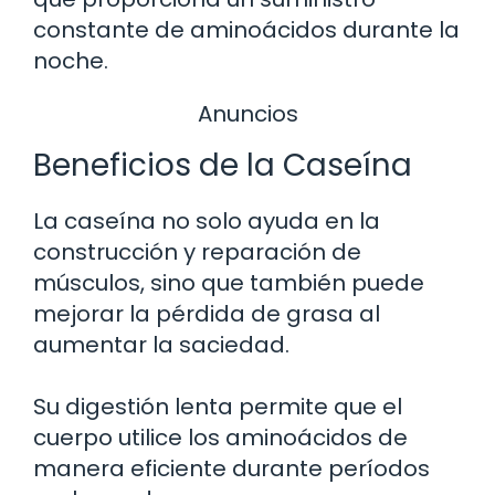
constante de aminoácidos durante la
noche.
Anuncios
Beneficios de la Caseína
La caseína no solo ayuda en la
construcción y reparación de
músculos, sino que también puede
mejorar la pérdida de grasa al
aumentar la saciedad.
Su digestión lenta permite que el
cuerpo utilice los aminoácidos de
manera eficiente durante períodos