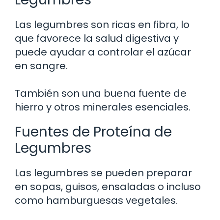
Las legumbres son ricas en fibra, lo
que favorece la salud digestiva y
puede ayudar a controlar el azúcar
en sangre.
También son una buena fuente de
hierro y otros minerales esenciales.
Fuentes de Proteína de
Legumbres
Las legumbres se pueden preparar
en sopas, guisos, ensaladas o incluso
como hamburguesas vegetales.