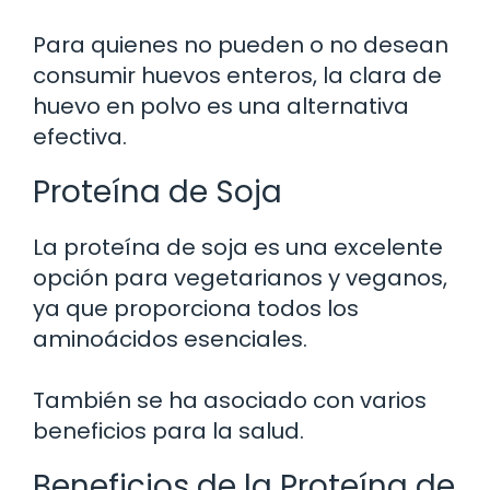
Para quienes no pueden o no desean
consumir huevos enteros, la clara de
huevo en polvo es una alternativa
efectiva.
Proteína de Soja
La proteína de soja es una excelente
opción para vegetarianos y veganos,
ya que proporciona todos los
aminoácidos esenciales.
También se ha asociado con varios
beneficios para la salud.
Beneficios de la Proteína de