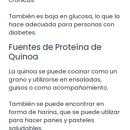
crónicas.
También es baja en glucosa, lo que la
hace adecuada para personas con
diabetes.
Fuentes de Proteína de
Quinoa
La quinoa se puede cocinar como un
grano y utilizarse en ensaladas,
guisos o como acompañamiento.
También se puede encontrar en
forma de harina, que se puede utilizar
para hacer panes y pasteles
saludables.