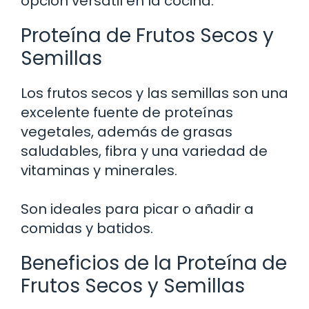
opción versátil en la cocina.
Proteína de Frutos Secos y
Semillas
Los frutos secos y las semillas son una
excelente fuente de proteínas
vegetales, además de grasas
saludables, fibra y una variedad de
vitaminas y minerales.
Son ideales para picar o añadir a
comidas y batidos.
Beneficios de la Proteína de
Frutos Secos y Semillas