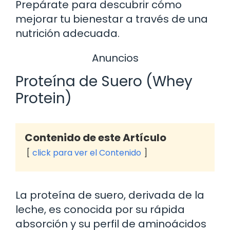
Prepárate para descubrir cómo
mejorar tu bienestar a través de una
nutrición adecuada.
Anuncios
Proteína de Suero (Whey
Protein)
Contenido de este Artículo
click para ver el Contenido
La proteína de suero, derivada de la
leche, es conocida por su rápida
absorción y su perfil de aminoácidos