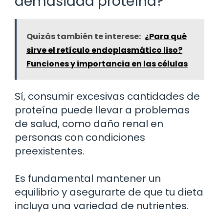
demasiada proteína?
Quizás también te interese:
¿Para qué
sirve el retículo endoplasmático liso?
Funciones y importancia en las células
Sí, consumir excesivas cantidades de
proteína puede llevar a problemas
de salud, como daño renal en
personas con condiciones
preexistentes.
Es fundamental mantener un
equilibrio y asegurarte de que tu dieta
incluya una variedad de nutrientes.