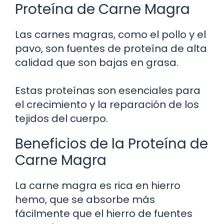
Proteína de Carne Magra
Las carnes magras, como el pollo y el
pavo, son fuentes de proteína de alta
calidad que son bajas en grasa.
Estas proteínas son esenciales para
el crecimiento y la reparación de los
tejidos del cuerpo.
Beneficios de la Proteína de
Carne Magra
La carne magra es rica en hierro
hemo, que se absorbe más
fácilmente que el hierro de fuentes