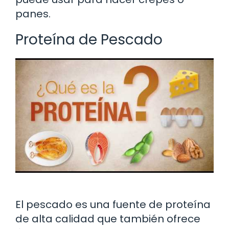
panes.
Proteína de Pescado
El pescado es una fuente de proteína
de alta calidad que también ofrece