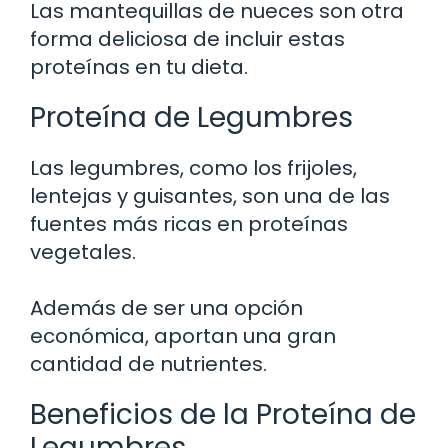
Las mantequillas de nueces son otra
forma deliciosa de incluir estas
proteínas en tu dieta.
Proteína de Legumbres
Las legumbres, como los frijoles,
lentejas y guisantes, son una de las
fuentes más ricas en proteínas
vegetales.
Además de ser una opción
económica, aportan una gran
cantidad de nutrientes.
Beneficios de la Proteína de
Legumbres