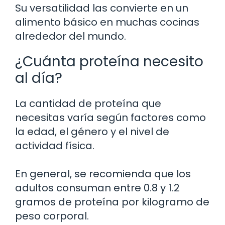
Su versatilidad las convierte en un
alimento básico en muchas cocinas
alrededor del mundo.
¿Cuánta proteína necesito
al día?
La cantidad de proteína que
necesitas varía según factores como
la edad, el género y el nivel de
actividad física.
En general, se recomienda que los
adultos consuman entre 0.8 y 1.2
gramos de proteína por kilogramo de
peso corporal.