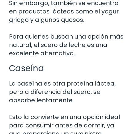
Sin embargo, también se encuentra
en productos lácteos como el yogur
griego y algunos quesos.
Para quienes buscan una opción más
natural, el suero de leche es una
excelente alternativa.
Caseína
La caseína es otra proteína láctea,
pero a diferencia del suero, se
absorbe lentamente.
Esto la convierte en una opción ideal
para consumir antes de dormir, ya
que proporciona un suministro