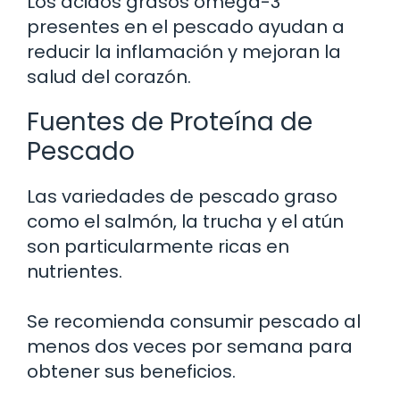
Los ácidos grasos omega-3
presentes en el pescado ayudan a
reducir la inflamación y mejoran la
salud del corazón.
Fuentes de Proteína de
Pescado
Las variedades de pescado graso
como el salmón, la trucha y el atún
son particularmente ricas en
nutrientes.
Se recomienda consumir pescado al
menos dos veces por semana para
obtener sus beneficios.