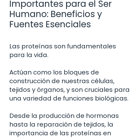
Importantes para el Ser
Humano: Beneficios y
Fuentes Esenciales
Las proteínas son fundamentales
para la vida.
Actúan como los bloques de
construcción de nuestras células,
tejidos y órganos, y son cruciales para
una variedad de funciones biológicas.
Desde la producción de hormonas
hasta la reparación de tejidos, la
importancia de las proteínas en