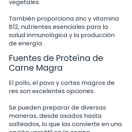
vegetales.
También proporciona zinc y vitamina
B12, nutrientes esenciales para la
salud inmunológica y la producción
de energía.
Fuentes de Proteína de
Carne Magra
El pollo, el pavo y cortes magros de
res son excelentes opciones.
Se pueden preparar de diversas
maneras, desde asados hasta
salteados, lo que las convierte en una