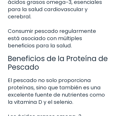
ácidos grasos omega-3, esenciales
para la salud cardiovascular y
cerebral.
Consumir pescado regularmente
está asociado con múltiples
beneficios para la salud.
Beneficios de la Proteína de
Pescado
El pescado no solo proporciona
proteínas, sino que también es una
excelente fuente de nutrientes como
la vitamina D y el selenio.