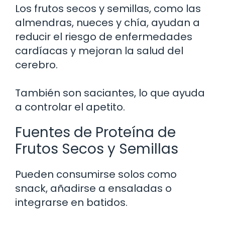
Los frutos secos y semillas, como las
almendras, nueces y chía, ayudan a
reducir el riesgo de enfermedades
cardíacas y mejoran la salud del
cerebro.
También son saciantes, lo que ayuda
a controlar el apetito.
Fuentes de Proteína de
Frutos Secos y Semillas
Pueden consumirse solos como
snack, añadirse a ensaladas o
integrarse en batidos.