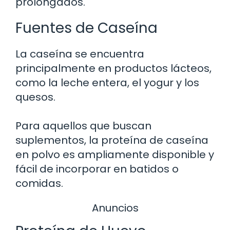
prolongados.
Fuentes de Caseína
La caseína se encuentra
principalmente en productos lácteos,
como la leche entera, el yogur y los
quesos.
Para aquellos que buscan
suplementos, la proteína de caseína
en polvo es ampliamente disponible y
fácil de incorporar en batidos o
comidas.
Anuncios