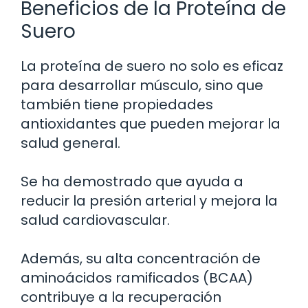
Beneficios de la Proteína de
Suero
La proteína de suero no solo es eficaz
para desarrollar músculo, sino que
también tiene propiedades
antioxidantes que pueden mejorar la
salud general.
Se ha demostrado que ayuda a
reducir la presión arterial y mejora la
salud cardiovascular.
Además, su alta concentración de
aminoácidos ramificados (BCAA)
contribuye a la recuperación