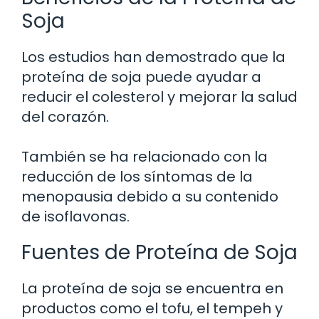
Soja
Los estudios han demostrado que la
proteína de soja puede ayudar a
reducir el colesterol y mejorar la salud
del corazón.
También se ha relacionado con la
reducción de los síntomas de la
menopausia debido a su contenido
de isoflavonas.
Fuentes de Proteína de Soja
La proteína de soja se encuentra en
productos como el tofu, el tempeh y