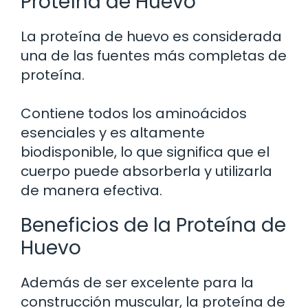
Proteína de Huevo
La proteína de huevo es considerada
una de las fuentes más completas de
proteína.
Contiene todos los aminoácidos
esenciales y es altamente
biodisponible, lo que significa que el
cuerpo puede absorberla y utilizarla
de manera efectiva.
Beneficios de la Proteína de
Huevo
Además de ser excelente para la
construcción muscular, la proteína de