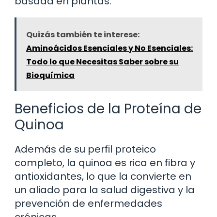
basada en plantas.
Quizás también te interese:
Aminoácidos Esenciales y No Esenciales:
Todo lo que Necesitas Saber sobre su
Bioquímica
Beneficios de la Proteína de
Quinoa
Además de su perfil proteico
completo, la quinoa es rica en fibra y
antioxidantes, lo que la convierte en
un aliado para la salud digestiva y la
prevención de enfermedades