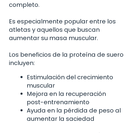
completo.
Es especialmente popular entre los
atletas y aquellos que buscan
aumentar su masa muscular.
Los beneficios de la proteína de suero
incluyen:
Estimulación del crecimiento
muscular
Mejora en la recuperación
post-entrenamiento
Ayuda en la pérdida de peso al
aumentar la saciedad