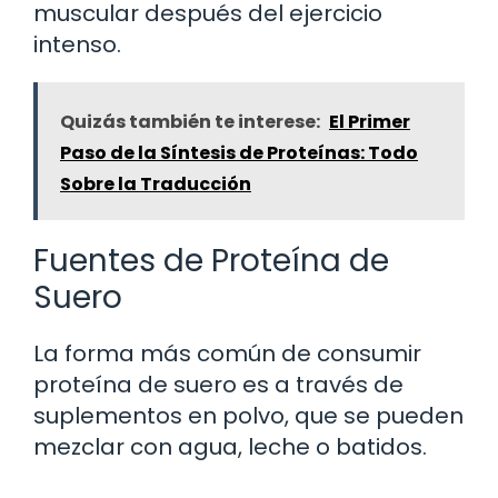
muscular después del ejercicio
intenso.
Quizás también te interese:
El Primer
Paso de la Síntesis de Proteínas: Todo
Sobre la Traducción
Fuentes de Proteína de
Suero
La forma más común de consumir
proteína de suero es a través de
suplementos en polvo, que se pueden
mezclar con agua, leche o batidos.