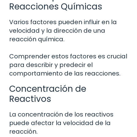
Reacciones Químicas
Varios factores pueden influir en la
velocidad y la dirección de una
reacción química.
Comprender estos factores es crucial
para describir y predecir el
comportamiento de las reacciones.
Concentración de
Reactivos
La concentración de los reactivos
puede afectar la velocidad de la
reacción.