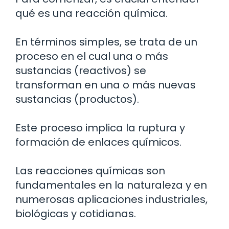
qué es una reacción química.
En términos simples, se trata de un
proceso en el cual una o más
sustancias (reactivos) se
transforman en una o más nuevas
sustancias (productos).
Este proceso implica la ruptura y
formación de enlaces químicos.
Las reacciones químicas son
fundamentales en la naturaleza y en
numerosas aplicaciones industriales,
biológicas y cotidianas.