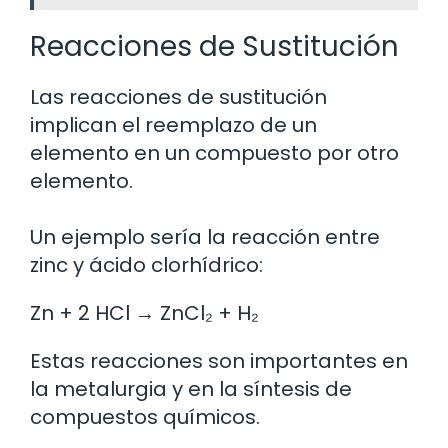
Reacciones de Sustitución
Las reacciones de sustitución
implican el reemplazo de un
elemento en un compuesto por otro
elemento.
Un ejemplo sería la reacción entre
zinc y ácido clorhídrico:
Zn + 2 HCl → ZnCl₂ + H₂
Estas reacciones son importantes en
la metalurgia y en la síntesis de
compuestos químicos.