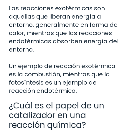
Las reacciones exotérmicas son
aquellas que liberan energía al
entorno, generalmente en forma de
calor, mientras que las reacciones
endotérmicas absorben energía del
entorno.
Un ejemplo de reacción exotérmica
es la combustión, mientras que la
fotosíntesis es un ejemplo de
reacción endotérmica.
¿Cuál es el papel de un
catalizador en una
reacción química?