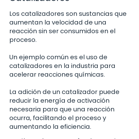
Los catalizadores son sustancias que
aumentan la velocidad de una
reacción sin ser consumidos en el
proceso.
Un ejemplo común es el uso de
catalizadores en la industria para
acelerar reacciones químicas.
La adición de un catalizador puede
reducir la energía de activación
necesaria para que una reacción
ocurra, facilitando el proceso y
aumentando la eficiencia.