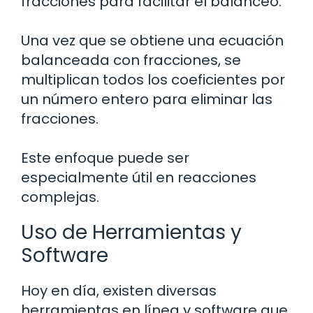
fracciones para facilitar el balanceo.
Una vez que se obtiene una ecuación
balanceada con fracciones, se
multiplican todos los coeficientes por
un número entero para eliminar las
fracciones.
Este enfoque puede ser
especialmente útil en reacciones
complejas.
Uso de Herramientas y
Software
Hoy en día, existen diversas
herramientas en línea y software que