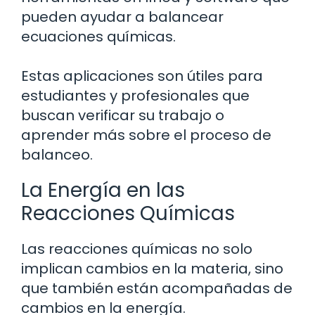
pueden ayudar a balancear
ecuaciones químicas.
Estas aplicaciones son útiles para
estudiantes y profesionales que
buscan verificar su trabajo o
aprender más sobre el proceso de
balanceo.
La Energía en las
Reacciones Químicas
Las reacciones químicas no solo
implican cambios en la materia, sino
que también están acompañadas de
cambios en la energía.