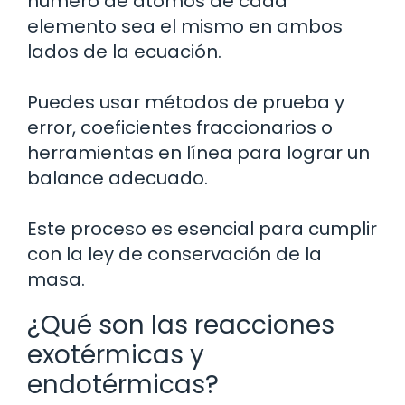
número de átomos de cada
elemento sea el mismo en ambos
lados de la ecuación.
Puedes usar métodos de prueba y
error, coeficientes fraccionarios o
herramientas en línea para lograr un
balance adecuado.
Este proceso es esencial para cumplir
con la ley de conservación de la
masa.
¿Qué son las reacciones
exotérmicas y
endotérmicas?