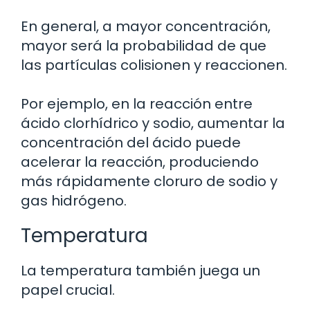
En general, a mayor concentración,
mayor será la probabilidad de que
las partículas colisionen y reaccionen.
Por ejemplo, en la reacción entre
ácido clorhídrico y sodio, aumentar la
concentración del ácido puede
acelerar la reacción, produciendo
más rápidamente cloruro de sodio y
gas hidrógeno.
Temperatura
La temperatura también juega un
papel crucial.