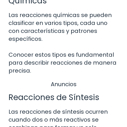
Químicas
Las reacciones químicas se pueden
clasificar en varios tipos, cada uno
con características y patrones
específicos.
Conocer estos tipos es fundamental
para describir reacciones de manera
precisa.
Anuncios
Reacciones de Síntesis
Las reacciones de síntesis ocurren
cuando dos o más reactivos se