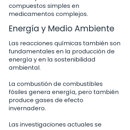
compuestos simples en
medicamentos complejos.
Energía y Medio Ambiente
Las reacciones químicas también son
fundamentales en la producción de
energía y en la sostenibilidad
ambiental.
La combustión de combustibles
fósiles genera energía, pero también
produce gases de efecto
invernadero.
Las investigaciones actuales se