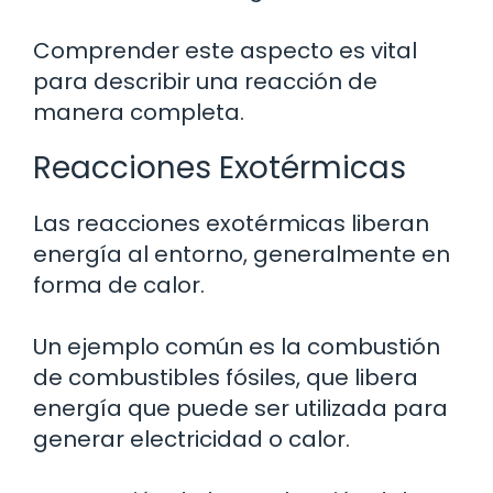
Comprender este aspecto es vital
para describir una reacción de
manera completa.
Reacciones Exotérmicas
Las reacciones exotérmicas liberan
energía al entorno, generalmente en
forma de calor.
Un ejemplo común es la combustión
de combustibles fósiles, que libera
energía que puede ser utilizada para
generar electricidad o calor.