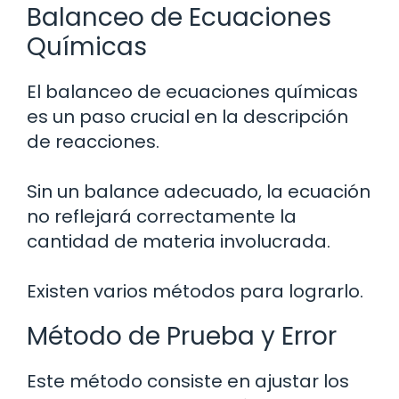
Balanceo de Ecuaciones
Químicas
El balanceo de ecuaciones químicas
es un paso crucial en la descripción
de reacciones.
Sin un balance adecuado, la ecuación
no reflejará correctamente la
cantidad de materia involucrada.
Existen varios métodos para lograrlo.
Método de Prueba y Error
Este método consiste en ajustar los