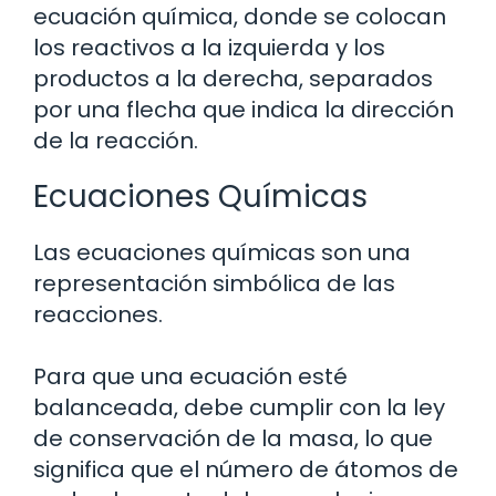
ecuación química, donde se colocan
los reactivos a la izquierda y los
productos a la derecha, separados
por una flecha que indica la dirección
de la reacción.
Ecuaciones Químicas
Las ecuaciones químicas son una
representación simbólica de las
reacciones.
Para que una ecuación esté
balanceada, debe cumplir con la ley
de conservación de la masa, lo que
significa que el número de átomos de