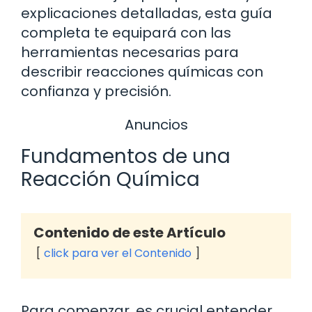
explicaciones detalladas, esta guía
completa te equipará con las
herramientas necesarias para
describir reacciones químicas con
confianza y precisión.
Anuncios
Fundamentos de una
Reacción Química
Contenido de este Artículo
click para ver el Contenido
Para comenzar, es crucial entender