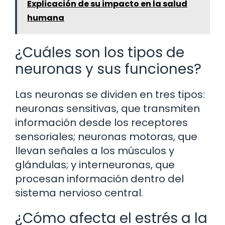
Explicación de su impacto en la salud
humana
¿Cuáles son los tipos de
neuronas y sus funciones?
Las neuronas se dividen en tres tipos:
neuronas sensitivas, que transmiten
información desde los receptores
sensoriales; neuronas motoras, que
llevan señales a los músculos y
glándulas; y interneuronas, que
procesan información dentro del
sistema nervioso central.
¿Cómo afecta el estrés a la