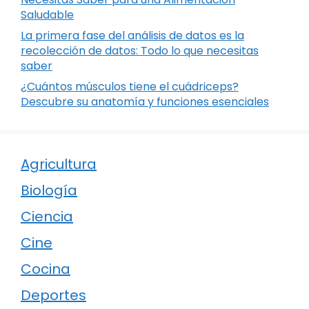
Saludable
La primera fase del análisis de datos es la
recolección de datos: Todo lo que necesitas
saber
¿Cuántos músculos tiene el cuádriceps?
Descubre su anatomía y funciones esenciales
Agricultura
Biología
Ciencia
Cine
Cocina
Deportes