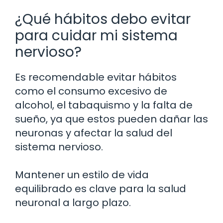
¿Qué hábitos debo evitar
para cuidar mi sistema
nervioso?
Es recomendable evitar hábitos
como el consumo excesivo de
alcohol, el tabaquismo y la falta de
sueño, ya que estos pueden dañar las
neuronas y afectar la salud del
sistema nervioso.
Mantener un estilo de vida
equilibrado es clave para la salud
neuronal a largo plazo.