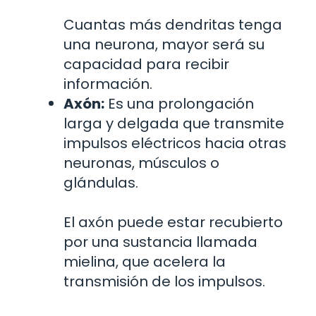
Cuantas más dendritas tenga
una neurona, mayor será su
capacidad para recibir
información.
Axón:
Es una prolongación
larga y delgada que transmite
impulsos eléctricos hacia otras
neuronas, músculos o
glándulas.
El axón puede estar recubierto
por una sustancia llamada
mielina, que acelera la
transmisión de los impulsos.