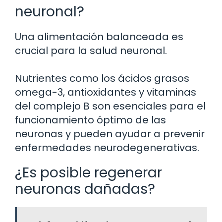
neuronal?
Una alimentación balanceada es
crucial para la salud neuronal.
Nutrientes como los ácidos grasos
omega-3, antioxidantes y vitaminas
del complejo B son esenciales para el
funcionamiento óptimo de las
neuronas y pueden ayudar a prevenir
enfermedades neurodegenerativas.
¿Es posible regenerar
neuronas dañadas?