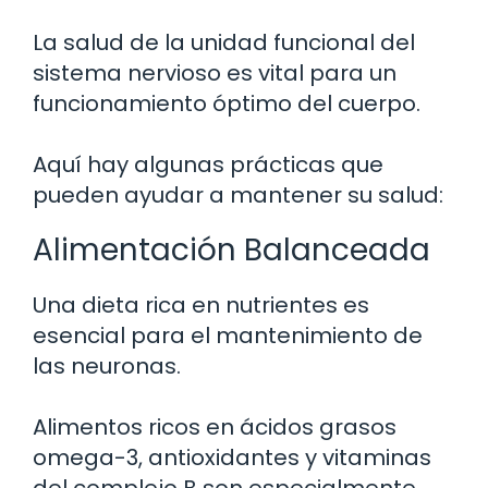
La salud de la unidad funcional del
sistema nervioso es vital para un
funcionamiento óptimo del cuerpo.
Aquí hay algunas prácticas que
pueden ayudar a mantener su salud:
Alimentación Balanceada
Una dieta rica en nutrientes es
esencial para el mantenimiento de
las neuronas.
Alimentos ricos en ácidos grasos
omega-3, antioxidantes y vitaminas