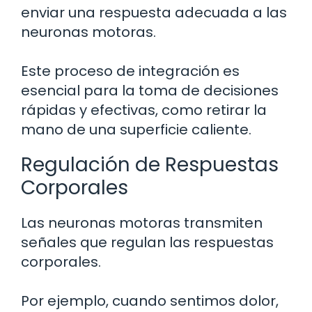
enviar una respuesta adecuada a las
neuronas motoras.
Este proceso de integración es
esencial para la toma de decisiones
rápidas y efectivas, como retirar la
mano de una superficie caliente.
Regulación de Respuestas
Corporales
Las neuronas motoras transmiten
señales que regulan las respuestas
corporales.
Por ejemplo, cuando sentimos dolor,