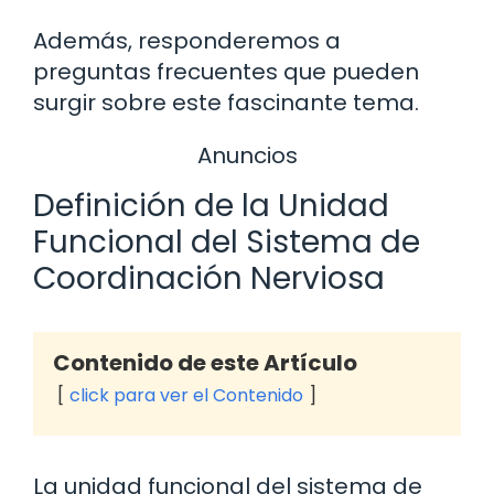
Además, responderemos a
preguntas frecuentes que pueden
surgir sobre este fascinante tema.
Anuncios
Definición de la Unidad
Funcional del Sistema de
Coordinación Nerviosa
Contenido de este Artículo
click para ver el Contenido
La unidad funcional del sistema de