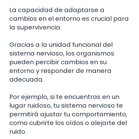
La capacidad de adaptarse a
cambios en el entorno es crucial para
la supervivencia.
Gracias a la unidad funcional del
sistema nervioso, los organismos
pueden percibir cambios en su
entorno y responder de manera
adecuada.
Por ejemplo, si te encuentras en un
lugar ruidoso, tu sistema nervioso te
permitirá ajustar tu comportamiento,
como cubrirte los oídos o alejarte del
ruido.