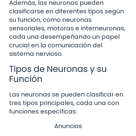
Además, las neuronas pueden
clasificarse en diferentes tipos según
su función, como neuronas
sensoriales, motoras e interneuronas,
cada una desempeñando un papel
crucial en la comunicación del
sistema nervioso.
Tipos de Neuronas y su
Función
Las neuronas se pueden clasificar en
tres tipos principales, cada una con
funciones específicas:
Anuncios