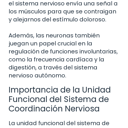
el sistema nervioso envía una señal a
los músculos para que se contraigan
y alejarnos del estímulo doloroso.
Además, las neuronas también
juegan un papel crucial en la
regulación de funciones involuntarias,
como la frecuencia cardíaca y la
digestión, a través del sistema
nervioso autónomo.
Importancia de la Unidad
Funcional del Sistema de
Coordinación Nerviosa
La unidad funcional del sistema de