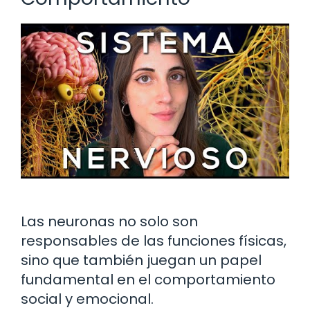
Las neuronas no solo son
responsables de las funciones físicas,
sino que también juegan un papel
fundamental en el comportamiento
social y emocional.