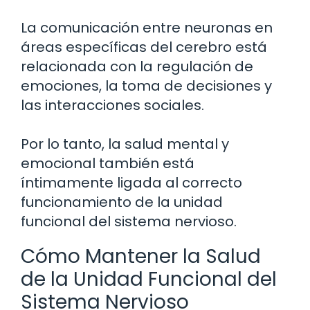
La comunicación entre neuronas en
áreas específicas del cerebro está
relacionada con la regulación de
emociones, la toma de decisiones y
las interacciones sociales.
Por lo tanto, la salud mental y
emocional también está
íntimamente ligada al correcto
funcionamiento de la unidad
funcional del sistema nervioso.
Cómo Mantener la Salud
de la Unidad Funcional del
Sistema Nervioso