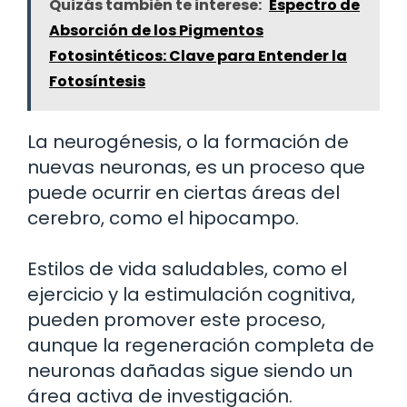
Quizás también te interese:
Espectro de
Absorción de los Pigmentos
Fotosintéticos: Clave para Entender la
Fotosíntesis
La neurogénesis, o la formación de
nuevas neuronas, es un proceso que
puede ocurrir en ciertas áreas del
cerebro, como el hipocampo.
Estilos de vida saludables, como el
ejercicio y la estimulación cognitiva,
pueden promover este proceso,
aunque la regeneración completa de
neuronas dañadas sigue siendo un
área activa de investigación.