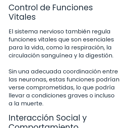
Control de Funciones
Vitales
El sistema nervioso también regula
funciones vitales que son esenciales
para la vida, como la respiración, la
circulación sanguínea y la digestión.
Sin una adecuada coordinación entre
las neuronas, estas funciones podrían
verse comprometidas, lo que podría
llevar a condiciones graves o incluso
a la muerte.
Interacción Social y
Comportamiento