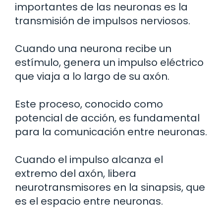
importantes de las neuronas es la
transmisión de impulsos nerviosos.
Cuando una neurona recibe un
estímulo, genera un impulso eléctrico
que viaja a lo largo de su axón.
Este proceso, conocido como
potencial de acción, es fundamental
para la comunicación entre neuronas.
Cuando el impulso alcanza el
extremo del axón, libera
neurotransmisores en la sinapsis, que
es el espacio entre neuronas.