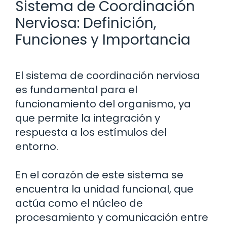
Sistema de Coordinación
Nerviosa: Definición,
Funciones y Importancia
El sistema de coordinación nerviosa
es fundamental para el
funcionamiento del organismo, ya
que permite la integración y
respuesta a los estímulos del
entorno.
En el corazón de este sistema se
encuentra la unidad funcional, que
actúa como el núcleo de
procesamiento y comunicación entre