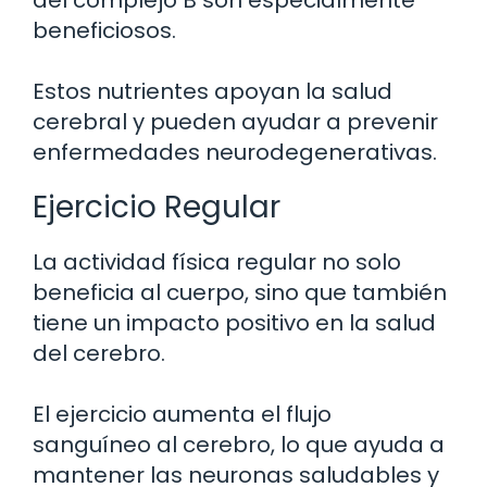
del complejo B son especialmente
beneficiosos.
Estos nutrientes apoyan la salud
cerebral y pueden ayudar a prevenir
enfermedades neurodegenerativas.
Ejercicio Regular
La actividad física regular no solo
beneficia al cuerpo, sino que también
tiene un impacto positivo en la salud
del cerebro.
El ejercicio aumenta el flujo
sanguíneo al cerebro, lo que ayuda a
mantener las neuronas saludables y