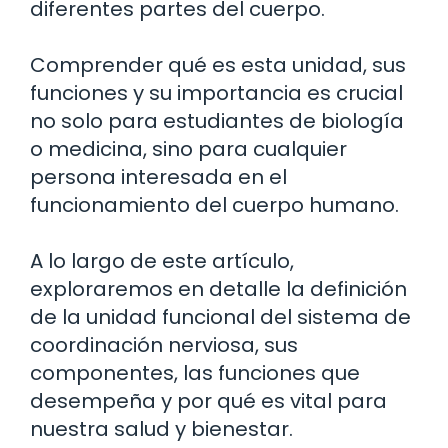
diferentes partes del cuerpo.
Comprender qué es esta unidad, sus
funciones y su importancia es crucial
no solo para estudiantes de biología
o medicina, sino para cualquier
persona interesada en el
funcionamiento del cuerpo humano.
A lo largo de este artículo,
exploraremos en detalle la definición
de la unidad funcional del sistema de
coordinación nerviosa, sus
componentes, las funciones que
desempeña y por qué es vital para
nuestra salud y bienestar.