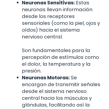
Neuronas Sensitivas:
Estas
neuronas llevan información
desde los receptores
sensoriales (como la piel, ojos y
oídos) hacia el sistema
nervioso central.
Son fundamentales para la
percepción de estímulos como
el dolor, la temperatura y la
presión.
Neuronas Motoras:
Se
encargan de transmitir señales
desde el sistema nervioso
central hacia los músculos y
glándulas, facilitando así la