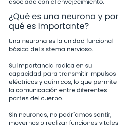
asociado con el envejecimiento.
¿Qué es una neurona y por
qué es importante?
Una neurona es la unidad funcional
básica del sistema nervioso.
Su importancia radica en su
capacidad para transmitir impulsos
eléctricos y químicos, lo que permite
la comunicación entre diferentes
partes del cuerpo.
Sin neuronas, no podríamos sentir,
movernos o realizar funciones vitales.