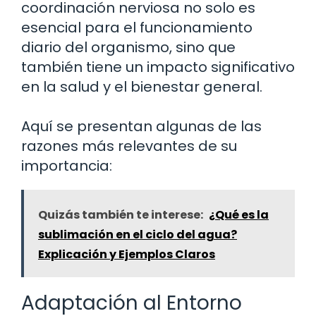
coordinación nerviosa no solo es
esencial para el funcionamiento
diario del organismo, sino que
también tiene un impacto significativo
en la salud y el bienestar general.
Aquí se presentan algunas de las
razones más relevantes de su
importancia:
Quizás también te interese:
¿Qué es la
sublimación en el ciclo del agua?
Explicación y Ejemplos Claros
Adaptación al Entorno