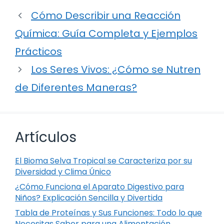
Cómo Describir una Reacción
Química: Guía Completa y Ejemplos
Prácticos
Los Seres Vivos: ¿Cómo se Nutren
de Diferentes Maneras?
Artículos
El Bioma Selva Tropical se Caracteriza por su
Diversidad y Clima Único
¿Cómo Funciona el Aparato Digestivo para
Niños? Explicación Sencilla y Divertida
Tabla de Proteínas y Sus Funciones: Todo lo que
Necesitas Saber para una Alimentación