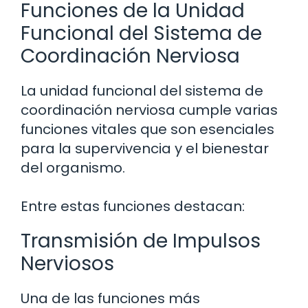
Funciones de la Unidad
Funcional del Sistema de
Coordinación Nerviosa
La unidad funcional del sistema de
coordinación nerviosa cumple varias
funciones vitales que son esenciales
para la supervivencia y el bienestar
del organismo.
Entre estas funciones destacan:
Transmisión de Impulsos
Nerviosos
Una de las funciones más