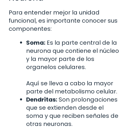
Para entender mejor la unidad
funcional, es importante conocer sus
componentes:
Soma:
Es la parte central de la
neurona que contiene el núcleo
y la mayor parte de los
organelos celulares.
Aquí se lleva a cabo la mayor
parte del metabolismo celular.
Dendritas:
Son prolongaciones
que se extienden desde el
soma y que reciben señales de
otras neuronas.