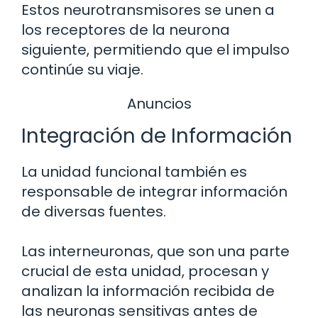
Estos neurotransmisores se unen a
los receptores de la neurona
siguiente, permitiendo que el impulso
continúe su viaje.
Anuncios
Integración de Información
La unidad funcional también es
responsable de integrar información
de diversas fuentes.
Las interneuronas, que son una parte
crucial de esta unidad, procesan y
analizan la información recibida de
las neuronas sensitivas antes de