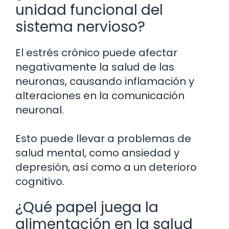
unidad funcional del
sistema nervioso?
El estrés crónico puede afectar
negativamente la salud de las
neuronas, causando inflamación y
alteraciones en la comunicación
neuronal.
Esto puede llevar a problemas de
salud mental, como ansiedad y
depresión, así como a un deterioro
cognitivo.
¿Qué papel juega la
alimentación en la salud