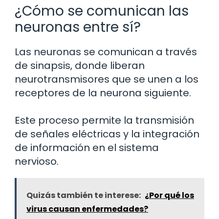
¿Cómo se comunican las
neuronas entre sí?
Las neuronas se comunican a través
de sinapsis, donde liberan
neurotransmisores que se unen a los
receptores de la neurona siguiente.
Este proceso permite la transmisión
de señales eléctricas y la integración
de información en el sistema
nervioso.
Quizás también te interese:
¿Por qué los
virus causan enfermedades?