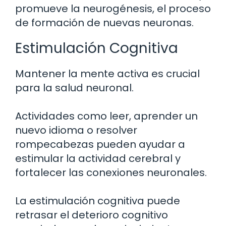
promueve la neurogénesis, el proceso
de formación de nuevas neuronas.
Estimulación Cognitiva
Mantener la mente activa es crucial
para la salud neuronal.
Actividades como leer, aprender un
nuevo idioma o resolver
rompecabezas pueden ayudar a
estimular la actividad cerebral y
fortalecer las conexiones neuronales.
La estimulación cognitiva puede
retrasar el deterioro cognitivo