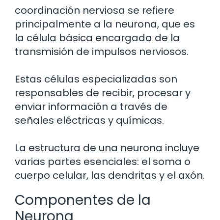
coordinación nerviosa se refiere
principalmente a la neurona, que es
la célula básica encargada de la
transmisión de impulsos nerviosos.
Estas células especializadas son
responsables de recibir, procesar y
enviar información a través de
señales eléctricas y químicas.
La estructura de una neurona incluye
varias partes esenciales: el soma o
cuerpo celular, las dendritas y el axón.
Componentes de la
Neurona