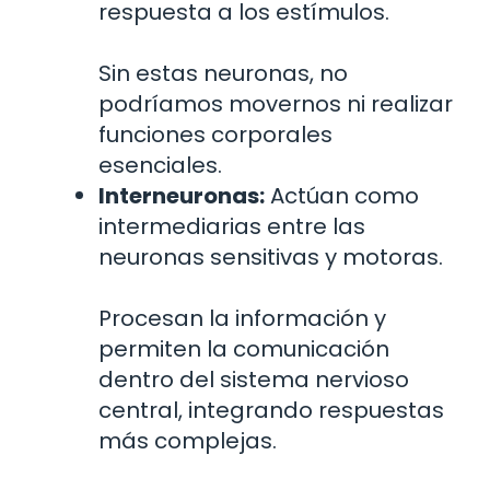
respuesta a los estímulos.
Sin estas neuronas, no
podríamos movernos ni realizar
funciones corporales
esenciales.
Interneuronas:
Actúan como
intermediarias entre las
neuronas sensitivas y motoras.
Procesan la información y
permiten la comunicación
dentro del sistema nervioso
central, integrando respuestas
más complejas.