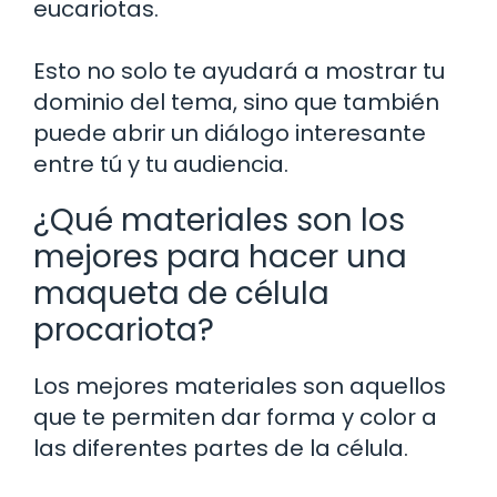
eucariotas.
Esto no solo te ayudará a mostrar tu
dominio del tema, sino que también
puede abrir un diálogo interesante
entre tú y tu audiencia.
¿Qué materiales son los
mejores para hacer una
maqueta de célula
procariota?
Los mejores materiales son aquellos
que te permiten dar forma y color a
las diferentes partes de la célula.