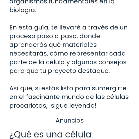
organismos fundamentales en la
biología.
En esta guía, te llevaré a través de un
proceso paso a paso, donde
aprenderás qué materiales
necesitarás, cómo representar cada
parte de la célula y algunos consejos
para que tu proyecto destaque.
Así que, si estás listo para sumergirte
en el fascinante mundo de las células
procariotas, ¡sigue leyendo!
Anuncios
¿Qué es una célula