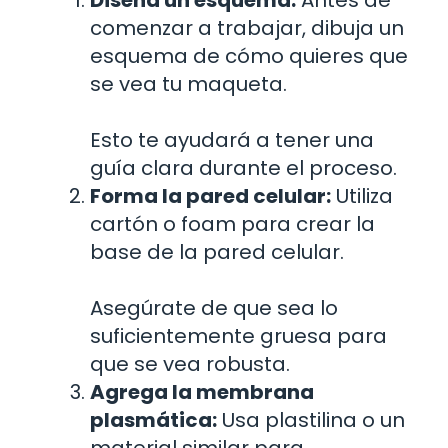
Diseña un esquema:
Antes de
comenzar a trabajar, dibuja un
esquema de cómo quieres que
se vea tu maqueta.
Esto te ayudará a tener una
guía clara durante el proceso.
Forma la pared celular:
Utiliza
cartón o foam para crear la
base de la pared celular.
Asegúrate de que sea lo
suficientemente gruesa para
que se vea robusta.
Agrega la membrana
plasmática:
Usa plastilina o un