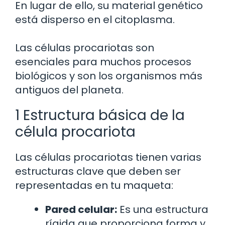
En lugar de ello, su material genético
está disperso en el citoplasma.
Las células procariotas son
esenciales para muchos procesos
biológicos y son los organismos más
antiguos del planeta.
1 Estructura básica de la
célula procariota
Las células procariotas tienen varias
estructuras clave que deben ser
representadas en tu maqueta:
Pared celular:
Es una estructura
rígida que proporciona forma y