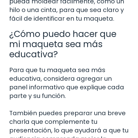
pueda moldear fácilmente, como un
hilo o una cinta, para que sea claro y
fácil de identificar en tu maqueta.
¿Cómo puedo hacer que
mi maqueta sea más
educativa?
Para que tu maqueta sea más
educativa, considera agregar un
panel informativo que explique cada
parte y su función.
También puedes preparar una breve
charla que complemente tu
presentación, lo que ayudará a que tu