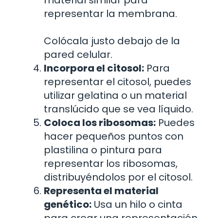
material similar para
representar la membrana.
Colócala justo debajo de la
pared celular.
Incorpora el citosol:
Para
representar el citosol, puedes
utilizar gelatina o un material
translúcido que se vea líquido.
Coloca los ribosomas:
Puedes
hacer pequeños puntos con
plastilina o pintura para
representar los ribosomas,
distribuyéndolos por el citosol.
Representa el material
genético:
Usa un hilo o cinta