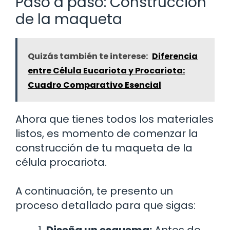
Paso a paso: Construcción
de la maqueta
Quizás también te interese:
Diferencia
entre Célula Eucariota y Procariota:
Cuadro Comparativo Esencial
Ahora que tienes todos los materiales
listos, es momento de comenzar la
construcción de tu maqueta de la
célula procariota.
A continuación, te presento un
proceso detallado para que sigas: