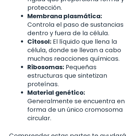
protección.
Membrana plasmática:
Controla el paso de sustancias
dentro y fuera de la célula.
Citosol:
El líquido que llena la
célula, donde se llevan a cabo
muchas reacciones químicas.
Ribosomas:
Pequeñas
estructuras que sintetizan
proteínas.
Material genético:
Generalmente se encuentra en
forma de un único cromosoma
circular.
Comprender estas partes te ayudará