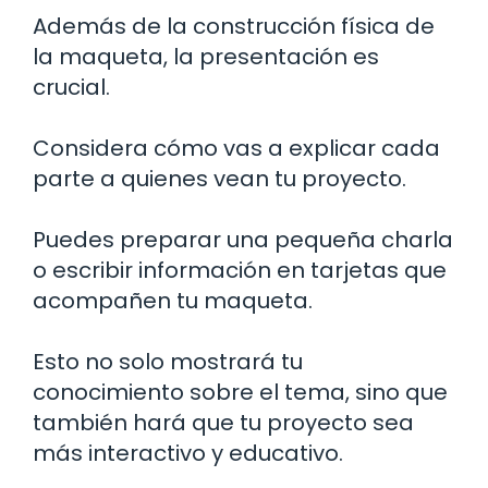
Además de la construcción física de
la maqueta, la presentación es
crucial.
Considera cómo vas a explicar cada
parte a quienes vean tu proyecto.
Puedes preparar una pequeña charla
o escribir información en tarjetas que
acompañen tu maqueta.
Esto no solo mostrará tu
conocimiento sobre el tema, sino que
también hará que tu proyecto sea
más interactivo y educativo.