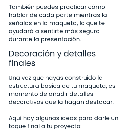
También puedes practicar cómo
hablar de cada parte mientras la
señalas en la maqueta, lo que te
ayudará a sentirte más seguro
durante la presentación.
Decoración y detalles
finales
Una vez que hayas construido la
estructura básica de tu maqueta, es
momento de añadir detalles
decorativos que la hagan destacar.
Aquí hay algunas ideas para darle un
toque final a tu proyecto: