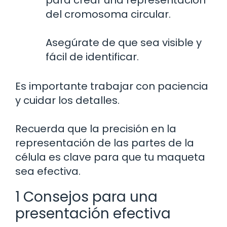
para crear una representación
del cromosoma circular.
Asegúrate de que sea visible y
fácil de identificar.
Es importante trabajar con paciencia
y cuidar los detalles.
Recuerda que la precisión en la
representación de las partes de la
célula es clave para que tu maqueta
sea efectiva.
1 Consejos para una
presentación efectiva