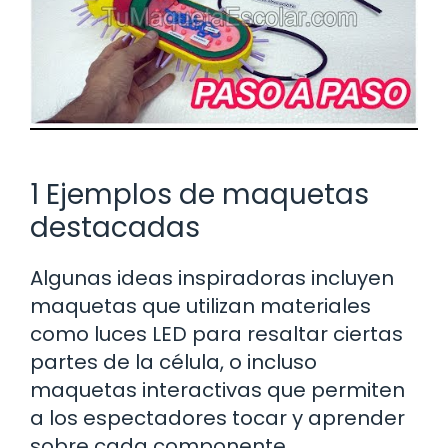
1 Ejemplos de maquetas
destacadas
Algunas ideas inspiradoras incluyen
maquetas que utilizan materiales
como luces LED para resaltar ciertas
partes de la célula, o incluso
maquetas interactivas que permiten
a los espectadores tocar y aprender
sobre cada componente.