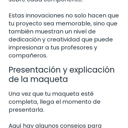
Estas innovaciones no solo hacen que
tu proyecto sea memorable, sino que
también muestran un nivel de
dedicación y creatividad que puede
impresionar a tus profesores y
compañeros.
Presentación y explicación
de la maqueta
Una vez que tu maqueta esté
completa, llega el momento de
presentarla.
Aquí hay algunos consejos para