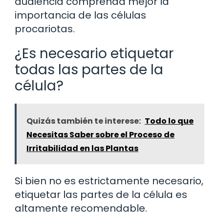
audiencia comprenda mejor la
importancia de las células
procariotas.
¿Es necesario etiquetar
todas las partes de la
célula?
Quizás también te interese:
Todo lo que
Necesitas Saber sobre el Proceso de
Irritabilidad en las Plantas
Si bien no es estrictamente necesario,
etiquetar las partes de la célula es
altamente recomendable.