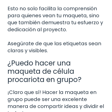
Esto no solo facilita la comprensión
para quienes vean tu maqueta, sino
que también demuestra tu esfuerzo y
dedicación al proyecto.
Asegúrate de que las etiquetas sean
claras y visibles.
¿Puedo hacer una
maqueta de célula
procariota en grupo?
¡Claro que sí! Hacer la maqueta en
grupo puede ser una excelente
manera de compartir ideas y dividir el