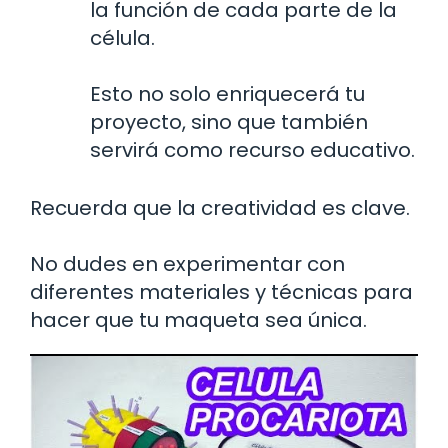
la función de cada parte de la
célula.
Esto no solo enriquecerá tu
proyecto, sino que también
servirá como recurso educativo.
Recuerda que la creatividad es clave.
No dudes en experimentar con
diferentes materiales y técnicas para
hacer que tu maqueta sea única.