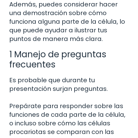
Además, puedes considerar hacer
una demostración sobre cómo
funciona alguna parte de la célula, lo
que puede ayudar a ilustrar tus
puntos de manera más clara.
1 Manejo de preguntas
frecuentes
Es probable que durante tu
presentación surjan preguntas.
Prepárate para responder sobre las
funciones de cada parte de la célula,
o incluso sobre cómo las células
procariotas se comparan con las