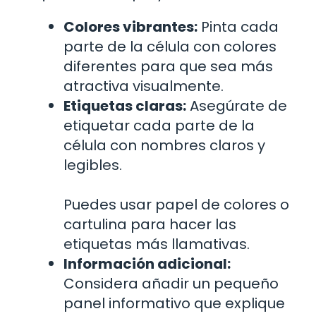
Colores vibrantes:
Pinta cada
parte de la célula con colores
diferentes para que sea más
atractiva visualmente.
Etiquetas claras:
Asegúrate de
etiquetar cada parte de la
célula con nombres claros y
legibles.
Puedes usar papel de colores o
cartulina para hacer las
etiquetas más llamativas.
Información adicional:
Considera añadir un pequeño
panel informativo que explique