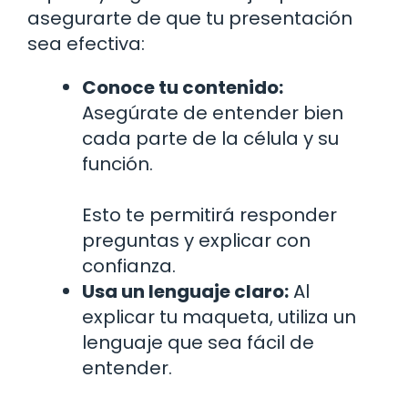
asegurarte de que tu presentación
sea efectiva:
Conoce tu contenido:
Asegúrate de entender bien
cada parte de la célula y su
función.
Esto te permitirá responder
preguntas y explicar con
confianza.
Usa un lenguaje claro:
Al
explicar tu maqueta, utiliza un
lenguaje que sea fácil de
entender.