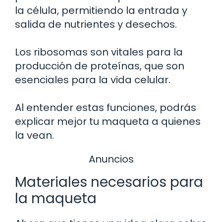
la célula, permitiendo la entrada y
salida de nutrientes y desechos.
Los ribosomas son vitales para la
producción de proteínas, que son
esenciales para la vida celular.
Al entender estas funciones, podrás
explicar mejor tu maqueta a quienes
la vean.
Anuncios
Materiales necesarios para
la maqueta