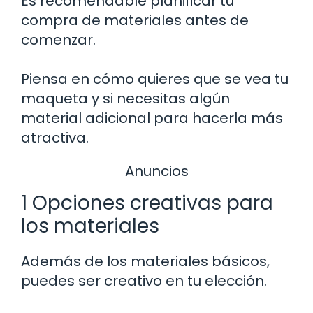
Es recomendable planificar tu
compra de materiales antes de
comenzar.
Piensa en cómo quieres que se vea tu
maqueta y si necesitas algún
material adicional para hacerla más
atractiva.
Anuncios
1 Opciones creativas para
los materiales
Además de los materiales básicos,
puedes ser creativo en tu elección.