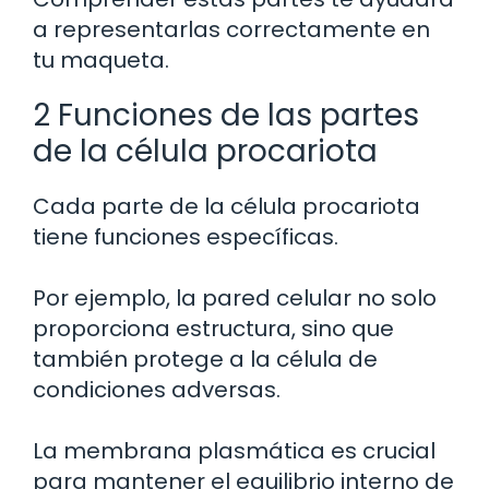
a representarlas correctamente en
tu maqueta.
2 Funciones de las partes
de la célula procariota
Cada parte de la célula procariota
tiene funciones específicas.
Por ejemplo, la pared celular no solo
proporciona estructura, sino que
también protege a la célula de
condiciones adversas.
La membrana plasmática es crucial
para mantener el equilibrio interno de