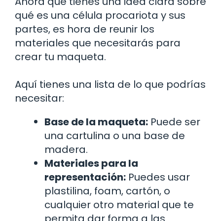
Ahora que tienes una idea clara sobre
qué es una célula procariota y sus
partes, es hora de reunir los
materiales que necesitarás para
crear tu maqueta.
Aquí tienes una lista de lo que podrías
necesitar:
Base de la maqueta:
Puede ser
una cartulina o una base de
madera.
Materiales para la
representación:
Puedes usar
plastilina, foam, cartón, o
cualquier otro material que te
permita dar forma a las