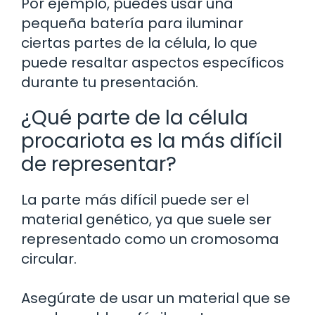
Por ejemplo, puedes usar una
pequeña batería para iluminar
ciertas partes de la célula, lo que
puede resaltar aspectos específicos
durante tu presentación.
¿Qué parte de la célula
procariota es la más difícil
de representar?
La parte más difícil puede ser el
material genético, ya que suele ser
representado como un cromosoma
circular.
Asegúrate de usar un material que se