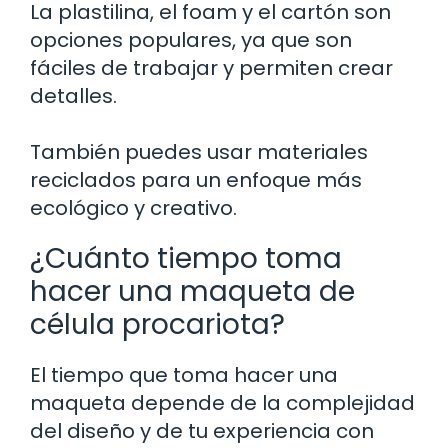
La plastilina, el foam y el cartón son
opciones populares, ya que son
fáciles de trabajar y permiten crear
detalles.
También puedes usar materiales
reciclados para un enfoque más
ecológico y creativo.
¿Cuánto tiempo toma
hacer una maqueta de
célula procariota?
El tiempo que toma hacer una
maqueta depende de la complejidad
del diseño y de tu experiencia con