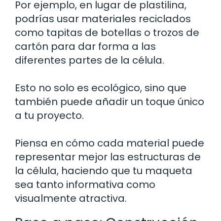
Por ejemplo, en lugar de plastilina,
podrías usar materiales reciclados
como tapitas de botellas o trozos de
cartón para dar forma a las
diferentes partes de la célula.
Esto no solo es ecológico, sino que
también puede añadir un toque único
a tu proyecto.
Piensa en cómo cada material puede
representar mejor las estructuras de
la célula, haciendo que tu maqueta
sea tanto informativa como
visualmente atractiva.