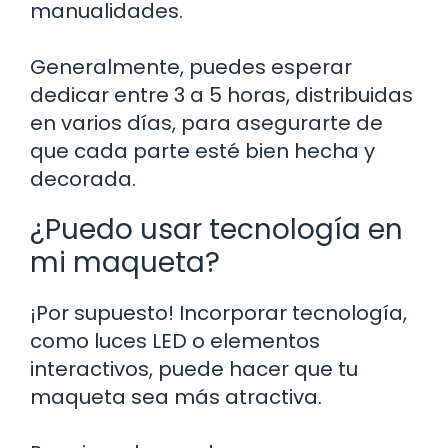
manualidades.
Generalmente, puedes esperar
dedicar entre 3 a 5 horas, distribuidas
en varios días, para asegurarte de
que cada parte esté bien hecha y
decorada.
¿Puedo usar tecnología en
mi maqueta?
¡Por supuesto! Incorporar tecnología,
como luces LED o elementos
interactivos, puede hacer que tu
maqueta sea más atractiva.