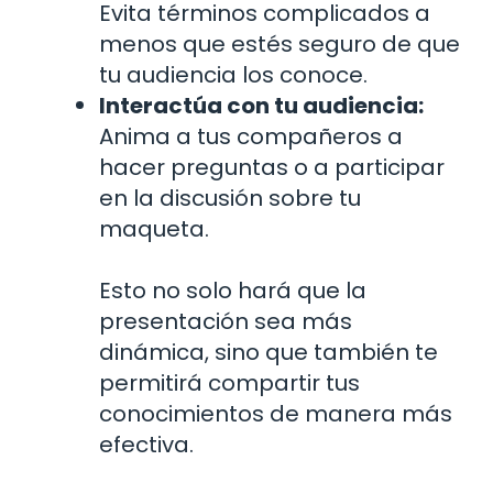
Evita términos complicados a
menos que estés seguro de que
tu audiencia los conoce.
Interactúa con tu audiencia:
Anima a tus compañeros a
hacer preguntas o a participar
en la discusión sobre tu
maqueta.
Esto no solo hará que la
presentación sea más
dinámica, sino que también te
permitirá compartir tus
conocimientos de manera más
efectiva.