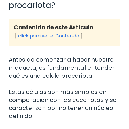
procariota?
Contenido de este Artículo
click para ver el Contenido
Antes de comenzar a hacer nuestra
maqueta, es fundamental entender
qué es una célula procariota.
Estas células son más simples en
comparación con las eucariotas y se
caracterizan por no tener un núcleo
definido.