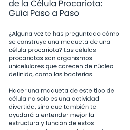
de la Célula Procariota:
Guía Paso a Paso
¿Alguna vez te has preguntado cómo
se construye una maqueta de una
célula procariota? Las células
procariotas son organismos
unicelulares que carecen de núcleo
definido, como las bacterias.
Hacer una maqueta de este tipo de
célula no solo es una actividad
divertida, sino que también te
ayudará a entender mejor la
estructura y función de estos