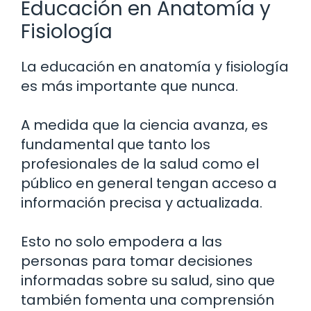
Educación en Anatomía y
Fisiología
La educación en anatomía y fisiología
es más importante que nunca.
A medida que la ciencia avanza, es
fundamental que tanto los
profesionales de la salud como el
público en general tengan acceso a
información precisa y actualizada.
Esto no solo empodera a las
personas para tomar decisiones
informadas sobre su salud, sino que
también fomenta una comprensión