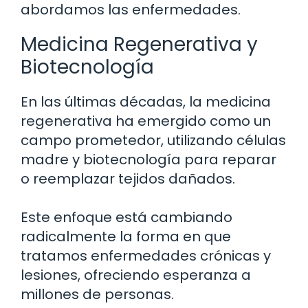
abordamos las enfermedades.
Medicina Regenerativa y
Biotecnología
En las últimas décadas, la medicina
regenerativa ha emergido como un
campo prometedor, utilizando células
madre y biotecnología para reparar
o reemplazar tejidos dañados.
Este enfoque está cambiando
radicalmente la forma en que
tratamos enfermedades crónicas y
lesiones, ofreciendo esperanza a
millones de personas.