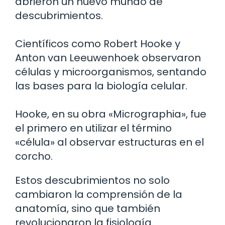
abrieron un nuevo mundo de
descubrimientos.
Científicos como Robert Hooke y
Anton van Leeuwenhoek observaron
células y microorganismos, sentando
las bases para la biología celular.
Hooke, en su obra «Micrographia», fue
el primero en utilizar el término
«célula» al observar estructuras en el
corcho.
Estos descubrimientos no solo
cambiaron la comprensión de la
anatomía, sino que también
revolucionaron la fisiología.