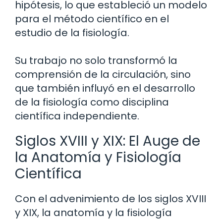
hipótesis, lo que estableció un modelo
para el método científico en el
estudio de la fisiología.
Su trabajo no solo transformó la
comprensión de la circulación, sino
que también influyó en el desarrollo
de la fisiología como disciplina
científica independiente.
Siglos XVIII y XIX: El Auge de
la Anatomía y Fisiología
Científica
Con el advenimiento de los siglos XVIII
y XIX, la anatomía y la fisiología