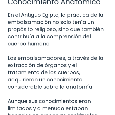
Conocimiento Anatómico
En el Antiguo Egipto, la práctica de la
embalsamación no solo tenía un
propósito religioso, sino que también
contribuía a la comprensión del
cuerpo humano.
Los embalsamadores, a través de la
extracción de órganos y el
tratamiento de los cuerpos,
adquirieron un conocimiento
considerable sobre la anatomía.
Aunque sus conocimientos eran
limitados y a menudo estaban