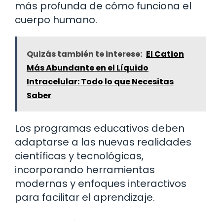
más profunda de cómo funciona el
cuerpo humano.
Quizás también te interese:
El Cation
Más Abundante en el Líquido
Intracelular: Todo lo que Necesitas
Saber
Los programas educativos deben
adaptarse a las nuevas realidades
científicas y tecnológicas,
incorporando herramientas
modernas y enfoques interactivos
para facilitar el aprendizaje.