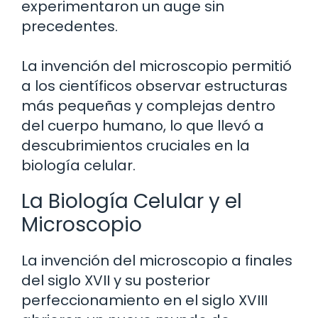
experimentaron un auge sin
precedentes.
La invención del microscopio permitió
a los científicos observar estructuras
más pequeñas y complejas dentro
del cuerpo humano, lo que llevó a
descubrimientos cruciales en la
biología celular.
La Biología Celular y el
Microscopio
La invención del microscopio a finales
del siglo XVII y su posterior
perfeccionamiento en el siglo XVIII