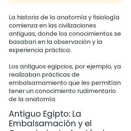
La historia de la anatomía y fisiología
comienza en las civilizaciones
antiguas, donde los conocimientos se
basaban en la observación y la
experiencia práctica.
Los antiguos egipcios, por ejemplo, ya
realizaban prácticas de
embalsamamiento que les permitían
tener un conocimiento rudimentario
de la anatomía.
Antiguo Egipto: La
Embalsamación y el