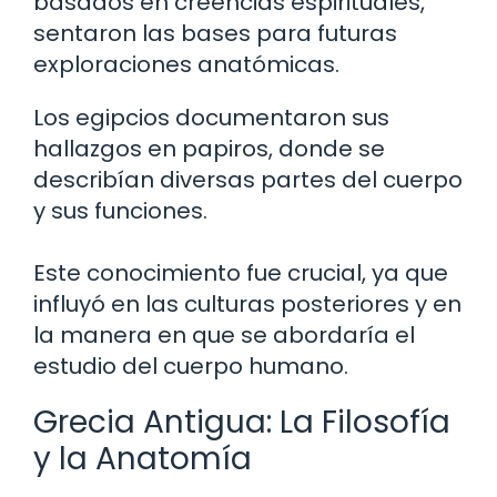
basados en creencias espirituales,
sentaron las bases para futuras
exploraciones anatómicas.
Los egipcios documentaron sus
hallazgos en papiros, donde se
describían diversas partes del cuerpo
y sus funciones.
Este conocimiento fue crucial, ya que
influyó en las culturas posteriores y en
la manera en que se abordaría el
estudio del cuerpo humano.
Grecia Antigua: La Filosofía
y la Anatomía