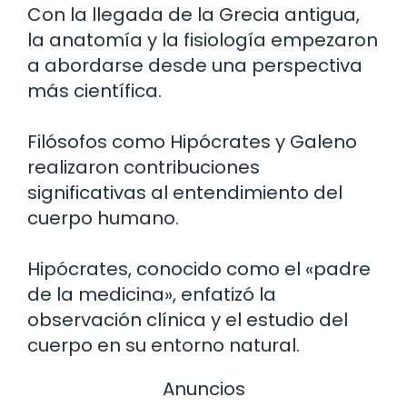
Con la llegada de la Grecia antigua,
la anatomía y la fisiología empezaron
a abordarse desde una perspectiva
más científica.
Filósofos como Hipócrates y Galeno
realizaron contribuciones
significativas al entendimiento del
cuerpo humano.
Hipócrates, conocido como el «padre
de la medicina», enfatizó la
observación clínica y el estudio del
cuerpo en su entorno natural.
Anuncios