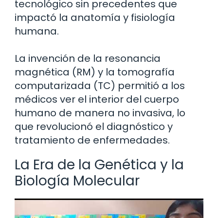
tecnológico sin precedentes que
impactó la anatomía y fisiología
humana.
La invención de la resonancia
magnética (RM) y la tomografía
computarizada (TC) permitió a los
médicos ver el interior del cuerpo
humano de manera no invasiva, lo
que revolucionó el diagnóstico y
tratamiento de enfermedades.
La Era de la Genética y la
Biología Molecular