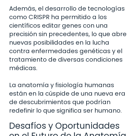
Además, el desarrollo de tecnologías
como CRISPR ha permitido a los
científicos editar genes con una
precisión sin precedentes, lo que abre
nuevas posibilidades en la lucha
contra enfermedades genéticas y el
tratamiento de diversas condiciones
médicas.
La anatomía y fisiología humanas
están en la cúspide de una nueva era
de descubrimientos que podrían
redefinir lo que significa ser humano.
Desafíos y Oportunidades
en el Futuro de la Anatomía