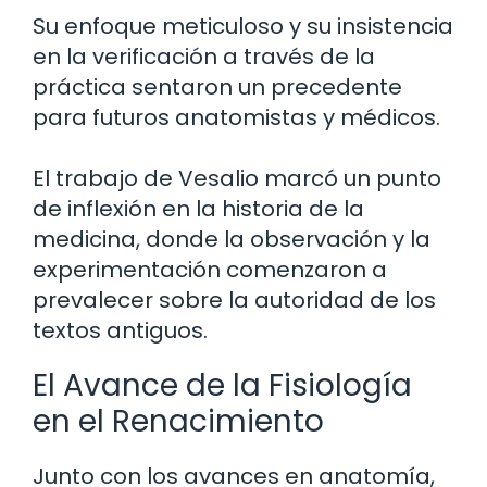
Su enfoque meticuloso y su insistencia
en la verificación a través de la
práctica sentaron un precedente
para futuros anatomistas y médicos.
El trabajo de Vesalio marcó un punto
de inflexión en la historia de la
medicina, donde la observación y la
experimentación comenzaron a
prevalecer sobre la autoridad de los
textos antiguos.
El Avance de la Fisiología
en el Renacimiento
Junto con los avances en anatomía,