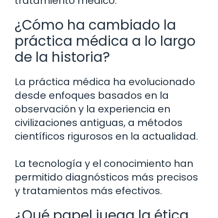
tratamiento médico.
¿Cómo ha cambiado la
práctica médica a lo largo
de la historia?
La práctica médica ha evolucionado
desde enfoques basados en la
observación y la experiencia en
civilizaciones antiguas, a métodos
científicos rigurosos en la actualidad.
La tecnología y el conocimiento han
permitido diagnósticos más precisos
y tratamientos más efectivos.
¿Qué papel juega la ética