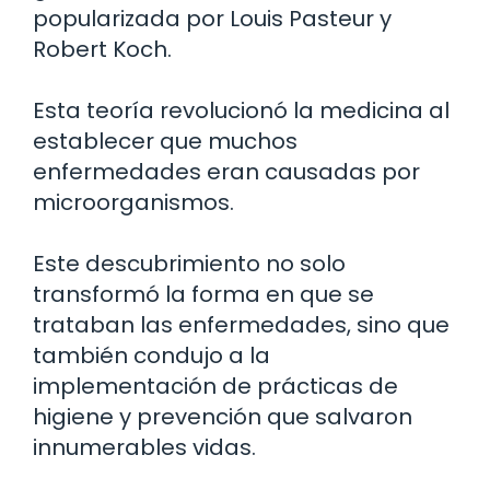
popularizada por Louis Pasteur y
Robert Koch.
Esta teoría revolucionó la medicina al
establecer que muchos
enfermedades eran causadas por
microorganismos.
Este descubrimiento no solo
transformó la forma en que se
trataban las enfermedades, sino que
también condujo a la
implementación de prácticas de
higiene y prevención que salvaron
innumerables vidas.