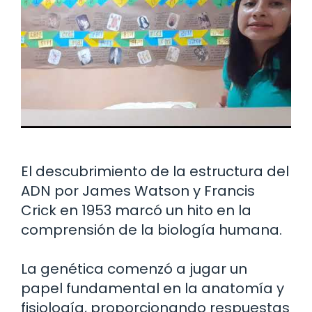
El descubrimiento de la estructura del
ADN por James Watson y Francis
Crick en 1953 marcó un hito en la
comprensión de la biología humana.
La genética comenzó a jugar un
papel fundamental en la anatomía y
fisiología, proporcionando respuestas