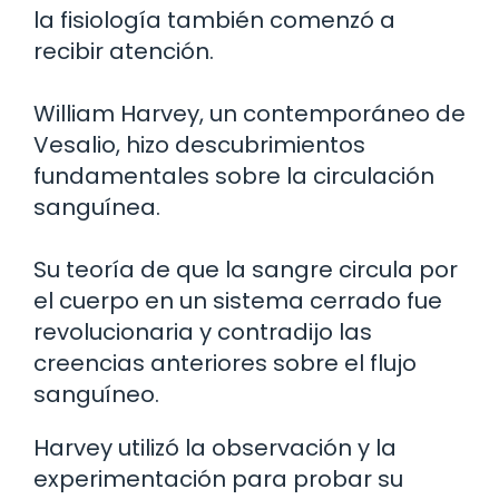
la fisiología también comenzó a
recibir atención.
William Harvey, un contemporáneo de
Vesalio, hizo descubrimientos
fundamentales sobre la circulación
sanguínea.
Su teoría de que la sangre circula por
el cuerpo en un sistema cerrado fue
revolucionaria y contradijo las
creencias anteriores sobre el flujo
sanguíneo.
Harvey utilizó la observación y la
experimentación para probar su