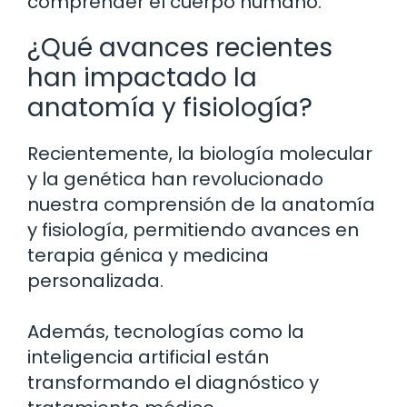
comprender el cuerpo humano.
¿Qué avances recientes
han impactado la
anatomía y fisiología?
Recientemente, la biología molecular
y la genética han revolucionado
nuestra comprensión de la anatomía
y fisiología, permitiendo avances en
terapia génica y medicina
personalizada.
Además, tecnologías como la
inteligencia artificial están
transformando el diagnóstico y