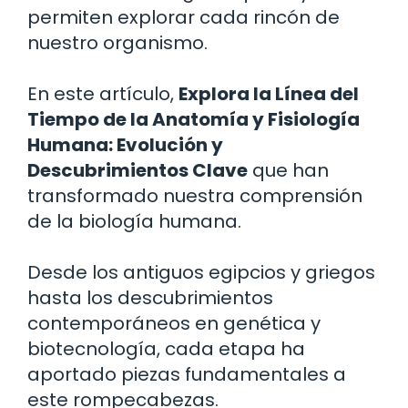
permiten explorar cada rincón de
nuestro organismo.
En este artículo,
Explora la Línea del
Tiempo de la Anatomía y Fisiología
Humana: Evolución y
Descubrimientos Clave
que han
transformado nuestra comprensión
de la biología humana.
Desde los antiguos egipcios y griegos
hasta los descubrimientos
contemporáneos en genética y
biotecnología, cada etapa ha
aportado piezas fundamentales a
este rompecabezas.