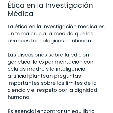
Ética en la Investigación
Médica
La ética en la investigación médica es
un tema crucial a medida que los
avances tecnológicos continúan.
Las discusiones sobre la edición
genética, la experimentación con
células madre y la inteligencia
artificial plantean preguntas
importantes sobre los límites de la
ciencia y el respeto por la dignidad
humana.
Es esencial encontrar un equilibrio