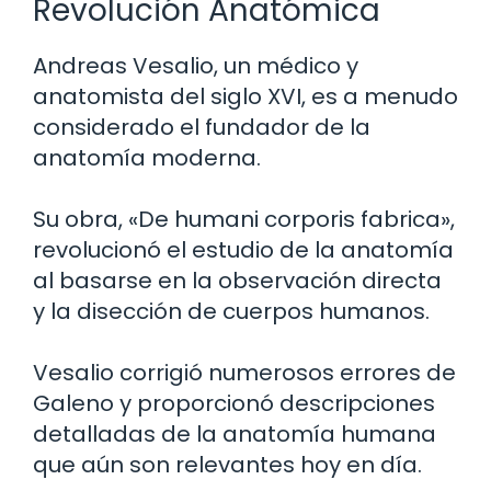
Revolución Anatómica
Andreas Vesalio, un médico y
anatomista del siglo XVI, es a menudo
considerado el fundador de la
anatomía moderna.
Su obra, «De humani corporis fabrica»,
revolucionó el estudio de la anatomía
al basarse en la observación directa
y la disección de cuerpos humanos.
Vesalio corrigió numerosos errores de
Galeno y proporcionó descripciones
detalladas de la anatomía humana
que aún son relevantes hoy en día.