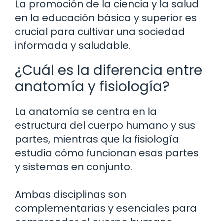
La promoción de la ciencia y la salud
en la educación básica y superior es
crucial para cultivar una sociedad
informada y saludable.
¿Cuál es la diferencia entre
anatomía y fisiología?
La anatomía se centra en la
estructura del cuerpo humano y sus
partes, mientras que la fisiología
estudia cómo funcionan esas partes
y sistemas en conjunto.
Ambas disciplinas son
complementarias y esenciales para