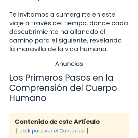
Te invitamos a sumergirte en este
viaje a través del tiempo, donde cada
descubrimiento ha allanado el
camino para el siguiente, revelando
la maravilla de la vida humana.
Anuncios
Los Primeros Pasos en la
Comprensión del Cuerpo
Humano
Contenido de este Artículo
click para ver el Contenido