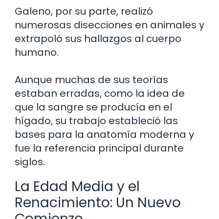
Galeno, por su parte, realizó
numerosas disecciones en animales y
extrapoló sus hallazgos al cuerpo
humano.
Aunque muchas de sus teorías
estaban erradas, como la idea de
que la sangre se producía en el
hígado, su trabajo estableció las
bases para la anatomía moderna y
fue la referencia principal durante
siglos.
La Edad Media y el
Renacimiento: Un Nuevo
Comienzo