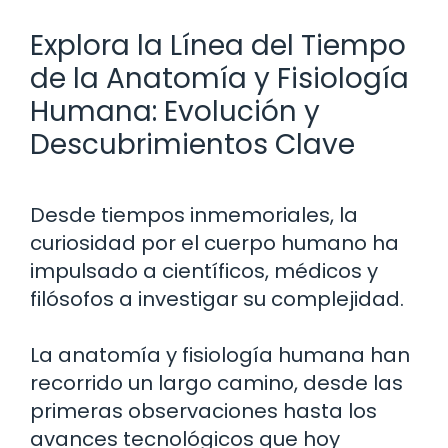
Explora la Línea del Tiempo
de la Anatomía y Fisiología
Humana: Evolución y
Descubrimientos Clave
Desde tiempos inmemoriales, la
curiosidad por el cuerpo humano ha
impulsado a científicos, médicos y
filósofos a investigar su complejidad.
La anatomía y fisiología humana han
recorrido un largo camino, desde las
primeras observaciones hasta los
avances tecnológicos que hoy