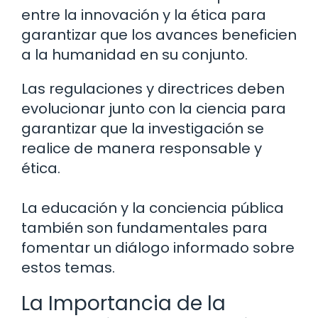
entre la innovación y la ética para
garantizar que los avances beneficien
a la humanidad en su conjunto.
Las regulaciones y directrices deben
evolucionar junto con la ciencia para
garantizar que la investigación se
realice de manera responsable y
ética.
La educación y la conciencia pública
también son fundamentales para
fomentar un diálogo informado sobre
estos temas.
La Importancia de la