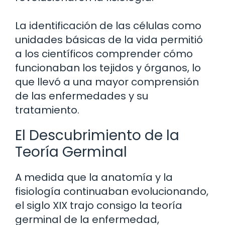
La identificación de las células como
unidades básicas de la vida permitió
a los científicos comprender cómo
funcionaban los tejidos y órganos, lo
que llevó a una mayor comprensión
de las enfermedades y su
tratamiento.
El Descubrimiento de la
Teoría Germinal
A medida que la anatomía y la
fisiología continuaban evolucionando,
el siglo XIX trajo consigo la teoría
germinal de la enfermedad,