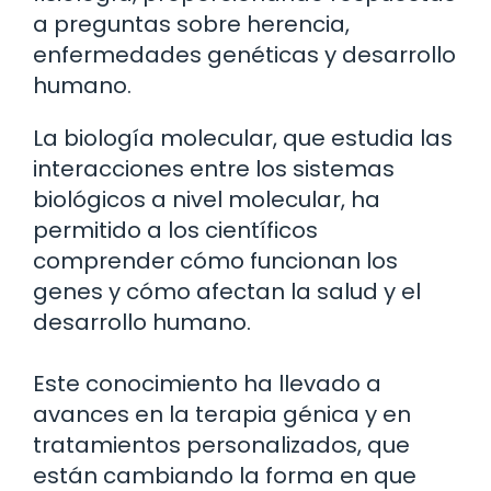
a preguntas sobre herencia,
enfermedades genéticas y desarrollo
humano.
La biología molecular, que estudia las
interacciones entre los sistemas
biológicos a nivel molecular, ha
permitido a los científicos
comprender cómo funcionan los
genes y cómo afectan la salud y el
desarrollo humano.
Este conocimiento ha llevado a
avances en la terapia génica y en
tratamientos personalizados, que
están cambiando la forma en que