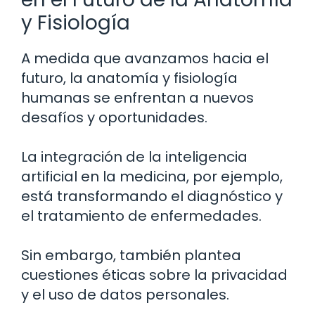
y Fisiología
A medida que avanzamos hacia el
futuro, la anatomía y fisiología
humanas se enfrentan a nuevos
desafíos y oportunidades.
La integración de la inteligencia
artificial en la medicina, por ejemplo,
está transformando el diagnóstico y
el tratamiento de enfermedades.
Sin embargo, también plantea
cuestiones éticas sobre la privacidad
y el uso de datos personales.