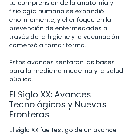
La comprensión de la anatomía y
fisiología humana se expandió
enormemente, y el enfoque en la
prevención de enfermedades a
través de la higiene y la vacunación
comenzó a tomar forma.
Estos avances sentaron las bases
para la medicina moderna y la salud
pública.
El Siglo XX: Avances
Tecnológicos y Nuevas
Fronteras
El siglo XX fue testigo de un avance