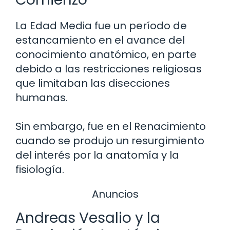
La Edad Media fue un período de
estancamiento en el avance del
conocimiento anatómico, en parte
debido a las restricciones religiosas
que limitaban las disecciones
humanas.
Sin embargo, fue en el Renacimiento
cuando se produjo un resurgimiento
del interés por la anatomía y la
fisiología.
Anuncios
Andreas Vesalio y la