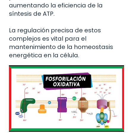
aumentando la eficiencia de la
síntesis de ATP.
La regulación precisa de estos
complejos es vital para el
mantenimiento de la homeostasis
energética en la célula.