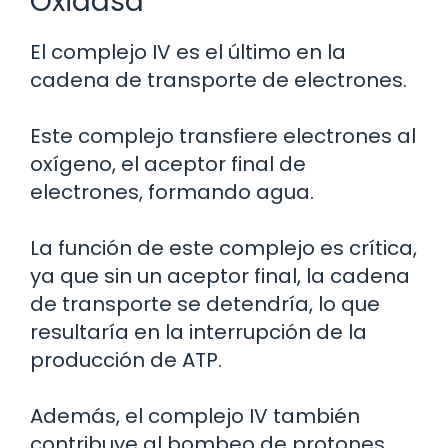
Oxidasa
El complejo IV es el último en la
cadena de transporte de electrones.
Este complejo transfiere electrones al
oxígeno, el aceptor final de
electrones, formando agua.
La función de este complejo es crítica,
ya que sin un aceptor final, la cadena
de transporte se detendría, lo que
resultaría en la interrupción de la
producción de ATP.
Además, el complejo IV también
contribuye al bombeo de protones,