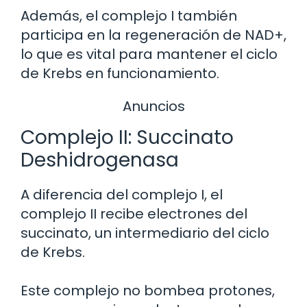
Además, el complejo I también
participa en la regeneración de NAD+,
lo que es vital para mantener el ciclo
de Krebs en funcionamiento.
Anuncios
Complejo II: Succinato
Deshidrogenasa
A diferencia del complejo I, el
complejo II recibe electrones del
succinato, un intermediario del ciclo
de Krebs.
Este complejo no bombea protones,