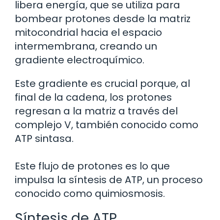
libera energía, que se utiliza para
bombear protones desde la matriz
mitocondrial hacia el espacio
intermembrana, creando un
gradiente electroquímico.
Este gradiente es crucial porque, al
final de la cadena, los protones
regresan a la matriz a través del
complejo V, también conocido como
ATP sintasa.
Este flujo de protones es lo que
impulsa la síntesis de ATP, un proceso
conocido como quimiosmosis.
Síntesis de ATP