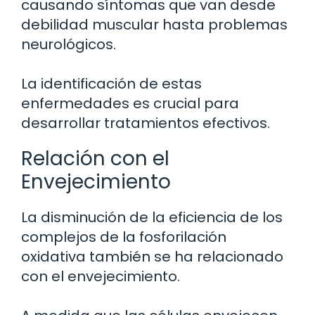
causando síntomas que van desde
debilidad muscular hasta problemas
neurológicos.
La identificación de estas
enfermedades es crucial para
desarrollar tratamientos efectivos.
Relación con el
Envejecimiento
La disminución de la eficiencia de los
complejos de la fosforilación
oxidativa también se ha relacionado
con el envejecimiento.