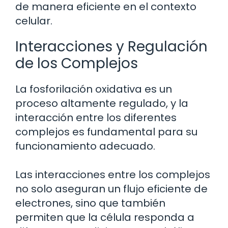
de manera eficiente en el contexto
celular.
Interacciones y Regulación
de los Complejos
La fosforilación oxidativa es un
proceso altamente regulado, y la
interacción entre los diferentes
complejos es fundamental para su
funcionamiento adecuado.
Las interacciones entre los complejos
no solo aseguran un flujo eficiente de
electrones, sino que también
permiten que la célula responda a