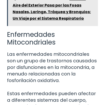
Aire del Exterior Pasa por las Fosas
Nasales, Laringe, Tráquea y Bronquios:
Un Viaje por el Sistema Respiratorio
Enfermedades
Mitocondriales
Las enfermedades mitocondriales
son un grupo de trastornos causados
por disfunciones en la mitocondria, a
menudo relacionadas con la
fosforilación oxidativa.
Estas enfermedades pueden afectar
a diferentes sistemas del cuerpo,