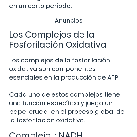
en un corto período.
Anuncios
Los Complejos de la
Fosforilación Oxidativa
Los complejos de la fosforilación
oxidativa son componentes
esenciales en la producción de ATP.
Cada uno de estos complejos tiene
una función específica y juega un
papel crucial en el proceso global de
la fosforilación oxidativa.
Complejo I: NADH