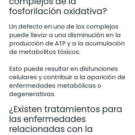
complejos de la
fosforilación oxidativa?
Un defecto en uno de los complejos
puede llevar a una disminución en la
producción de ATP y a la acumulación
de metabolitos tóxicos.
Esto puede resultar en disfunciones
celulares y contribuir a la aparición de
enfermedades metabólicas o
degenerativas.
¿Existen tratamientos para
las enfermedades
relacionadas con la