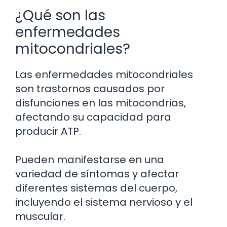
¿Qué son las
enfermedades
mitocondriales?
Las enfermedades mitocondriales
son trastornos causados por
disfunciones en las mitocondrias,
afectando su capacidad para
producir ATP.
Pueden manifestarse en una
variedad de síntomas y afectar
diferentes sistemas del cuerpo,
incluyendo el sistema nervioso y el
muscular.