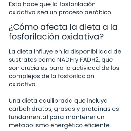
Esto hace que la fosforilación
oxidativa sea un proceso aeróbico.
¿Cómo afecta la dieta a la
fosforilación oxidativa?
La dieta influye en la disponibilidad de
sustratos como NADH y FADH2, que
son cruciales para la actividad de los
complejos de la fosforilación
oxidativa.
Una dieta equilibrada que incluya
carbohidratos, grasas y proteínas es
fundamental para mantener un
metabolismo energético eficiente.