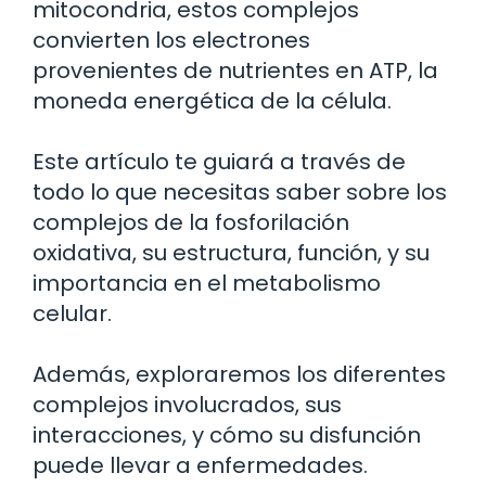
mitocondria, estos complejos
convierten los electrones
provenientes de nutrientes en ATP, la
moneda energética de la célula.
Este artículo te guiará a través de
todo lo que necesitas saber sobre los
complejos de la fosforilación
oxidativa, su estructura, función, y su
importancia en el metabolismo
celular.
Además, exploraremos los diferentes
complejos involucrados, sus
interacciones, y cómo su disfunción
puede llevar a enfermedades.