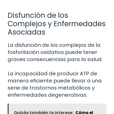
Disfunción de los
Complejos y Enfermedades
Asociadas
La disfunción de los complejos de la
fosforilación oxidativa puede tener
graves consecuencias para la salud.
La incapacidad de producir ATP de
manera eficiente puede llevar a una
serie de trastornos metabólicos y
enfermedades degenerativas.
Quizás también te interese:
Cómo el