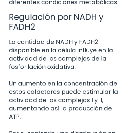
diferentes condiciones metabólicas.
Regulación por NADH y
FADH2
La cantidad de NADH y FADH2
disponible en la célula influye en la
actividad de los complejos de la
fosforilación oxidativa.
Un aumento en la concentración de
estos cofactores puede estimular la
actividad de los complejos I y II,
aumentando así la producción de
ATP.