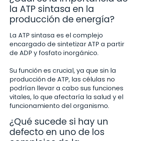
la ATP sintasa en la
producción de energía?
La ATP sintasa es el complejo
encargado de sintetizar ATP a partir
de ADP y fosfato inorgánico.
Su función es crucial, ya que sin la
producción de ATP, las células no
podrían llevar a cabo sus funciones
vitales, lo que afectaría la salud y el
funcionamiento del organismo.
¿Qué sucede si hay un
defecto en uno de los