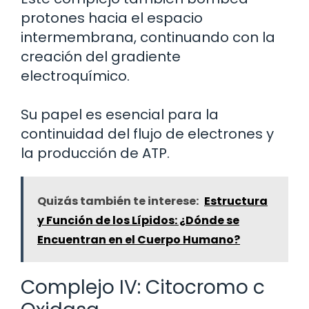
protones hacia el espacio
intermembrana, continuando con la
creación del gradiente
electroquímico.
Su papel es esencial para la
continuidad del flujo de electrones y
la producción de ATP.
Quizás también te interese:
Estructura
y Función de los Lípidos: ¿Dónde se
Encuentran en el Cuerpo Humano?
Complejo IV: Citocromo c