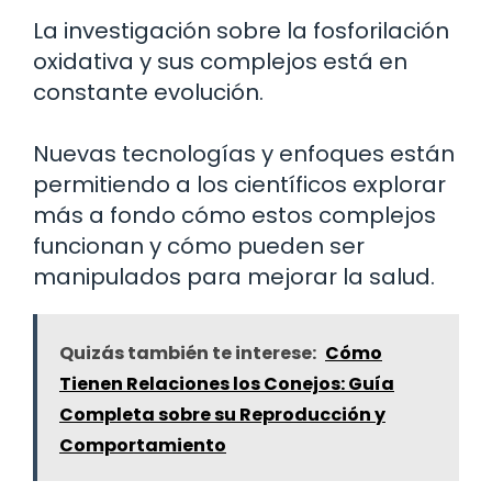
La investigación sobre la fosforilación
oxidativa y sus complejos está en
constante evolución.
Nuevas tecnologías y enfoques están
permitiendo a los científicos explorar
más a fondo cómo estos complejos
funcionan y cómo pueden ser
manipulados para mejorar la salud.
Quizás también te interese:
Cómo
Tienen Relaciones los Conejos: Guía
Completa sobre su Reproducción y
Comportamiento