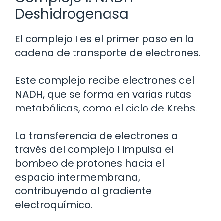
Deshidrogenasa
El complejo I es el primer paso en la
cadena de transporte de electrones.
Este complejo recibe electrones del
NADH, que se forma en varias rutas
metabólicas, como el ciclo de Krebs.
La transferencia de electrones a
través del complejo I impulsa el
bombeo de protones hacia el
espacio intermembrana,
contribuyendo al gradiente
electroquímico.