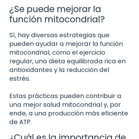
¿Se puede mejorar la
función mitocondrial?
Sí, hay diversas estrategias que
pueden ayudar a mejorar la función
mitocondrial, como el ejercicio
regular, una dieta equilibrada rica en
antioxidantes y la reducción del
estrés.
Estas prácticas pueden contribuir a
una mejor salud mitocondrial y, por
ende, a una producción más eficiente
de ATP.
¿Cuál es la importancia de