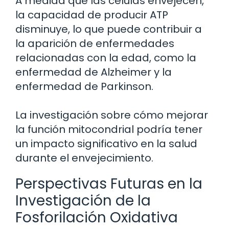
A medida que las células envejecen,
la capacidad de producir ATP
disminuye, lo que puede contribuir a
la aparición de enfermedades
relacionadas con la edad, como la
enfermedad de Alzheimer y la
enfermedad de Parkinson.
La investigación sobre cómo mejorar
la función mitocondrial podría tener
un impacto significativo en la salud
durante el envejecimiento.
Perspectivas Futuras en la
Investigación de la
Fosforilación Oxidativa