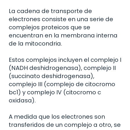
La cadena de transporte de
electrones consiste en una serie de
complejos proteicos que se
encuentran en la membrana interna
de la mitocondria.
Estos complejos incluyen el complejo I
(NADH deshidrogenasa), complejo II
(succinato deshidrogenasa),
complejo III (complejo de citocromo
bc1) y complejo IV (citocromo c
oxidasa).
A medida que los electrones son
transferidos de un complejo a otro, se