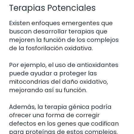
Terapias Potenciales
Existen enfoques emergentes que
buscan desarrollar terapias que
mejoren la función de los complejos
de la fosforilación oxidativa.
Por ejemplo, el uso de antioxidantes
puede ayudar a proteger las
mitocondrias del daño oxidativo,
mejorando así su función.
Además, la terapia génica podría
ofrecer una forma de corregir
defectos en los genes que codifican
para proteínas de estos complejos.