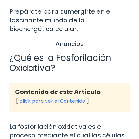
Prepárate para sumergirte en el
fascinante mundo de la
bioenergética celular.
Anuncios
¿Qué es la Fosforilación
Oxidativa?
Contenido de este Artículo
click para ver el Contenido
La fosforilación oxidativa es el
proceso mediante el cual las células