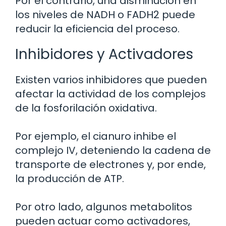
Por el contrario, una disminución en
los niveles de NADH o FADH2 puede
reducir la eficiencia del proceso.
Inhibidores y Activadores
Existen varios inhibidores que pueden
afectar la actividad de los complejos
de la fosforilación oxidativa.
Por ejemplo, el cianuro inhibe el
complejo IV, deteniendo la cadena de
transporte de electrones y, por ende,
la producción de ATP.
Por otro lado, algunos metabolitos
pueden actuar como activadores,