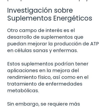
Investigación sobre
Suplementos Energéticos
Otro campo de interés es el
desarrollo de suplementos que
puedan mejorar la producción de ATP
en células sanas y enfermas.
Estos suplementos podrían tener
aplicaciones en la mejora del
rendimiento físico, así como en el
tratamiento de enfermedades
metabólicas.
Sin embargo, se requiere más