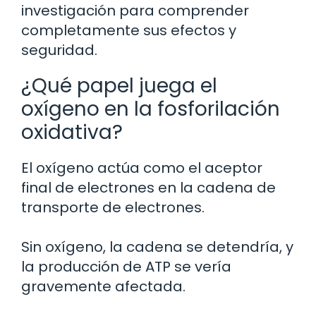
investigación para comprender
completamente sus efectos y
seguridad.
¿Qué papel juega el
oxígeno en la fosforilación
oxidativa?
El oxígeno actúa como el aceptor
final de electrones en la cadena de
transporte de electrones.
Sin oxígeno, la cadena se detendría, y
la producción de ATP se vería
gravemente afectada.