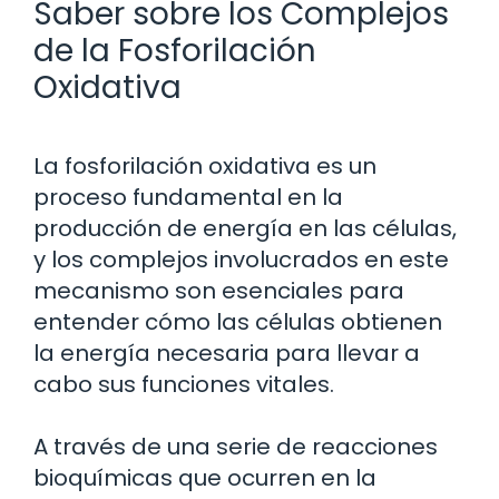
Saber sobre los Complejos
de la Fosforilación
Oxidativa
La fosforilación oxidativa es un
proceso fundamental en la
producción de energía en las células,
y los complejos involucrados en este
mecanismo son esenciales para
entender cómo las células obtienen
la energía necesaria para llevar a
cabo sus funciones vitales.
A través de una serie de reacciones
bioquímicas que ocurren en la