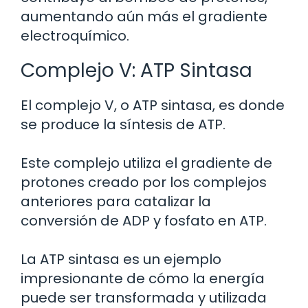
aumentando aún más el gradiente
electroquímico.
Complejo V: ATP Sintasa
El complejo V, o ATP sintasa, es donde
se produce la síntesis de ATP.
Este complejo utiliza el gradiente de
protones creado por los complejos
anteriores para catalizar la
conversión de ADP y fosfato en ATP.
La ATP sintasa es un ejemplo
impresionante de cómo la energía
puede ser transformada y utilizada