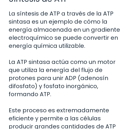
La síntesis de ATP a través de la ATP
sintasa es un ejemplo de cómo la
energía almacenada en un gradiente
electroquímico se puede convertir en
energía química utilizable.
La ATP sintasa actúa como un motor
que utiliza la energía del flujo de
protones para unir ADP (adenosín
difosfato) y fosfato inorgánico,
formando ATP.
Este proceso es extremadamente
eficiente y permite a las células
producir grandes cantidades de ATP