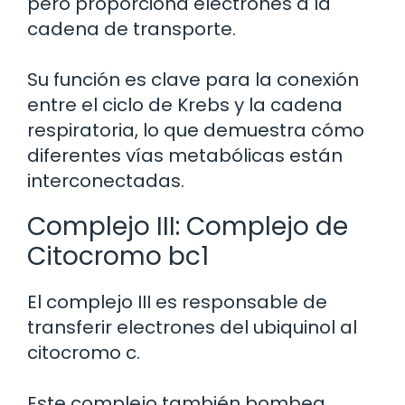
pero proporciona electrones a la
cadena de transporte.
Su función es clave para la conexión
entre el ciclo de Krebs y la cadena
respiratoria, lo que demuestra cómo
diferentes vías metabólicas están
interconectadas.
Complejo III: Complejo de
Citocromo bc1
El complejo III es responsable de
transferir electrones del ubiquinol al
citocromo c.
Este complejo también bombea