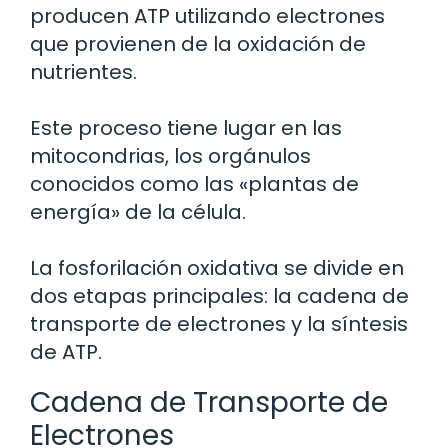
producen ATP utilizando electrones
que provienen de la oxidación de
nutrientes.
Este proceso tiene lugar en las
mitocondrias, los orgánulos
conocidos como las «plantas de
energía» de la célula.
La fosforilación oxidativa se divide en
dos etapas principales: la cadena de
transporte de electrones y la síntesis
de ATP.
Cadena de Transporte de
Electrones