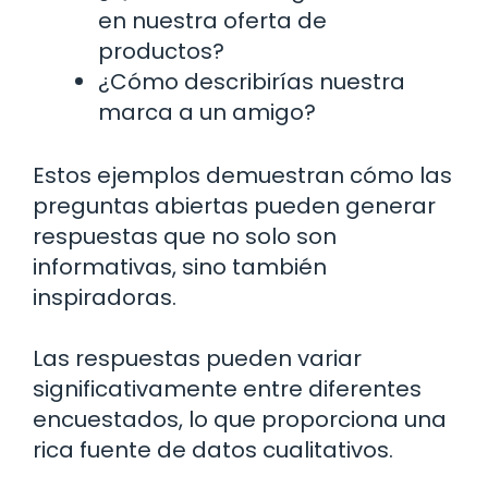
en nuestra oferta de
productos?
¿Cómo describirías nuestra
marca a un amigo?
Estos ejemplos demuestran cómo las
preguntas abiertas pueden generar
respuestas que no solo son
informativas, sino también
inspiradoras.
Las respuestas pueden variar
significativamente entre diferentes
encuestados, lo que proporciona una
rica fuente de datos cualitativos.