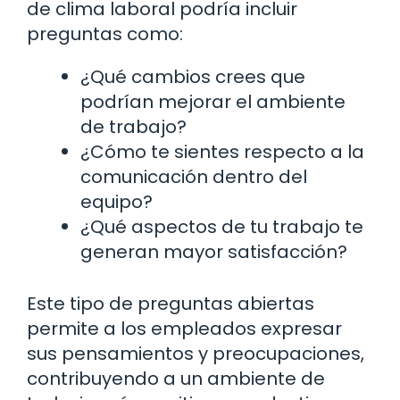
de clima laboral podría incluir
preguntas como:
¿Qué cambios crees que
podrían mejorar el ambiente
de trabajo?
¿Cómo te sientes respecto a la
comunicación dentro del
equipo?
¿Qué aspectos de tu trabajo te
generan mayor satisfacción?
Este tipo de preguntas abiertas
permite a los empleados expresar
sus pensamientos y preocupaciones,
contribuyendo a un ambiente de