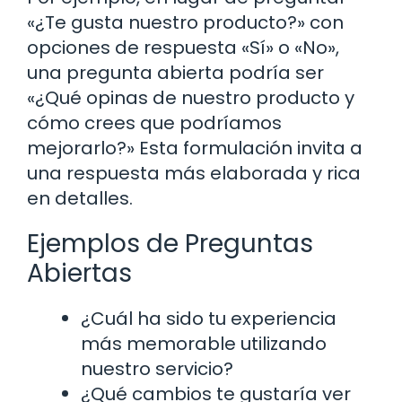
«¿Te gusta nuestro producto?» con
opciones de respuesta «Sí» o «No»,
una pregunta abierta podría ser
«¿Qué opinas de nuestro producto y
cómo crees que podríamos
mejorarlo?» Esta formulación invita a
una respuesta más elaborada y rica
en detalles.
Ejemplos de Preguntas
Abiertas
¿Cuál ha sido tu experiencia
más memorable utilizando
nuestro servicio?
¿Qué cambios te gustaría ver