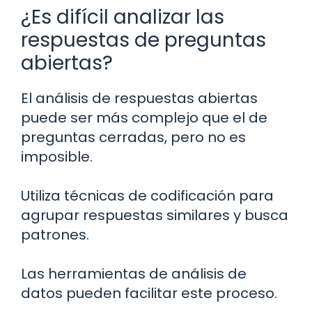
¿Es difícil analizar las
respuestas de preguntas
abiertas?
El análisis de respuestas abiertas
puede ser más complejo que el de
preguntas cerradas, pero no es
imposible.
Utiliza técnicas de codificación para
agrupar respuestas similares y busca
patrones.
Las herramientas de análisis de
datos pueden facilitar este proceso.