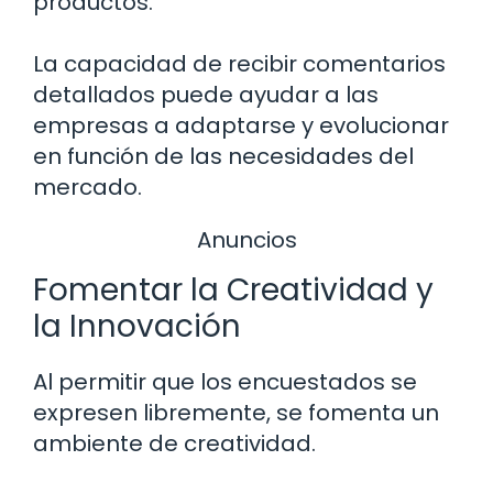
productos.
La capacidad de recibir comentarios
detallados puede ayudar a las
empresas a adaptarse y evolucionar
en función de las necesidades del
mercado.
Anuncios
Fomentar la Creatividad y
la Innovación
Al permitir que los encuestados se
expresen libremente, se fomenta un
ambiente de creatividad.