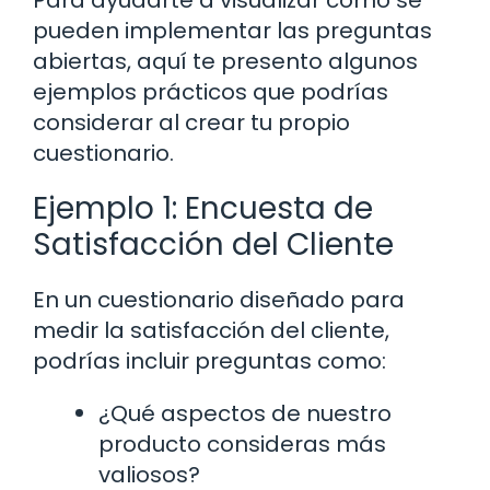
Para ayudarte a visualizar cómo se
pueden implementar las preguntas
abiertas, aquí te presento algunos
ejemplos prácticos que podrías
considerar al crear tu propio
cuestionario.
Ejemplo 1: Encuesta de
Satisfacción del Cliente
En un cuestionario diseñado para
medir la satisfacción del cliente,
podrías incluir preguntas como:
¿Qué aspectos de nuestro
producto consideras más
valiosos?