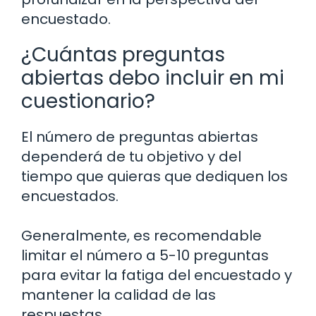
encuestado.
¿Cuántas preguntas
abiertas debo incluir en mi
cuestionario?
El número de preguntas abiertas
dependerá de tu objetivo y del
tiempo que quieras que dediquen los
encuestados.
Generalmente, es recomendable
limitar el número a 5-10 preguntas
para evitar la fatiga del encuestado y
mantener la calidad de las
respuestas.