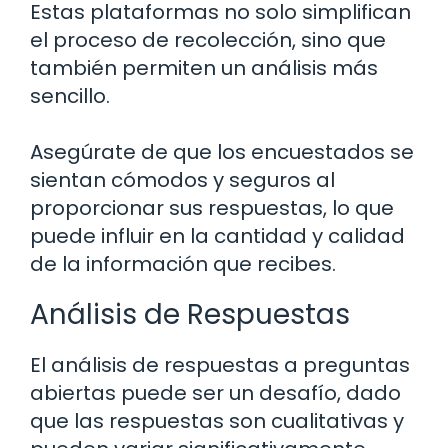
Estas plataformas no solo simplifican
el proceso de recolección, sino que
también permiten un análisis más
sencillo.
Asegúrate de que los encuestados se
sientan cómodos y seguros al
proporcionar sus respuestas, lo que
puede influir en la cantidad y calidad
de la información que recibes.
Análisis de Respuestas
El análisis de respuestas a preguntas
abiertas puede ser un desafío, dado
que las respuestas son cualitativas y