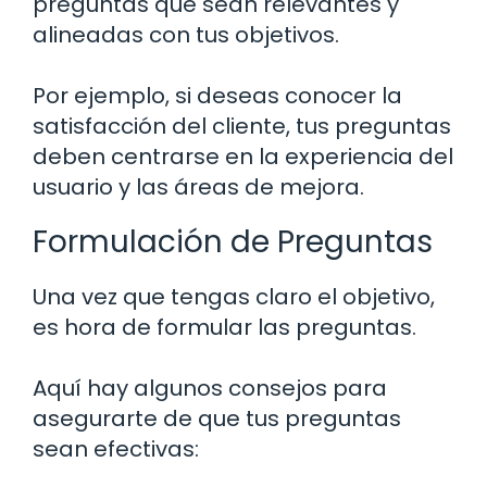
preguntas que sean relevantes y
alineadas con tus objetivos.
Por ejemplo, si deseas conocer la
satisfacción del cliente, tus preguntas
deben centrarse en la experiencia del
usuario y las áreas de mejora.
Formulación de Preguntas
Una vez que tengas claro el objetivo,
es hora de formular las preguntas.
Aquí hay algunos consejos para
asegurarte de que tus preguntas
sean efectivas: