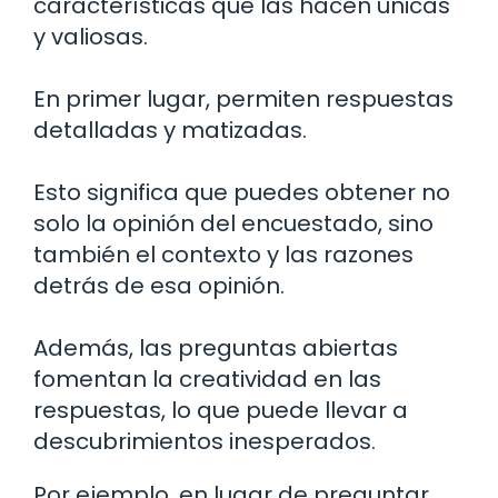
características que las hacen únicas
y valiosas.
En primer lugar, permiten respuestas
detalladas y matizadas.
Esto significa que puedes obtener no
solo la opinión del encuestado, sino
también el contexto y las razones
detrás de esa opinión.
Además, las preguntas abiertas
fomentan la creatividad en las
respuestas, lo que puede llevar a
descubrimientos inesperados.
Por ejemplo, en lugar de preguntar