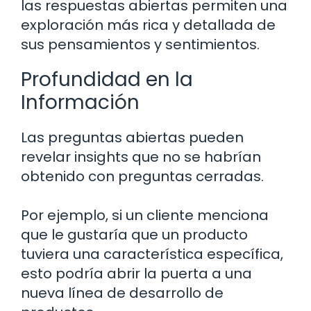
las respuestas abiertas permiten una
exploración más rica y detallada de
sus pensamientos y sentimientos.
Profundidad en la
Información
Las preguntas abiertas pueden
revelar insights que no se habrían
obtenido con preguntas cerradas.
Por ejemplo, si un cliente menciona
que le gustaría que un producto
tuviera una característica específica,
esto podría abrir la puerta a una
nueva línea de desarrollo de