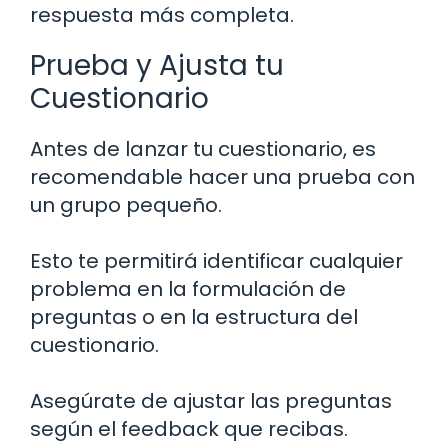
respuesta más completa.
Prueba y Ajusta tu
Cuestionario
Antes de lanzar tu cuestionario, es
recomendable hacer una prueba con
un grupo pequeño.
Esto te permitirá identificar cualquier
problema en la formulación de
preguntas o en la estructura del
cuestionario.
Asegúrate de ajustar las preguntas
según el feedback que recibas.