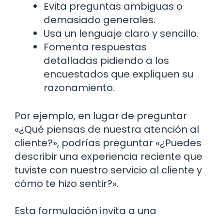
Evita preguntas ambiguas o
demasiado generales.
Usa un lenguaje claro y sencillo.
Fomenta respuestas
detalladas pidiendo a los
encuestados que expliquen su
razonamiento.
Por ejemplo, en lugar de preguntar
«¿Qué piensas de nuestra atención al
cliente?», podrías preguntar «¿Puedes
describir una experiencia reciente que
tuviste con nuestro servicio al cliente y
cómo te hizo sentir?».
Esta formulación invita a una