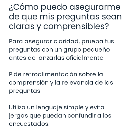
¿Cómo puedo asegurarme
de que mis preguntas sean
claras y comprensibles?
Para asegurar claridad, prueba tus
preguntas con un grupo pequeño
antes de lanzarlas oficialmente.
Pide retroalimentación sobre la
comprensión y la relevancia de las
preguntas.
Utiliza un lenguaje simple y evita
jergas que puedan confundir a los
encuestados.