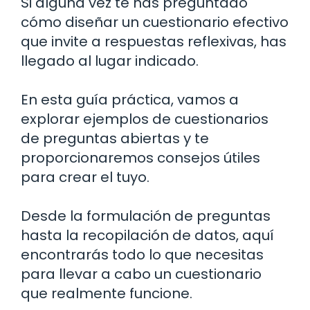
Si alguna vez te has preguntado
cómo diseñar un cuestionario efectivo
que invite a respuestas reflexivas, has
llegado al lugar indicado.
En esta guía práctica, vamos a
explorar ejemplos de cuestionarios
de preguntas abiertas y te
proporcionaremos consejos útiles
para crear el tuyo.
Desde la formulación de preguntas
hasta la recopilación de datos, aquí
encontrarás todo lo que necesitas
para llevar a cabo un cuestionario
que realmente funcione.