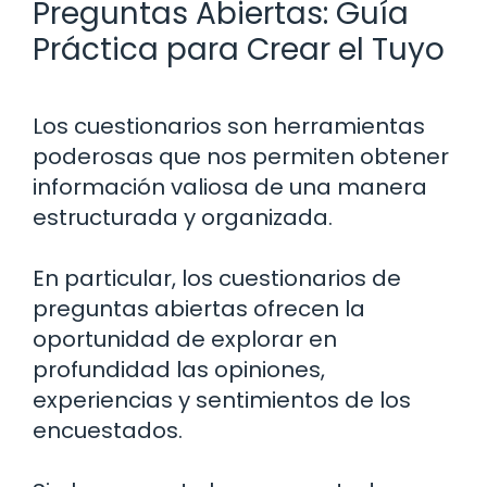
Preguntas Abiertas: Guía
Práctica para Crear el Tuyo
Los cuestionarios son herramientas
poderosas que nos permiten obtener
información valiosa de una manera
estructurada y organizada.
En particular, los cuestionarios de
preguntas abiertas ofrecen la
oportunidad de explorar en
profundidad las opiniones,
experiencias y sentimientos de los
encuestados.