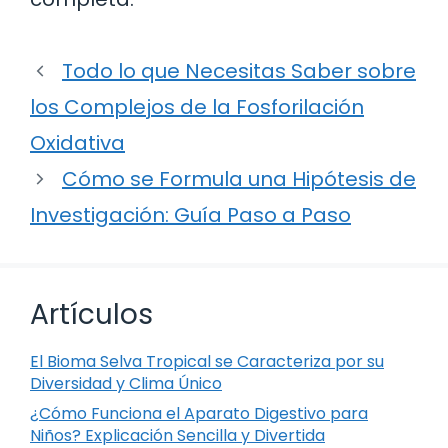
Todo lo que Necesitas Saber sobre
los Complejos de la Fosforilación
Oxidativa
Cómo se Formula una Hipótesis de
Investigación: Guía Paso a Paso
Artículos
El Bioma Selva Tropical se Caracteriza por su
Diversidad y Clima Único
¿Cómo Funciona el Aparato Digestivo para
Niños? Explicación Sencilla y Divertida