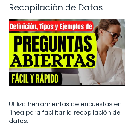
Recopilación de Datos
Utiliza herramientas de encuestas en
línea para facilitar la recopilación de
datos.