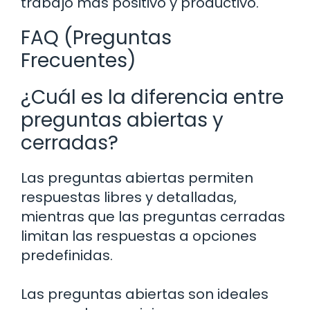
trabajo más positivo y productivo.
FAQ (Preguntas
Frecuentes)
¿Cuál es la diferencia entre
preguntas abiertas y
cerradas?
Las preguntas abiertas permiten
respuestas libres y detalladas,
mientras que las preguntas cerradas
limitan las respuestas a opciones
predefinidas.
Las preguntas abiertas son ideales