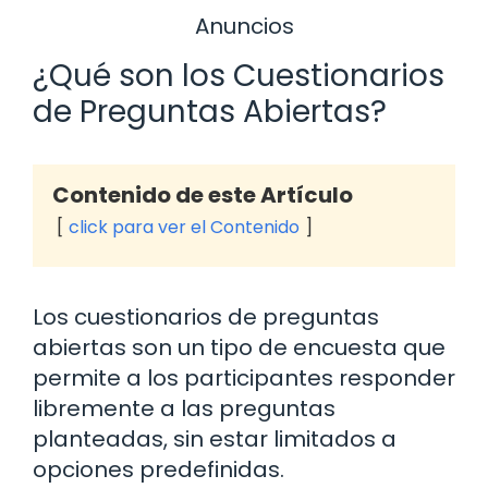
Anuncios
¿Qué son los Cuestionarios
de Preguntas Abiertas?
Contenido de este Artículo
click para ver el Contenido
Los cuestionarios de preguntas
abiertas son un tipo de encuesta que
permite a los participantes responder
libremente a las preguntas
planteadas, sin estar limitados a
opciones predefinidas.