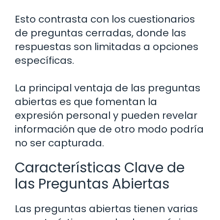
Esto contrasta con los cuestionarios
de preguntas cerradas, donde las
respuestas son limitadas a opciones
específicas.
La principal ventaja de las preguntas
abiertas es que fomentan la
expresión personal y pueden revelar
información que de otro modo podría
no ser capturada.
Características Clave de
las Preguntas Abiertas
Las preguntas abiertas tienen varias