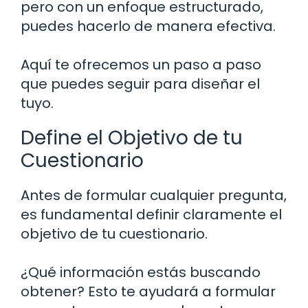
pero con un enfoque estructurado,
puedes hacerlo de manera efectiva.
Aquí te ofrecemos un paso a paso
que puedes seguir para diseñar el
tuyo.
Define el Objetivo de tu
Cuestionario
Antes de formular cualquier pregunta,
es fundamental definir claramente el
objetivo de tu cuestionario.
¿Qué información estás buscando
obtener? Esto te ayudará a formular