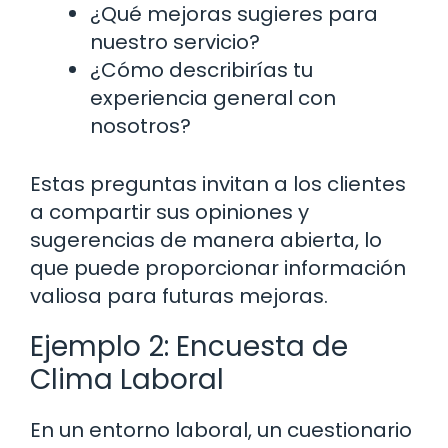
¿Qué mejoras sugieres para
nuestro servicio?
¿Cómo describirías tu
experiencia general con
nosotros?
Estas preguntas invitan a los clientes
a compartir sus opiniones y
sugerencias de manera abierta, lo
que puede proporcionar información
valiosa para futuras mejoras.
Ejemplo 2: Encuesta de
Clima Laboral
En un entorno laboral, un cuestionario