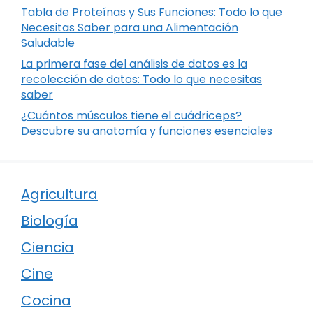
Tabla de Proteínas y Sus Funciones: Todo lo que
Necesitas Saber para una Alimentación
Saludable
La primera fase del análisis de datos es la
recolección de datos: Todo lo que necesitas
saber
¿Cuántos músculos tiene el cuádriceps?
Descubre su anatomía y funciones esenciales
Agricultura
Biología
Ciencia
Cine
Cocina