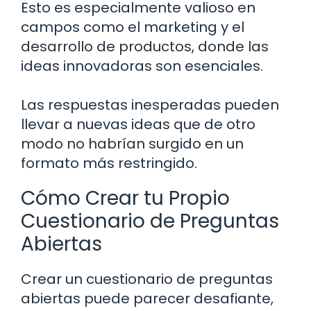
Esto es especialmente valioso en
campos como el marketing y el
desarrollo de productos, donde las
ideas innovadoras son esenciales.
Las respuestas inesperadas pueden
llevar a nuevas ideas que de otro
modo no habrían surgido en un
formato más restringido.
Cómo Crear tu Propio
Cuestionario de Preguntas
Abiertas
Crear un cuestionario de preguntas
abiertas puede parecer desafiante,