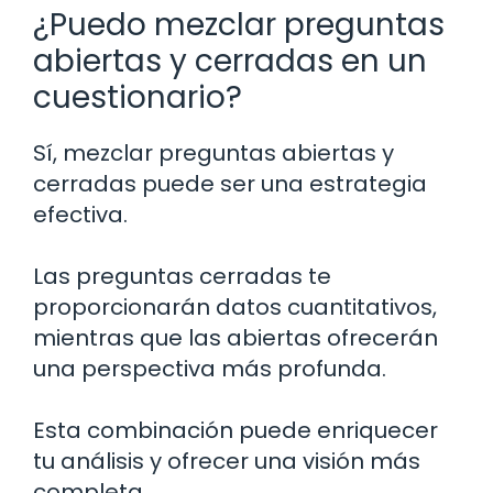
¿Puedo mezclar preguntas
abiertas y cerradas en un
cuestionario?
Sí, mezclar preguntas abiertas y
cerradas puede ser una estrategia
efectiva.
Las preguntas cerradas te
proporcionarán datos cuantitativos,
mientras que las abiertas ofrecerán
una perspectiva más profunda.
Esta combinación puede enriquecer
tu análisis y ofrecer una visión más
completa.