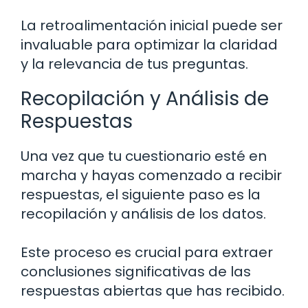
La retroalimentación inicial puede ser
invaluable para optimizar la claridad
y la relevancia de tus preguntas.
Recopilación y Análisis de
Respuestas
Una vez que tu cuestionario esté en
marcha y hayas comenzado a recibir
respuestas, el siguiente paso es la
recopilación y análisis de los datos.
Este proceso es crucial para extraer
conclusiones significativas de las
respuestas abiertas que has recibido.