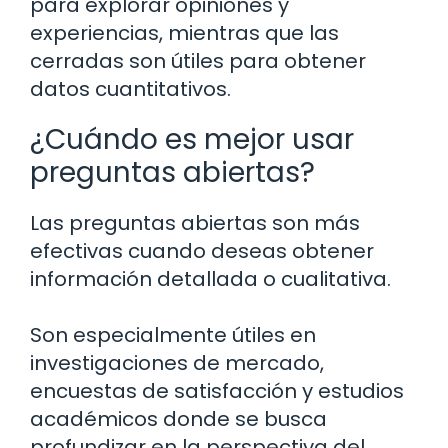
para explorar opiniones y
experiencias, mientras que las
cerradas son útiles para obtener
datos cuantitativos.
¿Cuándo es mejor usar
preguntas abiertas?
Las preguntas abiertas son más
efectivas cuando deseas obtener
información detallada o cualitativa.
Son especialmente útiles en
investigaciones de mercado,
encuestas de satisfacción y estudios
académicos donde se busca
profundizar en la perspectiva del