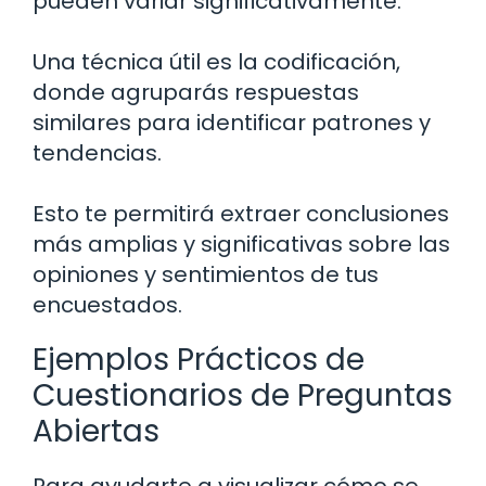
pueden variar significativamente.
Una técnica útil es la codificación,
donde agruparás respuestas
similares para identificar patrones y
tendencias.
Esto te permitirá extraer conclusiones
más amplias y significativas sobre las
opiniones y sentimientos de tus
encuestados.
Ejemplos Prácticos de
Cuestionarios de Preguntas
Abiertas