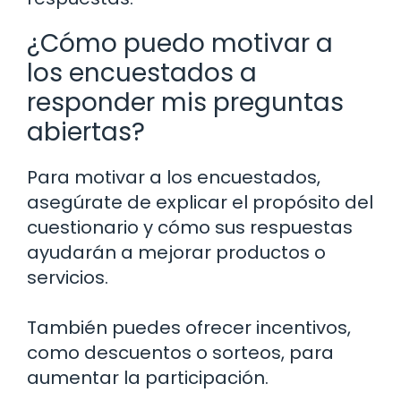
¿Cómo puedo motivar a
los encuestados a
responder mis preguntas
abiertas?
Para motivar a los encuestados,
asegúrate de explicar el propósito del
cuestionario y cómo sus respuestas
ayudarán a mejorar productos o
servicios.
También puedes ofrecer incentivos,
como descuentos o sorteos, para
aumentar la participación.