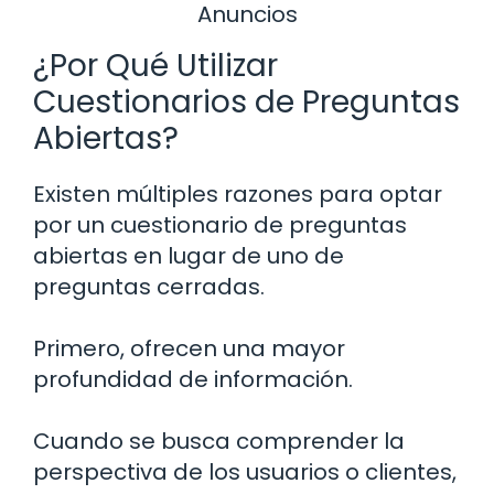
Anuncios
¿Por Qué Utilizar
Cuestionarios de Preguntas
Abiertas?
Existen múltiples razones para optar
por un cuestionario de preguntas
abiertas en lugar de uno de
preguntas cerradas.
Primero, ofrecen una mayor
profundidad de información.
Cuando se busca comprender la
perspectiva de los usuarios o clientes,