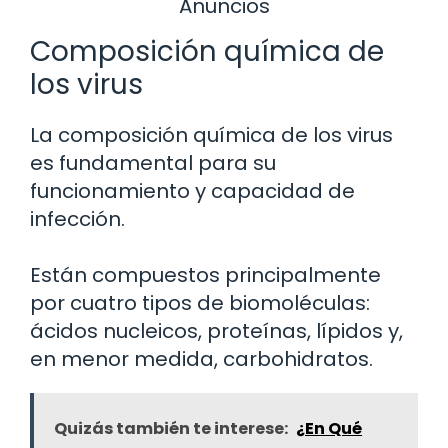
Anuncios
Composición química de
los virus
La composición química de los virus
es fundamental para su
funcionamiento y capacidad de
infección.
Están compuestos principalmente
por cuatro tipos de biomoléculas:
ácidos nucleicos, proteínas, lípidos y,
en menor medida, carbohidratos.
Quizás también te interese:
¿En Qué