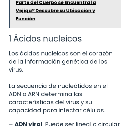
Parte del Cuerpo se Encuentra la
Vejiga? Descubre su Ubicación y
Función
1 Ácidos nucleicos
Los ácidos nucleicos son el corazón
de la información genética de los
virus.
La secuencia de nucleótidos en el
ADN o ARN determina las
características del virus y su
capacidad para infectar células.
–
ADN viral
: Puede ser lineal o circular