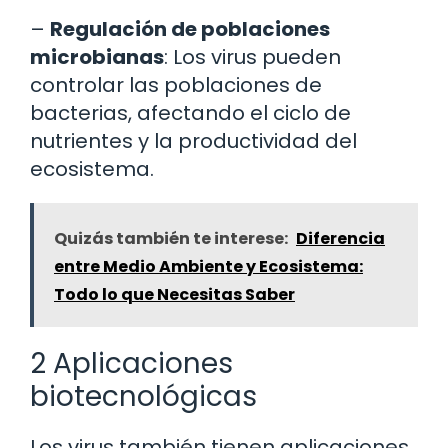
–
Regulación de poblaciones
microbianas
: Los virus pueden
controlar las poblaciones de
bacterias, afectando el ciclo de
nutrientes y la productividad del
ecosistema.
Quizás también te interese:
Diferencia
entre Medio Ambiente y Ecosistema:
Todo lo que Necesitas Saber
2 Aplicaciones
biotecnológicas
Los virus también tienen aplicaciones