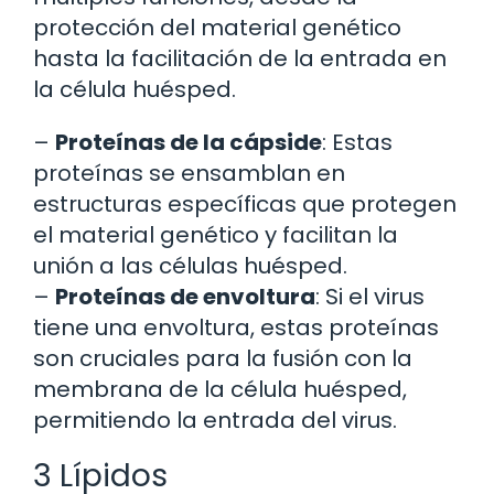
protección del material genético
hasta la facilitación de la entrada en
la célula huésped.
–
Proteínas de la cápside
: Estas
proteínas se ensamblan en
estructuras específicas que protegen
el material genético y facilitan la
unión a las células huésped.
–
Proteínas de envoltura
: Si el virus
tiene una envoltura, estas proteínas
son cruciales para la fusión con la
membrana de la célula huésped,
permitiendo la entrada del virus.
3 Lípidos