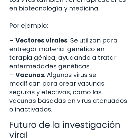
en biotecnología y medicina.
Por ejemplo:
–
Vectores virales
: Se utilizan para
entregar material genético en
terapia génica, ayudando a tratar
enfermedades genéticas.
–
Vacunas
: Algunos virus se
modifican para crear vacunas
seguras y efectivas, como las
vacunas basadas en virus atenuados
o inactivados.
Futuro de la investigación
viral