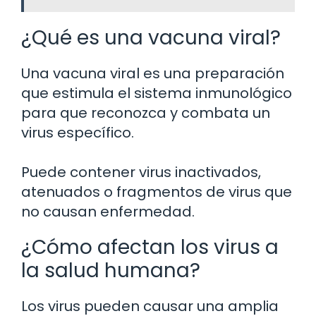
¿Qué es una vacuna viral?
Una vacuna viral es una preparación
que estimula el sistema inmunológico
para que reconozca y combata un
virus específico.
Puede contener virus inactivados,
atenuados o fragmentos de virus que
no causan enfermedad.
¿Cómo afectan los virus a
la salud humana?
Los virus pueden causar una amplia