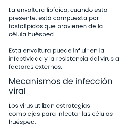
La envoltura lipídica, cuando está
presente, está compuesta por
fosfolípidos que provienen de la
célula huésped.
Esta envoltura puede influir en la
infectividad y la resistencia del virus a
factores externos.
Mecanismos de infección
viral
Los virus utilizan estrategias
complejas para infectar las células
huésped.