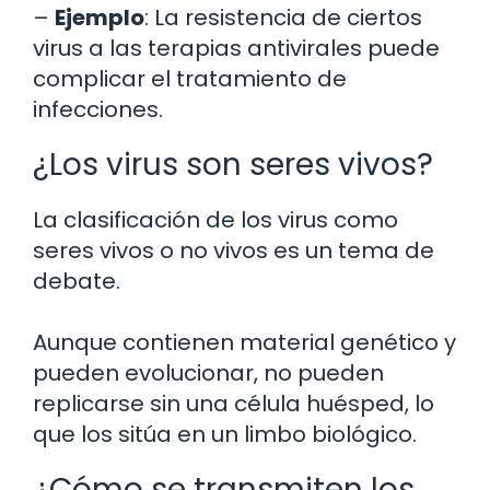
–
Ejemplo
: La resistencia de ciertos
virus a las terapias antivirales puede
complicar el tratamiento de
infecciones.
¿Los virus son seres vivos?
La clasificación de los virus como
seres vivos o no vivos es un tema de
debate.
Aunque contienen material genético y
pueden evolucionar, no pueden
replicarse sin una célula huésped, lo
que los sitúa en un limbo biológico.
¿Cómo se transmiten los