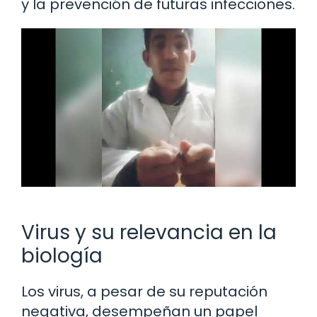
y la prevención de futuras infecciones.
Virus y su relevancia en la
biología
Los virus, a pesar de su reputación
negativa, desempeñan un papel