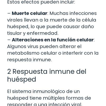
Estos efectos pueden incluir:
–
Muerte celular
: Muchas infecciones
virales llevan a la muerte de la célula
huésped, lo que puede causar daño
tisular y enfermedad.
–
Alteraciones en la función celular
:
Algunos virus pueden alterar el
metabolismo celular o interferir con la
respuesta inmune.
2 Respuesta inmune del
huésped
El sistema inmunológico de un
huésped tiene múltiples formas de
responder a una infección viral.