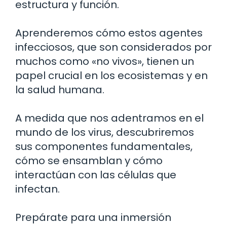
estructura y función.
Aprenderemos cómo estos agentes
infecciosos, que son considerados por
muchos como «no vivos», tienen un
papel crucial en los ecosistemas y en
la salud humana.
A medida que nos adentramos en el
mundo de los virus, descubriremos
sus componentes fundamentales,
cómo se ensamblan y cómo
interactúan con las células que
infectan.
Prepárate para una inmersión