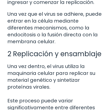
ingresar y comenzar la replicación.
Una vez que el virus se adhiere, puede
entrar en la célula mediante
diferentes mecanismos, como la
endocitosis o la fusión directa con la
membrana celular.
2 Replicación y ensamblaje
Una vez dentro, el virus utiliza la
maquinaria celular para replicar su
material genético y sintetizar
proteínas virales.
Este proceso puede variar
significativamente entre diferentes