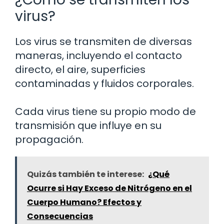
virus?
Los virus se transmiten de diversas
maneras, incluyendo el contacto
directo, el aire, superficies
contaminadas y fluidos corporales.
Cada virus tiene su propio modo de
transmisión que influye en su
propagación.
Quizás también te interese:
¿Qué
Ocurre si Hay Exceso de Nitrógeno en el
Cuerpo Humano? Efectos y
Consecuencias