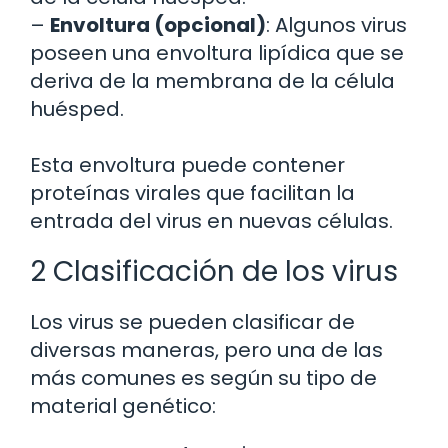
–
Envoltura (opcional)
: Algunos virus
poseen una envoltura lipídica que se
deriva de la membrana de la célula
huésped.
Esta envoltura puede contener
proteínas virales que facilitan la
entrada del virus en nuevas células.
2 Clasificación de los virus
Los virus se pueden clasificar de
diversas maneras, pero una de las
más comunes es según su tipo de
material genético: