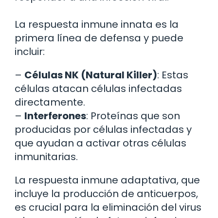
La respuesta inmune innata es la
primera línea de defensa y puede
incluir:
–
Células NK (Natural Killer)
: Estas
células atacan células infectadas
directamente.
–
Interferones
: Proteínas que son
producidas por células infectadas y
que ayudan a activar otras células
inmunitarias.
La respuesta inmune adaptativa, que
incluye la producción de anticuerpos,
es crucial para la eliminación del virus