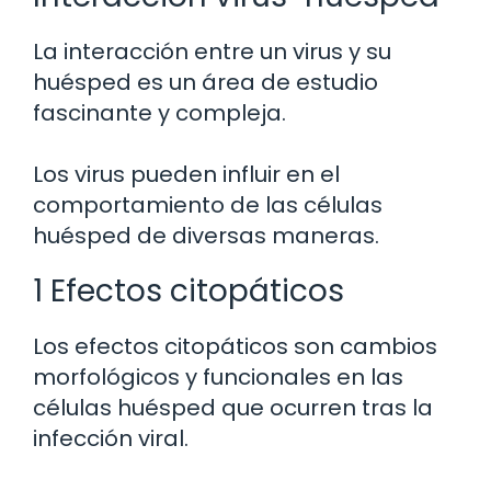
La interacción entre un virus y su
huésped es un área de estudio
fascinante y compleja.
Los virus pueden influir en el
comportamiento de las células
huésped de diversas maneras.
1 Efectos citopáticos
Los efectos citopáticos son cambios
morfológicos y funcionales en las
células huésped que ocurren tras la
infección viral.