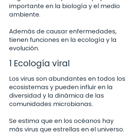
importante en la biología y el medio
ambiente.
Además de causar enfermedades,
tienen funciones en la ecología y la
evolución.
1 Ecología viral
Los virus son abundantes en todos los
ecosistemas y pueden influir en la
diversidad y la dinámica de las
comunidades microbianas.
Se estima que en los océanos hay
más virus que estrellas en el universo.