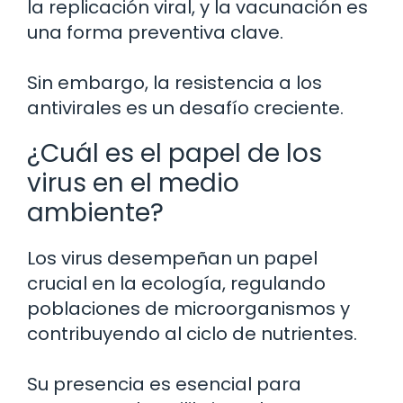
la replicación viral, y la vacunación es
una forma preventiva clave.
Sin embargo, la resistencia a los
antivirales es un desafío creciente.
¿Cuál es el papel de los
virus en el medio
ambiente?
Los virus desempeñan un papel
crucial en la ecología, regulando
poblaciones de microorganismos y
contribuyendo al ciclo de nutrientes.
Su presencia es esencial para