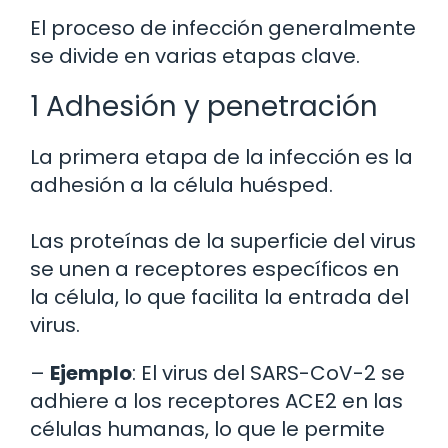
El proceso de infección generalmente
se divide en varias etapas clave.
1 Adhesión y penetración
La primera etapa de la infección es la
adhesión a la célula huésped.
Las proteínas de la superficie del virus
se unen a receptores específicos en
la célula, lo que facilita la entrada del
virus.
–
Ejemplo
: El virus del SARS-CoV-2 se
adhiere a los receptores ACE2 en las
células humanas, lo que le permite