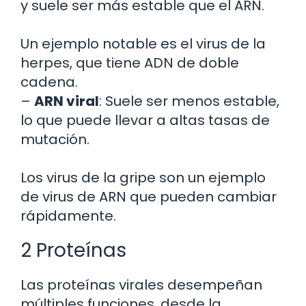
y suele ser más estable que el ARN.
Un ejemplo notable es el virus de la
herpes, que tiene ADN de doble
cadena.
–
ARN viral
: Suele ser menos estable,
lo que puede llevar a altas tasas de
mutación.
Los virus de la gripe son un ejemplo
de virus de ARN que pueden cambiar
rápidamente.
2 Proteínas
Las proteínas virales desempeñan
múltiples funciones, desde la