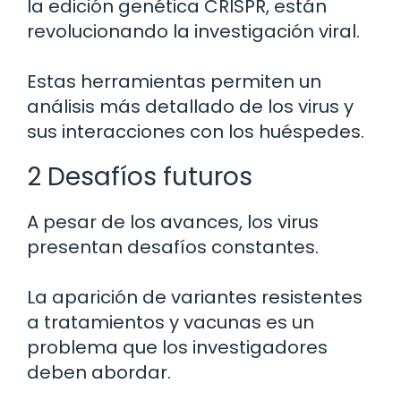
la edición genética CRISPR, están
revolucionando la investigación viral.
Estas herramientas permiten un
análisis más detallado de los virus y
sus interacciones con los huéspedes.
2 Desafíos futuros
A pesar de los avances, los virus
presentan desafíos constantes.
La aparición de variantes resistentes
a tratamientos y vacunas es un
problema que los investigadores
deben abordar.