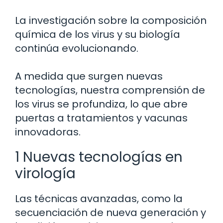
La investigación sobre la composición
química de los virus y su biología
continúa evolucionando.
A medida que surgen nuevas
tecnologías, nuestra comprensión de
los virus se profundiza, lo que abre
puertas a tratamientos y vacunas
innovadoras.
1 Nuevas tecnologías en
virología
Las técnicas avanzadas, como la
secuenciación de nueva generación y