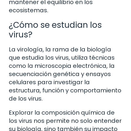
mantener el equilibrio en los
ecosistemas.
¿Cómo se estudian los
virus?
La virología, la rama de la biología
que estudia los virus, utiliza técnicas
como la microscopia electrónica, la
secuenciación genética y ensayos
celulares para investigar la
estructura, función y comportamiento
de los virus.
Explorar la composición química de
los virus nos permite no solo entender
su biología, sino también su impacto