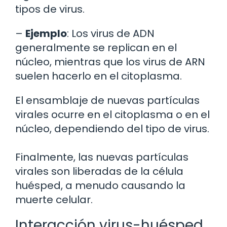
tipos de virus.
–
Ejemplo
: Los virus de ADN
generalmente se replican en el
núcleo, mientras que los virus de ARN
suelen hacerlo en el citoplasma.
El ensamblaje de nuevas partículas
virales ocurre en el citoplasma o en el
núcleo, dependiendo del tipo de virus.
Finalmente, las nuevas partículas
virales son liberadas de la célula
huésped, a menudo causando la
muerte celular.
Interacción virus-huésped