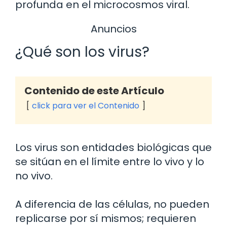
profunda en el microcosmos viral.
Anuncios
¿Qué son los virus?
Contenido de este Artículo
click para ver el Contenido
Los virus son entidades biológicas que
se sitúan en el límite entre lo vivo y lo
no vivo.
A diferencia de las células, no pueden
replicarse por sí mismos; requieren