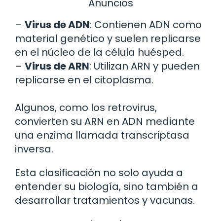
Anuncios
–
Virus de ADN
: Contienen ADN como
material genético y suelen replicarse
en el núcleo de la célula huésped.
–
Virus de ARN
: Utilizan ARN y pueden
replicarse en el citoplasma.
Algunos, como los retrovirus,
convierten su ARN en ADN mediante
una enzima llamada transcriptasa
inversa.
Esta clasificación no solo ayuda a
entender su biología, sino también a
desarrollar tratamientos y vacunas.