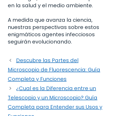
en la salud y el medio ambiente.
A medida que avanza la ciencia,
nuestras perspectivas sobre estos
enigmáticos agentes infecciosos
seguirán evolucionando.
Descubre las Partes del
Microscopio de Fluorescencia: Guía
Completa y Funciones
¿Cual es la Diferencia entre un
Telescopio y un Microscopio? Guía
Completa para Entender sus Usos y