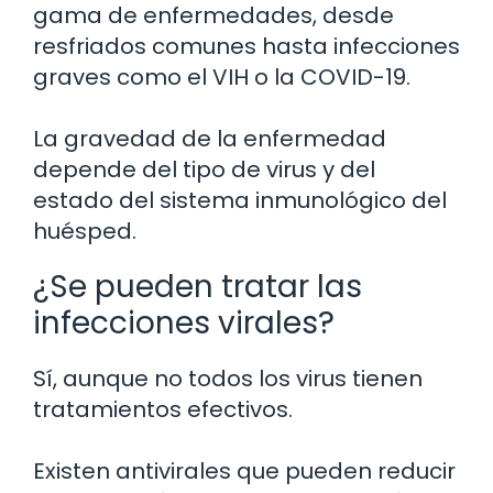
gama de enfermedades, desde
resfriados comunes hasta infecciones
graves como el VIH o la COVID-19.
La gravedad de la enfermedad
depende del tipo de virus y del
estado del sistema inmunológico del
huésped.
¿Se pueden tratar las
infecciones virales?
Sí, aunque no todos los virus tienen
tratamientos efectivos.
Existen antivirales que pueden reducir