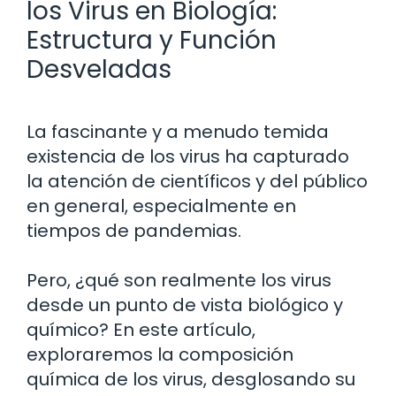
los Virus en Biología:
Estructura y Función
Desveladas
La fascinante y a menudo temida
existencia de los virus ha capturado
la atención de científicos y del público
en general, especialmente en
tiempos de pandemias.
Pero, ¿qué son realmente los virus
desde un punto de vista biológico y
químico? En este artículo,
exploraremos la composición
química de los virus, desglosando su