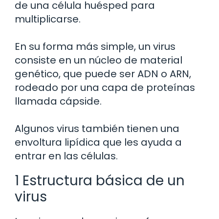
de una célula huésped para
multiplicarse.
En su forma más simple, un virus
consiste en un núcleo de material
genético, que puede ser ADN o ARN,
rodeado por una capa de proteínas
llamada cápside.
Algunos virus también tienen una
envoltura lipídica que les ayuda a
entrar en las células.
1 Estructura básica de un
virus