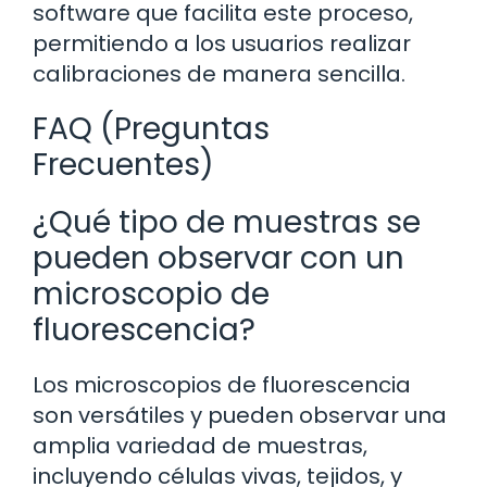
software que facilita este proceso,
permitiendo a los usuarios realizar
calibraciones de manera sencilla.
FAQ (Preguntas
Frecuentes)
¿Qué tipo de muestras se
pueden observar con un
microscopio de
fluorescencia?
Los microscopios de fluorescencia
son versátiles y pueden observar una
amplia variedad de muestras,
incluyendo células vivas, tejidos, y