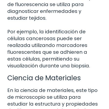
de fluorescencia se utiliza para
diagnosticar enfermedades y
estudiar tejidos.
Por ejemplo, la identificación de
células cancerosas puede ser
realizada utilizando marcadores
fluorescentes que se adhieren a
estas células, permitiendo su
visualización durante una biopsia.
Ciencia de Materiales
En la ciencia de materiales, este tipo
de microscopio se utiliza para
estudiar la estructura y propiedades