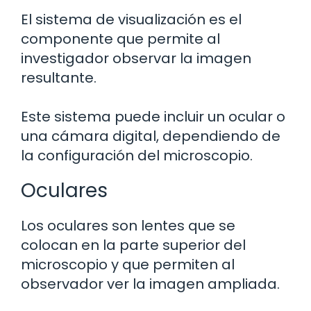
El sistema de visualización es el
componente que permite al
investigador observar la imagen
resultante.
Este sistema puede incluir un ocular o
una cámara digital, dependiendo de
la configuración del microscopio.
Oculares
Los oculares son lentes que se
colocan en la parte superior del
microscopio y que permiten al
observador ver la imagen ampliada.