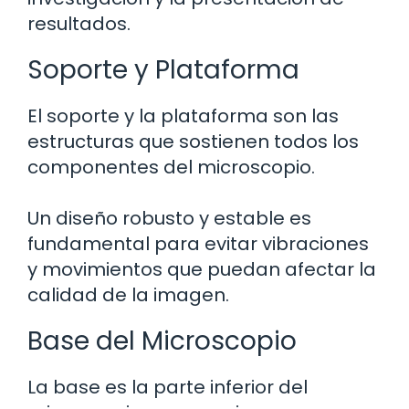
resultados.
Soporte y Plataforma
El soporte y la plataforma son las
estructuras que sostienen todos los
componentes del microscopio.
Un diseño robusto y estable es
fundamental para evitar vibraciones
y movimientos que puedan afectar la
calidad de la imagen.
Base del Microscopio
La base es la parte inferior del