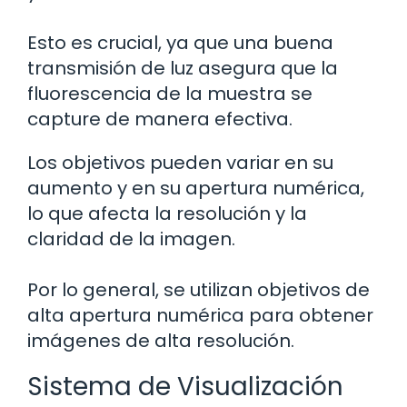
Esto es crucial, ya que una buena
transmisión de luz asegura que la
fluorescencia de la muestra se
capture de manera efectiva.
Los objetivos pueden variar en su
aumento y en su apertura numérica,
lo que afecta la resolución y la
claridad de la imagen.
Por lo general, se utilizan objetivos de
alta apertura numérica para obtener
imágenes de alta resolución.
Sistema de Visualización