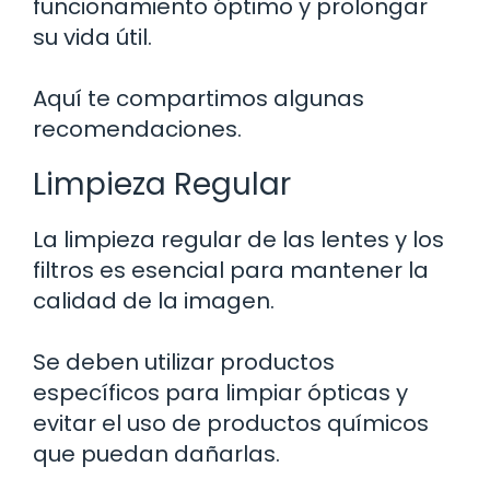
funcionamiento óptimo y prolongar
su vida útil.
Aquí te compartimos algunas
recomendaciones.
Limpieza Regular
La limpieza regular de las lentes y los
filtros es esencial para mantener la
calidad de la imagen.
Se deben utilizar productos
específicos para limpiar ópticas y
evitar el uso de productos químicos
que puedan dañarlas.