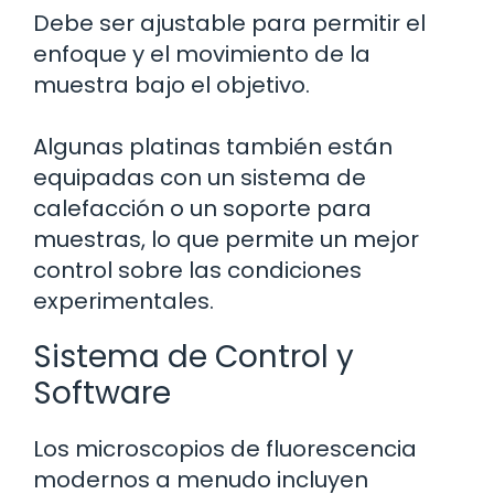
Debe ser ajustable para permitir el
enfoque y el movimiento de la
muestra bajo el objetivo.
Algunas platinas también están
equipadas con un sistema de
calefacción o un soporte para
muestras, lo que permite un mejor
control sobre las condiciones
experimentales.
Sistema de Control y
Software
Los microscopios de fluorescencia
modernos a menudo incluyen