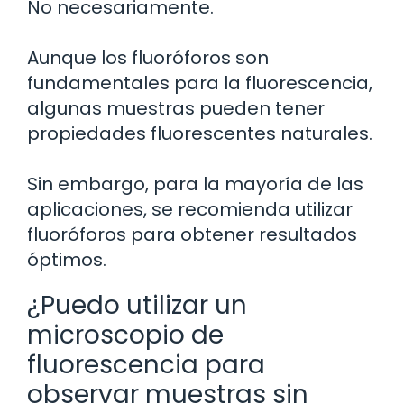
No necesariamente.
Aunque los fluoróforos son
fundamentales para la fluorescencia,
algunas muestras pueden tener
propiedades fluorescentes naturales.
Sin embargo, para la mayoría de las
aplicaciones, se recomienda utilizar
fluoróforos para obtener resultados
óptimos.
¿Puedo utilizar un
microscopio de
fluorescencia para
observar muestras sin