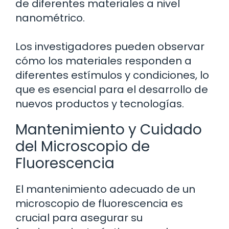
de diferentes materiales a nivel
nanométrico.
Los investigadores pueden observar
cómo los materiales responden a
diferentes estímulos y condiciones, lo
que es esencial para el desarrollo de
nuevos productos y tecnologías.
Mantenimiento y Cuidado
del Microscopio de
Fluorescencia
El mantenimiento adecuado de un
microscopio de fluorescencia es
crucial para asegurar su