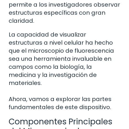
permite a los investigadores observar
estructuras específicas con gran
claridad.
La capacidad de visualizar
estructuras a nivel celular ha hecho
que el microscopio de fluorescencia
sea una herramienta invaluable en
campos como la biología, la
medicina y la investigación de
materiales.
Ahora, vamos a explorar las partes
fundamentales de este dispositivo.
Componentes Principales