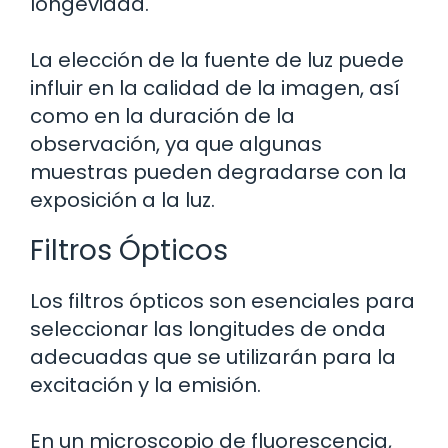
longevidad.
La elección de la fuente de luz puede
influir en la calidad de la imagen, así
como en la duración de la
observación, ya que algunas
muestras pueden degradarse con la
exposición a la luz.
Filtros Ópticos
Los filtros ópticos son esenciales para
seleccionar las longitudes de onda
adecuadas que se utilizarán para la
excitación y la emisión.
En un microscopio de fluorescencia,