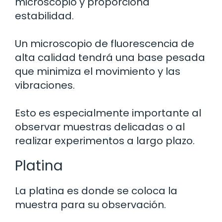
microscopio y proporciona
estabilidad.
Un microscopio de fluorescencia de
alta calidad tendrá una base pesada
que minimiza el movimiento y las
vibraciones.
Esto es especialmente importante al
observar muestras delicadas o al
realizar experimentos a largo plazo.
Platina
La platina es donde se coloca la
muestra para su observación.