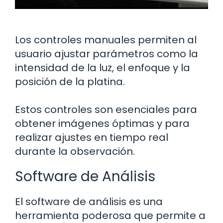
Los controles manuales permiten al
usuario ajustar parámetros como la
intensidad de la luz, el enfoque y la
posición de la platina.
Estos controles son esenciales para
obtener imágenes óptimas y para
realizar ajustes en tiempo real
durante la observación.
Software de Análisis
El software de análisis es una
herramienta poderosa que permite a