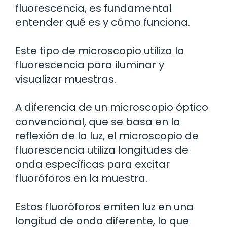
fluorescencia, es fundamental
entender qué es y cómo funciona.
Este tipo de microscopio utiliza la
fluorescencia para iluminar y
visualizar muestras.
A diferencia de un microscopio óptico
convencional, que se basa en la
reflexión de la luz, el microscopio de
fluorescencia utiliza longitudes de
onda específicas para excitar
fluoróforos en la muestra.
Estos fluoróforos emiten luz en una
longitud de onda diferente, lo que