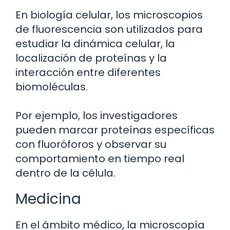
En biología celular, los microscopios
de fluorescencia son utilizados para
estudiar la dinámica celular, la
localización de proteínas y la
interacción entre diferentes
biomoléculas.
Por ejemplo, los investigadores
pueden marcar proteínas específicas
con fluoróforos y observar su
comportamiento en tiempo real
dentro de la célula.
Medicina
En el ámbito médico, la microscopía