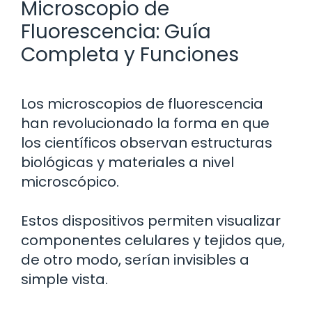
Microscopio de
Fluorescencia: Guía
Completa y Funciones
Los microscopios de fluorescencia
han revolucionado la forma en que
los científicos observan estructuras
biológicas y materiales a nivel
microscópico.
Estos dispositivos permiten visualizar
componentes celulares y tejidos que,
de otro modo, serían invisibles a
simple vista.