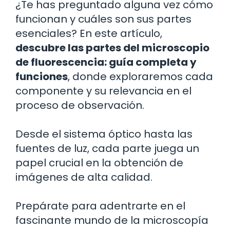
¿Te has preguntado alguna vez cómo
funcionan y cuáles son sus partes
esenciales? En este artículo,
descubre las partes del microscopio
de fluorescencia: guía completa y
funciones
, donde exploraremos cada
componente y su relevancia en el
proceso de observación.
Desde el sistema óptico hasta las
fuentes de luz, cada parte juega un
papel crucial en la obtención de
imágenes de alta calidad.
Prepárate para adentrarte en el
fascinante mundo de la microscopía