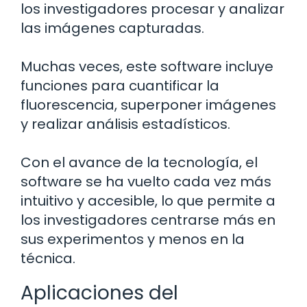
los investigadores procesar y analizar
las imágenes capturadas.
Muchas veces, este software incluye
funciones para cuantificar la
fluorescencia, superponer imágenes
y realizar análisis estadísticos.
Con el avance de la tecnología, el
software se ha vuelto cada vez más
intuitivo y accesible, lo que permite a
los investigadores centrarse más en
sus experimentos y menos en la
técnica.
Aplicaciones del