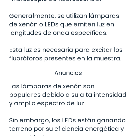
Generalmente, se utilizan lámparas
de xenón o LEDs que emiten luz en
longitudes de onda específicas.
Esta luz es necesaria para excitar los
fluoróforos presentes en la muestra.
Anuncios
Las lámparas de xenón son
populares debido a su alta intensidad
y amplio espectro de luz.
Sin embargo, los LEDs están ganando
terreno por su eficiencia energética y