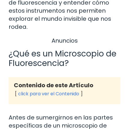
de fluorescencia y entender cómo
estos instrumentos nos permiten
explorar el mundo invisible que nos
rodea.
Anuncios
¿Qué es un Microscopio de
Fluorescencia?
Contenido de este Artículo
click para ver el Contenido
Antes de sumergirnos en las partes
específicas de un microscopio de