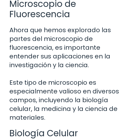
Microscopio de
Fluorescencia
Ahora que hemos explorado las
partes del microscopio de
fluorescencia, es importante
entender sus aplicaciones en la
investigación y la ciencia.
Este tipo de microscopio es
especialmente valioso en diversos
campos, incluyendo la biología
celular, la medicina y la ciencia de
materiales.
Biología Celular