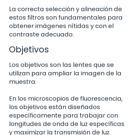
La correcta selección y alineación de
estos filtros son fundamentales para
obtener imágenes nítidas y con el
contraste adecuado.
Objetivos
Los objetivos son las lentes que se
utilizan para ampliar la imagen de la
muestra.
En los microscopios de fluorescencia,
los objetivos están diseñados
específicamente para trabajar con
longitudes de onda de luz específicas
y maximizar la transmisión de luz.