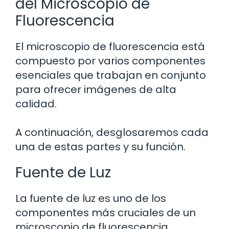
del Microscopio de
Fluorescencia
El microscopio de fluorescencia está
compuesto por varios componentes
esenciales que trabajan en conjunto
para ofrecer imágenes de alta
calidad.
A continuación, desglosaremos cada
una de estas partes y su función.
Fuente de Luz
La fuente de luz es uno de los
componentes más cruciales de un
microscopio de fluorescencia.