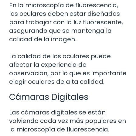
En la microscopía de fluorescencia,
los oculares deben estar diseñados
para trabajar con la luz fluorescente,
asegurando que se mantenga la
calidad de la imagen.
La calidad de los oculares puede
afectar la experiencia de
observación, por lo que es importante
elegir oculares de alta calidad.
Cámaras Digitales
Las cámaras digitales se están
volviendo cada vez más populares en
la microscopía de fluorescencia.