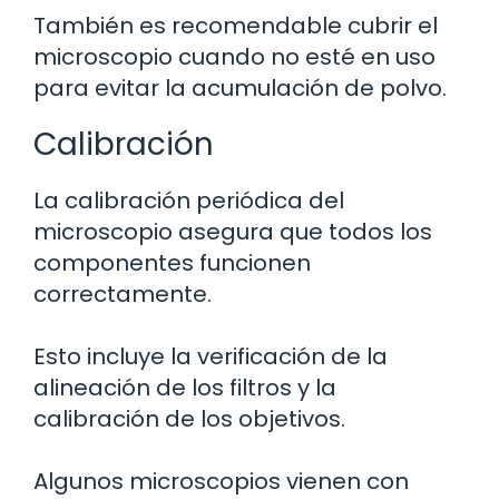
También es recomendable cubrir el
microscopio cuando no esté en uso
para evitar la acumulación de polvo.
Calibración
La calibración periódica del
microscopio asegura que todos los
componentes funcionen
correctamente.
Esto incluye la verificación de la
alineación de los filtros y la
calibración de los objetivos.
Algunos microscopios vienen con