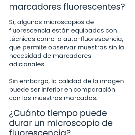
marcadores fluorescentes?
Sí, algunos microscopios de
fluorescencia están equipados con
técnicas como la auto-fluorescencia,
que permite observar muestras sin la
necesidad de marcadores
adicionales.
Sin embargo, la calidad de la imagen
puede ser inferior en comparación
con las muestras marcadas.
¿Cuánto tiempo puede
durar un microscopio de
fluorescencia?