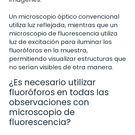
Un microscopio óptico convencional
utiliza luz reflejada, mientras que un
microscopio de fluorescencia utiliza
luz de excitación para iluminar los
fluoróforos en la muestra,
permitiendo visualizar estructuras que
no serían visibles de otra manera.
¿Es necesario utilizar
fluoróforos en todas las
observaciones con
microscopio de
fluorescencia?