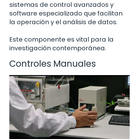
sistemas de control avanzados y
software especializado que facilitan
la operación y el análisis de datos.
Este componente es vital para la
investigación contemporánea.
Controles Manuales