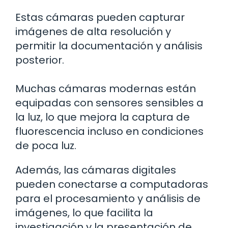
Estas cámaras pueden capturar
imágenes de alta resolución y
permitir la documentación y análisis
posterior.
Muchas cámaras modernas están
equipadas con sensores sensibles a
la luz, lo que mejora la captura de
fluorescencia incluso en condiciones
de poca luz.
Además, las cámaras digitales
pueden conectarse a computadoras
para el procesamiento y análisis de
imágenes, lo que facilita la
investigación y la presentación de