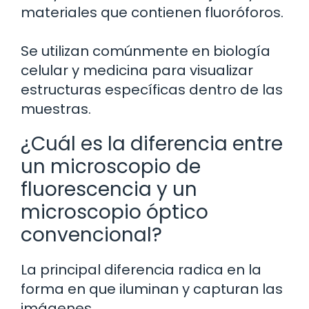
materiales que contienen fluoróforos.
Se utilizan comúnmente en biología
celular y medicina para visualizar
estructuras específicas dentro de las
muestras.
¿Cuál es la diferencia entre
un microscopio de
fluorescencia y un
microscopio óptico
convencional?
La principal diferencia radica en la
forma en que iluminan y capturan las
imágenes.