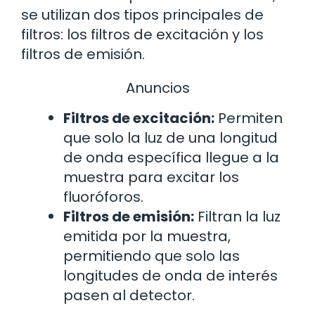
se utilizan dos tipos principales de
filtros: los filtros de excitación y los
filtros de emisión.
Anuncios
Filtros de excitación:
Permiten
que solo la luz de una longitud
de onda específica llegue a la
muestra para excitar los
fluoróforos.
Filtros de emisión:
Filtran la luz
emitida por la muestra,
permitiendo que solo las
longitudes de onda de interés
pasen al detector.