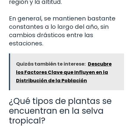
región y la altitud.
En general, se mantienen bastante
constantes a lo largo del año, sin
cambios drásticos entre las
estaciones.
Quizás también te interese:
Descubre
los Factores Clave que Influyen en la
Distribución de la Población
¿Qué tipos de plantas se
encuentran en la selva
tropical?