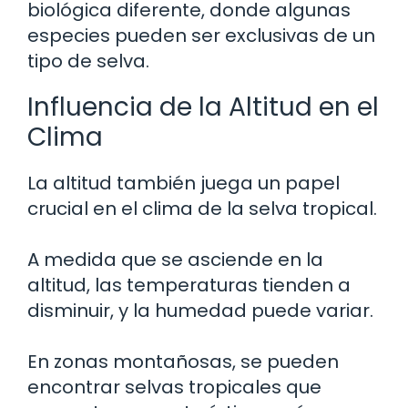
biológica diferente, donde algunas
especies pueden ser exclusivas de un
tipo de selva.
Influencia de la Altitud en el
Clima
La altitud también juega un papel
crucial en el clima de la selva tropical.
A medida que se asciende en la
altitud, las temperaturas tienden a
disminuir, y la humedad puede variar.
En zonas montañosas, se pueden
encontrar selvas tropicales que