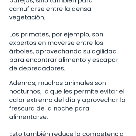
parejas, sino también para
camuflarse entre la densa
vegetación.
Los primates, por ejemplo, son
expertos en moverse entre los
árboles, aprovechando su agilidad
para encontrar alimento y escapar
de depredadores.
Además, muchos animales son
nocturnos, lo que les permite evitar el
calor extremo del día y aprovechar la
frescura de la noche para
alimentarse.
Esto también reduce la competencia