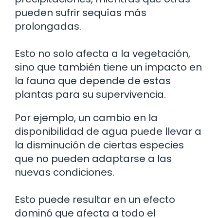
pueden sufrir sequías más
prolongadas.
Esto no solo afecta a la vegetación,
sino que también tiene un impacto en
la fauna que depende de estas
plantas para su supervivencia.
Por ejemplo, un cambio en la
disponibilidad de agua puede llevar a
la disminución de ciertas especies
que no pueden adaptarse a las
nuevas condiciones.
Esto puede resultar en un efecto
dominó que afecta a todo el