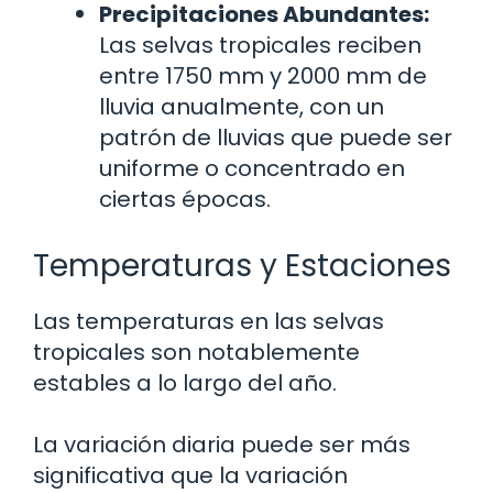
Precipitaciones Abundantes:
Las selvas tropicales reciben
entre 1750 mm y 2000 mm de
lluvia anualmente, con un
patrón de lluvias que puede ser
uniforme o concentrado en
ciertas épocas.
Temperaturas y Estaciones
Las temperaturas en las selvas
tropicales son notablemente
estables a lo largo del año.
La variación diaria puede ser más
significativa que la variación