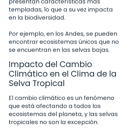
presentan características más
templadas, lo que a su vez impacta
en la biodiversidad.
Por ejemplo, en los Andes, se pueden
encontrar ecosistemas únicos que no
se encuentran en las selvas bajas.
Impacto del Cambio
Climático en el Clima de la
Selva Tropical
El cambio climático es un fenómeno
que está afectando a todos los
ecosistemas del planeta, y las selvas
tropicales no son la excepción.