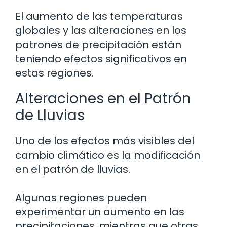
El aumento de las temperaturas
globales y las alteraciones en los
patrones de precipitación están
teniendo efectos significativos en
estas regiones.
Alteraciones en el Patrón
de Lluvias
Uno de los efectos más visibles del
cambio climático es la modificación
en el patrón de lluvias.
Algunas regiones pueden
experimentar un aumento en las
precipitaciones, mientras que otras