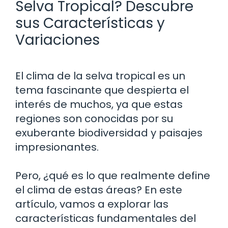
Selva Tropical? Descubre
sus Características y
Variaciones
El clima de la selva tropical es un
tema fascinante que despierta el
interés de muchos, ya que estas
regiones son conocidas por su
exuberante biodiversidad y paisajes
impresionantes.
Pero, ¿qué es lo que realmente define
el clima de estas áreas? En este
artículo, vamos a explorar las
características fundamentales del