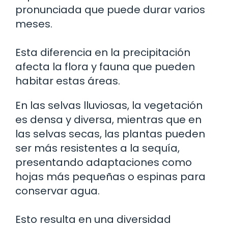
pronunciada que puede durar varios
meses.
Esta diferencia en la precipitación
afecta la flora y fauna que pueden
habitar estas áreas.
En las selvas lluviosas, la vegetación
es densa y diversa, mientras que en
las selvas secas, las plantas pueden
ser más resistentes a la sequía,
presentando adaptaciones como
hojas más pequeñas o espinas para
conservar agua.
Esto resulta en una diversidad