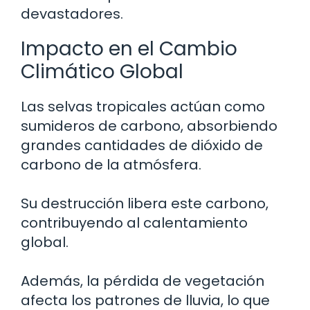
devastadores.
Impacto en el Cambio
Climático Global
Las selvas tropicales actúan como
sumideros de carbono, absorbiendo
grandes cantidades de dióxido de
carbono de la atmósfera.
Su destrucción libera este carbono,
contribuyendo al calentamiento
global.
Además, la pérdida de vegetación
afecta los patrones de lluvia, lo que