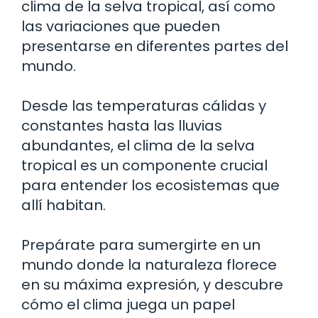
clima de la selva tropical, así como
las variaciones que pueden
presentarse en diferentes partes del
mundo.
Desde las temperaturas cálidas y
constantes hasta las lluvias
abundantes, el clima de la selva
tropical es un componente crucial
para entender los ecosistemas que
allí habitan.
Prepárate para sumergirte en un
mundo donde la naturaleza florece
en su máxima expresión, y descubre
cómo el clima juega un papel