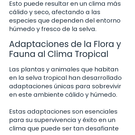
Esto puede resultar en un clima más
cálido y seco, afectando a las
especies que dependen del entorno
húmedo y fresco de la selva.
Adaptaciones de la Flora y
Fauna al Clima Tropical
Las plantas y animales que habitan
en la selva tropical han desarrollado
adaptaciones únicas para sobrevivir
en este ambiente cálido y húmedo.
Estas adaptaciones son esenciales
para su supervivencia y éxito en un
clima que puede ser tan desafiante