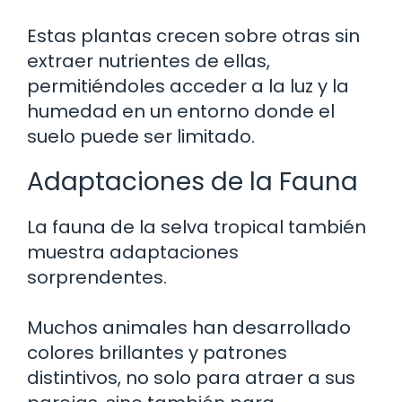
Estas plantas crecen sobre otras sin
extraer nutrientes de ellas,
permitiéndoles acceder a la luz y la
humedad en un entorno donde el
suelo puede ser limitado.
Adaptaciones de la Fauna
La fauna de la selva tropical también
muestra adaptaciones
sorprendentes.
Muchos animales han desarrollado
colores brillantes y patrones
distintivos, no solo para atraer a sus