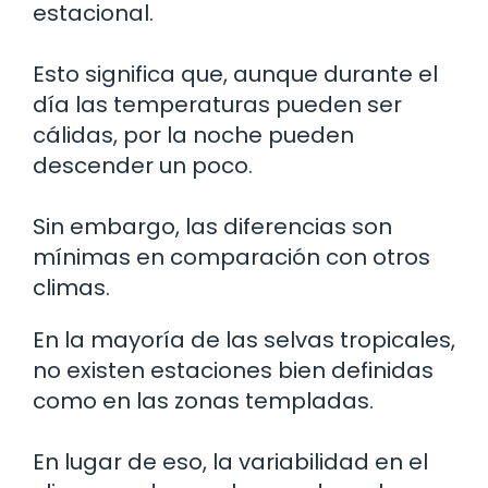
estacional.
Esto significa que, aunque durante el
día las temperaturas pueden ser
cálidas, por la noche pueden
descender un poco.
Sin embargo, las diferencias son
mínimas en comparación con otros
climas.
En la mayoría de las selvas tropicales,
no existen estaciones bien definidas
como en las zonas templadas.
En lugar de eso, la variabilidad en el