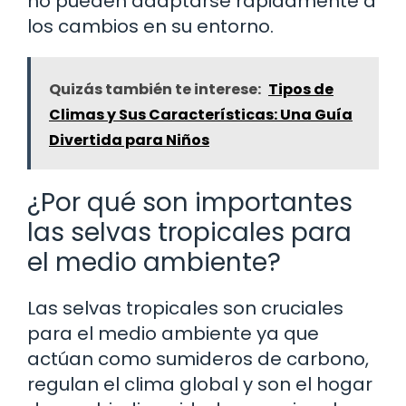
no pueden adaptarse rápidamente a
los cambios en su entorno.
Quizás también te interese:
Tipos de
Climas y Sus Características: Una Guía
Divertida para Niños
¿Por qué son importantes
las selvas tropicales para
el medio ambiente?
Las selvas tropicales son cruciales
para el medio ambiente ya que
actúan como sumideros de carbono,
regulan el clima global y son el hogar