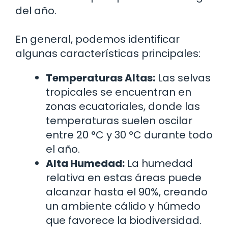
del año.
En general, podemos identificar
algunas características principales:
Temperaturas Altas:
Las selvas
tropicales se encuentran en
zonas ecuatoriales, donde las
temperaturas suelen oscilar
entre 20 °C y 30 °C durante todo
el año.
Alta Humedad:
La humedad
relativa en estas áreas puede
alcanzar hasta el 90%, creando
un ambiente cálido y húmedo
que favorece la biodiversidad.