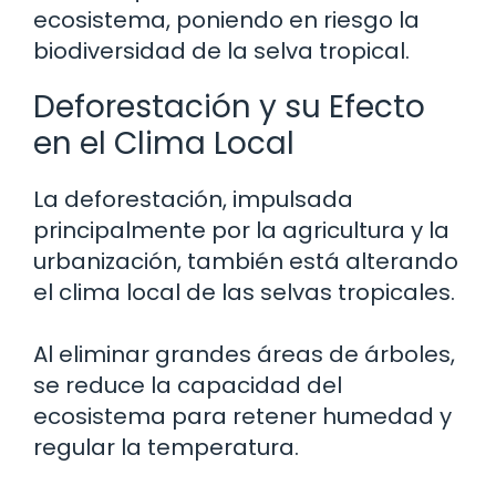
ecosistema, poniendo en riesgo la
biodiversidad de la selva tropical.
Deforestación y su Efecto
en el Clima Local
La deforestación, impulsada
principalmente por la agricultura y la
urbanización, también está alterando
el clima local de las selvas tropicales.
Al eliminar grandes áreas de árboles,
se reduce la capacidad del
ecosistema para retener humedad y
regular la temperatura.