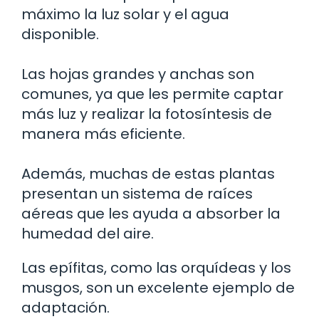
máximo la luz solar y el agua
disponible.
Las hojas grandes y anchas son
comunes, ya que les permite captar
más luz y realizar la fotosíntesis de
manera más eficiente.
Además, muchas de estas plantas
presentan un sistema de raíces
aéreas que les ayuda a absorber la
humedad del aire.
Las epífitas, como las orquídeas y los
musgos, son un excelente ejemplo de
adaptación.