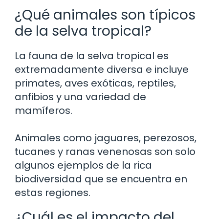
¿Qué animales son típicos
de la selva tropical?
La fauna de la selva tropical es
extremadamente diversa e incluye
primates, aves exóticas, reptiles,
anfibios y una variedad de
mamíferos.
Animales como jaguares, perezosos,
tucanes y ranas venenosas son solo
algunos ejemplos de la rica
biodiversidad que se encuentra en
estas regiones.
¿Cuál es el impacto del