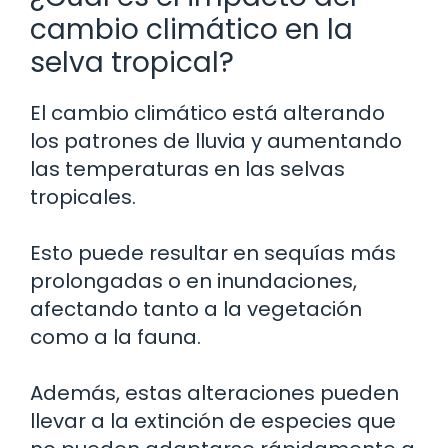
cambio climático en la
selva tropical?
El cambio climático está alterando
los patrones de lluvia y aumentando
las temperaturas en las selvas
tropicales.
Esto puede resultar en sequías más
prolongadas o en inundaciones,
afectando tanto a la vegetación
como a la fauna.
Además, estas alteraciones pueden
llevar a la extinción de especies que