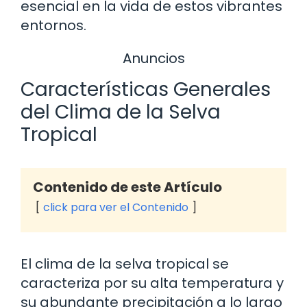
esencial en la vida de estos vibrantes
entornos.
Anuncios
Características Generales
del Clima de la Selva
Tropical
Contenido de este Artículo
click para ver el Contenido
El clima de la selva tropical se
caracteriza por su alta temperatura y
su abundante precipitación a lo largo