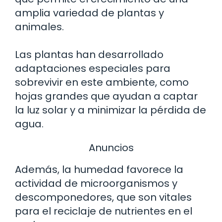
amplia variedad de plantas y
animales.
Las plantas han desarrollado
adaptaciones especiales para
sobrevivir en este ambiente, como
hojas grandes que ayudan a captar
la luz solar y a minimizar la pérdida de
agua.
Anuncios
Además, la humedad favorece la
actividad de microorganismos y
descomponedores, que son vitales
para el reciclaje de nutrientes en el