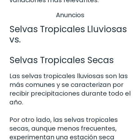
Anuncios
Selvas Tropicales Lluviosas
vs.
Selvas Tropicales Secas
Las selvas tropicales lluviosas son las
más comunes y se caracterizan por
recibir precipitaciones durante todo el
año.
Por otro lado, las selvas tropicales
secas, aunque menos frecuentes,
experimentan una estación seca