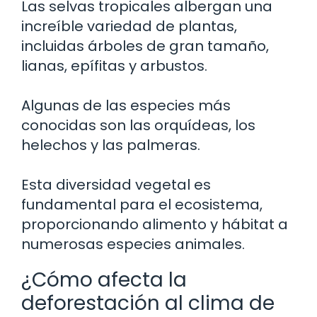
Las selvas tropicales albergan una
increíble variedad de plantas,
incluidas árboles de gran tamaño,
lianas, epífitas y arbustos.
Algunas de las especies más
conocidas son las orquídeas, los
helechos y las palmeras.
Esta diversidad vegetal es
fundamental para el ecosistema,
proporcionando alimento y hábitat a
numerosas especies animales.
¿Cómo afecta la
deforestación al clima de