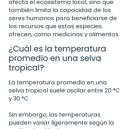
afecta el ecosistema local, sino que
también limita la capacidad de los
seres humanos para beneficiarse de
los recursos que estas especies
ofrecen, como medicinas y alimentos.
¿Cuál es la temperatura
promedio en una selva
tropical?
La temperatura promedio en una
selva tropical suele oscilar entre 20 °C
y 30 °C.
Sin embargo, las temperaturas
pueden variar ligeramente según la