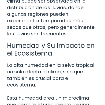
clima puede ser observada en la
distribución de las lluvias, donde
algunas regiones pueden
experimentar temporadas más
secas que otras, pero generalmente,
las lluvias son frecuentes.
Humedad y Su Impacto en
el Ecosistema
La alta humedad en la selva tropical
no solo afecta el clima, sino que
también es crucial para el
ecosistema.
Esta humedad crea un microclima
que permite el crecimiento de una