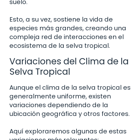
suelo.
Esto, a su vez, sostiene la vida de
especies más grandes, creando una
compleja red de interacciones en el
ecosistema de la selva tropical.
Variaciones del Clima de la
Selva Tropical
Aunque el clima de la selva tropical es
generalmente uniforme, existen
variaciones dependiendo de la
ubicación geográfica y otros factores.
Aquí exploraremos algunas de estas
variaciones más relevantes: