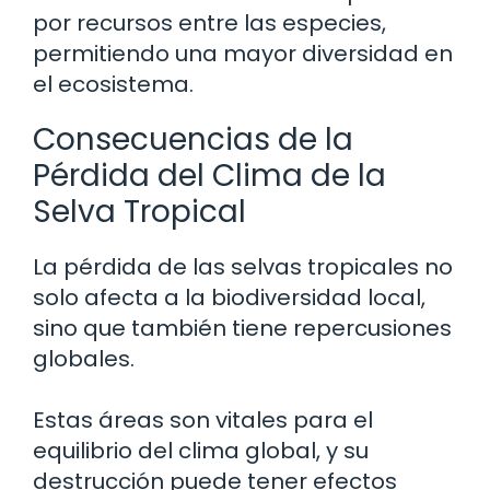
por recursos entre las especies,
permitiendo una mayor diversidad en
el ecosistema.
Consecuencias de la
Pérdida del Clima de la
Selva Tropical
La pérdida de las selvas tropicales no
solo afecta a la biodiversidad local,
sino que también tiene repercusiones
globales.
Estas áreas son vitales para el
equilibrio del clima global, y su
destrucción puede tener efectos