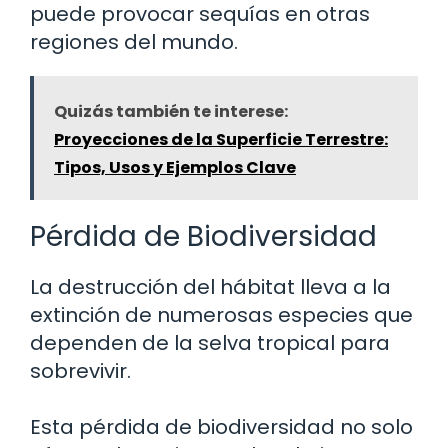
puede provocar sequías en otras
regiones del mundo.
Quizás también te interese:
Proyecciones de la Superficie Terrestre:
Tipos, Usos y Ejemplos Clave
Pérdida de Biodiversidad
La destrucción del hábitat lleva a la
extinción de numerosas especies que
dependen de la selva tropical para
sobrevivir.
Esta pérdida de biodiversidad no solo