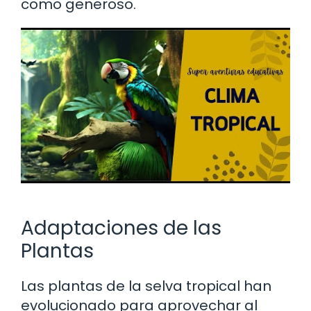
como generoso.
Adaptaciones de las
Plantas
Las plantas de la selva tropical han
evolucionado para aprovechar al