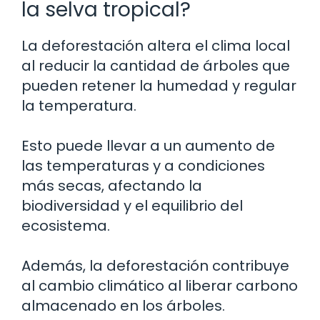
la selva tropical?
La deforestación altera el clima local
al reducir la cantidad de árboles que
pueden retener la humedad y regular
la temperatura.
Esto puede llevar a un aumento de
las temperaturas y a condiciones
más secas, afectando la
biodiversidad y el equilibrio del
ecosistema.
Además, la deforestación contribuye
al cambio climático al liberar carbono
almacenado en los árboles.