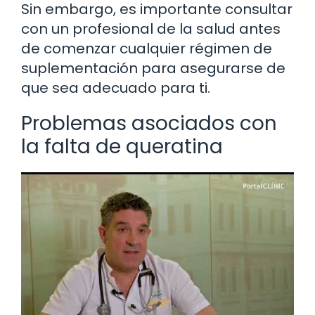
Sin embargo, es importante consultar
con un profesional de la salud antes
de comenzar cualquier régimen de
suplementación para asegurarse de
que sea adecuado para ti.
Problemas asociados con
la falta de queratina