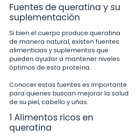
Fuentes de queratina y su
suplementación
Si bien el cuerpo produce queratina
de manera natural, existen fuentes
alimenticias y suplementos que
pueden ayudar a mantener niveles
óptimos de esta proteína.
Conocer estas fuentes es importante
para quienes buscan mejorar la salud
de su piel, cabello y uñas.
1 Alimentos ricos en
queratina