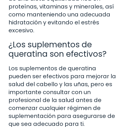
proteínas, vitaminas y minerales, así
como manteniendo una adecuada
hidratación y evitando el estrés
excesivo.
¿Los suplementos de
queratina son efectivos?
Los suplementos de queratina
pueden ser efectivos para mejorar la
salud del cabello y las uñas, pero es
importante consultar con un
profesional de la salud antes de
comenzar cualquier régimen de
suplementación para asegurarse de
que sea adecuado para ti.