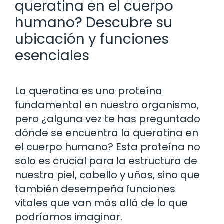
queratina en el cuerpo
humano? Descubre su
ubicación y funciones
esenciales
La queratina es una proteína
fundamental en nuestro organismo,
pero ¿alguna vez te has preguntado
dónde se encuentra la queratina en
el cuerpo humano? Esta proteína no
solo es crucial para la estructura de
nuestra piel, cabello y uñas, sino que
también desempeña funciones
vitales que van más allá de lo que
podríamos imaginar.