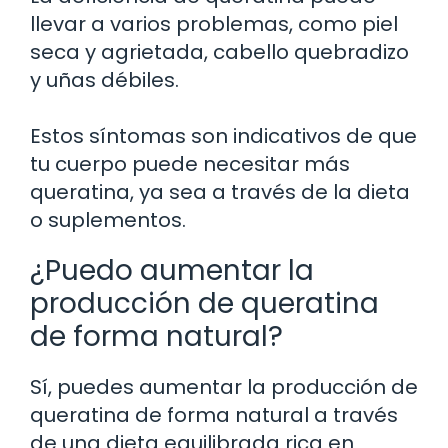
llevar a varios problemas, como piel
seca y agrietada, cabello quebradizo
y uñas débiles.
Estos síntomas son indicativos de que
tu cuerpo puede necesitar más
queratina, ya sea a través de la dieta
o suplementos.
¿Puedo aumentar la
producción de queratina
de forma natural?
Sí, puedes aumentar la producción de
queratina de forma natural a través
de una dieta equilibrada rica en