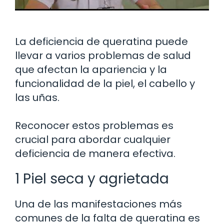
La deficiencia de queratina puede
llevar a varios problemas de salud
que afectan la apariencia y la
funcionalidad de la piel, el cabello y
las uñas.
Reconocer estos problemas es
crucial para abordar cualquier
deficiencia de manera efectiva.
1 Piel seca y agrietada
Una de las manifestaciones más
comunes de la falta de queratina es