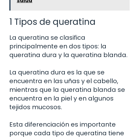
Salud
1 Tipos de queratina
La queratina se clasifica
principalmente en dos tipos: la
queratina dura y la queratina blanda.
La queratina dura es la que se
encuentra en las uñas y el cabello,
mientras que la queratina blanda se
encuentra en la piel y en algunos
tejidos mucosos.
Esta diferenciación es importante
porque cada tipo de queratina tiene