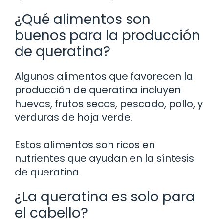
¿Qué alimentos son
buenos para la producción
de queratina?
Algunos alimentos que favorecen la
producción de queratina incluyen
huevos, frutos secos, pescado, pollo, y
verduras de hoja verde.
Estos alimentos son ricos en
nutrientes que ayudan en la síntesis
de queratina.
¿La queratina es solo para
el cabello?