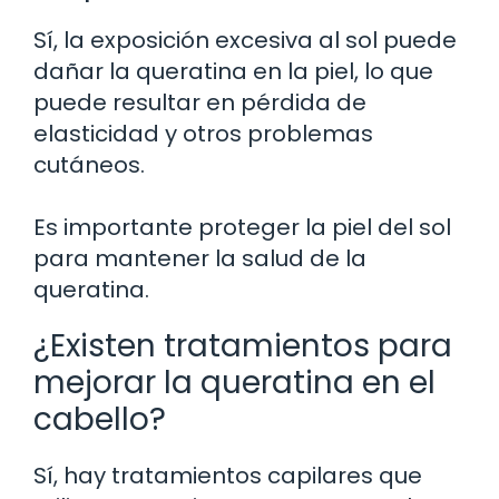
Sí, la exposición excesiva al sol puede
dañar la queratina en la piel, lo que
puede resultar en pérdida de
elasticidad y otros problemas
cutáneos.
Es importante proteger la piel del sol
para mantener la salud de la
queratina.
¿Existen tratamientos para
mejorar la queratina en el
cabello?
Sí, hay tratamientos capilares que