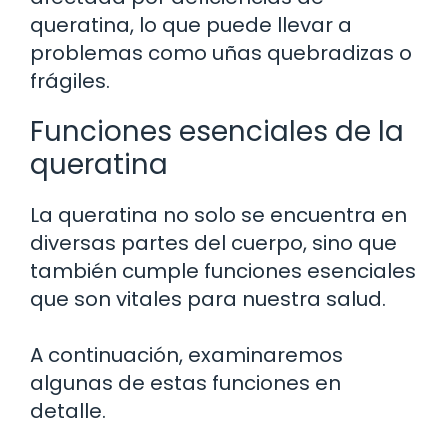
queratina, lo que puede llevar a
problemas como uñas quebradizas o
frágiles.
Funciones esenciales de la
queratina
La queratina no solo se encuentra en
diversas partes del cuerpo, sino que
también cumple funciones esenciales
que son vitales para nuestra salud.
A continuación, examinaremos
algunas de estas funciones en
detalle.