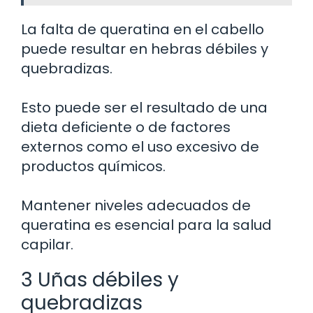
La falta de queratina en el cabello
puede resultar en hebras débiles y
quebradizas.
Esto puede ser el resultado de una
dieta deficiente o de factores
externos como el uso excesivo de
productos químicos.
Mantener niveles adecuados de
queratina es esencial para la salud
capilar.
3 Uñas débiles y
quebradizas