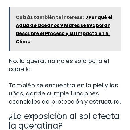
Quizás también te interese:
¿Por qué el
Agua de Océanos y Mares se Evapora?
Descubre el Proceso y su Impacto en el
Clima
No, la queratina no es solo para el
cabello.
También se encuentra en la piel y las
uñas, donde cumple funciones
esenciales de protección y estructura.
¿La exposición al sol afecta
la queratina?