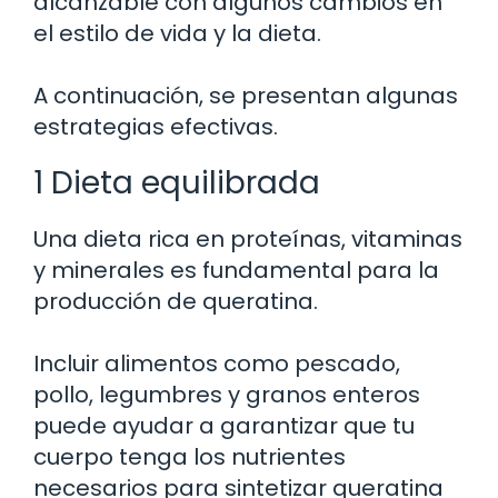
alcanzable con algunos cambios en
el estilo de vida y la dieta.
A continuación, se presentan algunas
estrategias efectivas.
1 Dieta equilibrada
Una dieta rica en proteínas, vitaminas
y minerales es fundamental para la
producción de queratina.
Incluir alimentos como pescado,
pollo, legumbres y granos enteros
puede ayudar a garantizar que tu
cuerpo tenga los nutrientes
necesarios para sintetizar queratina