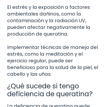
El estrés y la exposición a factores
ambientales dañinos, como la
contaminación y la radiación UV,
pueden afectar negativamente la
producción de queratina.
Implementar técnicas de manejo del
estrés, como la meditación y el
ejercicio regular, puede ser
beneficioso para la salud de la piel, el
cabello y las uñas.
¿Qué sucede si tengo
deficiencia de queratina?
La deficiencia de queratina puede