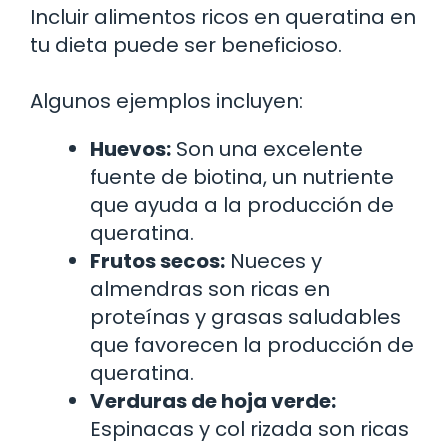
Incluir alimentos ricos en queratina en
tu dieta puede ser beneficioso.
Algunos ejemplos incluyen:
Huevos:
Son una excelente
fuente de biotina, un nutriente
que ayuda a la producción de
queratina.
Frutos secos:
Nueces y
almendras son ricas en
proteínas y grasas saludables
que favorecen la producción de
queratina.
Verduras de hoja verde:
Espinacas y col rizada son ricas