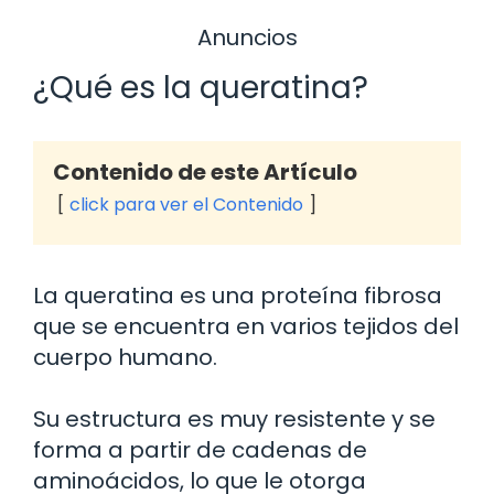
Anuncios
¿Qué es la queratina?
Contenido de este Artículo
click para ver el Contenido
La queratina es una proteína fibrosa
que se encuentra en varios tejidos del
cuerpo humano.
Su estructura es muy resistente y se
forma a partir de cadenas de
aminoácidos, lo que le otorga