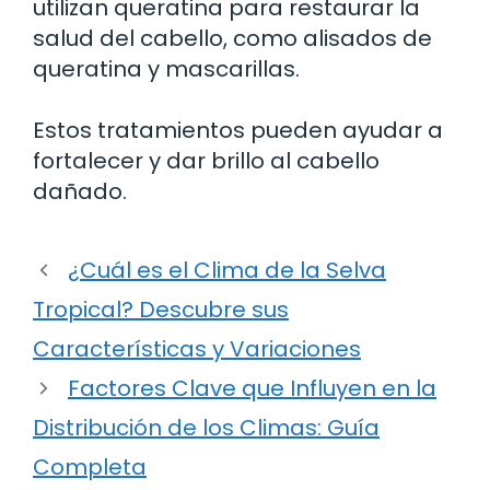
utilizan queratina para restaurar la
salud del cabello, como alisados de
queratina y mascarillas.
Estos tratamientos pueden ayudar a
fortalecer y dar brillo al cabello
dañado.
¿Cuál es el Clima de la Selva
Tropical? Descubre sus
Características y Variaciones
Factores Clave que Influyen en la
Distribución de los Climas: Guía
Completa