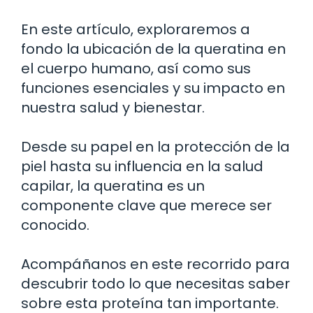
En este artículo, exploraremos a
fondo la ubicación de la queratina en
el cuerpo humano, así como sus
funciones esenciales y su impacto en
nuestra salud y bienestar.
Desde su papel en la protección de la
piel hasta su influencia en la salud
capilar, la queratina es un
componente clave que merece ser
conocido.
Acompáñanos en este recorrido para
descubrir todo lo que necesitas saber
sobre esta proteína tan importante.