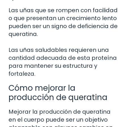
Las uñas que se rompen con facilidad
o que presentan un crecimiento lento
pueden ser un signo de deficiencia de
queratina.
Las uñas saludables requieren una
cantidad adecuada de esta proteína
para mantener su estructura y
fortaleza.
Cómo mejorar la
producción de queratina
Mejorar la producción de queratina
en el cuerpo puede ser un objetivo