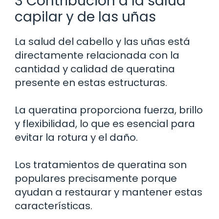
3 Contribución a la salud
capilar y de las uñas
La salud del cabello y las uñas está
directamente relacionada con la
cantidad y calidad de queratina
presente en estas estructuras.
La queratina proporciona fuerza, brillo
y flexibilidad, lo que es esencial para
evitar la rotura y el daño.
Los tratamientos de queratina son
populares precisamente porque
ayudan a restaurar y mantener estas
características.