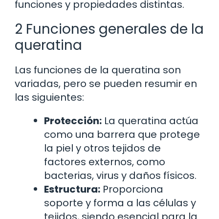
funciones y propiedades distintas.
2 Funciones generales de la
queratina
Las funciones de la queratina son
variadas, pero se pueden resumir en
las siguientes:
Protección:
La queratina actúa
como una barrera que protege
la piel y otros tejidos de
factores externos, como
bacterias, virus y daños físicos.
Estructura:
Proporciona
soporte y forma a las células y
tejidos, siendo esencial para la