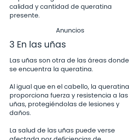
calidad y cantidad de queratina
presente.
Anuncios
3 En las uñas
Las uñas son otra de las áreas donde
se encuentra la queratina.
Al igual que en el cabello, la queratina
proporciona fuerza y resistencia a las
uñas, protegiéndolas de lesiones y
daños.
La salud de las uñas puede verse
afectada por deficiencias de