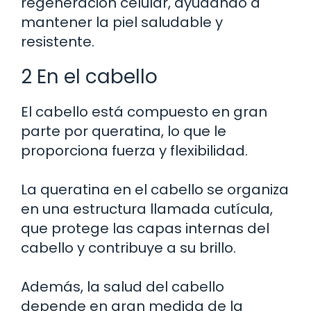
regeneración celular, ayudando a
mantener la piel saludable y
resistente.
2 En el cabello
El cabello está compuesto en gran
parte por queratina, lo que le
proporciona fuerza y flexibilidad.
La queratina en el cabello se organiza
en una estructura llamada cutícula,
que protege las capas internas del
cabello y contribuye a su brillo.
Además, la salud del cabello
depende en gran medida de la