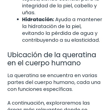
integridad de la piel, cabello y
uñas.
Hidratación:
Ayuda a mantener
la hidratación de la piel,
evitando la pérdida de agua y
contribuyendo a su elasticidad.
Ubicación de la queratina
en el cuerpo humano
La queratina se encuentra en varias
partes del cuerpo humano, cada una
con funciones específicas.
A continuación, exploraremos las
áreas más relevantes donde se