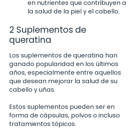
en nutrientes que contribuyen a
la salud de la piel y el cabello.
2 Suplementos de
queratina
Los suplementos de queratina han
ganado popularidad en los últimos
años, especialmente entre aquellos
que desean mejorar la salud de su
cabello y uñas.
Estos suplementos pueden ser en
forma de cápsulas, polvos o incluso
tratamientos tópicos.