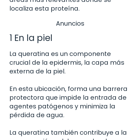
localiza esta proteína.
Anuncios
1 En la piel
La queratina es un componente
crucial de la epidermis, la capa más
externa de la piel.
En esta ubicación, forma una barrera
protectora que impide la entrada de
agentes patógenos y minimiza la
pérdida de agua.
La queratina también contribuye a la