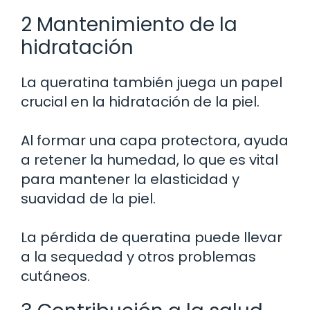
2 Mantenimiento de la
hidratación
La queratina también juega un papel
crucial en la hidratación de la piel.
Al formar una capa protectora, ayuda
a retener la humedad, lo que es vital
para mantener la elasticidad y
suavidad de la piel.
La pérdida de queratina puede llevar
a la sequedad y otros problemas
cutáneos.