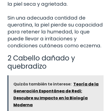
la piel seca y agrietada.
Sin una adecuada cantidad de
queratina, la piel pierde su capacidad
para retener la humedad, lo que
puede llevar a irritaciones y
condiciones cutáneas como eczema.
2 Cabello dañado y
quebradizo
Quizás también te interese:
Teoría de la
Generación Espontánea de Redi:
Descubre su Impacto en la Biología
Moderna