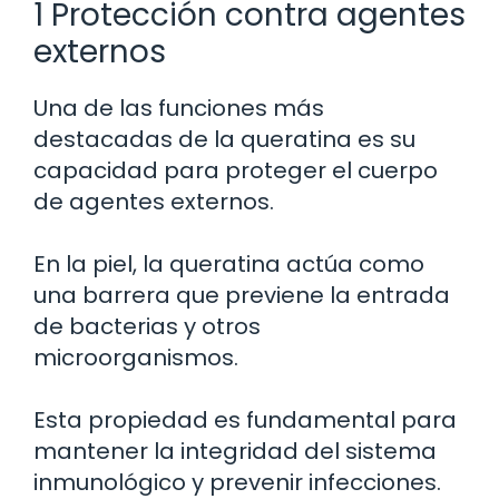
1 Protección contra agentes
externos
Una de las funciones más
destacadas de la queratina es su
capacidad para proteger el cuerpo
de agentes externos.
En la piel, la queratina actúa como
una barrera que previene la entrada
de bacterias y otros
microorganismos.
Esta propiedad es fundamental para
mantener la integridad del sistema
inmunológico y prevenir infecciones.