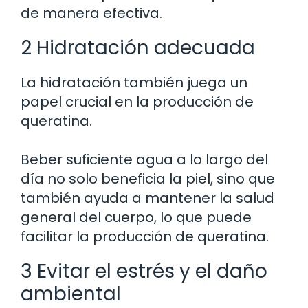
de manera efectiva.
2 Hidratación adecuada
La hidratación también juega un
papel crucial en la producción de
queratina.
Beber suficiente agua a lo largo del
día no solo beneficia la piel, sino que
también ayuda a mantener la salud
general del cuerpo, lo que puede
facilitar la producción de queratina.
3 Evitar el estrés y el daño
ambiental