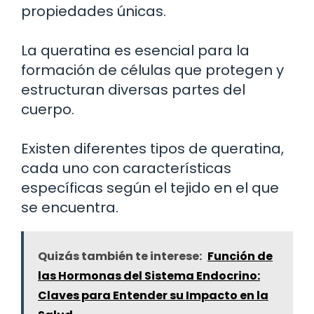
propiedades únicas.
La queratina es esencial para la
formación de células que protegen y
estructuran diversas partes del
cuerpo.
Existen diferentes tipos de queratina,
cada uno con características
específicas según el tejido en el que
se encuentra.
Quizás también te interese:
Función de
las Hormonas del Sistema Endocrino:
Claves para Entender su Impacto en la