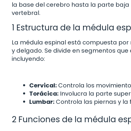
la base del cerebro hasta la parte baja
vertebral.
1 Estructura de la médula esp
La médula espinal está compuesta por ne
y delgado. Se divide en segmentos que 
incluyendo:
Cervical:
Controla los movimientos 
Torácica:
Involucra la parte super
Lumbar:
Controla las piernas y la 
2 Funciones de la médula esp