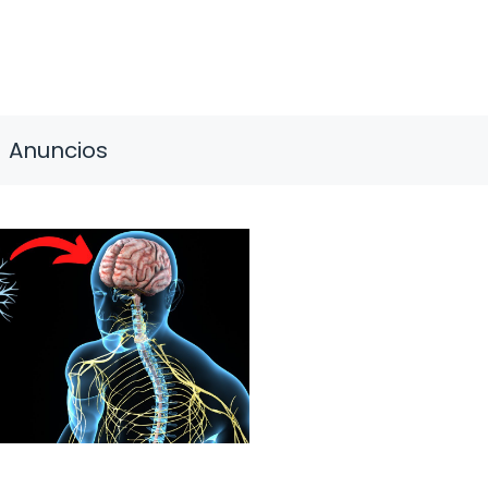
Anuncios