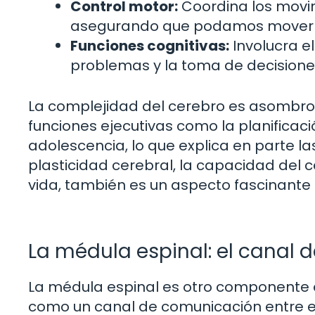
Control motor:
Coordina los movim
asegurando que podamos moverno
Funciones cognitivas:
Involucra e
problemas y la toma de decisione
La complejidad del cerebro es asombrosa
funciones ejecutivas como la planificación
adolescencia, lo que explica en parte la
plasticidad cerebral, la capacidad del 
vida, también es un aspecto fascinante
La médula espinal: el canal
La médula espinal es otro componente e
como un canal de comunicación entre el 