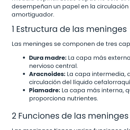
desempeñan un papel en la circulación 
amortiguador.
1 Estructura de las meninges
Las meninges se componen de tres cap
Dura madre:
La capa más externa,
nervioso central.
Aracnoides:
La capa intermedia, 
circulación del líquido cefalorraqu
Piamadre:
La capa más interna, qu
proporciona nutrientes.
2 Funciones de las meninges