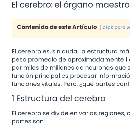
El cerebro: el órgano maestro
Contenido de este Artículo
click para 
El cerebro es, sin duda, la estructura m
peso promedio de aproximadamente 1.4
por miles de millones de neuronas que s
función principal es procesar informaci
funciones vitales. Pero, ¿qué partes co
1 Estructura del cerebro
El cerebro se divide en varias regiones,
partes son: