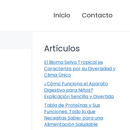
Inicio
Contacto
Artículos
El Bioma Selva Tropical se
Caracteriza por su Diversidad y
Clima Único
¿Cómo Funciona el Aparato
Digestivo para Niños?
Explicación Sencilla y Divertida
Tabla de Proteínas y Sus
Funciones: Todo lo que
Necesitas Saber para una
Alimentación Saludable