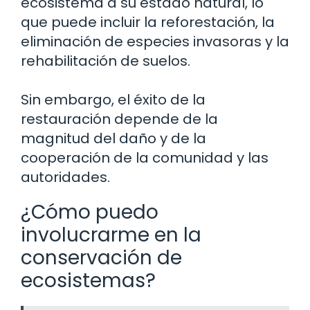
ecosistema a su estado natural, lo
que puede incluir la reforestación, la
eliminación de especies invasoras y la
rehabilitación de suelos.
Sin embargo, el éxito de la
restauración depende de la
magnitud del daño y de la
cooperación de la comunidad y las
autoridades.
¿Cómo puedo
involucrarme en la
conservación de
ecosistemas?