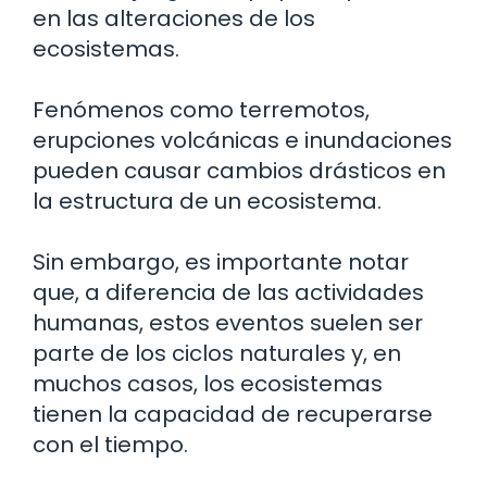
en las alteraciones de los
ecosistemas.
Fenómenos como terremotos,
erupciones volcánicas e inundaciones
pueden causar cambios drásticos en
la estructura de un ecosistema.
Sin embargo, es importante notar
que, a diferencia de las actividades
humanas, estos eventos suelen ser
parte de los ciclos naturales y, en
muchos casos, los ecosistemas
tienen la capacidad de recuperarse
con el tiempo.