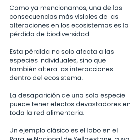
Como ya mencionamos, una de las
consecuencias más visibles de las
alteraciones en los ecosistemas es la
pérdida de biodiversidad.
Esta pérdida no solo afecta a las
especies individuales, sino que
también altera las interacciones
dentro del ecosistema.
La desaparición de una sola especie
puede tener efectos devastadores en
toda la red alimentaria.
Un ejemplo clásico es el lobo en el
Parque Nacional de Yellowstone, cuya