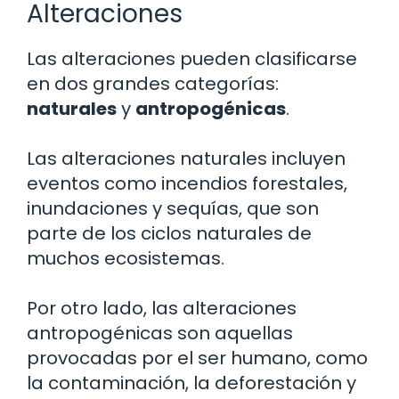
Alteraciones
Las alteraciones pueden clasificarse
en dos grandes categorías:
naturales
y
antropogénicas
.
Las alteraciones naturales incluyen
eventos como incendios forestales,
inundaciones y sequías, que son
parte de los ciclos naturales de
muchos ecosistemas.
Por otro lado, las alteraciones
antropogénicas son aquellas
provocadas por el ser humano, como
la contaminación, la deforestación y