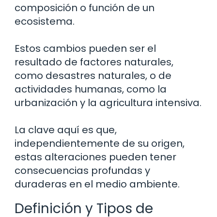
composición o función de un
ecosistema.
Estos cambios pueden ser el
resultado de factores naturales,
como desastres naturales, o de
actividades humanas, como la
urbanización y la agricultura intensiva.
La clave aquí es que,
independientemente de su origen,
estas alteraciones pueden tener
consecuencias profundas y
duraderas en el medio ambiente.
Definición y Tipos de