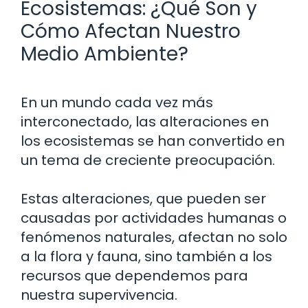
Ecosistemas: ¿Qué Son y
Cómo Afectan Nuestro
Medio Ambiente?
En un mundo cada vez más
interconectado, las alteraciones en
los ecosistemas se han convertido en
un tema de creciente preocupación.
Estas alteraciones, que pueden ser
causadas por actividades humanas o
fenómenos naturales, afectan no solo
a la flora y fauna, sino también a los
recursos que dependemos para
nuestra supervivencia.