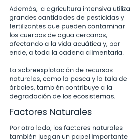
Además, la agricultura intensiva utiliza
grandes cantidades de pesticidas y
fertilizantes que pueden contaminar
los cuerpos de agua cercanos,
afectando a la vida acuática y, por
ende, a toda la cadena alimentaria.
La sobreexplotación de recursos
naturales, como la pesca y la tala de
árboles, también contribuye a la
degradación de los ecosistemas.
Factores Naturales
Por otro lado, los factores naturales
también juegan un papel importante