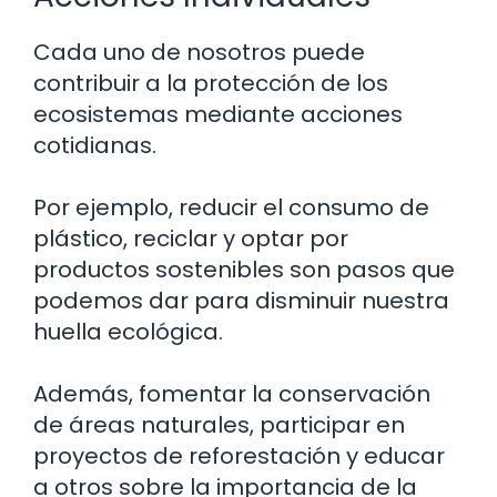
Cada uno de nosotros puede
contribuir a la protección de los
ecosistemas mediante acciones
cotidianas.
Por ejemplo, reducir el consumo de
plástico, reciclar y optar por
productos sostenibles son pasos que
podemos dar para disminuir nuestra
huella ecológica.
Además, fomentar la conservación
de áreas naturales, participar en
proyectos de reforestación y educar
a otros sobre la importancia de la