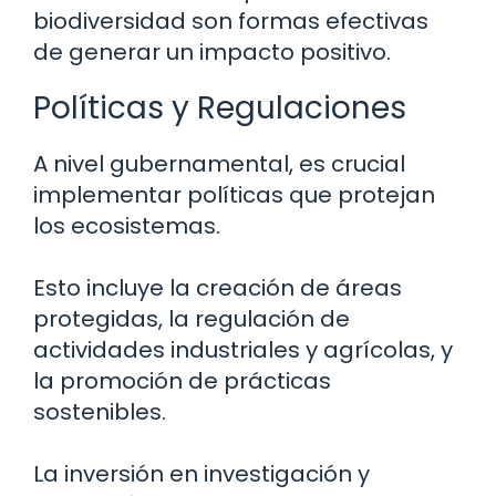
biodiversidad son formas efectivas
de generar un impacto positivo.
Políticas y Regulaciones
A nivel gubernamental, es crucial
implementar políticas que protejan
los ecosistemas.
Esto incluye la creación de áreas
protegidas, la regulación de
actividades industriales y agrícolas, y
la promoción de prácticas
sostenibles.
La inversión en investigación y