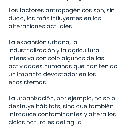
Los factores antropogénicos son, sin
duda, los más influyentes en las
alteraciones actuales.
La expansión urbana, la
industrialización y la agricultura
intensiva son solo algunas de las
actividades humanas que han tenido
un impacto devastador en los
ecosistemas.
La urbanización, por ejemplo, no solo
destruye hábitats, sino que también
introduce contaminantes y altera los
ciclos naturales del agua.