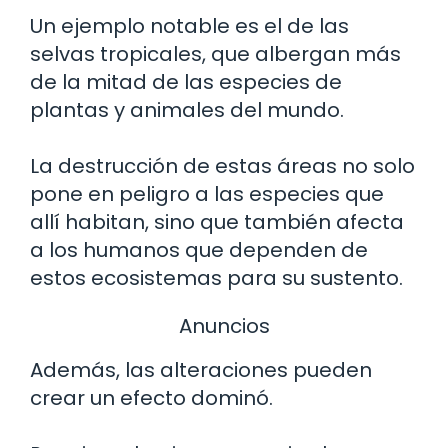
Un ejemplo notable es el de las
selvas tropicales, que albergan más
de la mitad de las especies de
plantas y animales del mundo.
La destrucción de estas áreas no solo
pone en peligro a las especies que
allí habitan, sino que también afecta
a los humanos que dependen de
estos ecosistemas para su sustento.
Anuncios
Además, las alteraciones pueden
crear un efecto dominó.