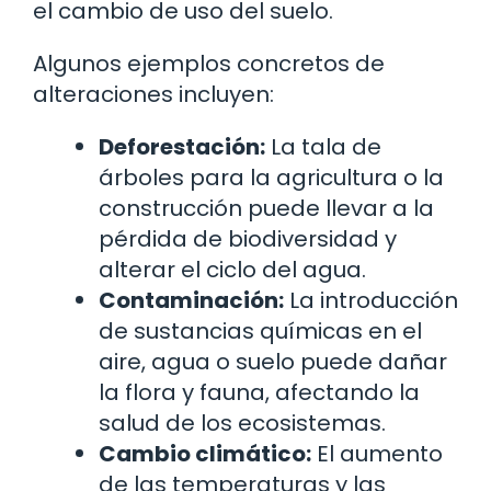
el cambio de uso del suelo.
Algunos ejemplos concretos de
alteraciones incluyen:
Deforestación:
La tala de
árboles para la agricultura o la
construcción puede llevar a la
pérdida de biodiversidad y
alterar el ciclo del agua.
Contaminación:
La introducción
de sustancias químicas en el
aire, agua o suelo puede dañar
la flora y fauna, afectando la
salud de los ecosistemas.
Cambio climático:
El aumento
de las temperaturas y las