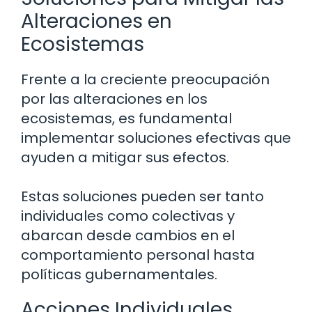
Alteraciones en
Ecosistemas
Frente a la creciente preocupación
por las alteraciones en los
ecosistemas, es fundamental
implementar soluciones efectivas que
ayuden a mitigar sus efectos.
Estas soluciones pueden ser tanto
individuales como colectivas y
abarcan desde cambios en el
comportamiento personal hasta
políticas gubernamentales.
Acciones Individuales