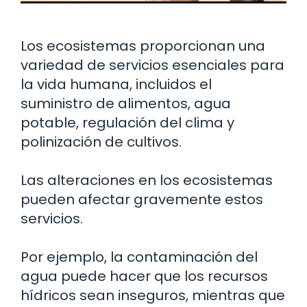
Los ecosistemas proporcionan una
variedad de servicios esenciales para
la vida humana, incluidos el
suministro de alimentos, agua
potable, regulación del clima y
polinización de cultivos.
Las alteraciones en los ecosistemas
pueden afectar gravemente estos
servicios.
Por ejemplo, la contaminación del
agua puede hacer que los recursos
hídricos sean inseguros, mientras que