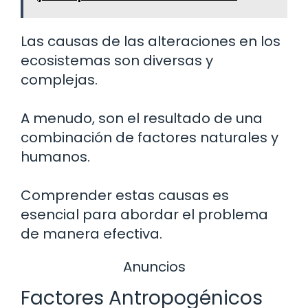
Las causas de las alteraciones en los
ecosistemas son diversas y
complejas.
A menudo, son el resultado de una
combinación de factores naturales y
humanos.
Comprender estas causas es
esencial para abordar el problema
de manera efectiva.
Anuncios
Factores Antropogénicos