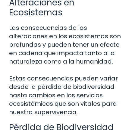
Alteraciones en
Ecosistemas
Las consecuencias de las
alteraciones en los ecosistemas son
profundas y pueden tener un efecto
en cadena que impacta tanto a la
naturaleza como a la humanidad.
Estas consecuencias pueden variar
desde la pérdida de biodiversidad
hasta cambios en los servicios
ecosistémicos que son vitales para
nuestra supervivencia.
Pérdida de Biodiversidad