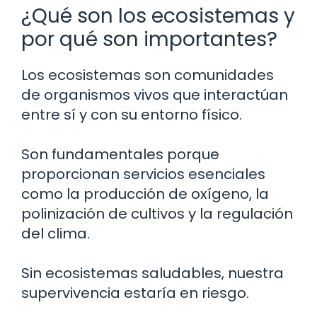
¿Qué son los ecosistemas y
por qué son importantes?
Los ecosistemas son comunidades
de organismos vivos que interactúan
entre sí y con su entorno físico.
Son fundamentales porque
proporcionan servicios esenciales
como la producción de oxígeno, la
polinización de cultivos y la regulación
del clima.
Sin ecosistemas saludables, nuestra
supervivencia estaría en riesgo.