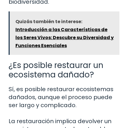
biodiversidad.
Quizás también te interese:
Introducción a las Características de
los Seres Vivos: Descubre su Diversidad y
Funciones Esenciales
¿Es posible restaurar un
ecosistema dañado?
Sí, es posible restaurar ecosistemas
dañados, aunque el proceso puede
ser largo y complicado.
La restauración implica devolver un