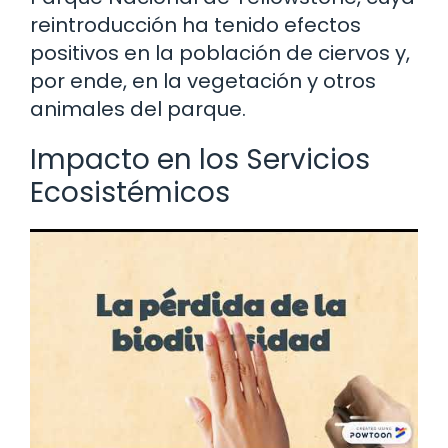
reintroducción ha tenido efectos
positivos en la población de ciervos y,
por ende, en la vegetación y otros
animales del parque.
Impacto en los Servicios
Ecosistémicos