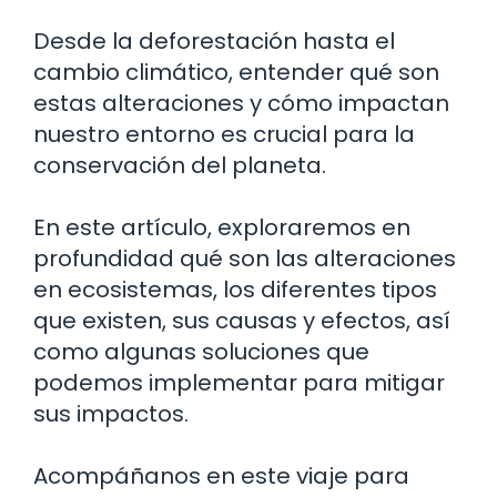
Desde la deforestación hasta el
cambio climático, entender qué son
estas alteraciones y cómo impactan
nuestro entorno es crucial para la
conservación del planeta.
En este artículo, exploraremos en
profundidad qué son las alteraciones
en ecosistemas, los diferentes tipos
que existen, sus causas y efectos, así
como algunas soluciones que
podemos implementar para mitigar
sus impactos.
Acompáñanos en este viaje para