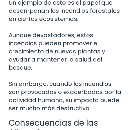
Un ejemplo de esto es el papel que
desempeñan los incendios forestales
en ciertos ecosistemas.
Aunque devastadores, estos
incendios pueden promover el
crecimiento de nuevas plantas y
ayudar a mantener la salud del
bosque.
Sin embargo, cuando los incendios
son provocados o exacerbados por la
actividad humana, su impacto puede
ser mucho más destructivo.
Consecuencias de las