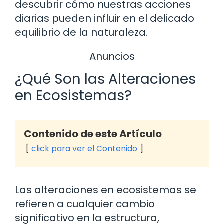
descubrir cómo nuestras acciones
diarias pueden influir en el delicado
equilibrio de la naturaleza.
Anuncios
¿Qué Son las Alteraciones
en Ecosistemas?
Contenido de este Artículo
click para ver el Contenido
Las alteraciones en ecosistemas se
refieren a cualquier cambio
significativo en la estructura,