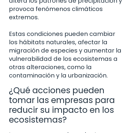
altera los patrones de precipitación y
provoca fenómenos climáticos
extremos.
Estas condiciones pueden cambiar
los hábitats naturales, afectar la
migración de especies y aumentar la
vulnerabilidad de los ecosistemas a
otras alteraciones, como la
contaminación y la urbanización.
¿Qué acciones pueden
tomar las empresas para
reducir su impacto en los
ecosistemas?