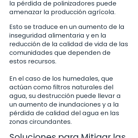
la pérdida de polinizadores puede
amenazar la producción agrícola.
Esto se traduce en un aumento de la
inseguridad alimentaria y en la
reducción de la calidad de vida de las
comunidades que dependen de
estos recursos.
En el caso de los humedales, que
actúan como filtros naturales del
agua, su destrucción puede llevar a
un aumento de inundaciones y a la
pérdida de calidad del agua en las
zonas circundantes.
Soluciones para Mitigar las