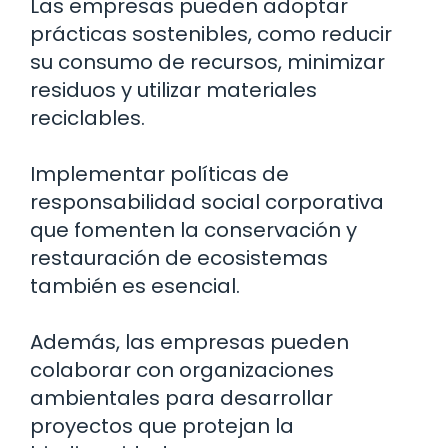
Las empresas pueden adoptar
prácticas sostenibles, como reducir
su consumo de recursos, minimizar
residuos y utilizar materiales
reciclables.
Implementar políticas de
responsabilidad social corporativa
que fomenten la conservación y
restauración de ecosistemas
también es esencial.
Además, las empresas pueden
colaborar con organizaciones
ambientales para desarrollar
proyectos que protejan la