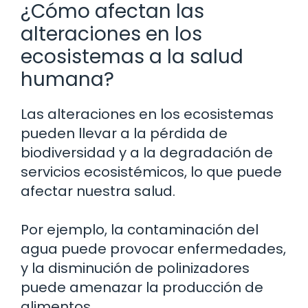
¿Cómo afectan las
alteraciones en los
ecosistemas a la salud
humana?
Las alteraciones en los ecosistemas
pueden llevar a la pérdida de
biodiversidad y a la degradación de
servicios ecosistémicos, lo que puede
afectar nuestra salud.
Por ejemplo, la contaminación del
agua puede provocar enfermedades,
y la disminución de polinizadores
puede amenazar la producción de
alimentos.