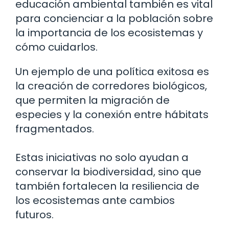
educación ambiental también es vital
para concienciar a la población sobre
la importancia de los ecosistemas y
cómo cuidarlos.
Un ejemplo de una política exitosa es
la creación de corredores biológicos,
que permiten la migración de
especies y la conexión entre hábitats
fragmentados.
Estas iniciativas no solo ayudan a
conservar la biodiversidad, sino que
también fortalecen la resiliencia de
los ecosistemas ante cambios
futuros.