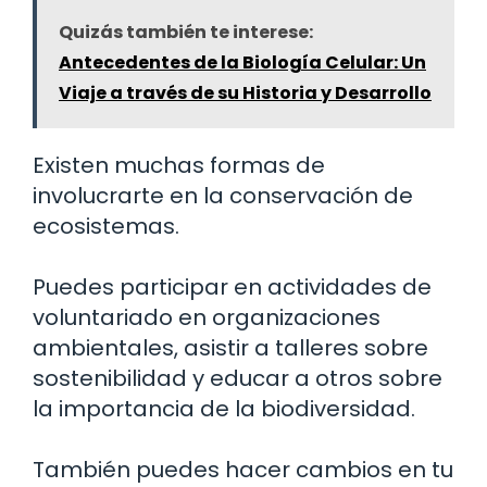
Quizás también te interese:
Antecedentes de la Biología Celular: Un
Viaje a través de su Historia y Desarrollo
Existen muchas formas de
involucrarte en la conservación de
ecosistemas.
Puedes participar en actividades de
voluntariado en organizaciones
ambientales, asistir a talleres sobre
sostenibilidad y educar a otros sobre
la importancia de la biodiversidad.
También puedes hacer cambios en tu