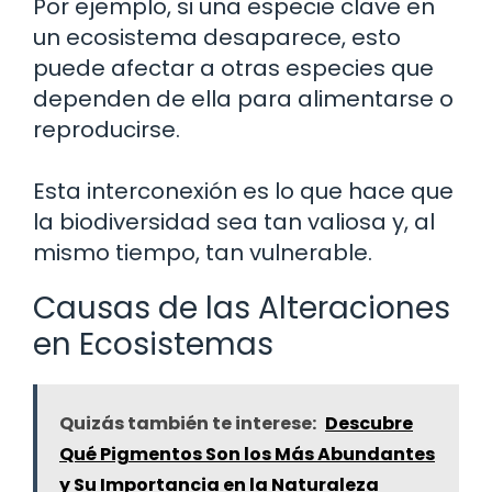
Por ejemplo, si una especie clave en
un ecosistema desaparece, esto
puede afectar a otras especies que
dependen de ella para alimentarse o
reproducirse.
Esta interconexión es lo que hace que
la biodiversidad sea tan valiosa y, al
mismo tiempo, tan vulnerable.
Causas de las Alteraciones
en Ecosistemas
Quizás también te interese:
Descubre
Qué Pigmentos Son los Más Abundantes
y Su Importancia en la Naturaleza