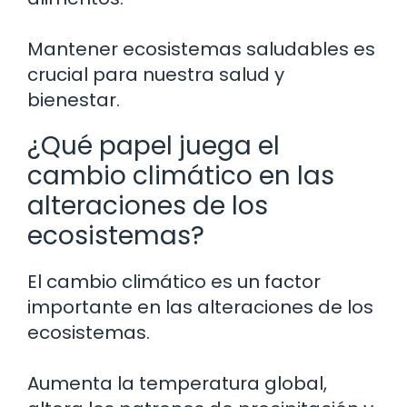
Mantener ecosistemas saludables es
crucial para nuestra salud y
bienestar.
¿Qué papel juega el
cambio climático en las
alteraciones de los
ecosistemas?
El cambio climático es un factor
importante en las alteraciones de los
ecosistemas.
Aumenta la temperatura global,