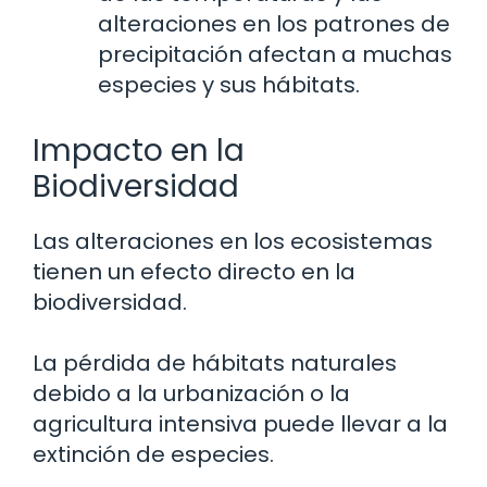
alteraciones en los patrones de
precipitación afectan a muchas
especies y sus hábitats.
Impacto en la
Biodiversidad
Las alteraciones en los ecosistemas
tienen un efecto directo en la
biodiversidad.
La pérdida de hábitats naturales
debido a la urbanización o la
agricultura intensiva puede llevar a la
extinción de especies.