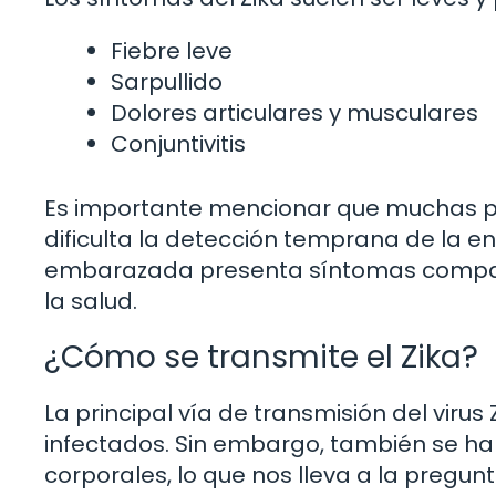
Fiebre leve
Sarpullido
Dolores articulares y musculares
Conjuntivitis
Es importante mencionar que muchas p
dificulta la detección temprana de la e
embarazada presenta síntomas compatibl
la salud.
¿Cómo se transmite el Zika?
La principal vía de transmisión del viru
infectados. Sin embargo, también se ha
corporales, lo que nos lleva a la pregunt