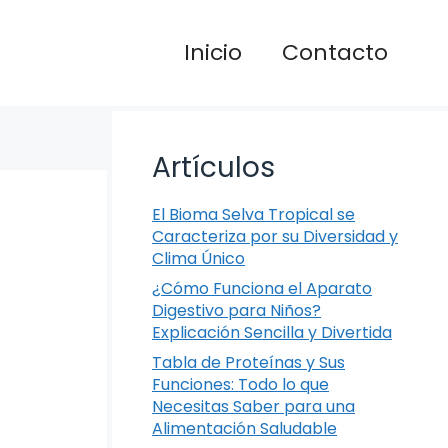
Inicio
Contacto
Artículos
El Bioma Selva Tropical se
Caracteriza por su Diversidad y
Clima Único
¿Cómo Funciona el Aparato
Digestivo para Niños?
Explicación Sencilla y Divertida
Tabla de Proteínas y Sus
Funciones: Todo lo que
Necesitas Saber para una
Alimentación Saludable