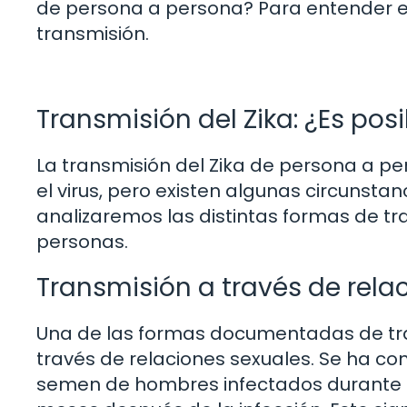
de persona a persona? Para entender est
transmisión.
Transmisión del Zika: ¿Es po
La transmisión del Zika de persona a pe
el virus, pero existen algunas circunstan
analizaremos las distintas formas de tr
personas.
Transmisión a través de rela
Una de las formas documentadas de tran
través de relaciones sexuales. Se ha co
semen de hombres infectados durante 