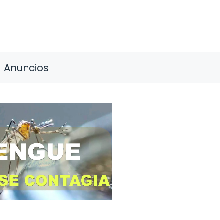
Anuncios