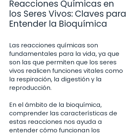
Reacciones Químicas en
los Seres Vivos: Claves para
Entender la Bioquímica
Las reacciones químicas son
fundamentales para la vida, ya que
son las que permiten que los seres
vivos realicen funciones vitales como
la respiración, la digestión y la
reproducción.
En el ámbito de la bioquímica,
comprender las características de
estas reacciones nos ayuda a
entender cómo funcionan los