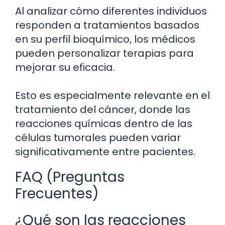
Al analizar cómo diferentes individuos
responden a tratamientos basados
en su perfil bioquímico, los médicos
pueden personalizar terapias para
mejorar su eficacia.
Esto es especialmente relevante en el
tratamiento del cáncer, donde las
reacciones químicas dentro de las
células tumorales pueden variar
significativamente entre pacientes.
FAQ (Preguntas
Frecuentes)
¿Qué son las reacciones