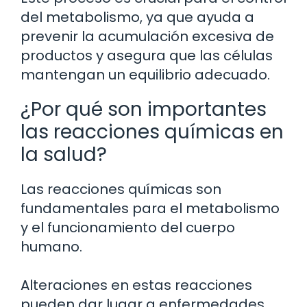
del metabolismo, ya que ayuda a
prevenir la acumulación excesiva de
productos y asegura que las células
mantengan un equilibrio adecuado.
¿Por qué son importantes
las reacciones químicas en
la salud?
Las reacciones químicas son
fundamentales para el metabolismo
y el funcionamiento del cuerpo
humano.
Alteraciones en estas reacciones
pueden dar lugar a enfermedades