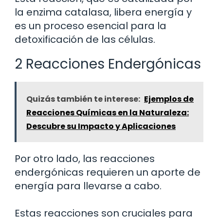
la enzima catalasa, libera energía y
es un proceso esencial para la
detoxificación de las células.
2 Reacciones Endergónicas
Quizás también te interese:
Ejemplos de
Reacciones Químicas en la Naturaleza:
Descubre su Impacto y Aplicaciones
Por otro lado, las reacciones
endergónicas requieren un aporte de
energía para llevarse a cabo.
Estas reacciones son cruciales para