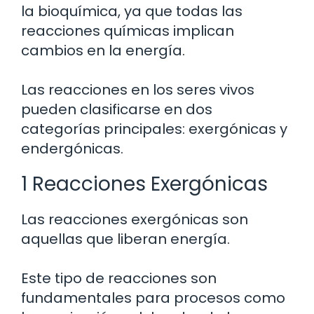
la bioquímica, ya que todas las
reacciones químicas implican
cambios en la energía.
Las reacciones en los seres vivos
pueden clasificarse en dos
categorías principales: exergónicas y
endergónicas.
1 Reacciones Exergónicas
Las reacciones exergónicas son
aquellas que liberan energía.
Este tipo de reacciones son
fundamentales para procesos como