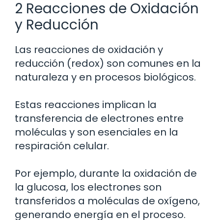
2 Reacciones de Oxidación
y Reducción
Las reacciones de oxidación y
reducción (redox) son comunes en la
naturaleza y en procesos biológicos.
Estas reacciones implican la
transferencia de electrones entre
moléculas y son esenciales en la
respiración celular.
Por ejemplo, durante la oxidación de
la glucosa, los electrones son
transferidos a moléculas de oxígeno,
generando energía en el proceso.