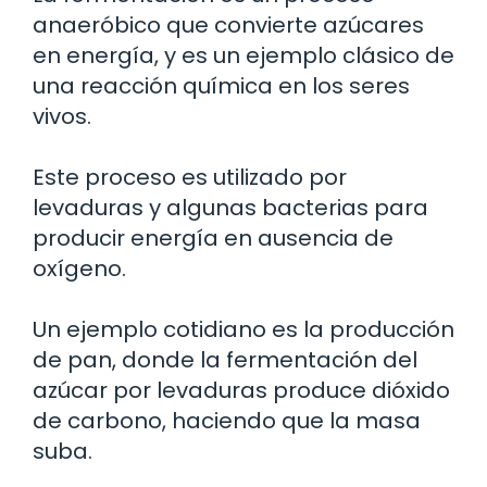
anaeróbico que convierte azúcares
en energía, y es un ejemplo clásico de
una reacción química en los seres
vivos.
Este proceso es utilizado por
levaduras y algunas bacterias para
producir energía en ausencia de
oxígeno.
Un ejemplo cotidiano es la producción
de pan, donde la fermentación del
azúcar por levaduras produce dióxido
de carbono, haciendo que la masa
suba.