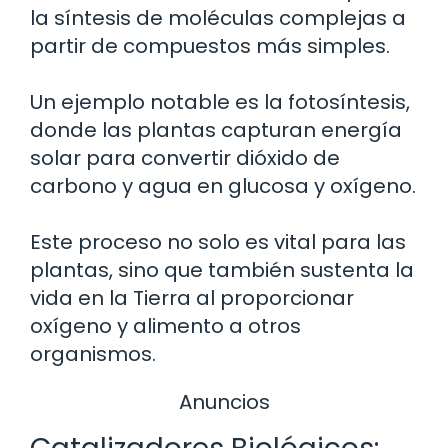
la síntesis de moléculas complejas a
partir de compuestos más simples.
Un ejemplo notable es la fotosíntesis,
donde las plantas capturan energía
solar para convertir dióxido de
carbono y agua en glucosa y oxígeno.
Este proceso no solo es vital para las
plantas, sino que también sustenta la
vida en la Tierra al proporcionar
oxígeno y alimento a otros
organismos.
Anuncios