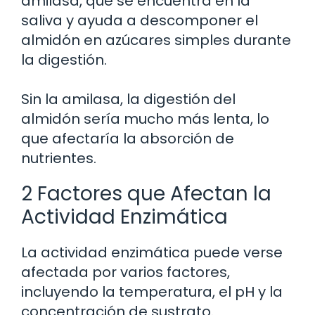
amilasa, que se encuentra en la
saliva y ayuda a descomponer el
almidón en azúcares simples durante
la digestión.
Sin la amilasa, la digestión del
almidón sería mucho más lenta, lo
que afectaría la absorción de
nutrientes.
2 Factores que Afectan la
Actividad Enzimática
La actividad enzimática puede verse
afectada por varios factores,
incluyendo la temperatura, el pH y la
concentración de sustrato.