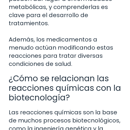
metabólicas, y comprenderlas es
clave para el desarrollo de
tratamientos.
Además, los medicamentos a
menudo actúan modificando estas
reacciones para tratar diversas
condiciones de salud.
¿Cómo se relacionan las
reacciones químicas con la
biotecnología?
Las reacciones químicas son la base
de muchos procesos biotecnológicos,
como la ingeniería genética y la