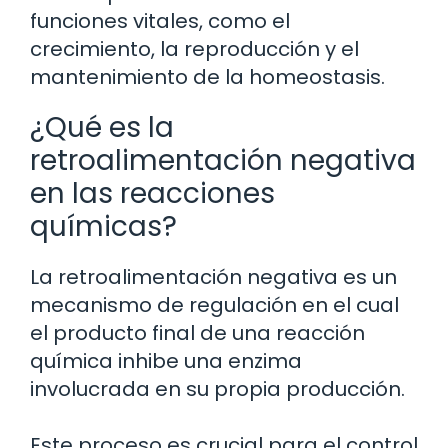
funciones vitales, como el
crecimiento, la reproducción y el
mantenimiento de la homeostasis.
¿Qué es la
retroalimentación negativa
en las reacciones
químicas?
La retroalimentación negativa es un
mecanismo de regulación en el cual
el producto final de una reacción
química inhibe una enzima
involucrada en su propia producción.
Este proceso es crucial para el control