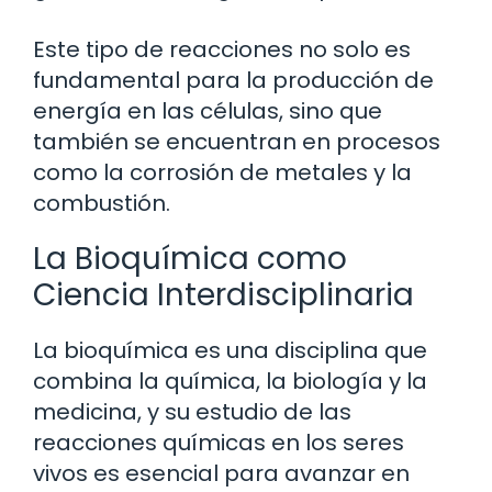
Este tipo de reacciones no solo es
fundamental para la producción de
energía en las células, sino que
también se encuentran en procesos
como la corrosión de metales y la
combustión.
La Bioquímica como
Ciencia Interdisciplinaria
La bioquímica es una disciplina que
combina la química, la biología y la
medicina, y su estudio de las
reacciones químicas en los seres
vivos es esencial para avanzar en