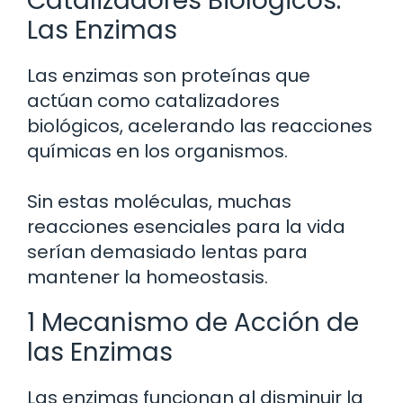
Catalizadores Biológicos:
Las Enzimas
Las enzimas son proteínas que
actúan como catalizadores
biológicos, acelerando las reacciones
químicas en los organismos.
Sin estas moléculas, muchas
reacciones esenciales para la vida
serían demasiado lentas para
mantener la homeostasis.
1 Mecanismo de Acción de
las Enzimas
Las enzimas funcionan al disminuir la