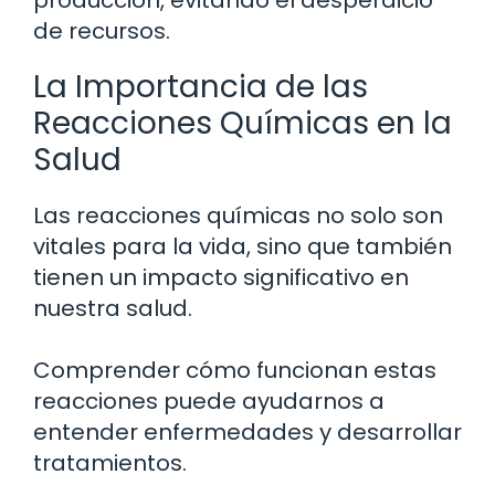
producción, evitando el desperdicio
de recursos.
La Importancia de las
Reacciones Químicas en la
Salud
Las reacciones químicas no solo son
vitales para la vida, sino que también
tienen un impacto significativo en
nuestra salud.
Comprender cómo funcionan estas
reacciones puede ayudarnos a
entender enfermedades y desarrollar
tratamientos.