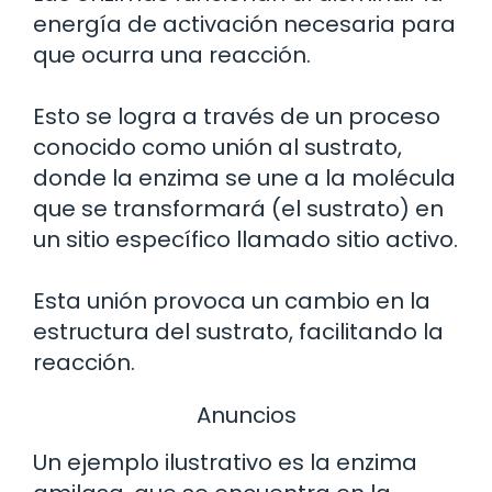
energía de activación necesaria para
que ocurra una reacción.
Esto se logra a través de un proceso
conocido como unión al sustrato,
donde la enzima se une a la molécula
que se transformará (el sustrato) en
un sitio específico llamado sitio activo.
Esta unión provoca un cambio en la
estructura del sustrato, facilitando la
reacción.
Anuncios
Un ejemplo ilustrativo es la enzima