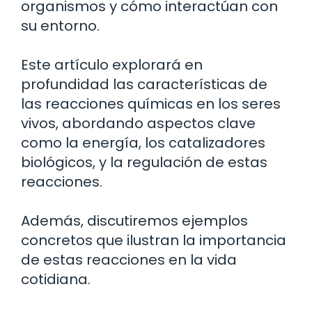
organismos y cómo interactúan con
su entorno.
Este artículo explorará en
profundidad las características de
las reacciones químicas en los seres
vivos, abordando aspectos clave
como la energía, los catalizadores
biológicos, y la regulación de estas
reacciones.
Además, discutiremos ejemplos
concretos que ilustran la importancia
de estas reacciones en la vida
cotidiana.