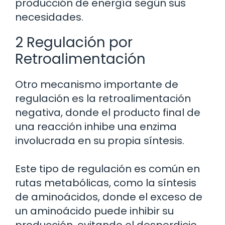
producción de energía según sus
necesidades.
2 Regulación por
Retroalimentación
Otro mecanismo importante de
regulación es la retroalimentación
negativa, donde el producto final de
una reacción inhibe una enzima
involucrada en su propia síntesis.
Este tipo de regulación es común en
rutas metabólicas, como la síntesis
de aminoácidos, donde el exceso de
un aminoácido puede inhibir su