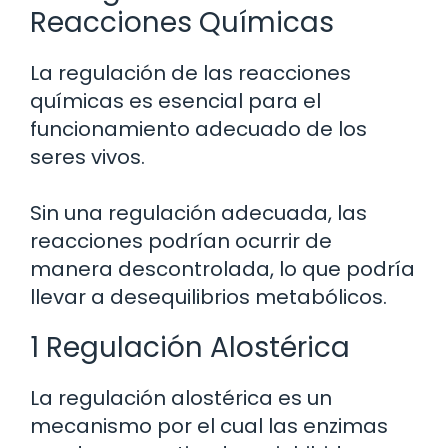
Reacciones Químicas
La regulación de las reacciones
químicas es esencial para el
funcionamiento adecuado de los
seres vivos.
Sin una regulación adecuada, las
reacciones podrían ocurrir de
manera descontrolada, lo que podría
llevar a desequilibrios metabólicos.
1 Regulación Alostérica
La regulación alostérica es un
mecanismo por el cual las enzimas