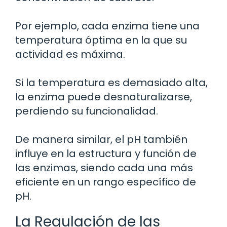
Por ejemplo, cada enzima tiene una
temperatura óptima en la que su
actividad es máxima.
Si la temperatura es demasiado alta,
la enzima puede desnaturalizarse,
perdiendo su funcionalidad.
De manera similar, el pH también
influye en la estructura y función de
las enzimas, siendo cada una más
eficiente en un rango específico de
pH.
La Regulación de las