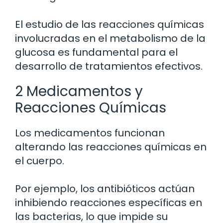
El estudio de las reacciones químicas
involucradas en el metabolismo de la
glucosa es fundamental para el
desarrollo de tratamientos efectivos.
2 Medicamentos y
Reacciones Químicas
Los medicamentos funcionan
alterando las reacciones químicas en
el cuerpo.
Por ejemplo, los antibióticos actúan
inhibiendo reacciones específicas en
las bacterias, lo que impide su