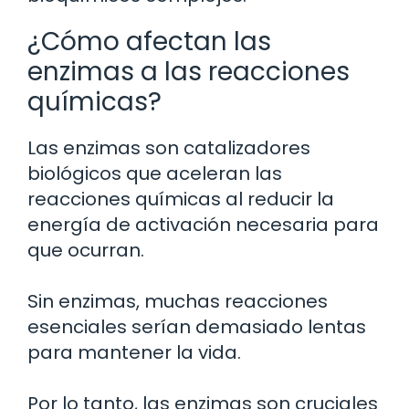
¿Cómo afectan las
enzimas a las reacciones
químicas?
Las enzimas son catalizadores
biológicos que aceleran las
reacciones químicas al reducir la
energía de activación necesaria para
que ocurran.
Sin enzimas, muchas reacciones
esenciales serían demasiado lentas
para mantener la vida.
Por lo tanto, las enzimas son cruciales