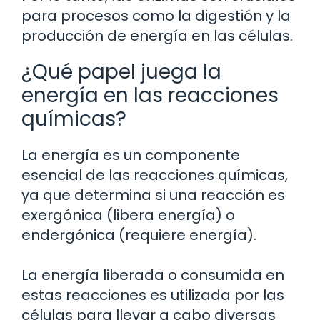
para procesos como la digestión y la
producción de energía en las células.
¿Qué papel juega la
energía en las reacciones
químicas?
La energía es un componente
esencial de las reacciones químicas,
ya que determina si una reacción es
exergónica (libera energía) o
endergónica (requiere energía).
La energía liberada o consumida en
estas reacciones es utilizada por las
células para llevar a cabo diversas