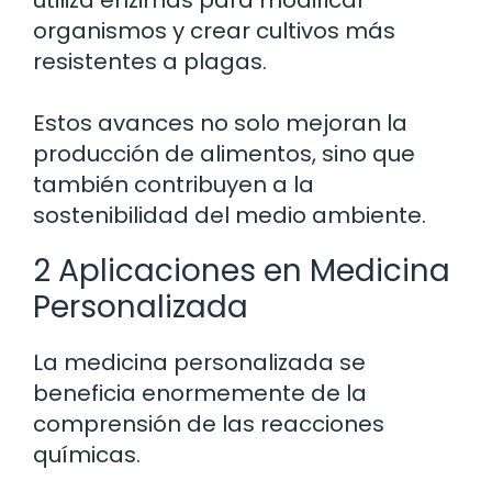
utiliza enzimas para modificar
organismos y crear cultivos más
resistentes a plagas.
Estos avances no solo mejoran la
producción de alimentos, sino que
también contribuyen a la
sostenibilidad del medio ambiente.
2 Aplicaciones en Medicina
Personalizada
La medicina personalizada se
beneficia enormemente de la
comprensión de las reacciones
químicas.