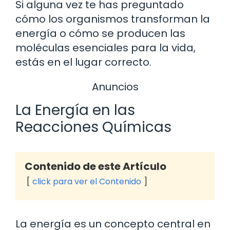
Si alguna vez te has preguntado
cómo los organismos transforman la
energía o cómo se producen las
moléculas esenciales para la vida,
estás en el lugar correcto.
Anuncios
La Energía en las
Reacciones Químicas
Contenido de este Artículo
click para ver el Contenido
La energía es un concepto central en