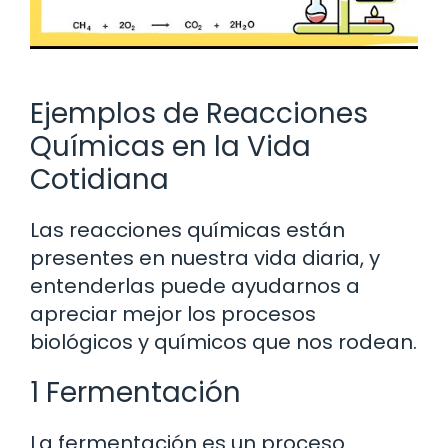
Ejemplos de Reacciones
Químicas en la Vida
Cotidiana
Las reacciones químicas están
presentes en nuestra vida diaria, y
entenderlas puede ayudarnos a
apreciar mejor los procesos
biológicos y químicos que nos rodean.
1 Fermentación
La fermentación es un proceso