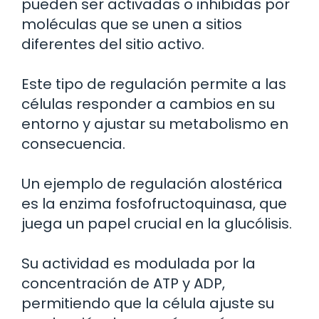
pueden ser activadas o inhibidas por
moléculas que se unen a sitios
diferentes del sitio activo.
Este tipo de regulación permite a las
células responder a cambios en su
entorno y ajustar su metabolismo en
consecuencia.
Un ejemplo de regulación alostérica
es la enzima fosfofructoquinasa, que
juega un papel crucial en la glucólisis.
Su actividad es modulada por la
concentración de ATP y ADP,
permitiendo que la célula ajuste su