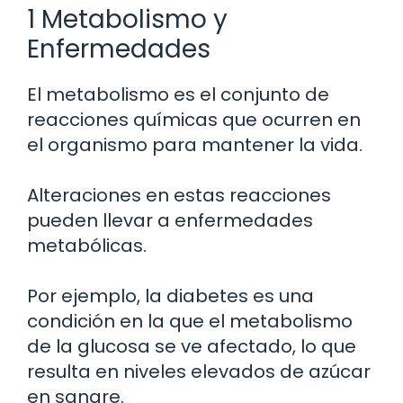
1 Metabolismo y
Enfermedades
El metabolismo es el conjunto de
reacciones químicas que ocurren en
el organismo para mantener la vida.
Alteraciones en estas reacciones
pueden llevar a enfermedades
metabólicas.
Por ejemplo, la diabetes es una
condición en la que el metabolismo
de la glucosa se ve afectado, lo que
resulta en niveles elevados de azúcar
en sangre.