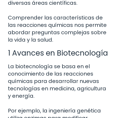
diversas áreas científicas.
Comprender las características de
las reacciones químicas nos permite
abordar preguntas complejas sobre
la vida y la salud.
1 Avances en Biotecnología
La biotecnología se basa en el
conocimiento de las reacciones
químicas para desarrollar nuevas
tecnologías en medicina, agricultura
y energía.
Por ejemplo, la ingeniería genética