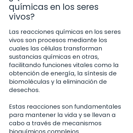
químicas en los seres
vivos?
Las reacciones químicas en los seres
vivos son procesos mediante los
cuales las células transforman
sustancias químicas en otras,
facilitando funciones vitales como la
obtención de energía, la síntesis de
biomoléculas y la eliminación de
desechos.
Estas reacciones son fundamentales
para mantener la vida y se llevan a
cabo a través de mecanismos
bioquímicos complejos.