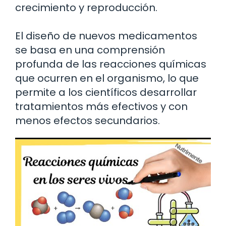
crecimiento y reproducción.
El diseño de nuevos medicamentos
se basa en una comprensión
profunda de las reacciones químicas
que ocurren en el organismo, lo que
permite a los científicos desarrollar
tratamientos más efectivos y con
menos efectos secundarios.