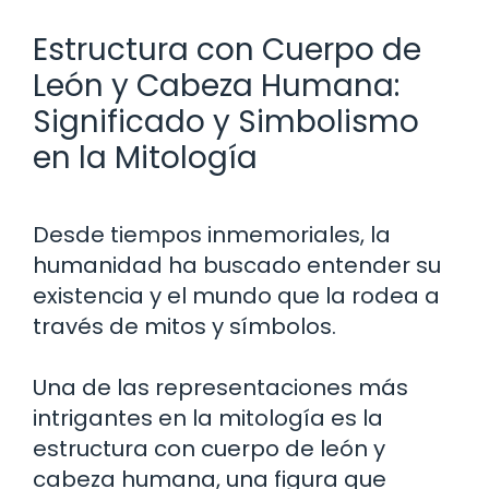
Estructura con Cuerpo de
León y Cabeza Humana:
Significado y Simbolismo
en la Mitología
Desde tiempos inmemoriales, la
humanidad ha buscado entender su
existencia y el mundo que la rodea a
través de mitos y símbolos.
Una de las representaciones más
intrigantes en la mitología es la
estructura con cuerpo de león y
cabeza humana, una figura que