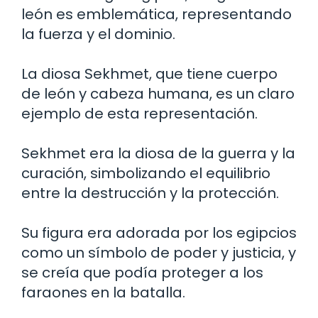
león es emblemática, representando
la fuerza y el dominio.
La diosa Sekhmet, que tiene cuerpo
de león y cabeza humana, es un claro
ejemplo de esta representación.
Sekhmet era la diosa de la guerra y la
curación, simbolizando el equilibrio
entre la destrucción y la protección.
Su figura era adorada por los egipcios
como un símbolo de poder y justicia, y
se creía que podía proteger a los
faraones en la batalla.