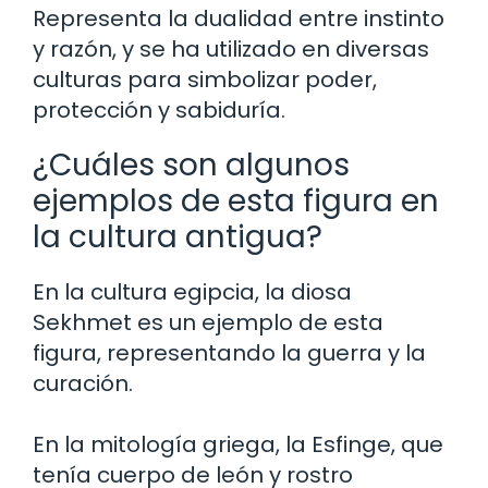
Representa la dualidad entre instinto
y razón, y se ha utilizado en diversas
culturas para simbolizar poder,
protección y sabiduría.
¿Cuáles son algunos
ejemplos de esta figura en
la cultura antigua?
En la cultura egipcia, la diosa
Sekhmet es un ejemplo de esta
figura, representando la guerra y la
curación.
En la mitología griega, la Esfinge, que
tenía cuerpo de león y rostro