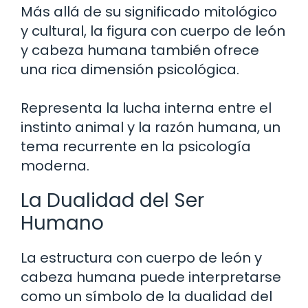
Más allá de su significado mitológico
y cultural, la figura con cuerpo de león
y cabeza humana también ofrece
una rica dimensión psicológica.
Representa la lucha interna entre el
instinto animal y la razón humana, un
tema recurrente en la psicología
moderna.
La Dualidad del Ser
Humano
La estructura con cuerpo de león y
cabeza humana puede interpretarse
como un símbolo de la dualidad del