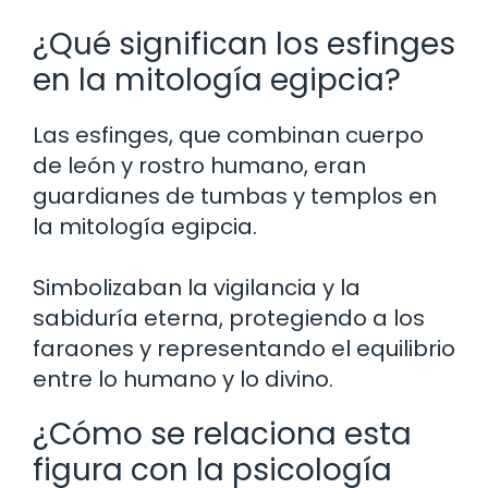
¿Qué significan los esfinges
en la mitología egipcia?
Las esfinges, que combinan cuerpo
de león y rostro humano, eran
guardianes de tumbas y templos en
la mitología egipcia.
Simbolizaban la vigilancia y la
sabiduría eterna, protegiendo a los
faraones y representando el equilibrio
entre lo humano y lo divino.
¿Cómo se relaciona esta
figura con la psicología