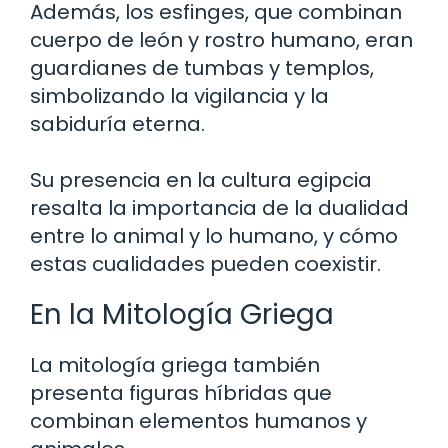
Además, los esfinges, que combinan
cuerpo de león y rostro humano, eran
guardianes de tumbas y templos,
simbolizando la vigilancia y la
sabiduría eterna.
Su presencia en la cultura egipcia
resalta la importancia de la dualidad
entre lo animal y lo humano, y cómo
estas cualidades pueden coexistir.
En la Mitología Griega
La mitología griega también
presenta figuras híbridas que
combinan elementos humanos y