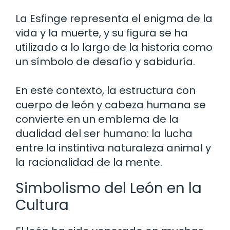
La Esfinge representa el enigma de la
vida y la muerte, y su figura se ha
utilizado a lo largo de la historia como
un símbolo de desafío y sabiduría.
En este contexto, la estructura con
cuerpo de león y cabeza humana se
convierte en un emblema de la
dualidad del ser humano: la lucha
entre la instintiva naturaleza animal y
la racionalidad de la mente.
Simbolismo del León en la
Cultura