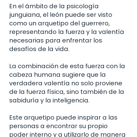
En el ámbito de la psicología
junguiana, el león puede ser visto
como un arquetipo del guerrero,
representando la fuerza y la valentía
necesarias para enfrentar los
desafíos de la vida.
La combinación de esta fuerza con la
cabeza humana sugiere que la
verdadera valentía no solo proviene
de la fuerza física, sino también de la
sabiduría y la inteligencia.
Este arquetipo puede inspirar a las
personas a encontrar su propio
poder interno y a utilizarlo de manera