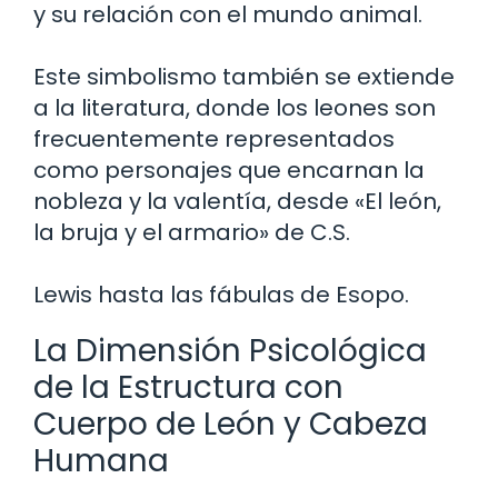
y su relación con el mundo animal.
Este simbolismo también se extiende
a la literatura, donde los leones son
frecuentemente representados
como personajes que encarnan la
nobleza y la valentía, desde «El león,
la bruja y el armario» de C.S.
Lewis hasta las fábulas de Esopo.
La Dimensión Psicológica
de la Estructura con
Cuerpo de León y Cabeza
Humana