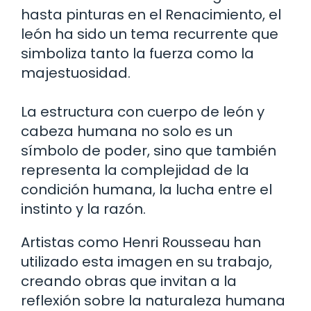
hasta pinturas en el Renacimiento, el
león ha sido un tema recurrente que
simboliza tanto la fuerza como la
majestuosidad.
La estructura con cuerpo de león y
cabeza humana no solo es un
símbolo de poder, sino que también
representa la complejidad de la
condición humana, la lucha entre el
instinto y la razón.
Artistas como Henri Rousseau han
utilizado esta imagen en su trabajo,
creando obras que invitan a la
reflexión sobre la naturaleza humana