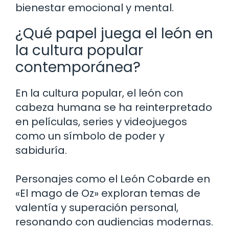
bienestar emocional y mental.
¿Qué papel juega el león en
la cultura popular
contemporánea?
En la cultura popular, el león con
cabeza humana se ha reinterpretado
en películas, series y videojuegos
como un símbolo de poder y
sabiduría.
Personajes como el León Cobarde en
«El mago de Oz» exploran temas de
valentía y superación personal,
resonando con audiencias modernas.