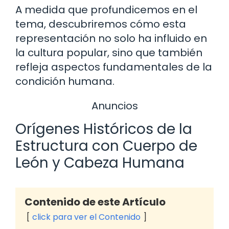
A medida que profundicemos en el
tema, descubriremos cómo esta
representación no solo ha influido en
la cultura popular, sino que también
refleja aspectos fundamentales de la
condición humana.
Anuncios
Orígenes Históricos de la
Estructura con Cuerpo de
León y Cabeza Humana
Contenido de este Artículo
click para ver el Contenido