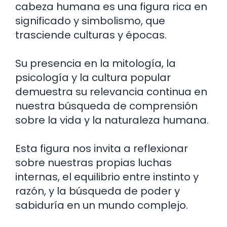
cabeza humana es una figura rica en
significado y simbolismo, que
trasciende culturas y épocas.
Su presencia en la mitología, la
psicología y la cultura popular
demuestra su relevancia continua en
nuestra búsqueda de comprensión
sobre la vida y la naturaleza humana.
Esta figura nos invita a reflexionar
sobre nuestras propias luchas
internas, el equilibrio entre instinto y
razón, y la búsqueda de poder y
sabiduría en un mundo complejo.