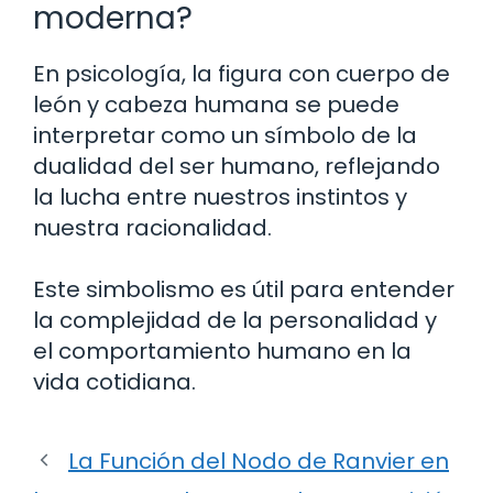
moderna?
En psicología, la figura con cuerpo de
león y cabeza humana se puede
interpretar como un símbolo de la
dualidad del ser humano, reflejando
la lucha entre nuestros instintos y
nuestra racionalidad.
Este simbolismo es útil para entender
la complejidad de la personalidad y
el comportamiento humano en la
vida cotidiana.
La Función del Nodo de Ranvier en