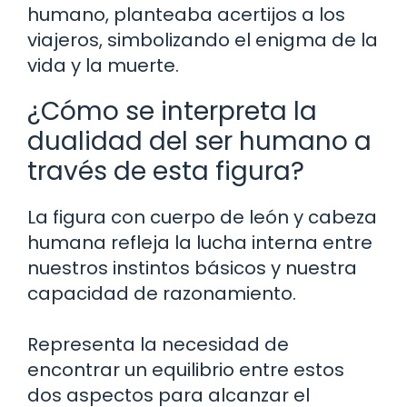
humano, planteaba acertijos a los
viajeros, simbolizando el enigma de la
vida y la muerte.
¿Cómo se interpreta la
dualidad del ser humano a
través de esta figura?
La figura con cuerpo de león y cabeza
humana refleja la lucha interna entre
nuestros instintos básicos y nuestra
capacidad de razonamiento.
Representa la necesidad de
encontrar un equilibrio entre estos
dos aspectos para alcanzar el