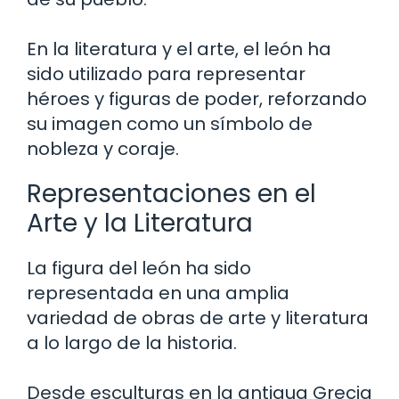
En la literatura y el arte, el león ha
sido utilizado para representar
héroes y figuras de poder, reforzando
su imagen como un símbolo de
nobleza y coraje.
Representaciones en el
Arte y la Literatura
La figura del león ha sido
representada en una amplia
variedad de obras de arte y literatura
a lo largo de la historia.
Desde esculturas en la antigua Grecia