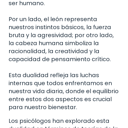
ser humano.
Por un lado, el león representa
nuestros instintos básicos, la fuerza
bruta y la agresividad; por otro lado,
la cabeza humana simboliza la
racionalidad, la creatividad y la
capacidad de pensamiento crítico.
Esta dualidad refleja las luchas
internas que todos enfrentamos en
nuestra vida diaria, donde el equilibrio
entre estos dos aspectos es crucial
para nuestro bienestar.
Los psicólogos han explorado esta