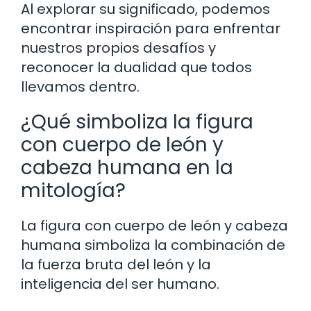
Al explorar su significado, podemos
encontrar inspiración para enfrentar
nuestros propios desafíos y
reconocer la dualidad que todos
llevamos dentro.
¿Qué simboliza la figura
con cuerpo de león y
cabeza humana en la
mitología?
La figura con cuerpo de león y cabeza
humana simboliza la combinación de
la fuerza bruta del león y la
inteligencia del ser humano.