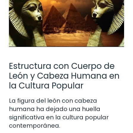
Estructura con Cuerpo de
León y Cabeza Humana en
la Cultura Popular
La figura del león con cabeza
humana ha dejado una huella
significativa en la cultura popular
contemporánea.