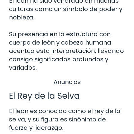
El león ha sido venerado en muchas
culturas como un símbolo de poder y
nobleza.
Su presencia en la estructura con
cuerpo de león y cabeza humana
acentúa esta interpretación, llevando
consigo significados profundos y
variados.
Anuncios
El Rey de la Selva
El león es conocido como el rey de la
selva, y su figura es sinónimo de
fuerza y liderazgo.