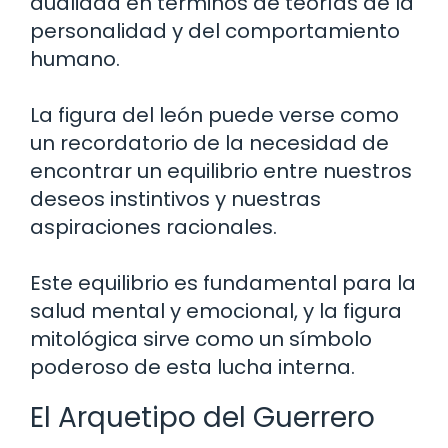
dualidad en términos de teorías de la
personalidad y del comportamiento
humano.
La figura del león puede verse como
un recordatorio de la necesidad de
encontrar un equilibrio entre nuestros
deseos instintivos y nuestras
aspiraciones racionales.
Este equilibrio es fundamental para la
salud mental y emocional, y la figura
mitológica sirve como un símbolo
poderoso de esta lucha interna.
El Arquetipo del Guerrero