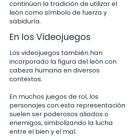
continúan la tradición de utilizar el
león como símbolo de fuerza y
sabiduría.
En los Videojuegos
Los videojuegos también han
incorporado la figura del león con
cabeza humana en diversos
contextos.
En muchos juegos de rol, los
personajes con esta representación
suelen ser poderosos aliados o
enemigos, simbolizando la lucha
entre el bien y el mal.