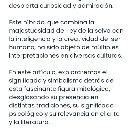
despierta curiosidad y admiración.
Este híbrido, que combina la
majestuosidad del rey de la selva con
la inteligencia y la creatividad del ser
humano, ha sido objeto de múltiples
interpretaciones en diversas culturas.
En este artículo, exploraremos el
significado y simbolismo detrás de
esta fascinante figura mitológica,
desglosando su presencia en
distintas tradiciones, su significado
psicológico y su relevancia en el arte
y la literatura.