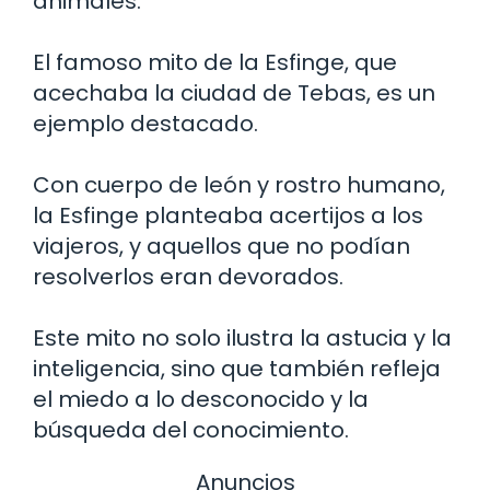
animales.
El famoso mito de la Esfinge, que
acechaba la ciudad de Tebas, es un
ejemplo destacado.
Con cuerpo de león y rostro humano,
la Esfinge planteaba acertijos a los
viajeros, y aquellos que no podían
resolverlos eran devorados.
Este mito no solo ilustra la astucia y la
inteligencia, sino que también refleja
el miedo a lo desconocido y la
búsqueda del conocimiento.
Anuncios