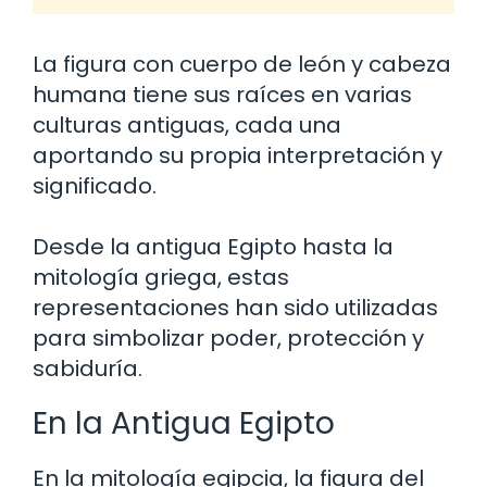
La figura con cuerpo de león y cabeza
humana tiene sus raíces en varias
culturas antiguas, cada una
aportando su propia interpretación y
significado.
Desde la antigua Egipto hasta la
mitología griega, estas
representaciones han sido utilizadas
para simbolizar poder, protección y
sabiduría.
En la Antigua Egipto
En la mitología egipcia, la figura del