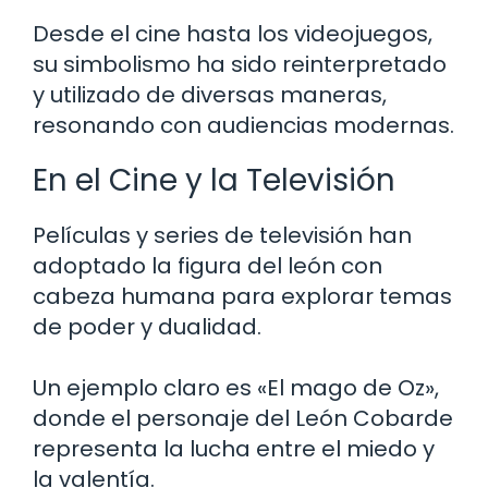
Desde el cine hasta los videojuegos,
su simbolismo ha sido reinterpretado
y utilizado de diversas maneras,
resonando con audiencias modernas.
En el Cine y la Televisión
Películas y series de televisión han
adoptado la figura del león con
cabeza humana para explorar temas
de poder y dualidad.
Un ejemplo claro es «El mago de Oz»,
donde el personaje del León Cobarde
representa la lucha entre el miedo y
la valentía.