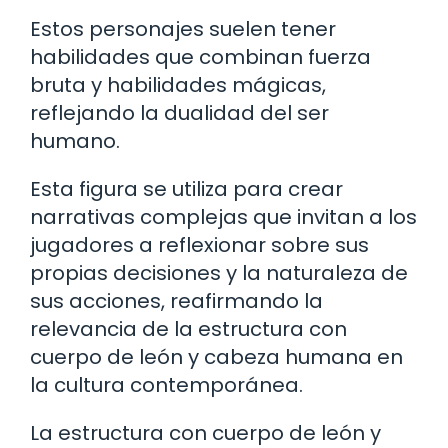
Estos personajes suelen tener
habilidades que combinan fuerza
bruta y habilidades mágicas,
reflejando la dualidad del ser
humano.
Esta figura se utiliza para crear
narrativas complejas que invitan a los
jugadores a reflexionar sobre sus
propias decisiones y la naturaleza de
sus acciones, reafirmando la
relevancia de la estructura con
cuerpo de león y cabeza humana en
la cultura contemporánea.
La estructura con cuerpo de león y