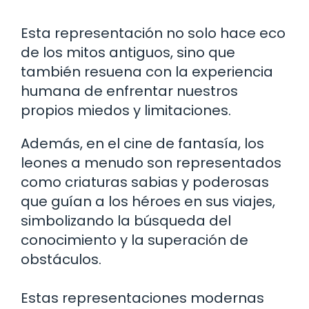
Esta representación no solo hace eco
de los mitos antiguos, sino que
también resuena con la experiencia
humana de enfrentar nuestros
propios miedos y limitaciones.
Además, en el cine de fantasía, los
leones a menudo son representados
como criaturas sabias y poderosas
que guían a los héroes en sus viajes,
simbolizando la búsqueda del
conocimiento y la superación de
obstáculos.
Estas representaciones modernas