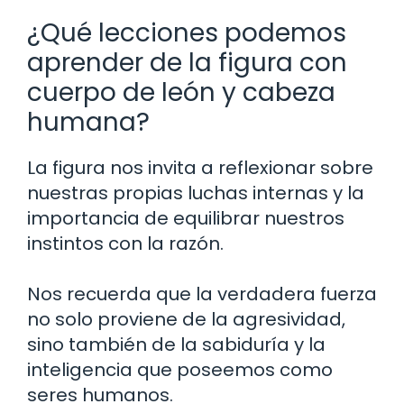
¿Qué lecciones podemos
aprender de la figura con
cuerpo de león y cabeza
humana?
La figura nos invita a reflexionar sobre
nuestras propias luchas internas y la
importancia de equilibrar nuestros
instintos con la razón.
Nos recuerda que la verdadera fuerza
no solo proviene de la agresividad,
sino también de la sabiduría y la
inteligencia que poseemos como
seres humanos.