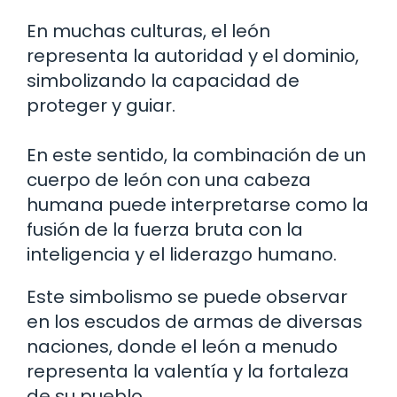
En muchas culturas, el león
representa la autoridad y el dominio,
simbolizando la capacidad de
proteger y guiar.
En este sentido, la combinación de un
cuerpo de león con una cabeza
humana puede interpretarse como la
fusión de la fuerza bruta con la
inteligencia y el liderazgo humano.
Este simbolismo se puede observar
en los escudos de armas de diversas
naciones, donde el león a menudo
representa la valentía y la fortaleza
de su pueblo.