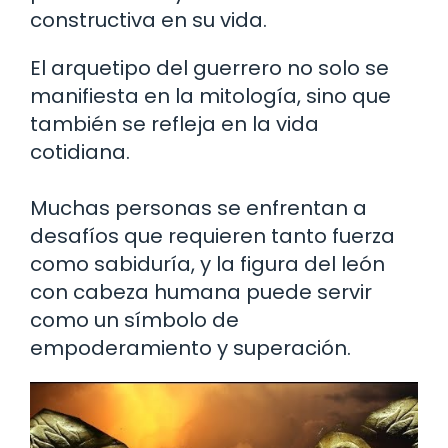
constructiva en su vida.
El arquetipo del guerrero no solo se
manifiesta en la mitología, sino que
también se refleja en la vida
cotidiana.
Muchas personas se enfrentan a
desafíos que requieren tanto fuerza
como sabiduría, y la figura del león
con cabeza humana puede servir
como un símbolo de
empoderamiento y superación.