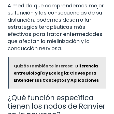
A medida que comprendemos mejor
su función y las consecuencias de su
disfunción, podemos desarrollar
estrategias terapéuticas más
efectivas para tratar enfermedades
que afectan la mielinización y la
conducción nerviosa.
Quizás también te interese:
Diferencia
entre Biología y Ecología: Claves para
Entender sus Conceptos y Aplicaciones
¿Qué función específica
tienen los nodos de Ranvier