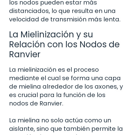
los nodos pueden estar más
distanciados, lo que resulta en una
velocidad de transmisión más lenta.
La Mielinización y su
Relación con los Nodos de
Ranvier
La mielinización es el proceso
mediante el cual se forma una capa
de mielina alrededor de los axones, y
es crucial para la función de los
nodos de Ranvier.
La mielina no solo actúa como un
aislante, sino que también permite la