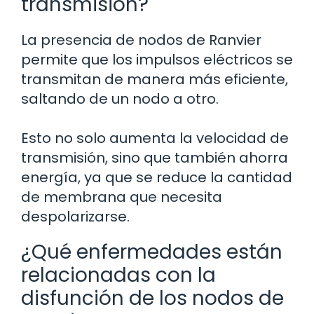
transmisión?
La presencia de nodos de Ranvier
permite que los impulsos eléctricos se
transmitan de manera más eficiente,
saltando de un nodo a otro.
Esto no solo aumenta la velocidad de
transmisión, sino que también ahorra
energía, ya que se reduce la cantidad
de membrana que necesita
despolarizarse.
¿Qué enfermedades están
relacionadas con la
disfunción de los nodos de