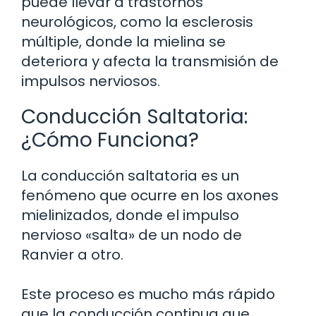
puede llevar a trastornos
neurológicos, como la esclerosis
múltiple, donde la mielina se
deteriora y afecta la transmisión de
impulsos nerviosos.
Conducción Saltatoria:
¿Cómo Funciona?
La conducción saltatoria es un
fenómeno que ocurre en los axones
mielinizados, donde el impulso
nervioso «salta» de un nodo de
Ranvier a otro.
Este proceso es mucho más rápido
que la conducción continua que