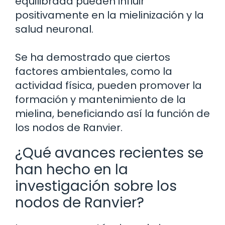
equilibrada pueden influir
positivamente en la mielinización y la
salud neuronal.
Se ha demostrado que ciertos
factores ambientales, como la
actividad física, pueden promover la
formación y mantenimiento de la
mielina, beneficiando así la función de
los nodos de Ranvier.
¿Qué avances recientes se
han hecho en la
investigación sobre los
nodos de Ranvier?