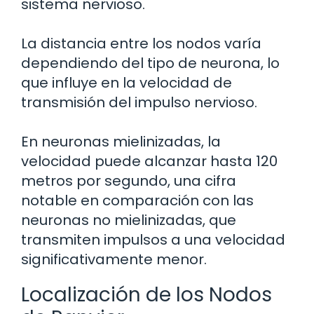
sistema nervioso.
La distancia entre los nodos varía
dependiendo del tipo de neurona, lo
que influye en la velocidad de
transmisión del impulso nervioso.
En neuronas mielinizadas, la
velocidad puede alcanzar hasta 120
metros por segundo, una cifra
notable en comparación con las
neuronas no mielinizadas, que
transmiten impulsos a una velocidad
significativamente menor.
Localización de los Nodos