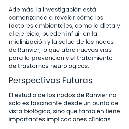
Además, la investigación está
comenzando a revelar cómo los
factores ambientales, como la dieta y
el ejercicio, pueden influir en la
mielinización y la salud de los nodos
de Ranvier, lo que abre nuevas vías
para la prevención y el tratamiento
de trastornos neurológicos.
Perspectivas Futuras
El estudio de los nodos de Ranvier no
solo es fascinante desde un punto de
vista biológico, sino que también tiene
importantes implicaciones clínicas.