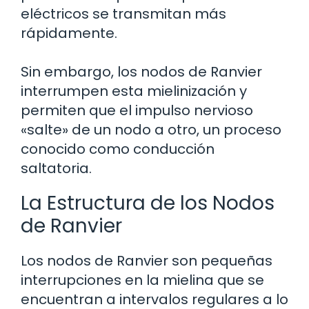
eléctricos se transmitan más
rápidamente.
Sin embargo, los nodos de Ranvier
interrumpen esta mielinización y
permiten que el impulso nervioso
«salte» de un nodo a otro, un proceso
conocido como conducción
saltatoria.
La Estructura de los Nodos
de Ranvier
Los nodos de Ranvier son pequeñas
interrupciones en la mielina que se
encuentran a intervalos regulares a lo