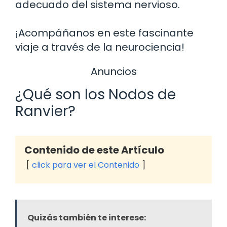
adecuado del sistema nervioso.
¡Acompáñanos en este fascinante
viaje a través de la neurociencia!
Anuncios
¿Qué son los Nodos de
Ranvier?
Contenido de este Artículo
click para ver el Contenido
Quizás también te interese: