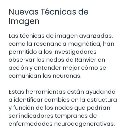
Nuevas Técnicas de
Imagen
Las técnicas de imagen avanzadas,
como la resonancia magnética, han
permitido a los investigadores
observar los nodos de Ranvier en
acción y entender mejor cómo se
comunican las neuronas.
Estas herramientas están ayudando
a identificar cambios en la estructura
y función de los nodos que podrían
ser indicadores tempranos de
enfermedades neurodegenerativas.