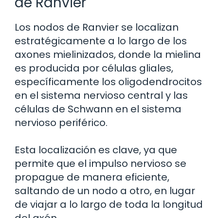
de Ranvier
Los nodos de Ranvier se localizan
estratégicamente a lo largo de los
axones mielinizados, donde la mielina
es producida por células gliales,
específicamente los oligodendrocitos
en el sistema nervioso central y las
células de Schwann en el sistema
nervioso periférico.
Esta localización es clave, ya que
permite que el impulso nervioso se
propague de manera eficiente,
saltando de un nodo a otro, en lugar
de viajar a lo largo de toda la longitud