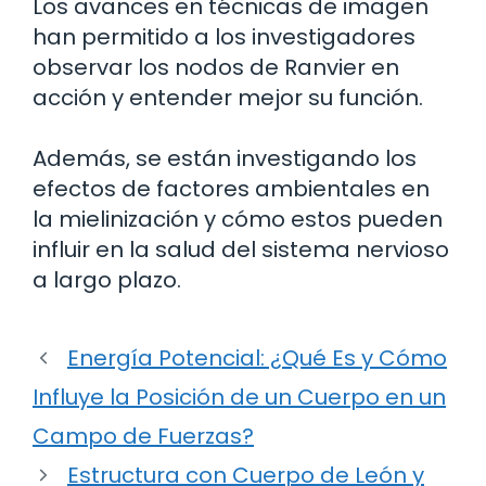
Los avances en técnicas de imagen
han permitido a los investigadores
observar los nodos de Ranvier en
acción y entender mejor su función.
Además, se están investigando los
efectos de factores ambientales en
la mielinización y cómo estos pueden
influir en la salud del sistema nervioso
a largo plazo.
Energía Potencial: ¿Qué Es y Cómo
Influye la Posición de un Cuerpo en un
Campo de Fuerzas?
Estructura con Cuerpo de León y