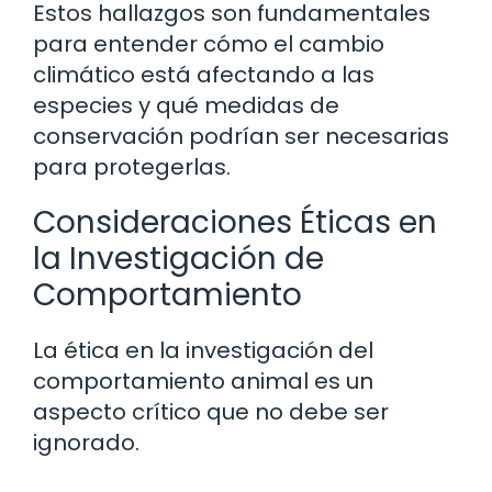
Estos hallazgos son fundamentales
para entender cómo el cambio
climático está afectando a las
especies y qué medidas de
conservación podrían ser necesarias
para protegerlas.
Consideraciones Éticas en
la Investigación de
Comportamiento
La ética en la investigación del
comportamiento animal es un
aspecto crítico que no debe ser
ignorado.