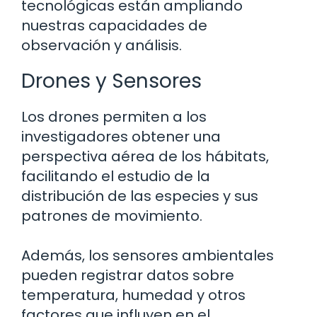
tecnológicas están ampliando
nuestras capacidades de
observación y análisis.
Drones y Sensores
Los drones permiten a los
investigadores obtener una
perspectiva aérea de los hábitats,
facilitando el estudio de la
distribución de las especies y sus
patrones de movimiento.
Además, los sensores ambientales
pueden registrar datos sobre
temperatura, humedad y otros
factores que influyen en el