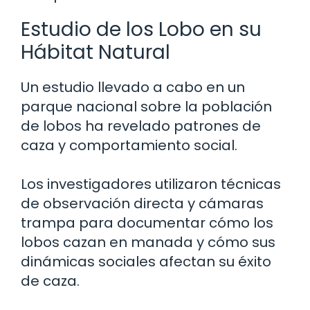
Estudio de los Lobo en su
Hábitat Natural
Un estudio llevado a cabo en un
parque nacional sobre la población
de lobos ha revelado patrones de
caza y comportamiento social.
Los investigadores utilizaron técnicas
de observación directa y cámaras
trampa para documentar cómo los
lobos cazan en manada y cómo sus
dinámicas sociales afectan su éxito
de caza.