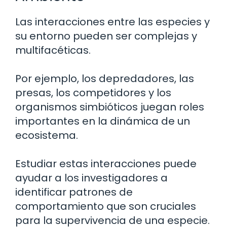
Las interacciones entre las especies y
su entorno pueden ser complejas y
multifacéticas.
Por ejemplo, los depredadores, las
presas, los competidores y los
organismos simbióticos juegan roles
importantes en la dinámica de un
ecosistema.
Estudiar estas interacciones puede
ayudar a los investigadores a
identificar patrones de
comportamiento que son cruciales
para la supervivencia de una especie.