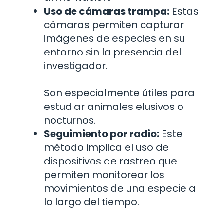
Uso de cámaras trampa:
Estas
cámaras permiten capturar
imágenes de especies en su
entorno sin la presencia del
investigador.
Son especialmente útiles para
estudiar animales elusivos o
nocturnos.
Seguimiento por radio:
Este
método implica el uso de
dispositivos de rastreo que
permiten monitorear los
movimientos de una especie a
lo largo del tiempo.