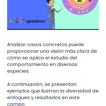
Analizar casos concretos puede
proporcionar una visión más clara de
cómo se aplica el estudio del
comportamiento en diversas
especies.
A continuación, se presentan
ejemplos que ilustran la diversidad de
enfoques y resultados en este
campo.