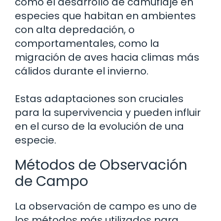
como el desarrollo de camuflaje en
especies que habitan en ambientes
con alta depredación, o
comportamentales, como la
migración de aves hacia climas más
cálidos durante el invierno.
Estas adaptaciones son cruciales
para la supervivencia y pueden influir
en el curso de la evolución de una
especie.
Métodos de Observación
de Campo
La observación de campo es uno de
los métodos más utilizados para