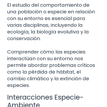
El estudio del comportamiento de
una población o especie en relación
con su entorno es esencial para
varias disciplinas, incluyendo la
ecología, la biología evolutiva y la
conservación.
Comprender cómo las especies
interactúan con su entorno nos
permite abordar problemas críticos
como la pérdida de hábitat, el
cambio climático y la extinción de
especies.
Interacciones Especie-
Ambiente