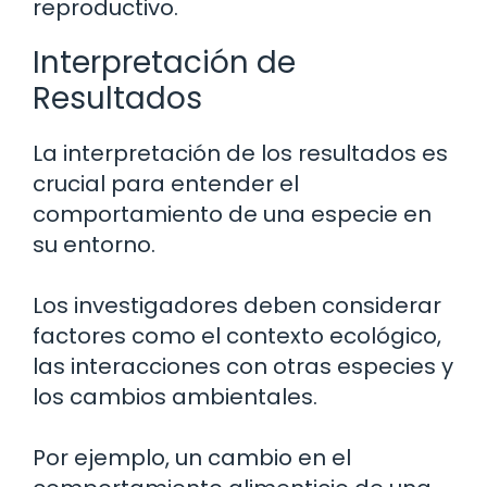
reproductivo.
Interpretación de
Resultados
La interpretación de los resultados es
crucial para entender el
comportamiento de una especie en
su entorno.
Los investigadores deben considerar
factores como el contexto ecológico,
las interacciones con otras especies y
los cambios ambientales.
Por ejemplo, un cambio en el