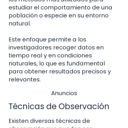
estudiar el comportamiento de una
población o especie en su entorno
natural.
Este enfoque permite a los
investigadores recoger datos en
tiempo real y en condiciones
naturales, lo que es fundamental
para obtener resultados precisos y
relevantes.
Anuncios
Técnicas de Observación
Existen diversas técnicas de