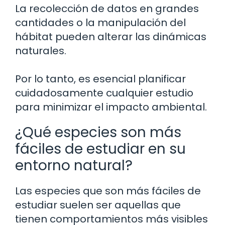
La recolección de datos en grandes
cantidades o la manipulación del
hábitat pueden alterar las dinámicas
naturales.
Por lo tanto, es esencial planificar
cuidadosamente cualquier estudio
para minimizar el impacto ambiental.
¿Qué especies son más
fáciles de estudiar en su
entorno natural?
Las especies que son más fáciles de
estudiar suelen ser aquellas que
tienen comportamientos más visibles