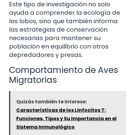
Este tipo de investigación no solo
ayuda a comprender la ecología de
los lobos, sino que también informa
las estrategias de conservación
necesarias para mantener su
población en equilibrio con otros
depredadores y presas.
Comportamiento de Aves
Migratorias
Quizás también te interese:
Características de los Linfocitos T:
Funciones, Tipos y Su Importancia en el
Sistema Inmunológico