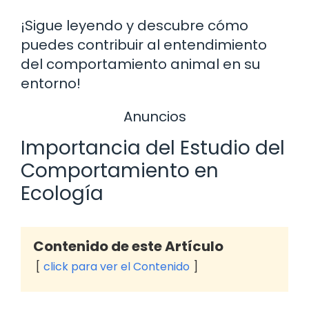
¡Sigue leyendo y descubre cómo
puedes contribuir al entendimiento
del comportamiento animal en su
entorno!
Anuncios
Importancia del Estudio del
Comportamiento en
Ecología
Contenido de este Artículo
click para ver el Contenido