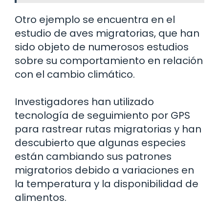
Otro ejemplo se encuentra en el
estudio de aves migratorias, que han
sido objeto de numerosos estudios
sobre su comportamiento en relación
con el cambio climático.
Investigadores han utilizado
tecnología de seguimiento por GPS
para rastrear rutas migratorias y han
descubierto que algunas especies
están cambiando sus patrones
migratorios debido a variaciones en
la temperatura y la disponibilidad de
alimentos.