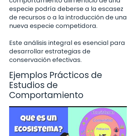
comportamiento alimenticio de una
especie podría deberse a la escasez
de recursos o a la introducción de una
nueva especie competidora.
Este análisis integral es esencial para
desarrollar estrategias de
conservación efectivas.
Ejemplos Prácticos de
Estudios de
Comportamiento