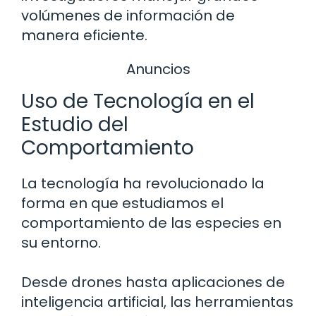
volúmenes de información de
manera eficiente.
Anuncios
Uso de Tecnología en el
Estudio del
Comportamiento
La tecnología ha revolucionado la
forma en que estudiamos el
comportamiento de las especies en
su entorno.
Desde drones hasta aplicaciones de
inteligencia artificial, las herramientas