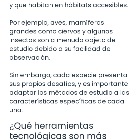
y que habitan en hábitats accesibles.
Por ejemplo, aves, mamíferos
grandes como ciervos y algunos
insectos son a menudo objeto de
estudio debido a su facilidad de
observación.
Sin embargo, cada especie presenta
sus propios desafíos, y es importante
adaptar los métodos de estudio a las
características específicas de cada
una.
¿Qué herramientas
tecnológicas son más