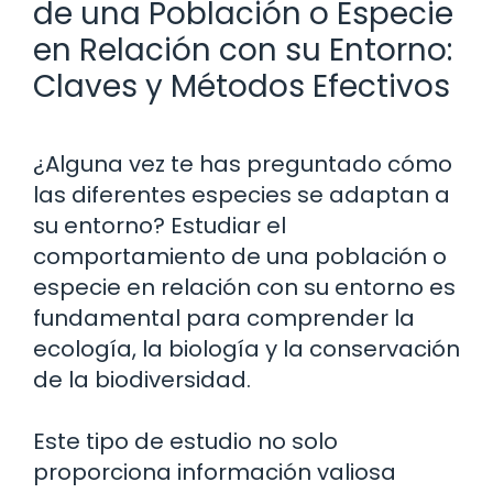
de una Población o Especie
en Relación con su Entorno:
Claves y Métodos Efectivos
¿Alguna vez te has preguntado cómo
las diferentes especies se adaptan a
su entorno? Estudiar el
comportamiento de una población o
especie en relación con su entorno es
fundamental para comprender la
ecología, la biología y la conservación
de la biodiversidad.
Este tipo de estudio no solo
proporciona información valiosa