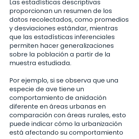
Las estadísticas descriptivas
proporcionan un resumen de los
datos recolectados, como promedios
y desviaciones estándar, mientras
que las estadísticas inferenciales
permiten hacer generalizaciones
sobre la población a partir de la
muestra estudiada.
Por ejemplo, si se observa que una
especie de ave tiene un
comportamiento de anidación
diferente en áreas urbanas en
comparación con áreas rurales, esto
puede indicar cómo la urbanización
está afectando su comportamiento