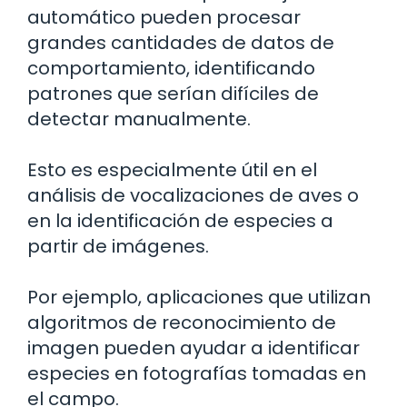
automático pueden procesar
grandes cantidades de datos de
comportamiento, identificando
patrones que serían difíciles de
detectar manualmente.
Esto es especialmente útil en el
análisis de vocalizaciones de aves o
en la identificación de especies a
partir de imágenes.
Por ejemplo, aplicaciones que utilizan
algoritmos de reconocimiento de
imagen pueden ayudar a identificar
especies en fotografías tomadas en
el campo.