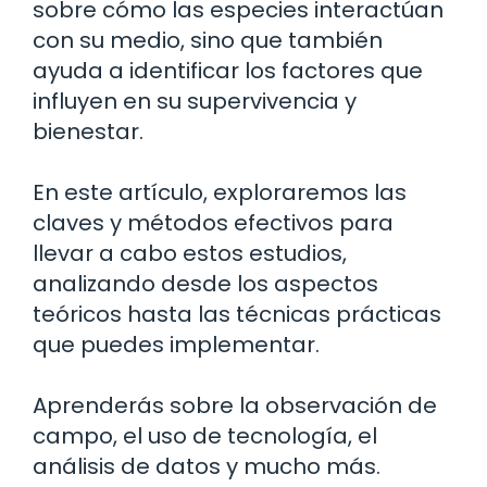
sobre cómo las especies interactúan
con su medio, sino que también
ayuda a identificar los factores que
influyen en su supervivencia y
bienestar.
En este artículo, exploraremos las
claves y métodos efectivos para
llevar a cabo estos estudios,
analizando desde los aspectos
teóricos hasta las técnicas prácticas
que puedes implementar.
Aprenderás sobre la observación de
campo, el uso de tecnología, el
análisis de datos y mucho más.