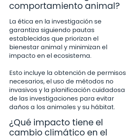
comportamiento animal?
La ética en la investigación se
garantiza siguiendo pautas
establecidas que priorizan el
bienestar animal y minimizan el
impacto en el ecosistema.
Esto incluye la obtención de permisos
necesarios, el uso de métodos no
invasivos y la planificación cuidadosa
de las investigaciones para evitar
daños a los animales y su hábitat.
¿Qué impacto tiene el
cambio climático en el