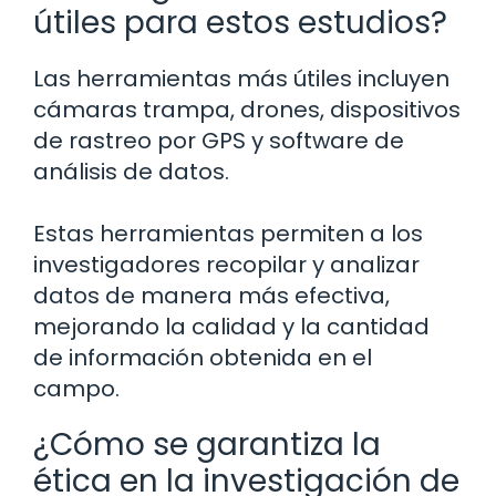
útiles para estos estudios?
Las herramientas más útiles incluyen
cámaras trampa, drones, dispositivos
de rastreo por GPS y software de
análisis de datos.
Estas herramientas permiten a los
investigadores recopilar y analizar
datos de manera más efectiva,
mejorando la calidad y la cantidad
de información obtenida en el
campo.
¿Cómo se garantiza la
ética en la investigación de