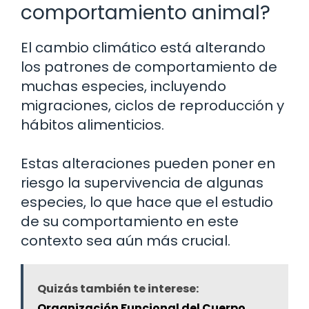
comportamiento animal?
El cambio climático está alterando
los patrones de comportamiento de
muchas especies, incluyendo
migraciones, ciclos de reproducción y
hábitos alimenticios.
Estas alteraciones pueden poner en
riesgo la supervivencia de algunas
especies, lo que hace que el estudio
de su comportamiento en este
contexto sea aún más crucial.
Quizás también te interese:
Organización Funcional del Cuerpo