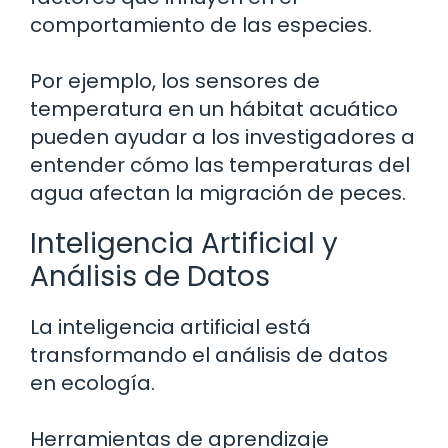
comportamiento de las especies.
Por ejemplo, los sensores de
temperatura en un hábitat acuático
pueden ayudar a los investigadores a
entender cómo las temperaturas del
agua afectan la migración de peces.
Inteligencia Artificial y
Análisis de Datos
La inteligencia artificial está
transformando el análisis de datos
en ecología.
Herramientas de aprendizaje