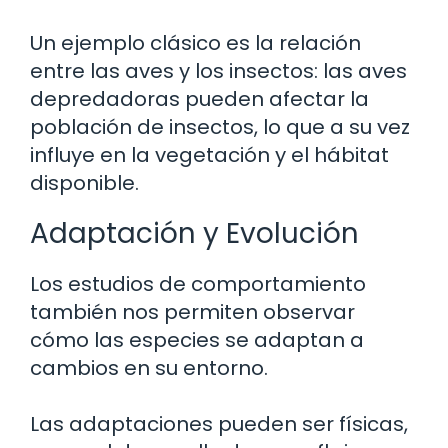
Un ejemplo clásico es la relación
entre las aves y los insectos: las aves
depredadoras pueden afectar la
población de insectos, lo que a su vez
influye en la vegetación y el hábitat
disponible.
Adaptación y Evolución
Los estudios de comportamiento
también nos permiten observar
cómo las especies se adaptan a
cambios en su entorno.
Las adaptaciones pueden ser físicas,