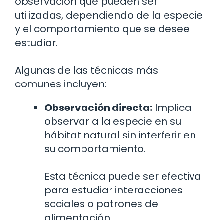
observación que pueden ser
utilizadas, dependiendo de la especie
y el comportamiento que se desee
estudiar.
Algunas de las técnicas más
comunes incluyen:
Observación directa:
Implica
observar a la especie en su
hábitat natural sin interferir en
su comportamiento.
Esta técnica puede ser efectiva
para estudiar interacciones
sociales o patrones de
alimentación.