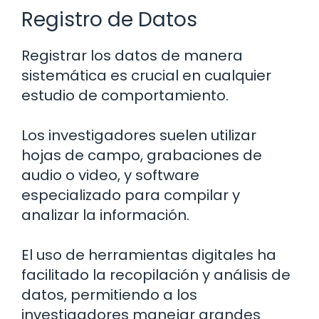
Registro de Datos
Registrar los datos de manera
sistemática es crucial en cualquier
estudio de comportamiento.
Los investigadores suelen utilizar
hojas de campo, grabaciones de
audio o video, y software
especializado para compilar y
analizar la información.
El uso de herramientas digitales ha
facilitado la recopilación y análisis de
datos, permitiendo a los
investigadores manejar grandes