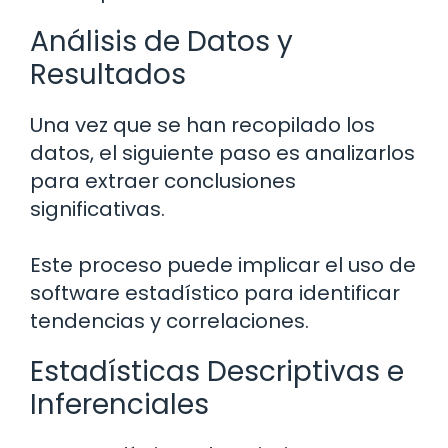
Análisis de Datos y
Resultados
Una vez que se han recopilado los
datos, el siguiente paso es analizarlos
para extraer conclusiones
significativas.
Este proceso puede implicar el uso de
software estadístico para identificar
tendencias y correlaciones.
Estadísticas Descriptivas e
Inferenciales