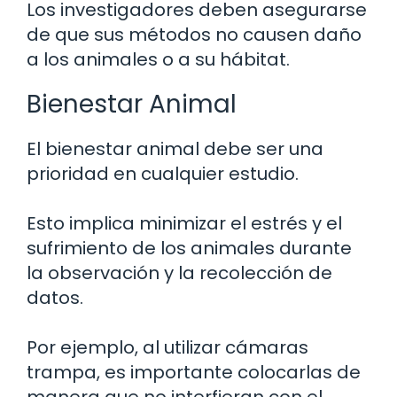
Los investigadores deben asegurarse
de que sus métodos no causen daño
a los animales o a su hábitat.
Bienestar Animal
El bienestar animal debe ser una
prioridad en cualquier estudio.
Esto implica minimizar el estrés y el
sufrimiento de los animales durante
la observación y la recolección de
datos.
Por ejemplo, al utilizar cámaras
trampa, es importante colocarlas de