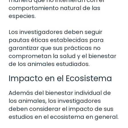
manera que no interfieran con el
comportamiento natural de las
especies.
Los investigadores deben seguir
pautas éticas establecidas para
garantizar que sus prácticas no
comprometan la salud y el bienestar
de los animales estudiados.
Impacto en el Ecosistema
Además del bienestar individual de
los animales, los investigadores
deben considerar el impacto de sus
estudios en el ecosistema en general.