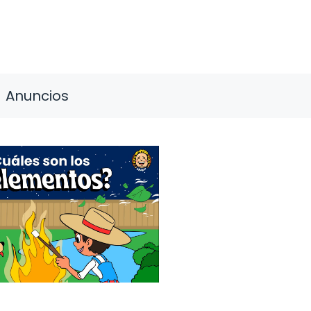
Anuncios