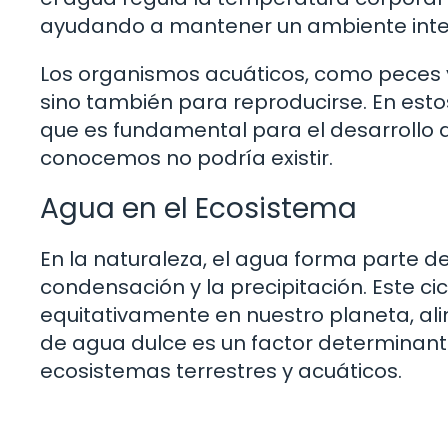
ayudando a mantener un ambiente inte
Los organismos acuáticos, como peces y 
sino también para reproducirse. En est
que es fundamental para el desarrollo de
conocemos no podría existir.
Agua en el Ecosistema
En la naturaleza, el agua forma parte de 
condensación y la precipitación. Este ci
equitativamente en nuestro planeta, ali
de agua dulce es un factor determinante
ecosistemas terrestres y acuáticos.