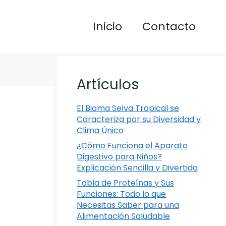
Inicio
Contacto
Artículos
El Bioma Selva Tropical se
Caracteriza por su Diversidad y
Clima Único
¿Cómo Funciona el Aparato
Digestivo para Niños?
Explicación Sencilla y Divertida
Tabla de Proteínas y Sus
Funciones: Todo lo que
Necesitas Saber para una
Alimentación Saludable