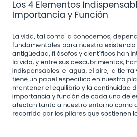
Los 4 Elementos Indispensabl
Importancia y Función
La vida, tal como la conocemos, depend
fundamentales para nuestra existencia 
antigüedad, filósofos y científicos han
la vida, y entre sus descubrimientos, 
indispensables: el agua, el aire, la tier
tiene un papel específico en nuestro pl
mantener el equilibrio y la continuidad d
importancia y función de cada uno de 
afectan tanto a nuestro entorno como 
recorrido por los pilares que sostienen la