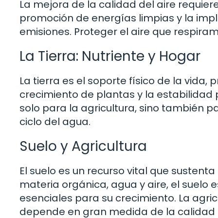
La mejora de la calidad del aire requier
promoción de energías limpias y la imp
emisiones. Proteger el aire que respiram
La Tierra: Nutriente y Hogar
La tierra es el soporte físico de la vida
crecimiento de plantas y la estabilidad
solo para la agricultura, sino también p
ciclo del agua.
Suelo y Agricultura
El suelo es un recurso vital que sustent
materia orgánica, agua y aire, el suelo 
esenciales para su crecimiento. La agric
depende en gran medida de la calidad del