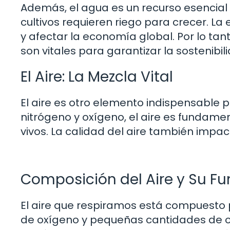
Además, el agua es un recurso esencial 
cultivos requieren riego para crecer. La
y afectar la economía global. Por lo ta
son vitales para garantizar la sostenibi
El Aire: La Mezcla Vital
El aire es otro elemento indispensable 
nitrógeno y oxígeno, el aire es fundamen
vivos. La calidad del aire también impa
Composición del Aire y Su Fu
El aire que respiramos está compuesto
de oxígeno y pequeñas cantidades de ot