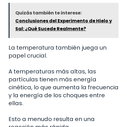
Quizás también te interese:
Conclusiones del Experimento de Hielo y
Sal: ¿Qué Sucede Realmente?
La temperatura también juega un
papel crucial.
A temperaturas más altas, las
partículas tienen más energía
cinética, lo que aumenta la frecuencia
y la energía de los choques entre
ellas.
Esto a menudo resulta en una
reacción más rápida.