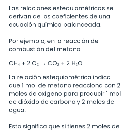
Las relaciones estequiométricas se
derivan de los coeficientes de una
ecuación química balanceada.
Por ejemplo, en la reacción de
combustión del metano:
CH₄ + 2 O₂ → CO₂ + 2 H₂O
La relación estequiométrica indica
que 1 mol de metano reacciona con 2
moles de oxígeno para producir 1 mol
de dióxido de carbono y 2 moles de
agua.
Esto significa que si tienes 2 moles de