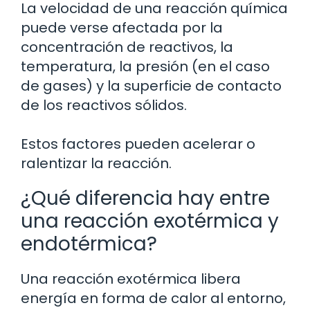
La velocidad de una reacción química
puede verse afectada por la
concentración de reactivos, la
temperatura, la presión (en el caso
de gases) y la superficie de contacto
de los reactivos sólidos.
Estos factores pueden acelerar o
ralentizar la reacción.
¿Qué diferencia hay entre
una reacción exotérmica y
endotérmica?
Una reacción exotérmica libera
energía en forma de calor al entorno,