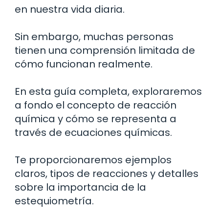
en nuestra vida diaria.
Sin embargo, muchas personas
tienen una comprensión limitada de
cómo funcionan realmente.
En esta guía completa, exploraremos
a fondo el concepto de reacción
química y cómo se representa a
través de ecuaciones químicas.
Te proporcionaremos ejemplos
claros, tipos de reacciones y detalles
sobre la importancia de la
estequiometría.