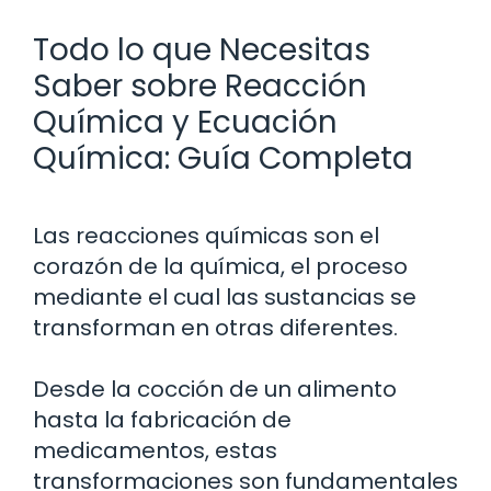
Todo lo que Necesitas
Saber sobre Reacción
Química y Ecuación
Química: Guía Completa
Las reacciones químicas son el
corazón de la química, el proceso
mediante el cual las sustancias se
transforman en otras diferentes.
Desde la cocción de un alimento
hasta la fabricación de
medicamentos, estas
transformaciones son fundamentales