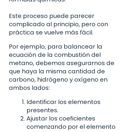
Este proceso puede parecer
complicado al principio, pero con
práctica se vuelve más fácil.
Por ejemplo, para balancear la
ecuación de la combustión del
metano, debemos asegurarnos de
que haya la misma cantidad de
carbono, hidrógeno y oxígeno en
ambos lados:
Identificar los elementos
presentes.
Ajustar los coeficientes
comenzando por el elemento