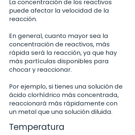
La concentración de los reactivos
puede afectar la velocidad de la
reacción.
En general, cuanto mayor sea la
concentración de reactivos, más
rápida será la reacción, ya que hay
más partículas disponibles para
chocar y reaccionar.
Por ejemplo, si tienes una solución de
ácido clorhídrico más concentrada,
reaccionará más rápidamente con
un metal que una solución diluida.
Temperatura