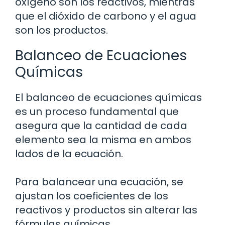
oxígeno son los reactivos, mientras
que el dióxido de carbono y el agua
son los productos.
Balanceo de Ecuaciones
Químicas
El balanceo de ecuaciones químicas
es un proceso fundamental que
asegura que la cantidad de cada
elemento sea la misma en ambos
lados de la ecuación.
Para balancear una ecuación, se
ajustan los coeficientes de los
reactivos y productos sin alterar las
fórmulas químicas.