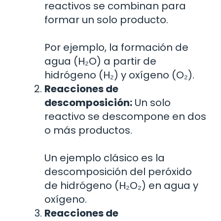
reactivos se combinan para
formar un solo producto.
Por ejemplo, la formación de
agua (H₂O) a partir de
hidrógeno (H₂) y oxígeno (O₂).
Reacciones de
descomposición:
Un solo
reactivo se descompone en dos
o más productos.
Un ejemplo clásico es la
descomposición del peróxido
de hidrógeno (H₂O₂) en agua y
oxígeno.
Reacciones de