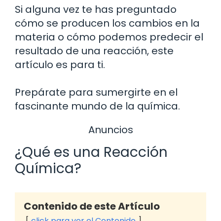
Si alguna vez te has preguntado
cómo se producen los cambios en la
materia o cómo podemos predecir el
resultado de una reacción, este
artículo es para ti.
Prepárate para sumergirte en el
fascinante mundo de la química.
Anuncios
¿Qué es una Reacción
Química?
Contenido de este Artículo
click para ver el Contenido