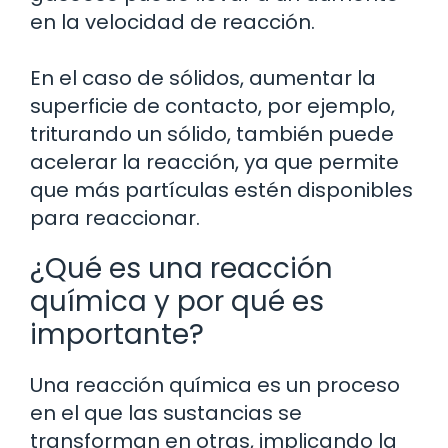
en la velocidad de reacción.
En el caso de sólidos, aumentar la
superficie de contacto, por ejemplo,
triturando un sólido, también puede
acelerar la reacción, ya que permite
que más partículas estén disponibles
para reaccionar.
¿Qué es una reacción
química y por qué es
importante?
Una reacción química es un proceso
en el que las sustancias se
transforman en otras, implicando la