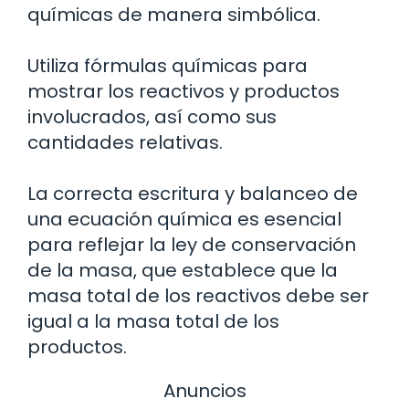
químicas de manera simbólica.
Utiliza fórmulas químicas para
mostrar los reactivos y productos
involucrados, así como sus
cantidades relativas.
La correcta escritura y balanceo de
una ecuación química es esencial
para reflejar la ley de conservación
de la masa, que establece que la
masa total de los reactivos debe ser
igual a la masa total de los
productos.
Anuncios