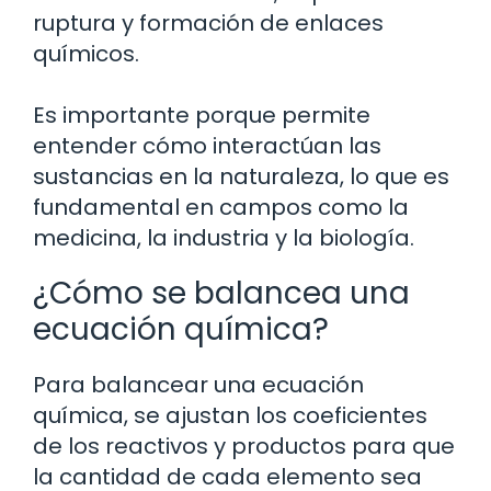
ruptura y formación de enlaces
químicos.
Es importante porque permite
entender cómo interactúan las
sustancias en la naturaleza, lo que es
fundamental en campos como la
medicina, la industria y la biología.
¿Cómo se balancea una
ecuación química?
Para balancear una ecuación
química, se ajustan los coeficientes
de los reactivos y productos para que
la cantidad de cada elemento sea