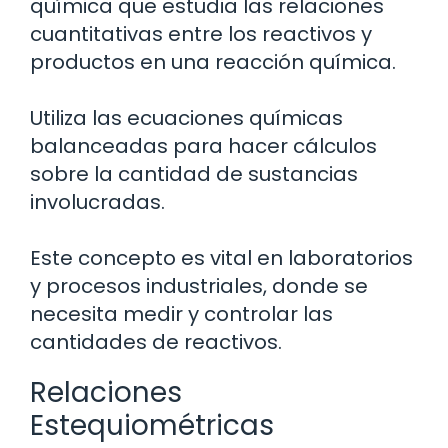
química que estudia las relaciones
cuantitativas entre los reactivos y
productos en una reacción química.
Utiliza las ecuaciones químicas
balanceadas para hacer cálculos
sobre la cantidad de sustancias
involucradas.
Este concepto es vital en laboratorios
y procesos industriales, donde se
necesita medir y controlar las
cantidades de reactivos.
Relaciones
Estequiométricas