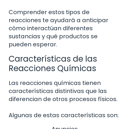
Comprender estos tipos de
reacciones te ayudará a anticipar
cómo interactúan diferentes
sustancias y qué productos se
pueden esperar.
Características de las
Reacciones Químicas
Las reacciones químicas tienen
características distintivas que las
diferencian de otros procesos físicos.
Algunas de estas características son:
Anuncios