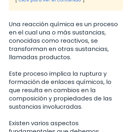
Una reacción química es un proceso
en el cual una o más sustancias,
conocidas como reactivos, se
transforman en otras sustancias,
llamadas productos.
Este proceso implica la ruptura y
formación de enlaces químicos, lo
que resulta en cambios en la
composición y propiedades de las
sustancias involucradas.
Existen varios aspectos
fundamentales que debemos