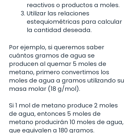
reactivos o productos a moles.
Utilizar las relaciones
estequiométricas para calcular
la cantidad deseada.
Por ejemplo, si queremos saber
cuántos gramos de agua se
producen al quemar 5 moles de
metano, primero convertimos los
moles de agua a gramos utilizando su
masa molar (18 g/mol).
Si 1 mol de metano produce 2 moles
de agua, entonces 5 moles de
metano producirán 10 moles de agua,
que equivalen a 180 gramos.