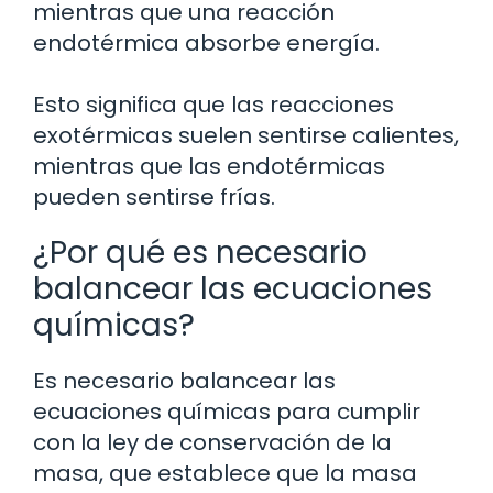
mientras que una reacción
endotérmica absorbe energía.
Esto significa que las reacciones
exotérmicas suelen sentirse calientes,
mientras que las endotérmicas
pueden sentirse frías.
¿Por qué es necesario
balancear las ecuaciones
químicas?
Es necesario balancear las
ecuaciones químicas para cumplir
con la ley de conservación de la
masa, que establece que la masa