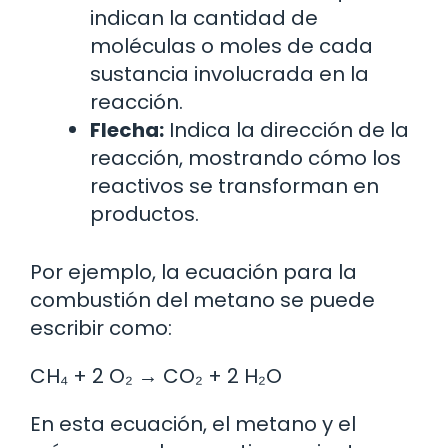
indican la cantidad de
moléculas o moles de cada
sustancia involucrada en la
reacción.
Flecha:
Indica la dirección de la
reacción, mostrando cómo los
reactivos se transforman en
productos.
Por ejemplo, la ecuación para la
combustión del metano se puede
escribir como:
CH₄ + 2 O₂ → CO₂ + 2 H₂O
En esta ecuación, el metano y el