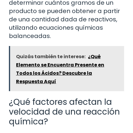
determinar cuántos gramos de un
producto se pueden obtener a partir
de una cantidad dada de reactivos,
utilizando ecuaciones químicas
balanceadas.
Quizás también te interese:
¿Qué
Elemento se Encuentra Presente en
Todos los Ácidos? Descubre la
Respuesta Aquí
¿Qué factores afectan la
velocidad de una reacción
química?