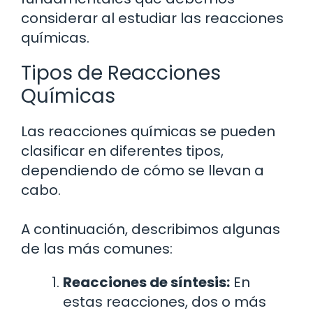
considerar al estudiar las reacciones
químicas.
Tipos de Reacciones
Químicas
Las reacciones químicas se pueden
clasificar en diferentes tipos,
dependiendo de cómo se llevan a
cabo.
A continuación, describimos algunas
de las más comunes:
Reacciones de síntesis:
En
estas reacciones, dos o más