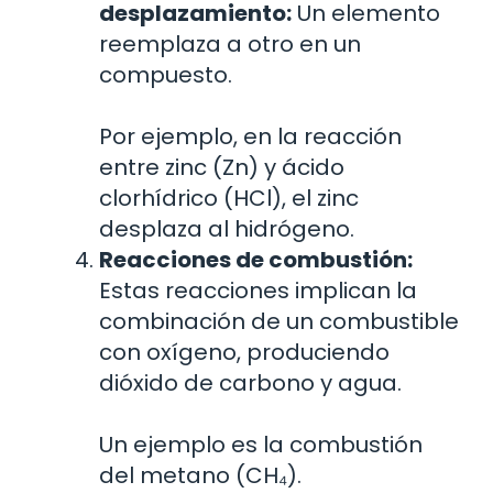
desplazamiento:
Un elemento
reemplaza a otro en un
compuesto.
Por ejemplo, en la reacción
entre zinc (Zn) y ácido
clorhídrico (HCl), el zinc
desplaza al hidrógeno.
Reacciones de combustión:
Estas reacciones implican la
combinación de un combustible
con oxígeno, produciendo
dióxido de carbono y agua.
Un ejemplo es la combustión
del metano (CH₄).