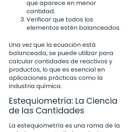
que aparece en menor
cantidad.
Verificar que todos los
elementos estén balanceados.
Una vez que la ecuación está
balanceada, se puede utilizar para
calcular cantidades de reactivos y
productos, lo que es esencial en
aplicaciones prácticas como la
industria química.
Estequiometría: La Ciencia
de las Cantidades
La estequiometría es una rama de la