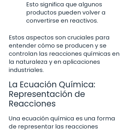
Esto significa que algunos
productos pueden volver a
convertirse en reactivos.
Estos aspectos son cruciales para
entender cómo se producen y se
controlan las reacciones químicas en
la naturaleza y en aplicaciones
industriales.
La Ecuación Química:
Representación de
Reacciones
Una ecuación química es una forma
de representar las reacciones