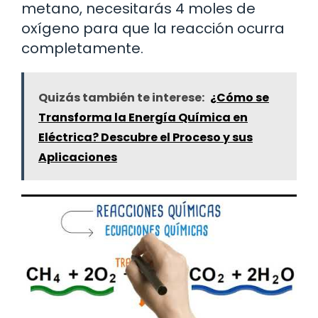
metano, necesitarás 4 moles de
oxígeno para que la reacción ocurra
completamente.
Quizás también te interese:
¿Cómo se
Transforma la Energía Química en
Eléctrica? Descubre el Proceso y sus
Aplicaciones