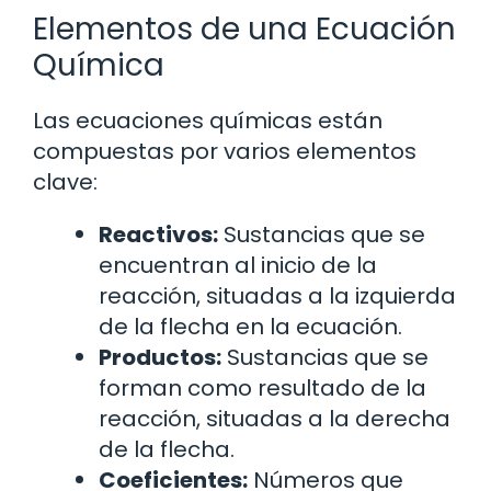
Elementos de una Ecuación
Química
Las ecuaciones químicas están
compuestas por varios elementos
clave:
Reactivos:
Sustancias que se
encuentran al inicio de la
reacción, situadas a la izquierda
de la flecha en la ecuación.
Productos:
Sustancias que se
forman como resultado de la
reacción, situadas a la derecha
de la flecha.
Coeficientes:
Números que