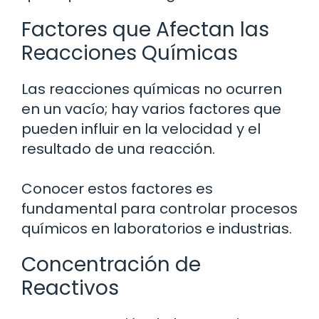
Factores que Afectan las
Reacciones Químicas
Las reacciones químicas no ocurren
en un vacío; hay varios factores que
pueden influir en la velocidad y el
resultado de una reacción.
Conocer estos factores es
fundamental para controlar procesos
químicos en laboratorios e industrias.
Concentración de
Reactivos