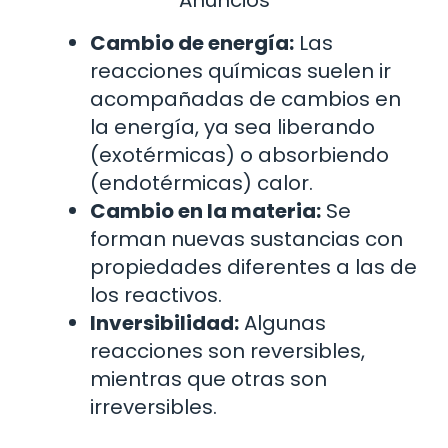
Cambio de energía:
Las
reacciones químicas suelen ir
acompañadas de cambios en
la energía, ya sea liberando
(exotérmicas) o absorbiendo
(endotérmicas) calor.
Cambio en la materia:
Se
forman nuevas sustancias con
propiedades diferentes a las de
los reactivos.
Inversibilidad:
Algunas
reacciones son reversibles,
mientras que otras son
irreversibles.