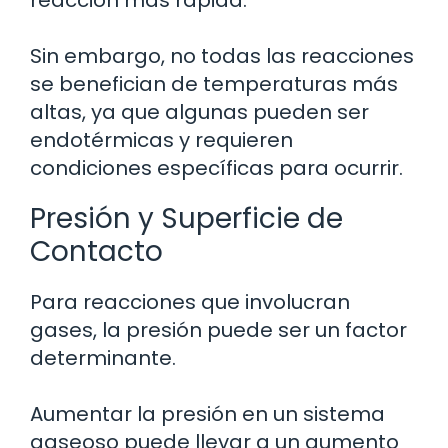
Sin embargo, no todas las reacciones
se benefician de temperaturas más
altas, ya que algunas pueden ser
endotérmicas y requieren
condiciones específicas para ocurrir.
Presión y Superficie de
Contacto
Para reacciones que involucran
gases, la presión puede ser un factor
determinante.
Aumentar la presión en un sistema
gaseoso puede llevar a un aumento