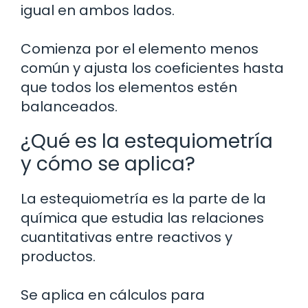
igual en ambos lados.
Comienza por el elemento menos
común y ajusta los coeficientes hasta
que todos los elementos estén
balanceados.
¿Qué es la estequiometría
y cómo se aplica?
La estequiometría es la parte de la
química que estudia las relaciones
cuantitativas entre reactivos y
productos.
Se aplica en cálculos para