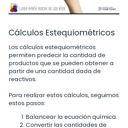
Cálculos Estequiométricos
Los cálculos estequiométricos
permiten predecir la cantidad de
productos que se pueden obtener a
partir de una cantidad dada de
reactivos.
Para realizar estos cálculos, seguimos
estos pasos:
Balancear la ecuación química.
Convertir las cantidades de