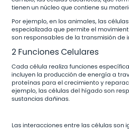
tienen un núcleo que contiene su materi
Por ejemplo, en los animales, las célula
especializada que permite el movimiento
son responsables de la transmisión de i
2 Funciones Celulares
Cada célula realiza funciones específica
incluyen la producción de energía a travé
proteínas para el crecimiento y reparaci
ejemplo, las células del hígado son res
sustancias dañinas.
Las interacciones entre las células son