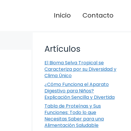
Inicio
Contacto
Artículos
El Bioma Selva Tropical se
Caracteriza por su Diversidad y
Clima Único
¿Cómo Funciona el Aparato
Digestivo para Niños?
Explicación Sencilla y Divertida
Tabla de Proteínas y Sus
Funciones: Todo lo que
Necesitas Saber para una
Alimentación Saludable