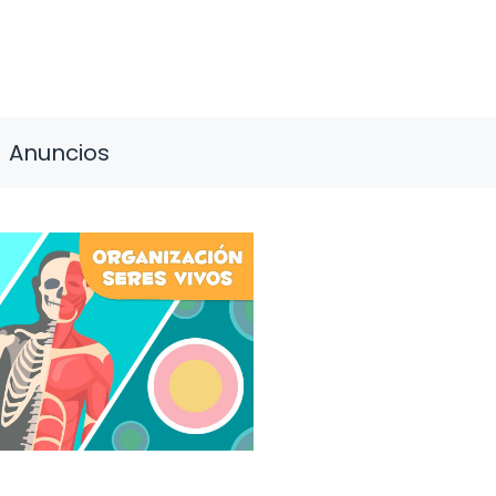
Anuncios