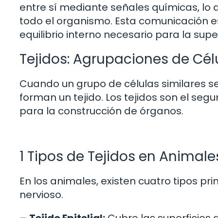
entre sí mediante señales químicas, lo
todo el organismo. Esta comunicación e
equilibrio interno necesario para la supe
Tejidos: Agrupaciones de Cél
Cuando un grupo de células similares se
forman un tejido. Los tejidos son el se
para la construcción de órganos.
1 Tipos de Tejidos en Animale
En los animales, existen cuatro tipos prin
nervioso.