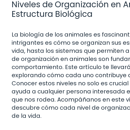
Niveles de Organización en 
Estructura Biológica
La biología de los animales es fascinan
intrigantes es cómo se organizan sus est
vida, hasta los sistemas que permiten a
de organización en animales son fundam
comportamiento. Este artículo te llevará
explorando cómo cada uno contribuye a l
Conocer estos niveles no solo es crucia
ayuda a cualquier persona interesada 
que nos rodea. Acompáñanos en este viaj
descubre cómo cada nivel de organizac
de la vida.