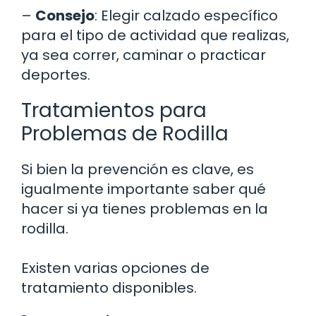
–
Consejo
: Elegir calzado específico
para el tipo de actividad que realizas,
ya sea correr, caminar o practicar
deportes.
Tratamientos para
Problemas de Rodilla
Si bien la prevención es clave, es
igualmente importante saber qué
hacer si ya tienes problemas en la
rodilla.
Existen varias opciones de
tratamiento disponibles.