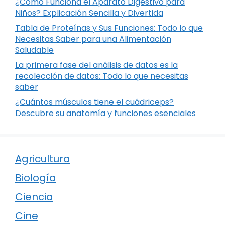
¿Cómo Funciona el Aparato Digestivo para
Niños? Explicación Sencilla y Divertida
Tabla de Proteínas y Sus Funciones: Todo lo que
Necesitas Saber para una Alimentación
Saludable
La primera fase del análisis de datos es la
recolección de datos: Todo lo que necesitas
saber
¿Cuántos músculos tiene el cuádriceps?
Descubre su anatomía y funciones esenciales
Agricultura
Biología
Ciencia
Cine