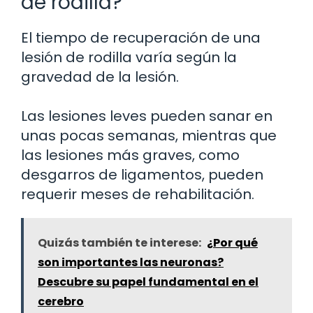
de rodilla?
El tiempo de recuperación de una
lesión de rodilla varía según la
gravedad de la lesión.
Las lesiones leves pueden sanar en
unas pocas semanas, mientras que
las lesiones más graves, como
desgarros de ligamentos, pueden
requerir meses de rehabilitación.
Quizás también te interese:
¿Por qué
son importantes las neuronas?
Descubre su papel fundamental en el
cerebro