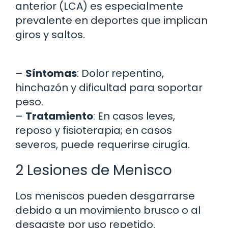
anterior (LCA) es especialmente
prevalente en deportes que implican
giros y saltos.
–
Síntomas
: Dolor repentino,
hinchazón y dificultad para soportar
peso.
–
Tratamiento
: En casos leves,
reposo y fisioterapia; en casos
severos, puede requerirse cirugía.
2 Lesiones de Menisco
Los meniscos pueden desgarrarse
debido a un movimiento brusco o al
desgaste por uso repetido.