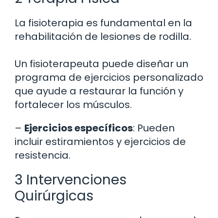
La fisioterapia es fundamental en la
rehabilitación de lesiones de rodilla.
Un fisioterapeuta puede diseñar un
programa de ejercicios personalizado
que ayude a restaurar la función y
fortalecer los músculos.
–
Ejercicios específicos
: Pueden
incluir estiramientos y ejercicios de
resistencia.
3 Intervenciones
Quirúrgicas