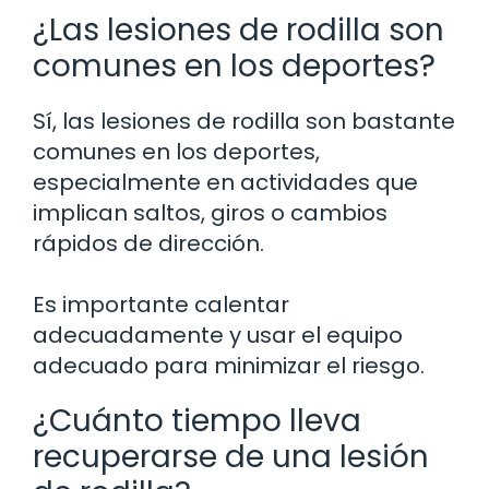
¿Las lesiones de rodilla son
comunes en los deportes?
Sí, las lesiones de rodilla son bastante
comunes en los deportes,
especialmente en actividades que
implican saltos, giros o cambios
rápidos de dirección.
Es importante calentar
adecuadamente y usar el equipo
adecuado para minimizar el riesgo.
¿Cuánto tiempo lleva
recuperarse de una lesión