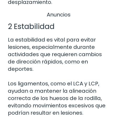
desplazamiento.
Anuncios
2 Estabilidad
La estabilidad es vital para evitar
lesiones, especialmente durante
actividades que requieren cambios
de dirección rápidos, como en
deportes.
Los ligamentos, como el LCA y LCP,
ayudan a mantener la alineación
correcta de los huesos de la rodilla,
evitando movimientos excesivos que
podrían resultar en lesiones.