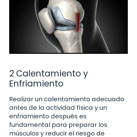
2 Calentamiento y
Enfriamiento
Realizar un calentamiento adecuado
antes de la actividad física y un
enfriamiento después es
fundamental para preparar los
músculos y reducir el riesgo de