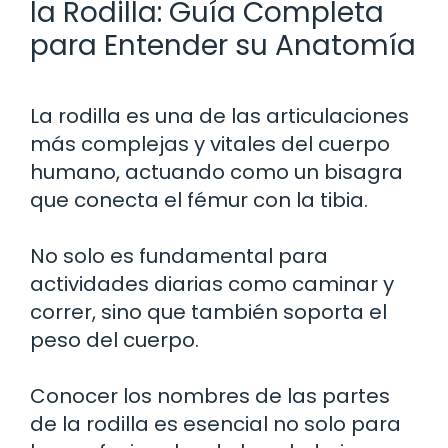
la Rodilla: Guía Completa
para Entender su Anatomía
La rodilla es una de las articulaciones
más complejas y vitales del cuerpo
humano, actuando como un bisagra
que conecta el fémur con la tibia.
No solo es fundamental para
actividades diarias como caminar y
correr, sino que también soporta el
peso del cuerpo.
Conocer los nombres de las partes
de la rodilla es esencial no solo para