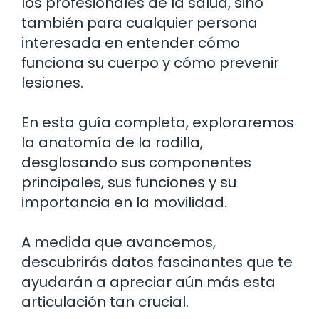
los profesionales de la salud, sino
también para cualquier persona
interesada en entender cómo
funciona su cuerpo y cómo prevenir
lesiones.
En esta guía completa, exploraremos
la anatomía de la rodilla,
desglosando sus componentes
principales, sus funciones y su
importancia en la movilidad.
A medida que avancemos,
descubrirás datos fascinantes que te
ayudarán a apreciar aún más esta
articulación tan crucial.