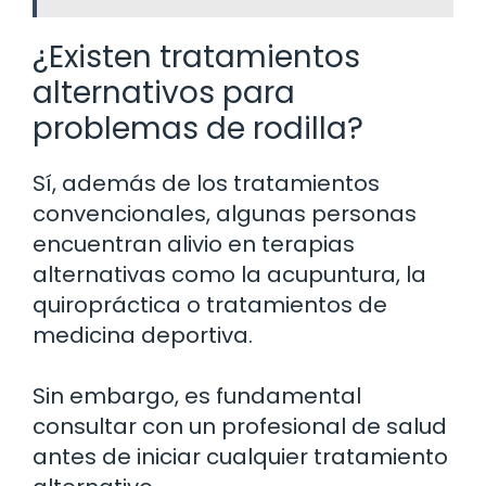
¿Existen tratamientos
alternativos para
problemas de rodilla?
Sí, además de los tratamientos
convencionales, algunas personas
encuentran alivio en terapias
alternativas como la acupuntura, la
quiropráctica o tratamientos de
medicina deportiva.
Sin embargo, es fundamental
consultar con un profesional de salud
antes de iniciar cualquier tratamiento