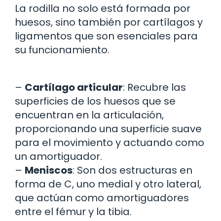
La rodilla no solo está formada por
huesos, sino también por cartílagos y
ligamentos que son esenciales para
su funcionamiento.
–
Cartílago articular
: Recubre las
superficies de los huesos que se
encuentran en la articulación,
proporcionando una superficie suave
para el movimiento y actuando como
un amortiguador.
–
Meniscos
: Son dos estructuras en
forma de C, uno medial y otro lateral,
que actúan como amortiguadores
entre el fémur y la tibia.