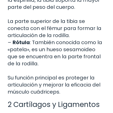
la espinilla, la tibia soporta la mayor
parte del peso del cuerpo.
La parte superior de la tibia se
conecta con el fémur para formar la
articulación de la rodilla.
–
Rótula
: También conocida como la
«patela», es un hueso sesamoideo
que se encuentra en la parte frontal
de la rodilla.
Su función principal es proteger la
articulación y mejorar la eficacia del
músculo cuádriceps.
2 Cartílagos y Ligamentos