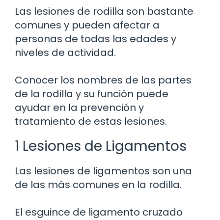
Las lesiones de rodilla son bastante
comunes y pueden afectar a
personas de todas las edades y
niveles de actividad.
Conocer los nombres de las partes
de la rodilla y su función puede
ayudar en la prevención y
tratamiento de estas lesiones.
1 Lesiones de Ligamentos
Las lesiones de ligamentos son una
de las más comunes en la rodilla.
El esguince de ligamento cruzado