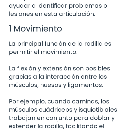
ayudar a identificar problemas o
lesiones en esta articulación.
1 Movimiento
La principal función de la rodilla es
permitir el movimiento.
La flexión y extensión son posibles
gracias a la interacción entre los
músculos, huesos y ligamentos.
Por ejemplo, cuando caminas, los
músculos cuádriceps y isquiotibiales
trabajan en conjunto para doblar y
extender la rodilla, facilitando el