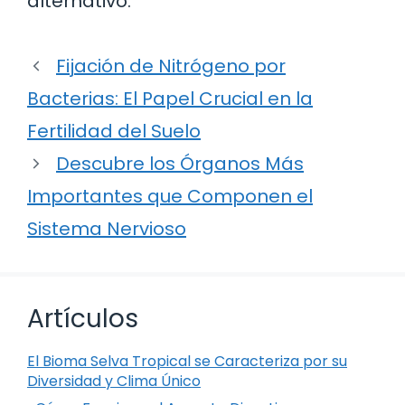
alternativo.
Fijación de Nitrógeno por
Bacterias: El Papel Crucial en la
Fertilidad del Suelo
Descubre los Órganos Más
Importantes que Componen el
Sistema Nervioso
Artículos
El Bioma Selva Tropical se Caracteriza por su
Diversidad y Clima Único