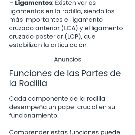
–
Ligamentos
: Existen varios
ligamentos en la rodilla, siendo los
más importantes el ligamento
cruzado anterior (LCA) y el ligamento
cruzado posterior (LCP), que
estabilizan la articulación.
Anuncios
Funciones de las Partes de
la Rodilla
Cada componente de la rodilla
desempeña un papel crucial en su
funcionamiento.
Comprender estas funciones puede