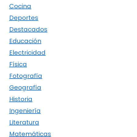
Cocina
Deportes
Destacados
Educación
Electricidad
Física
Fotografía
Geografía
Historia
Ingeniería
Literatura
Matemáticas