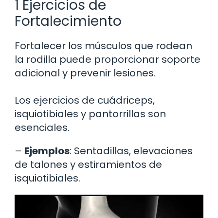
1 Ejercicios de
Fortalecimiento
Fortalecer los músculos que rodean
la rodilla puede proporcionar soporte
adicional y prevenir lesiones.
Los ejercicios de cuádriceps,
isquiotibiales y pantorrillas son
esenciales.
–
Ejemplos
: Sentadillas, elevaciones
de talones y estiramientos de
isquiotibiales.