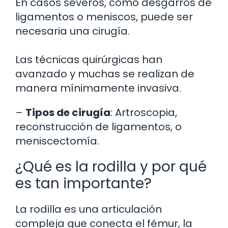
En casos severos, como desgarros de
ligamentos o meniscos, puede ser
necesaria una cirugía.
Las técnicas quirúrgicas han
avanzado y muchas se realizan de
manera mínimamente invasiva.
–
Tipos de cirugía
: Artroscopia,
reconstrucción de ligamentos, o
meniscectomía.
¿Qué es la rodilla y por qué
es tan importante?
La rodilla es una articulación
compleja que conecta el fémur, la