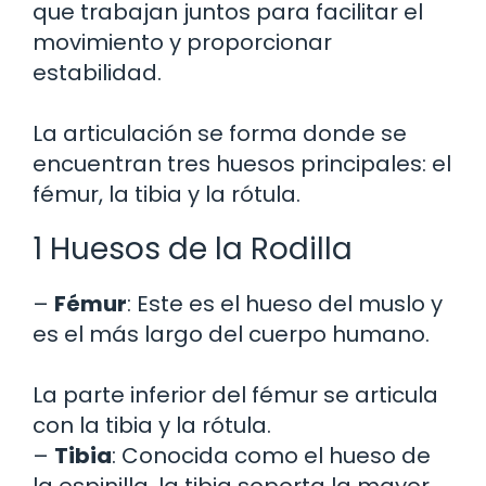
que trabajan juntos para facilitar el
movimiento y proporcionar
estabilidad.
La articulación se forma donde se
encuentran tres huesos principales: el
fémur, la tibia y la rótula.
1 Huesos de la Rodilla
–
Fémur
: Este es el hueso del muslo y
es el más largo del cuerpo humano.
La parte inferior del fémur se articula
con la tibia y la rótula.
–
Tibia
: Conocida como el hueso de