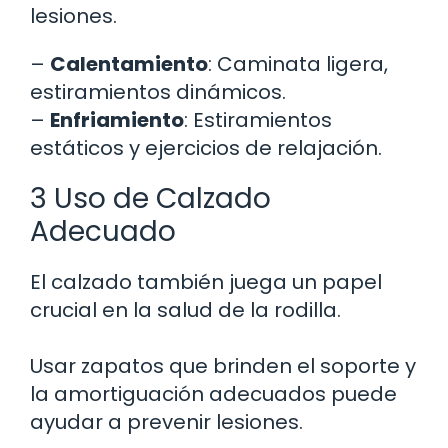
lesiones.
–
Calentamiento
: Caminata ligera,
estiramientos dinámicos.
–
Enfriamiento
: Estiramientos
estáticos y ejercicios de relajación.
3 Uso de Calzado
Adecuado
El calzado también juega un papel
crucial en la salud de la rodilla.
Usar zapatos que brinden el soporte y
la amortiguación adecuados puede
ayudar a prevenir lesiones.