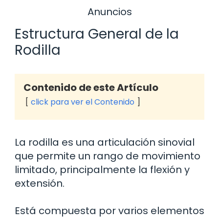
Anuncios
Estructura General de la
Rodilla
Contenido de este Artículo
click para ver el Contenido
La rodilla es una articulación sinovial
que permite un rango de movimiento
limitado, principalmente la flexión y
extensión.
Está compuesta por varios elementos