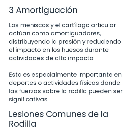
3 Amortiguación
Los meniscos y el cartílago articular
actúan como amortiguadores,
distribuyendo la presión y reduciendo
el impacto en los huesos durante
actividades de alto impacto.
Esto es especialmente importante en
deportes o actividades físicas donde
las fuerzas sobre la rodilla pueden ser
significativas.
Lesiones Comunes de la
Rodilla