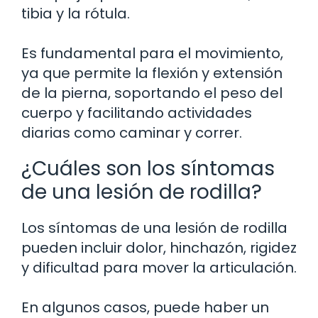
tibia y la rótula.
Es fundamental para el movimiento,
ya que permite la flexión y extensión
de la pierna, soportando el peso del
cuerpo y facilitando actividades
diarias como caminar y correr.
¿Cuáles son los síntomas
de una lesión de rodilla?
Los síntomas de una lesión de rodilla
pueden incluir dolor, hinchazón, rigidez
y dificultad para mover la articulación.
En algunos casos, puede haber un