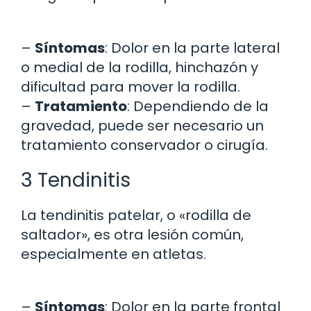
–
Síntomas
: Dolor en la parte lateral
o medial de la rodilla, hinchazón y
dificultad para mover la rodilla.
–
Tratamiento
: Dependiendo de la
gravedad, puede ser necesario un
tratamiento conservador o cirugía.
3 Tendinitis
La tendinitis patelar, o «rodilla de
saltador», es otra lesión común,
especialmente en atletas.
–
Síntomas
: Dolor en la parte frontal