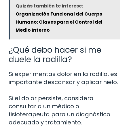
Quizás también te interese:
Organización Funcional del Cuerpo
Humano: Claves para el Control del
Medio Interno
¿Qué debo hacer si me
duele la rodilla?
Si experimentas dolor en la rodilla, es
importante descansar y aplicar hielo.
Si el dolor persiste, considera
consultar a un médico o
fisioterapeuta para un diagnóstico
adecuado y tratamiento.