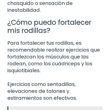
chasquido o sensación de
inestabilidad.
¿Cómo puedo fortalecer
mis rodillas?
Para fortalecer tus rodillas, es
recomendable realizar ejercicios que
fortalezcan los músculos que las
rodean, como los cuádriceps y los
isquiotibiales.
Ejercicios como sentadillas,
elevaciones de talones y
estiramientos son efectivos.