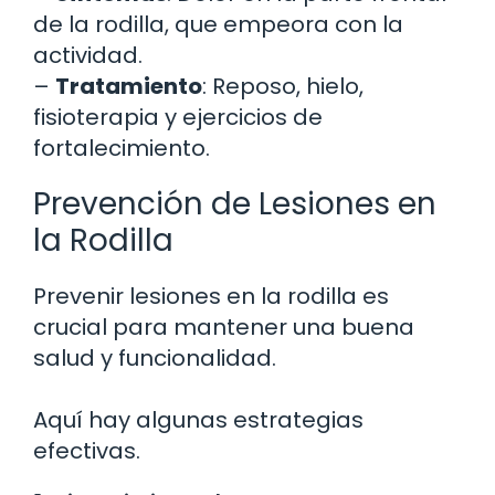
de la rodilla, que empeora con la
actividad.
–
Tratamiento
: Reposo, hielo,
fisioterapia y ejercicios de
fortalecimiento.
Prevención de Lesiones en
la Rodilla
Prevenir lesiones en la rodilla es
crucial para mantener una buena
salud y funcionalidad.
Aquí hay algunas estrategias
efectivas.