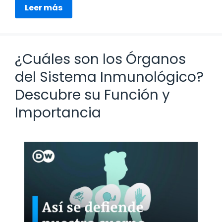
Leer más
¿Cuáles son los Órganos
del Sistema Inmunológico?
Descubre su Función y
Importancia