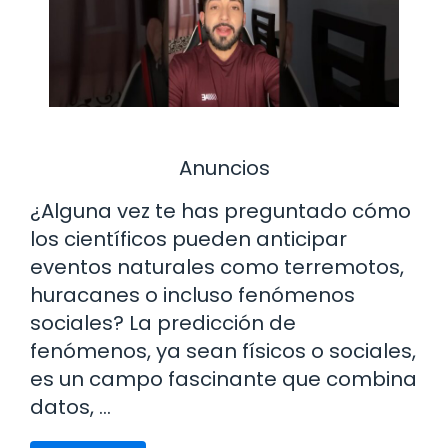
Anuncios
¿Alguna vez te has preguntado cómo
los científicos pueden anticipar
eventos naturales como terremotos,
huracanes o incluso fenómenos
sociales? La predicción de
fenómenos, ya sean físicos o sociales,
es un campo fascinante que combina
datos, …