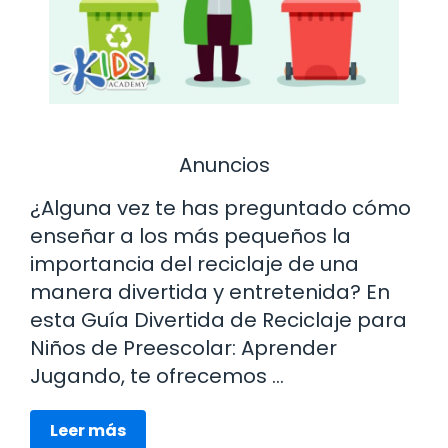
Anuncios
¿Alguna vez te has preguntado cómo
enseñar a los más pequeños la
importancia del reciclaje de una
manera divertida y entretenida? En
esta Guía Divertida de Reciclaje para
Niños de Preescolar: Aprender
Jugando, te ofrecemos …
Leer más