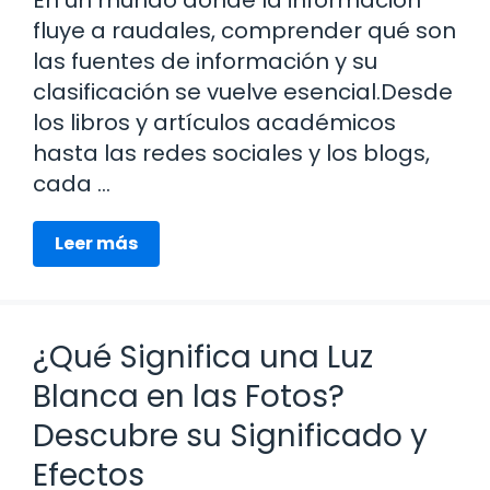
fluye a raudales, comprender qué son
las fuentes de información y su
clasificación se vuelve esencial.Desde
los libros y artículos académicos
hasta las redes sociales y los blogs,
cada …
Leer más
¿Qué Significa una Luz
Blanca en las Fotos?
Descubre su Significado y
Efectos