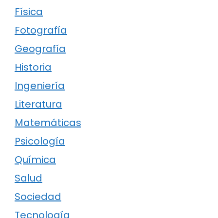
Física
Fotografía
Geografía
Historia
Ingeniería
Literatura
Matemáticas
Psicología
Química
Salud
Sociedad
Tecnología