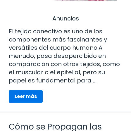
Anuncios
El tejido conectivo es uno de los
componentes más fascinantes y
versátiles del cuerpo humano.A
menudo, pasa desapercibido en
comparación con otros tejidos, como
el muscular o el epitelial, pero su
papel es fundamental para …
Leer más
Cómo se Propagan las