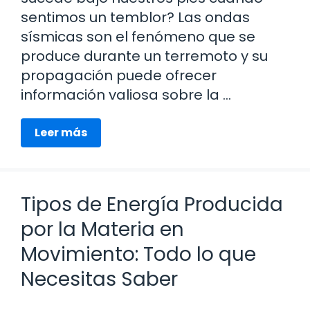
sentimos un temblor? Las ondas
sísmicas son el fenómeno que se
produce durante un terremoto y su
propagación puede ofrecer
información valiosa sobre la …
Leer más
Tipos de Energía Producida
por la Materia en
Movimiento: Todo lo que
Necesitas Saber