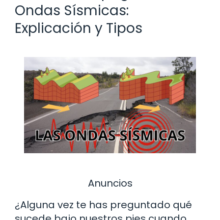
Ondas Sísmicas:
Explicación y Tipos
Anuncios
¿Alguna vez te has preguntado qué
sucede bajo nuestros pies cuando