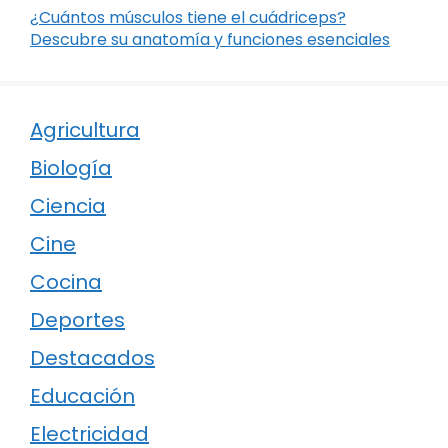
¿Cuántos músculos tiene el cuádriceps?
Descubre su anatomía y funciones esenciales
Agricultura
Biología
Ciencia
Cine
Cocina
Deportes
Destacados
Educación
Electricidad