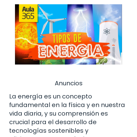
Anuncios
La energía es un concepto
fundamental en la física y en nuestra
vida diaria, y su comprensión es
crucial para el desarrollo de
tecnologías sostenibles y