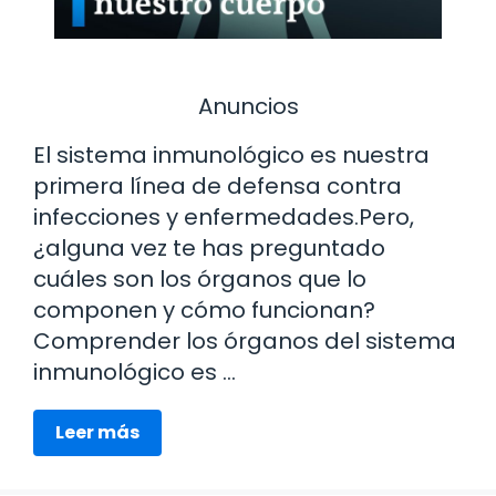
Anuncios
El sistema inmunológico es nuestra
primera línea de defensa contra
infecciones y enfermedades.Pero,
¿alguna vez te has preguntado
cuáles son los órganos que lo
componen y cómo funcionan?
Comprender los órganos del sistema
inmunológico es …
Leer más