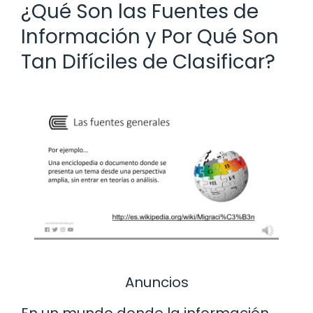
¿Qué Son las Fuentes de
Información y Por Qué Son
Tan Difíciles de Clasificar?
Anuncios
En un mundo donde la información