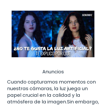
Anuncios
Cuando capturamos momentos con
nuestras cámaras, la luz juega un
papel crucial en la calidad y la
atmósfera de la imagen.Sin embargo,