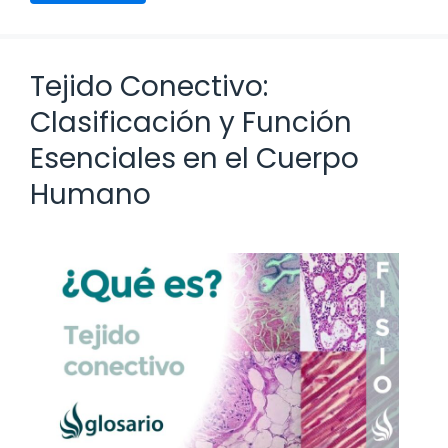
Tejido Conectivo:
Clasificación y Función
Esenciales en el Cuerpo
Humano