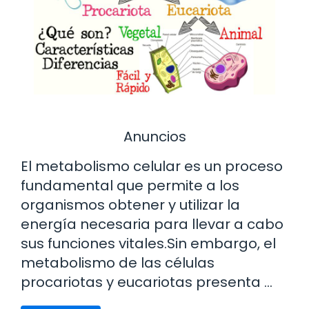
Anuncios
El metabolismo celular es un proceso
fundamental que permite a los
organismos obtener y utilizar la
energía necesaria para llevar a cabo
sus funciones vitales.Sin embargo, el
metabolismo de las células
procariotas y eucariotas presenta …