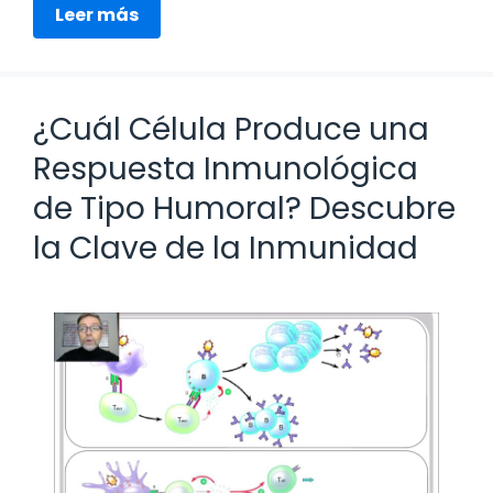
Leer más
¿Cuál Célula Produce una
Respuesta Inmunológica
de Tipo Humoral? Descubre
la Clave de la Inmunidad