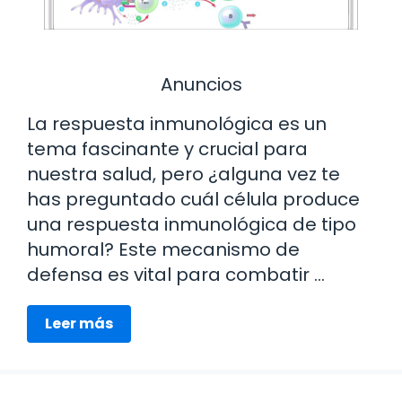
Anuncios
La respuesta inmunológica es un
tema fascinante y crucial para
nuestra salud, pero ¿alguna vez te
has preguntado cuál célula produce
una respuesta inmunológica de tipo
humoral? Este mecanismo de
defensa es vital para combatir …
Leer más