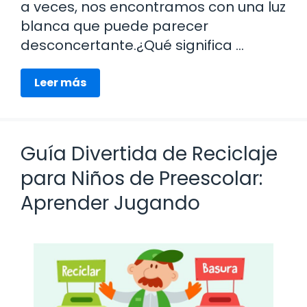
a veces, nos encontramos con una luz
blanca que puede parecer
desconcertante.¿Qué significa …
Leer más
Guía Divertida de Reciclaje
para Niños de Preescolar:
Aprender Jugando