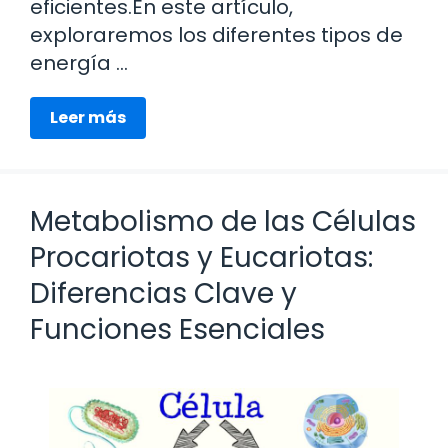
eficientes.En este artículo,
exploraremos los diferentes tipos de
energía …
Leer más
Metabolismo de las Células
Procariotas y Eucariotas:
Diferencias Clave y
Funciones Esenciales