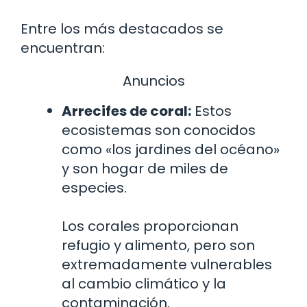
Entre los más destacados se
encuentran:
Anuncios
Arrecifes de coral:
Estos
ecosistemas son conocidos
como «los jardines del océano»
y son hogar de miles de
especies.
Los corales proporcionan
refugio y alimento, pero son
extremadamente vulnerables
al cambio climático y la
contaminación.