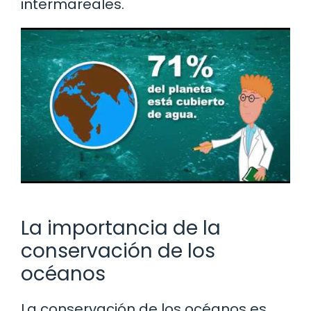
intermareales.
La importancia de la
conservación de los
océanos
La conservación de los océanos es