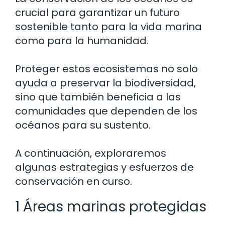
crucial para garantizar un futuro
sostenible tanto para la vida marina
como para la humanidad.
Proteger estos ecosistemas no solo
ayuda a preservar la biodiversidad,
sino que también beneficia a las
comunidades que dependen de los
océanos para su sustento.
A continuación, exploraremos
algunas estrategias y esfuerzos de
conservación en curso.
1 Áreas marinas protegidas