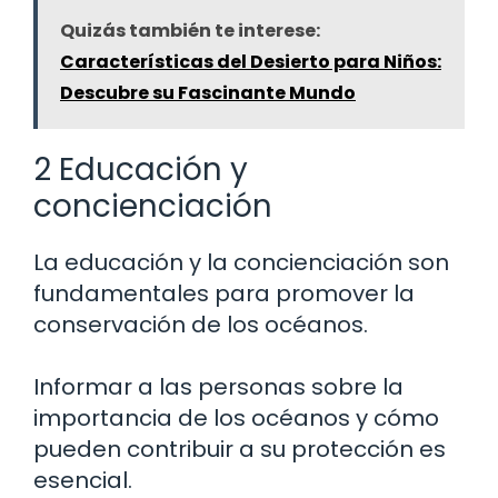
Quizás también te interese:
Características del Desierto para Niños:
Descubre su Fascinante Mundo
2 Educación y
concienciación
La educación y la concienciación son
fundamentales para promover la
conservación de los océanos.
Informar a las personas sobre la
importancia de los océanos y cómo
pueden contribuir a su protección es
esencial.