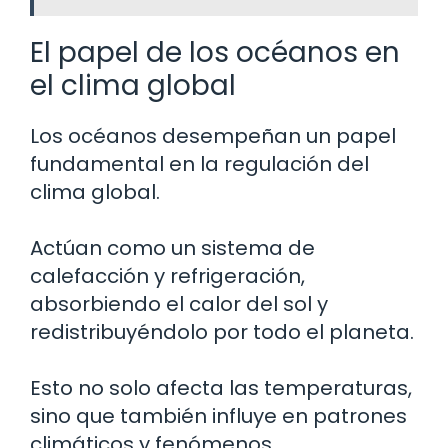
El papel de los océanos en
el clima global
Los océanos desempeñan un papel
fundamental en la regulación del
clima global.
Actúan como un sistema de
calefacción y refrigeración,
absorbiendo el calor del sol y
redistribuyéndolo por todo el planeta.
Esto no solo afecta las temperaturas,
sino que también influye en patrones
climáticos y fenómenos