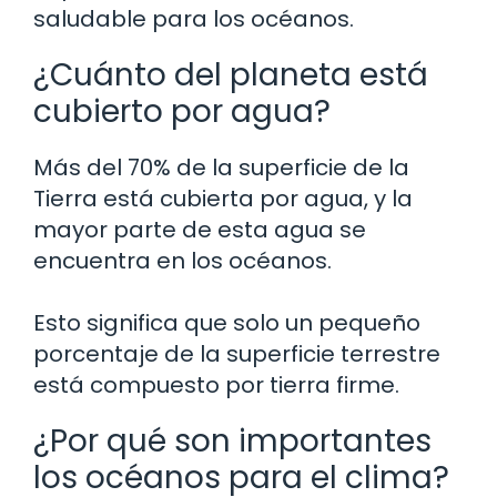
saludable para los océanos.
¿Cuánto del planeta está
cubierto por agua?
Más del 70% de la superficie de la
Tierra está cubierta por agua, y la
mayor parte de esta agua se
encuentra en los océanos.
Esto significa que solo un pequeño
porcentaje de la superficie terrestre
está compuesto por tierra firme.
¿Por qué son importantes
los océanos para el clima?