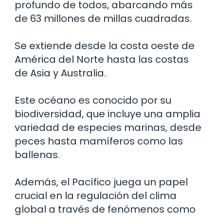
profundo de todos, abarcando más
de 63 millones de millas cuadradas.
Se extiende desde la costa oeste de
América del Norte hasta las costas
de Asia y Australia.
Este océano es conocido por su
biodiversidad, que incluye una amplia
variedad de especies marinas, desde
peces hasta mamíferos como las
ballenas.
Además, el Pacífico juega un papel
crucial en la regulación del clima
global a través de fenómenos como