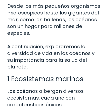
Desde los más pequeños organismos
microscópicos hasta los gigantes del
mar, como las ballenas, los océanos
son un hogar para millones de
especies.
A continuación, exploraremos la
diversidad de vida en los océanos y
su importancia para la salud del
planeta.
1 Ecosistemas marinos
Los océanos albergan diversos
ecosistemas, cada uno con
características únicas.