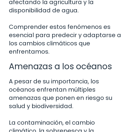
afectando la agricultura y la
disponibilidad de agua.
Comprender estos fenómenos es
esencial para predecir y adaptarse a
los cambios climáticos que
enfrentamos.
Amenazas a los océanos
A pesar de su importancia, los
océanos enfrentan múltiples
amenazas que ponen en riesgo su
salud y biodiversidad.
La contaminación, el cambio
climático, la sobrepesca y la