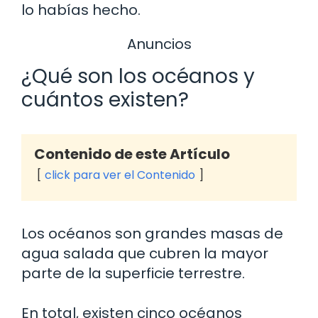
lo habías hecho.
Anuncios
¿Qué son los océanos y
cuántos existen?
Contenido de este Artículo
click para ver el Contenido
Los océanos son grandes masas de
agua salada que cubren la mayor
parte de la superficie terrestre.
En total, existen cinco océanos