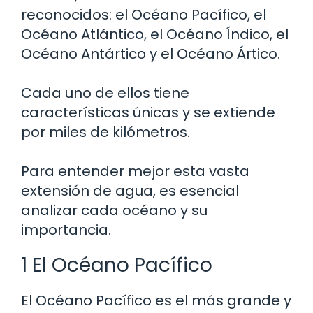
reconocidos: el Océano Pacífico, el
Océano Atlántico, el Océano Índico, el
Océano Antártico y el Océano Ártico.
Cada uno de ellos tiene
características únicas y se extiende
por miles de kilómetros.
Para entender mejor esta vasta
extensión de agua, es esencial
analizar cada océano y su
importancia.
1 El Océano Pacífico
El Océano Pacífico es el más grande y