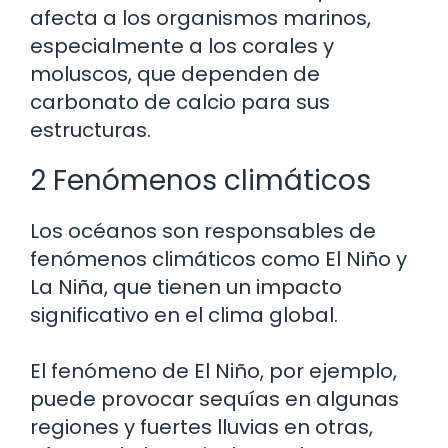
afecta a los organismos marinos,
especialmente a los corales y
moluscos, que dependen de
carbonato de calcio para sus
estructuras.
2 Fenómenos climáticos
Los océanos son responsables de
fenómenos climáticos como El Niño y
La Niña, que tienen un impacto
significativo en el clima global.
El fenómeno de El Niño, por ejemplo,
puede provocar sequías en algunas
regiones y fuertes lluvias en otras,