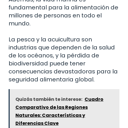
fundamental para la alimentación de
millones de personas en todo el
mundo.
La pesca y la acuicultura son
industrias que dependen de la salud
de los océanos, y la pérdida de
biodiversidad puede tener
consecuencias devastadoras para la
seguridad alimentaria global.
Quizás también te interese:
Cuadro
Comparativo de las Regiones
Naturales: Características y
Diferencias Clave