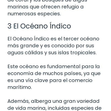
marinas que ofrecen refugio a
numerosas especies.
3 El Océano Índico
El Océano Índico es el tercer océano
más grande y es conocido por sus
aguas cálidas y sus islas tropicales.
Este océano es fundamental para la
economía de muchos países, ya que
es una vía clave para el comercio
marítimo.
Además, alberga una gran variedad
de vida marina, incluidas especies de