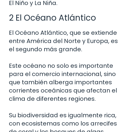
El Niño y La Niña.
2 El Océano Atlántico
El Océano Atlántico, que se extiende
entre América del Norte y Europa, es
el segundo más grande.
Este océano no solo es importante
para el comercio internacional, sino
que también alberga importantes
corrientes oceánicas que afectan el
clima de diferentes regiones.
Su biodiversidad es igualmente rica,
con ecosistemas como los arrecifes
de coral y los bosques de algas