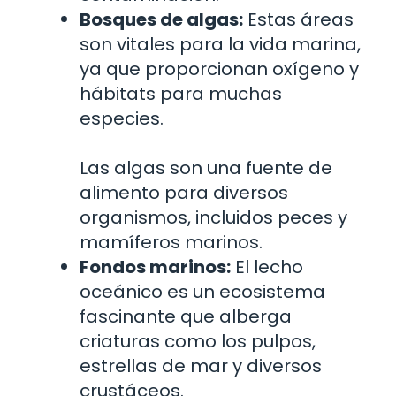
Bosques de algas:
Estas áreas
son vitales para la vida marina,
ya que proporcionan oxígeno y
hábitats para muchas
especies.
Las algas son una fuente de
alimento para diversos
organismos, incluidos peces y
mamíferos marinos.
Fondos marinos:
El lecho
oceánico es un ecosistema
fascinante que alberga
criaturas como los pulpos,
estrellas de mar y diversos
crustáceos.