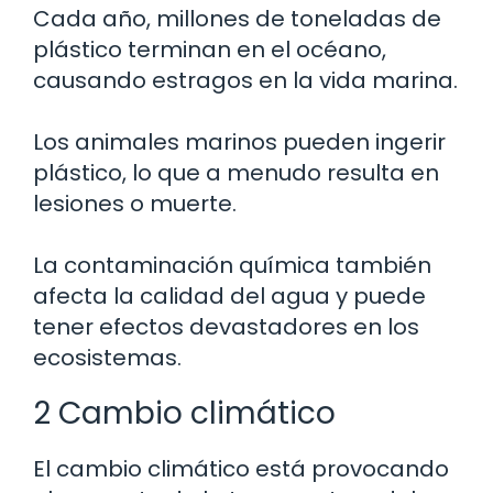
Cada año, millones de toneladas de
plástico terminan en el océano,
causando estragos en la vida marina.
Los animales marinos pueden ingerir
plástico, lo que a menudo resulta en
lesiones o muerte.
La contaminación química también
afecta la calidad del agua y puede
tener efectos devastadores en los
ecosistemas.
2 Cambio climático
El cambio climático está provocando