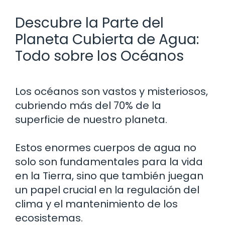
Descubre la Parte del
Planeta Cubierta de Agua:
Todo sobre los Océanos
Los océanos son vastos y misteriosos,
cubriendo más del 70% de la
superficie de nuestro planeta.
Estos enormes cuerpos de agua no
solo son fundamentales para la vida
en la Tierra, sino que también juegan
un papel crucial en la regulación del
clima y el mantenimiento de los
ecosistemas.