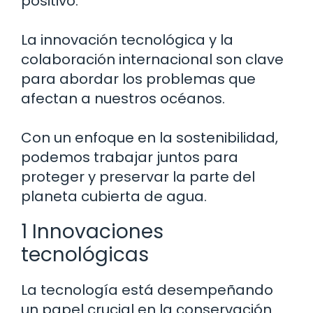
positivo.
La innovación tecnológica y la
colaboración internacional son clave
para abordar los problemas que
afectan a nuestros océanos.
Con un enfoque en la sostenibilidad,
podemos trabajar juntos para
proteger y preservar la parte del
planeta cubierta de agua.
1 Innovaciones
tecnológicas
La tecnología está desempeñando
un papel crucial en la conservación