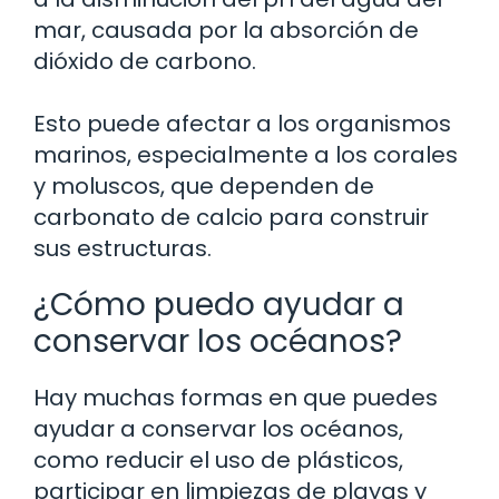
mar, causada por la absorción de
dióxido de carbono.
Esto puede afectar a los organismos
marinos, especialmente a los corales
y moluscos, que dependen de
carbonato de calcio para construir
sus estructuras.
¿Cómo puedo ayudar a
conservar los océanos?
Hay muchas formas en que puedes
ayudar a conservar los océanos,
como reducir el uso de plásticos,
participar en limpiezas de playas y