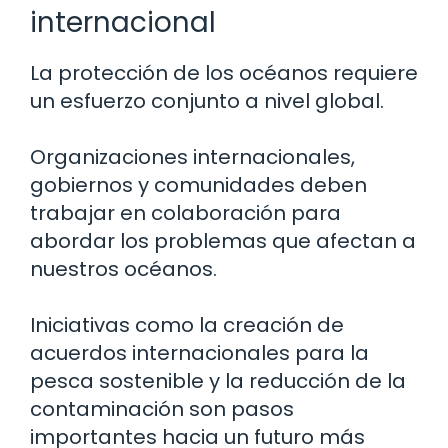
internacional
La protección de los océanos requiere
un esfuerzo conjunto a nivel global.
Organizaciones internacionales,
gobiernos y comunidades deben
trabajar en colaboración para
abordar los problemas que afectan a
nuestros océanos.
Iniciativas como la creación de
acuerdos internacionales para la
pesca sostenible y la reducción de la
contaminación son pasos
importantes hacia un futuro más