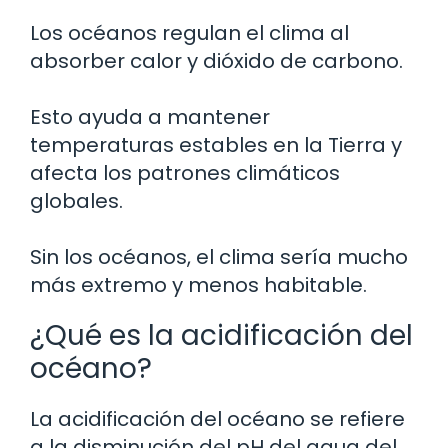
Los océanos regulan el clima al
absorber calor y dióxido de carbono.
Esto ayuda a mantener
temperaturas estables en la Tierra y
afecta los patrones climáticos
globales.
Sin los océanos, el clima sería mucho
más extremo y menos habitable.
¿Qué es la acidificación del
océano?
La acidificación del océano se refiere
a la disminución del pH del agua del