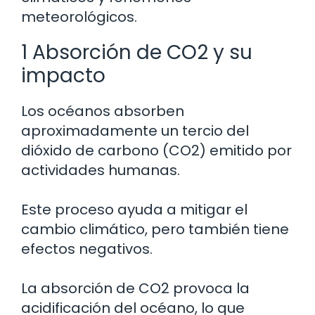
meteorológicos.
1 Absorción de CO2 y su
impacto
Los océanos absorben
aproximadamente un tercio del
dióxido de carbono (CO2) emitido por
actividades humanas.
Este proceso ayuda a mitigar el
cambio climático, pero también tiene
efectos negativos.
La absorción de CO2 provoca la
acidificación del océano, lo que