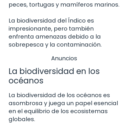
peces, tortugas y mamíferos marinos.
La biodiversidad del Índico es
impresionante, pero también
enfrenta amenazas debido a la
sobrepesca y la contaminación.
Anuncios
La biodiversidad en los
océanos
La biodiversidad de los océanos es
asombrosa y juega un papel esencial
en el equilibrio de los ecosistemas
globales.