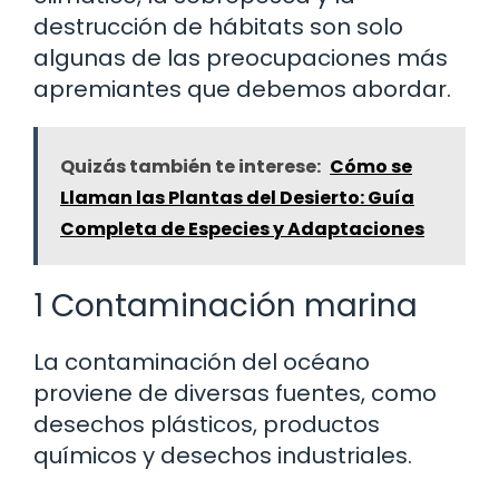
destrucción de hábitats son solo
algunas de las preocupaciones más
apremiantes que debemos abordar.
Quizás también te interese:
Cómo se
Llaman las Plantas del Desierto: Guía
Completa de Especies y Adaptaciones
1 Contaminación marina
La contaminación del océano
proviene de diversas fuentes, como
desechos plásticos, productos
químicos y desechos industriales.