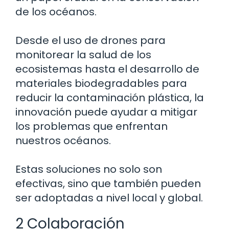
de los océanos.
Desde el uso de drones para
monitorear la salud de los
ecosistemas hasta el desarrollo de
materiales biodegradables para
reducir la contaminación plástica, la
innovación puede ayudar a mitigar
los problemas que enfrentan
nuestros océanos.
Estas soluciones no solo son
efectivas, sino que también pueden
ser adoptadas a nivel local y global.
2 Colaboración