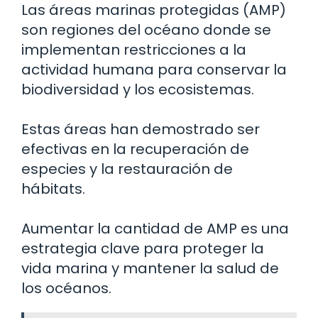
Las áreas marinas protegidas (AMP)
son regiones del océano donde se
implementan restricciones a la
actividad humana para conservar la
biodiversidad y los ecosistemas.
Estas áreas han demostrado ser
efectivas en la recuperación de
especies y la restauración de
hábitats.
Aumentar la cantidad de AMP es una
estrategia clave para proteger la
vida marina y mantener la salud de
los océanos.