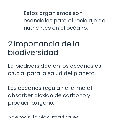
Estos organismos son
esenciales para el reciclaje de
nutrientes en el océano.
2 Importancia de la
biodiversidad
La biodiversidad en los océanos es
crucial para la salud del planeta.
Los océanos regulan el clima al
absorber dióxido de carbono y
producir oxígeno.
Además, la vida marina es