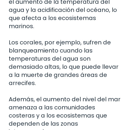
el aumento de la temperatura del
agua y la acidificación del océano, lo
que afecta a los ecosistemas
marinos.
Los corales, por ejemplo, sufren de
blanqueamiento cuando las
temperaturas del agua son
demasiado altas, lo que puede llevar
a la muerte de grandes áreas de
arrecifes.
Además, el aumento del nivel del mar
amenaza a las comunidades
costeras y a los ecosistemas que
dependen de las zonas