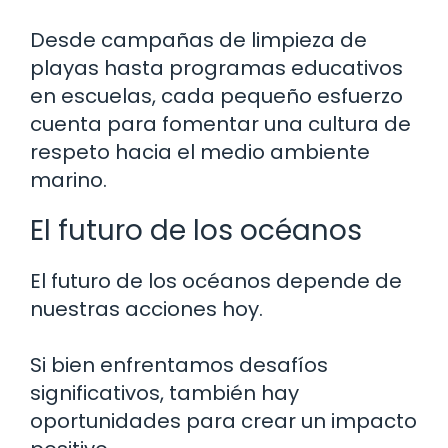
Desde campañas de limpieza de
playas hasta programas educativos
en escuelas, cada pequeño esfuerzo
cuenta para fomentar una cultura de
respeto hacia el medio ambiente
marino.
El futuro de los océanos
El futuro de los océanos depende de
nuestras acciones hoy.
Si bien enfrentamos desafíos
significativos, también hay
oportunidades para crear un impacto