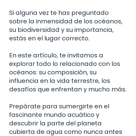
Si alguna vez te has preguntado
sobre la inmensidad de los océanos,
su biodiversidad y su importancia,
estás en el lugar correcto.
En este artículo, te invitamos a
explorar todo lo relacionado con los
océanos: su composición, su
influencia en la vida terrestre, los
desafíos que enfrentan y mucho más.
Prepárate para sumergirte en el
fascinante mundo acuático y
descubrir la parte del planeta
cubierta de agua como nunca antes