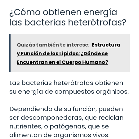
¿Cómo obtienen energía
las bacterias heterótrofas?
Quizás también te interese:
Estructura
y Función de los Lípidos: ¿Dónde se
Encuentran en el Cuerpo Humano?
Las bacterias heterótrofas obtienen
su energía de compuestos orgánicos.
Dependiendo de su función, pueden
ser descomponedoras, que reciclan
nutrientes, o patógenas, que se
alimentan de organismos vivos.