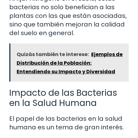
bacterias no solo benefician a las
plantas con las que están asociadas,
sino que también mejoran la calidad
del suelo en general.
Quizás también te interese:
Ejemplos de
Distribución de la Población:
Entendiendo su Impacto y Diversidad
Impacto de las Bacterias
en la Salud Humana
El papel de las bacterias en la salud
humana es un tema de gran interés.