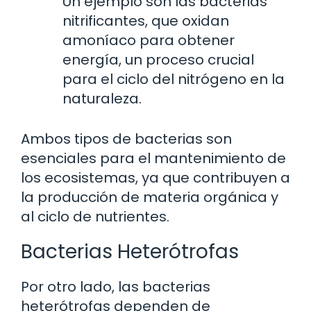
Un ejemplo son las bacterias
nitrificantes, que oxidan
amoníaco para obtener
energía, un proceso crucial
para el ciclo del nitrógeno en la
naturaleza.
Ambos tipos de bacterias son
esenciales para el mantenimiento de
los ecosistemas, ya que contribuyen a
la producción de materia orgánica y
al ciclo de nutrientes.
Bacterias Heterótrofas
Por otro lado, las bacterias
heterótrofas dependen de