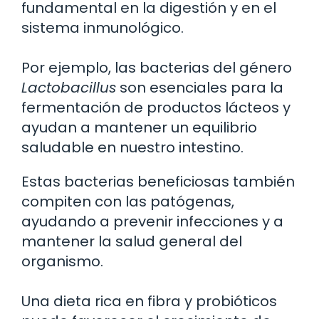
fundamental en la digestión y en el
sistema inmunológico.
Por ejemplo, las bacterias del género
Lactobacillus
son esenciales para la
fermentación de productos lácteos y
ayudan a mantener un equilibrio
saludable en nuestro intestino.
Estas bacterias beneficiosas también
compiten con las patógenas,
ayudando a prevenir infecciones y a
mantener la salud general del
organismo.
Una dieta rica en fibra y probióticos