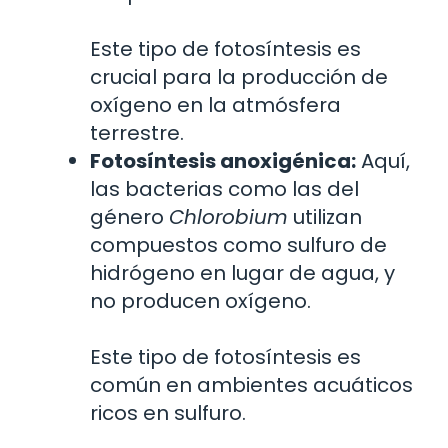
Este tipo de fotosíntesis es
crucial para la producción de
oxígeno en la atmósfera
terrestre.
Fotosíntesis anoxigénica:
Aquí,
las bacterias como las del
género
Chlorobium
utilizan
compuestos como sulfuro de
hidrógeno en lugar de agua, y
no producen oxígeno.
Este tipo de fotosíntesis es
común en ambientes acuáticos
ricos en sulfuro.