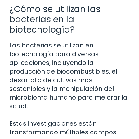
¿Cómo se utilizan las
bacterias en la
biotecnología?
Las bacterias se utilizan en
biotecnología para diversas
aplicaciones, incluyendo la
producción de biocombustibles, el
desarrollo de cultivos más
sostenibles y la manipulación del
microbioma humano para mejorar la
salud.
Estas investigaciones están
transformando múltiples campos.