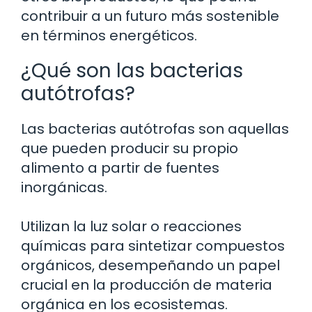
contribuir a un futuro más sostenible
en términos energéticos.
¿Qué son las bacterias
autótrofas?
Las bacterias autótrofas son aquellas
que pueden producir su propio
alimento a partir de fuentes
inorgánicas.
Utilizan la luz solar o reacciones
químicas para sintetizar compuestos
orgánicos, desempeñando un papel
crucial en la producción de materia
orgánica en los ecosistemas.