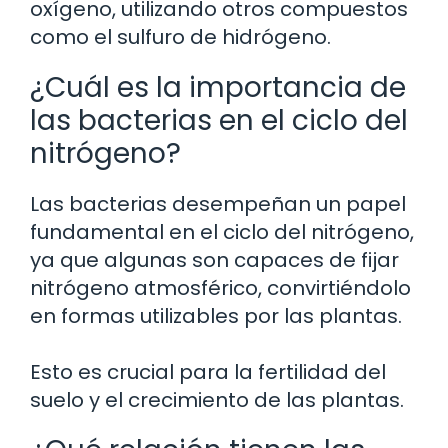
oxígeno, utilizando otros compuestos
como el sulfuro de hidrógeno.
¿Cuál es la importancia de
las bacterias en el ciclo del
nitrógeno?
Las bacterias desempeñan un papel
fundamental en el ciclo del nitrógeno,
ya que algunas son capaces de fijar
nitrógeno atmosférico, convirtiéndolo
en formas utilizables por las plantas.
Esto es crucial para la fertilidad del
suelo y el crecimiento de las plantas.