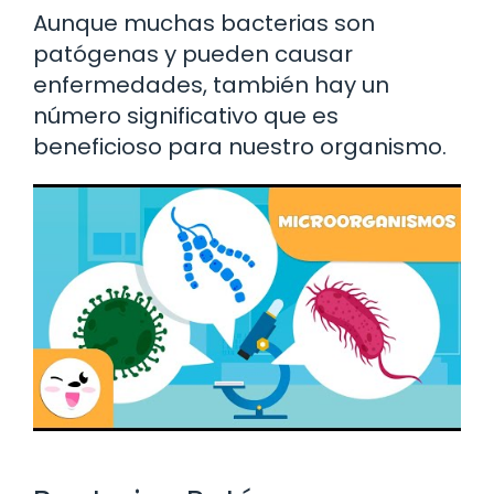
Aunque muchas bacterias son
patógenas y pueden causar
enfermedades, también hay un
número significativo que es
beneficioso para nuestro organismo.