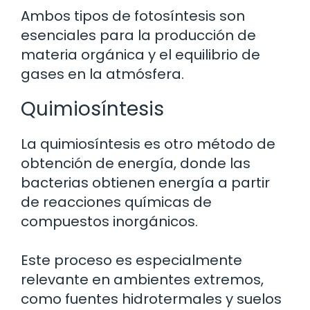
Ambos tipos de fotosíntesis son
esenciales para la producción de
materia orgánica y el equilibrio de
gases en la atmósfera.
Quimiosíntesis
La quimiosíntesis es otro método de
obtención de energía, donde las
bacterias obtienen energía a partir
de reacciones químicas de
compuestos inorgánicos.
Este proceso es especialmente
relevante en ambientes extremos,
como fuentes hidrotermales y suelos