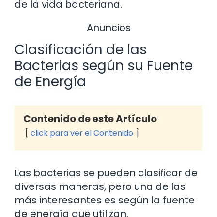
de la vida bacteriana.
Anuncios
Clasificación de las
Bacterias según su Fuente
de Energía
Contenido de este Artículo
click para ver el Contenido
Las bacterias se pueden clasificar de
diversas maneras, pero una de las
más interesantes es según la fuente
de energía que utilizan.