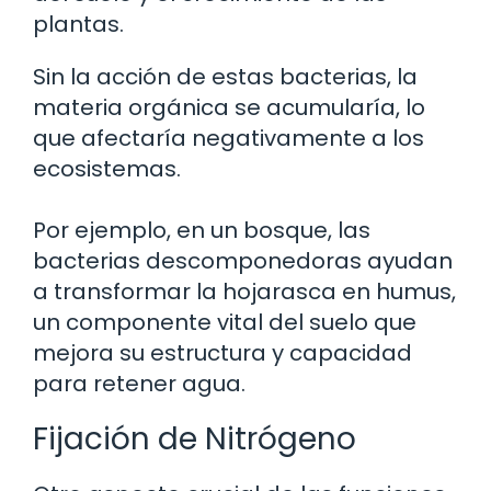
plantas.
Sin la acción de estas bacterias, la
materia orgánica se acumularía, lo
que afectaría negativamente a los
ecosistemas.
Por ejemplo, en un bosque, las
bacterias descomponedoras ayudan
a transformar la hojarasca en humus,
un componente vital del suelo que
mejora su estructura y capacidad
para retener agua.
Fijación de Nitrógeno