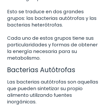
Esto se traduce en dos grandes
grupos: las bacterias autótrofas y las
bacterias heterótrofas.
Cada uno de estos grupos tiene sus
particularidades y formas de obtener
la energía necesaria para su
metabolismo.
Bacterias Autótrofas
Las bacterias autótrofas son aquellas
que pueden sintetizar su propio
alimento utilizando fuentes
inorgánicas.