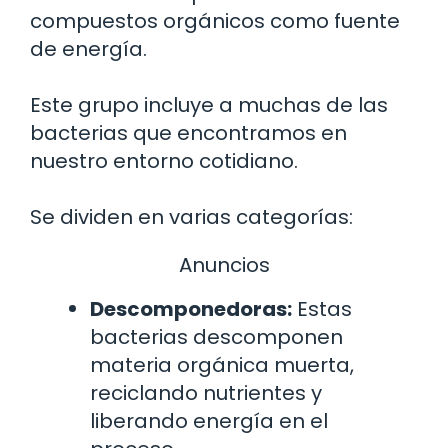
compuestos orgánicos como fuente
de energía.
Este grupo incluye a muchas de las
bacterias que encontramos en
nuestro entorno cotidiano.
Se dividen en varias categorías:
Anuncios
Descomponedoras:
Estas
bacterias descomponen
materia orgánica muerta,
reciclando nutrientes y
liberando energía en el