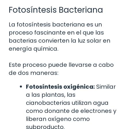
Fotosíntesis Bacteriana
La fotosíntesis bacteriana es un
proceso fascinante en el que las
bacterias convierten la luz solar en
energía química.
Este proceso puede llevarse a cabo
de dos maneras:
Fotosíntesis oxigénica:
Similar
a las plantas, las
cianobacterias utilizan agua
como donante de electrones y
liberan oxígeno como
subproducto.