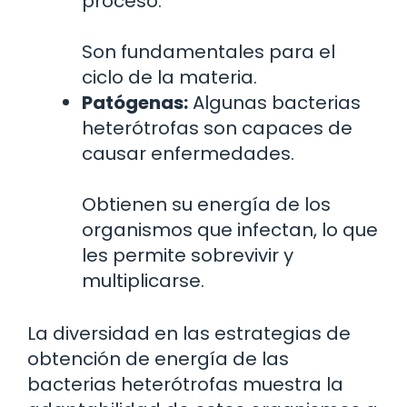
proceso.
Son fundamentales para el
ciclo de la materia.
Patógenas:
Algunas bacterias
heterótrofas son capaces de
causar enfermedades.
Obtienen su energía de los
organismos que infectan, lo que
les permite sobrevivir y
multiplicarse.
La diversidad en las estrategias de
obtención de energía de las
bacterias heterótrofas muestra la