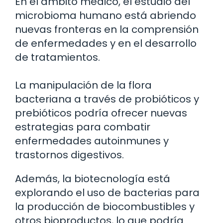
En el ámbito médico, el estudio del
microbioma humano está abriendo
nuevas fronteras en la comprensión
de enfermedades y en el desarrollo
de tratamientos.
La manipulación de la flora
bacteriana a través de probióticos y
prebióticos podría ofrecer nuevas
estrategias para combatir
enfermedades autoinmunes y
trastornos digestivos.
Además, la biotecnología está
explorando el uso de bacterias para
la producción de biocombustibles y
otros bioproductos, lo que podría