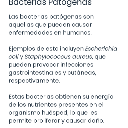
Bacterias Patógenas
Las bacterias patógenas son
aquellas que pueden causar
enfermedades en humanos.
Ejemplos de esto incluyen
Escherichia
coli
y
Staphylococcus aureus
, que
pueden provocar infecciones
gastrointestinales y cutáneas,
respectivamente.
Estas bacterias obtienen su energía
de los nutrientes presentes en el
organismo huésped, lo que les
permite proliferar y causar daño.