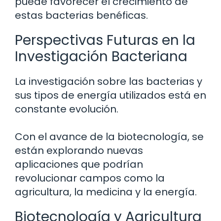
puede favorecer el crecimiento de
estas bacterias benéficas.
Perspectivas Futuras en la
Investigación Bacteriana
La investigación sobre las bacterias y
sus tipos de energía utilizados está en
constante evolución.
Con el avance de la biotecnología, se
están explorando nuevas
aplicaciones que podrían
revolucionar campos como la
agricultura, la medicina y la energía.
Biotecnología y Agricultura