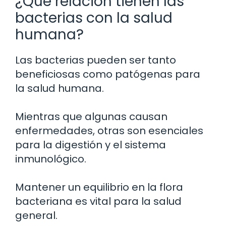
¿Qué relación tienen las
bacterias con la salud
humana?
Las bacterias pueden ser tanto
beneficiosas como patógenas para
la salud humana.
Mientras que algunas causan
enfermedades, otras son esenciales
para la digestión y el sistema
inmunológico.
Mantener un equilibrio en la flora
bacteriana es vital para la salud
general.