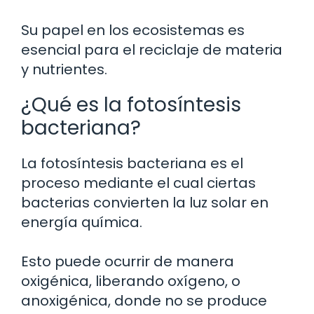
Su papel en los ecosistemas es
esencial para el reciclaje de materia
y nutrientes.
¿Qué es la fotosíntesis
bacteriana?
La fotosíntesis bacteriana es el
proceso mediante el cual ciertas
bacterias convierten la luz solar en
energía química.
Esto puede ocurrir de manera
oxigénica, liberando oxígeno, o
anoxigénica, donde no se produce