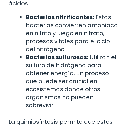
ácidos.
Bacterias nitrificantes:
Estas
bacterias convierten amoníaco
en nitrito y luego en nitrato,
procesos vitales para el ciclo
del nitrógeno.
Bacterias sulfurosas:
Utilizan el
sulfuro de hidrógeno para
obtener energía, un proceso
que puede ser crucial en
ecosistemas donde otros
organismos no pueden
sobrevivir.
La quimiosíntesis permite que estos