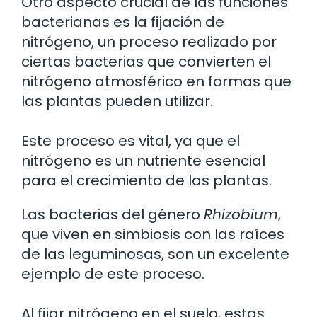
Otro aspecto crucial de las funciones
bacterianas es la fijación de
nitrógeno, un proceso realizado por
ciertas bacterias que convierten el
nitrógeno atmosférico en formas que
las plantas pueden utilizar.
Este proceso es vital, ya que el
nitrógeno es un nutriente esencial
para el crecimiento de las plantas.
Las bacterias del género
Rhizobium
,
que viven en simbiosis con las raíces
de las leguminosas, son un excelente
ejemplo de este proceso.
Al fijar nitrógeno en el suelo, estas