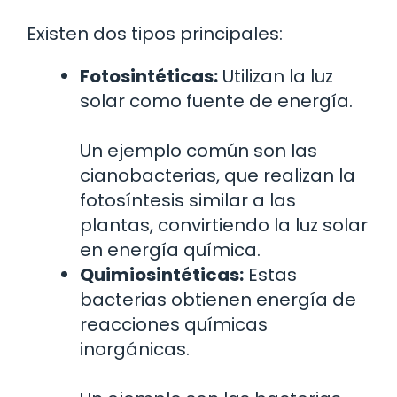
Existen dos tipos principales:
Fotosintéticas:
Utilizan la luz
solar como fuente de energía.
Un ejemplo común son las
cianobacterias, que realizan la
fotosíntesis similar a las
plantas, convirtiendo la luz solar
en energía química.
Quimiosintéticas:
Estas
bacterias obtienen energía de
reacciones químicas
inorgánicas.