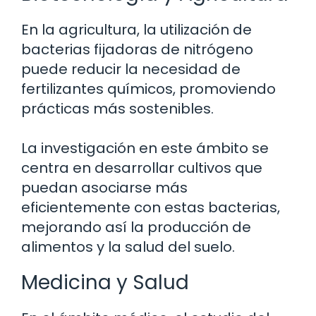
En la agricultura, la utilización de
bacterias fijadoras de nitrógeno
puede reducir la necesidad de
fertilizantes químicos, promoviendo
prácticas más sostenibles.
La investigación en este ámbito se
centra en desarrollar cultivos que
puedan asociarse más
eficientemente con estas bacterias,
mejorando así la producción de
alimentos y la salud del suelo.
Medicina y Salud