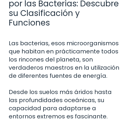
por las Bacterias: Descubre
su Clasificación y
Funciones
Las bacterias, esos microorganismos
que habitan en prácticamente todos
los rincones del planeta, son
verdaderos maestros en la utilización
de diferentes fuentes de energía.
Desde los suelos más áridos hasta
las profundidades oceánicas, su
capacidad para adaptarse a
entornos extremos es fascinante.