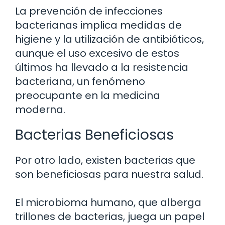
La prevención de infecciones
bacterianas implica medidas de
higiene y la utilización de antibióticos,
aunque el uso excesivo de estos
últimos ha llevado a la resistencia
bacteriana, un fenómeno
preocupante en la medicina
moderna.
Bacterias Beneficiosas
Por otro lado, existen bacterias que
son beneficiosas para nuestra salud.
El microbioma humano, que alberga
trillones de bacterias, juega un papel