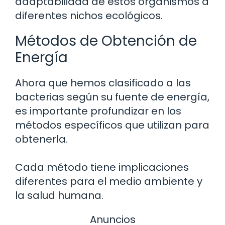
adaptabilidad de estos organismos a
diferentes nichos ecológicos.
Métodos de Obtención de
Energía
Ahora que hemos clasificado a las
bacterias según su fuente de energía,
es importante profundizar en los
métodos específicos que utilizan para
obtenerla.
Cada método tiene implicaciones
diferentes para el medio ambiente y
la salud humana.
Anuncios