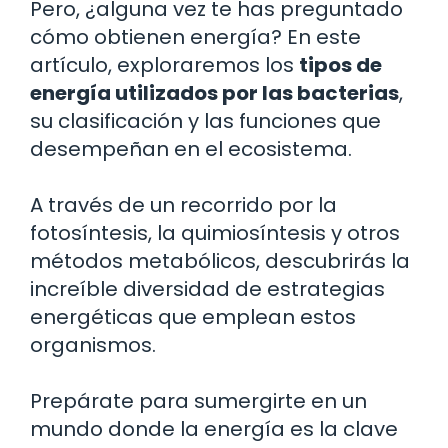
Pero, ¿alguna vez te has preguntado
cómo obtienen energía? En este
artículo, exploraremos los
tipos de
energía utilizados por las bacterias
,
su clasificación y las funciones que
desempeñan en el ecosistema.
A través de un recorrido por la
fotosíntesis, la quimiosíntesis y otros
métodos metabólicos, descubrirás la
increíble diversidad de estrategias
energéticas que emplean estos
organismos.
Prepárate para sumergirte en un
mundo donde la energía es la clave