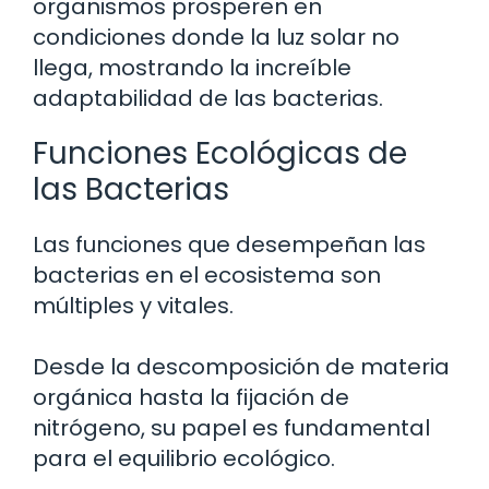
organismos prosperen en
condiciones donde la luz solar no
llega, mostrando la increíble
adaptabilidad de las bacterias.
Funciones Ecológicas de
las Bacterias
Las funciones que desempeñan las
bacterias en el ecosistema son
múltiples y vitales.
Desde la descomposición de materia
orgánica hasta la fijación de
nitrógeno, su papel es fundamental
para el equilibrio ecológico.