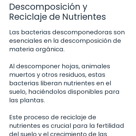
Descomposición y
Reciclaje de Nutrientes
Las bacterias descomponedoras son
esenciales en la descomposición de
materia orgánica.
Al descomponer hojas, animales
muertos y otros residuos, estas
bacterias liberan nutrientes en el
suelo, haciéndolos disponibles para
las plantas.
Este proceso de reciclaje de
nutrientes es crucial para la fertilidad
del suelo y el crecimiento de las