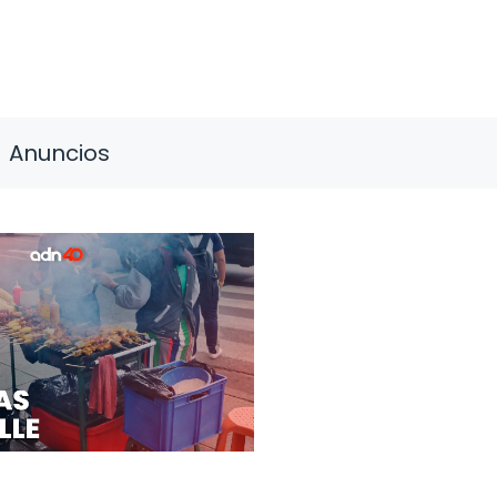
Anuncios