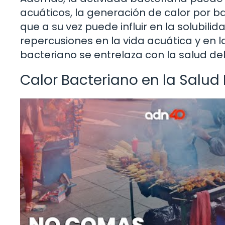
acuáticos, la generación de calor por b
que a su vez puede influir en la solubili
repercusiones en la vida acuática y en 
bacteriano se entrelaza con la salud de
Calor Bacteriano en la Salu