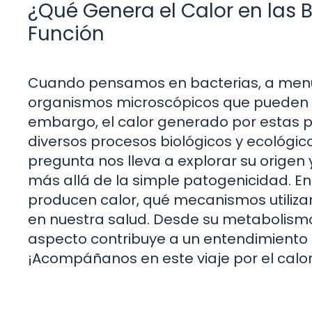
¿Qué Genera el Calor en las 
Función
Cuando pensamos en bacterias, a menu
organismos microscópicos que pueden se
embargo, el calor generado por estas 
diversos procesos biológicos y ecológico
pregunta nos lleva a explorar su origen
más allá de la simple patogenicidad. En
producen calor, qué mecanismos utilizan
en nuestra salud. Desde su metabolismo
aspecto contribuye a un entendimiento
¡Acompáñanos en este viaje por el calo