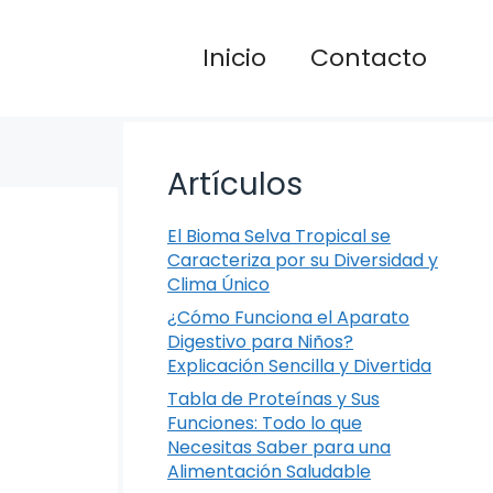
Inicio
Contacto
Artículos
El Bioma Selva Tropical se
Caracteriza por su Diversidad y
Clima Único
¿Cómo Funciona el Aparato
Digestivo para Niños?
Explicación Sencilla y Divertida
Tabla de Proteínas y Sus
Funciones: Todo lo que
Necesitas Saber para una
Alimentación Saludable