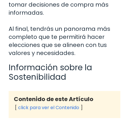
tomar decisiones de compra más
informadas.
Al final, tendrás un panorama más
completo que te permitirá hacer
elecciones que se alineen con tus
valores y necesidades.
Información sobre la
Sostenibilidad
Contenido de este Artículo
click para ver el Contenido