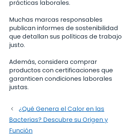
prácticas laborales.
Muchas marcas responsables
publican informes de sostenibilidad
que detallan sus políticas de trabajo
justo.
Además, considera comprar
productos con certificaciones que
garanticen condiciones laborales
justas.
¿Qué Genera el Calor en las
Bacterias? Descubre su Origen y
Función