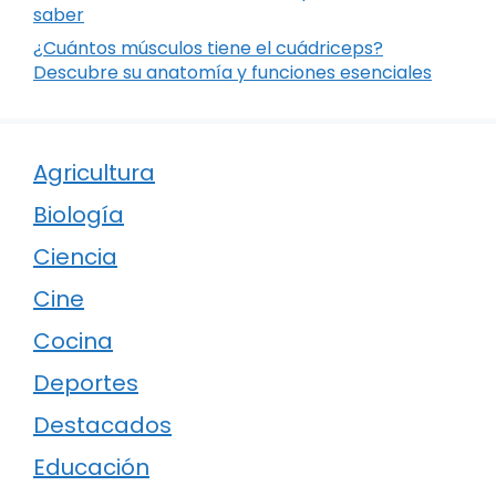
saber
¿Cuántos músculos tiene el cuádriceps?
Descubre su anatomía y funciones esenciales
Agricultura
Biología
Ciencia
Cine
Cocina
Deportes
Destacados
Educación