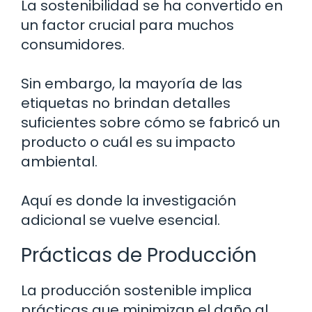
La sostenibilidad se ha convertido en
un factor crucial para muchos
consumidores.
Sin embargo, la mayoría de las
etiquetas no brindan detalles
suficientes sobre cómo se fabricó un
producto o cuál es su impacto
ambiental.
Aquí es donde la investigación
adicional se vuelve esencial.
Prácticas de Producción
La producción sostenible implica
prácticas que minimizan el daño al