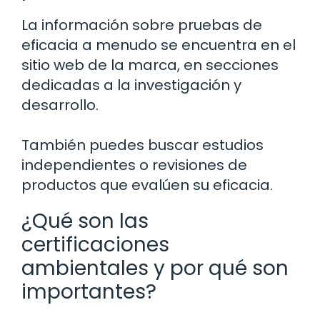
La información sobre pruebas de
eficacia a menudo se encuentra en el
sitio web de la marca, en secciones
dedicadas a la investigación y
desarrollo.
También puedes buscar estudios
independientes o revisiones de
productos que evalúen su eficacia.
¿Qué son las
certificaciones
ambientales y por qué son
importantes?