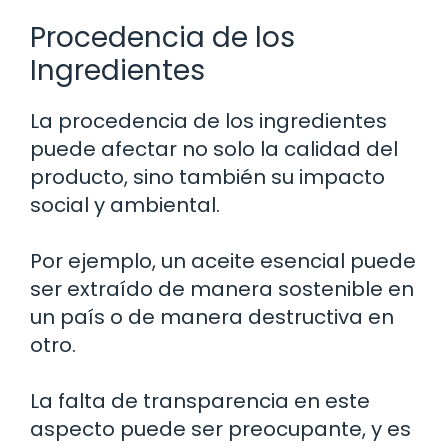
Procedencia de los
Ingredientes
La procedencia de los ingredientes
puede afectar no solo la calidad del
producto, sino también su impacto
social y ambiental.
Por ejemplo, un aceite esencial puede
ser extraído de manera sostenible en
un país o de manera destructiva en
otro.
La falta de transparencia en este
aspecto puede ser preocupante, y es