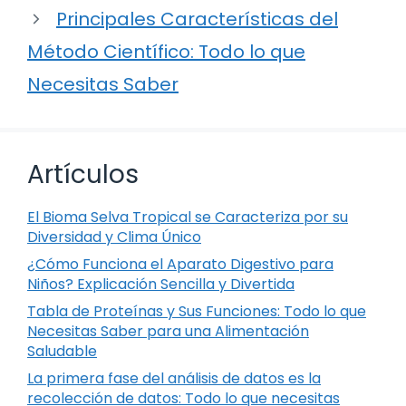
Principales Características del
Método Científico: Todo lo que
Necesitas Saber
Artículos
El Bioma Selva Tropical se Caracteriza por su
Diversidad y Clima Único
¿Cómo Funciona el Aparato Digestivo para
Niños? Explicación Sencilla y Divertida
Tabla de Proteínas y Sus Funciones: Todo lo que
Necesitas Saber para una Alimentación
Saludable
La primera fase del análisis de datos es la
recolección de datos: Todo lo que necesitas