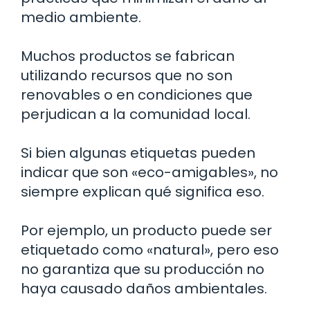
medio ambiente.
Muchos productos se fabrican
utilizando recursos que no son
renovables o en condiciones que
perjudican a la comunidad local.
Si bien algunas etiquetas pueden
indicar que son «eco-amigables», no
siempre explican qué significa eso.
Por ejemplo, un producto puede ser
etiquetado como «natural», pero eso
no garantiza que su producción no
haya causado daños ambientales.