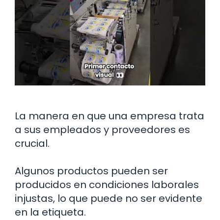
La manera en que una empresa trata
a sus empleados y proveedores es
crucial.
Algunos productos pueden ser
producidos en condiciones laborales
injustas, lo que puede no ser evidente
en la etiqueta.