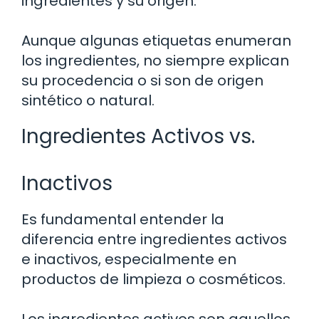
ingredientes y su origen.
Aunque algunas etiquetas enumeran
los ingredientes, no siempre explican
su procedencia o si son de origen
sintético o natural.
Ingredientes Activos vs.
Inactivos
Es fundamental entender la
diferencia entre ingredientes activos
e inactivos, especialmente en
productos de limpieza o cosméticos.
Los ingredientes activos son aquellos