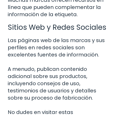
Muchas marcas ofrecen recursos en
línea que pueden complementar la
información de la etiqueta.
Sitios Web y Redes Sociales
Las páginas web de las marcas y sus
perfiles en redes sociales son
excelentes fuentes de información.
A menudo, publican contenido
adicional sobre sus productos,
incluyendo consejos de uso,
testimonios de usuarios y detalles
sobre su proceso de fabricación.
No dudes en visitar estas