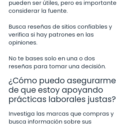
pueden ser útiles, pero es importante
considerar la fuente.
Busca reseñas de sitios confiables y
verifica si hay patrones en las
opiniones.
No te bases solo en una o dos
reseñas para tomar una decisión.
¿Cómo puedo asegurarme
de que estoy apoyando
prácticas laborales justas?
Investiga las marcas que compras y
busca información sobre sus