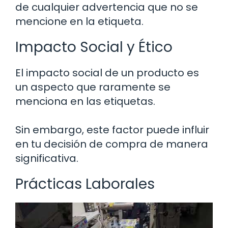
de cualquier advertencia que no se
mencione en la etiqueta.
Impacto Social y Ético
El impacto social de un producto es
un aspecto que raramente se
menciona en las etiquetas.
Sin embargo, este factor puede influir
en tu decisión de compra de manera
significativa.
Prácticas Laborales