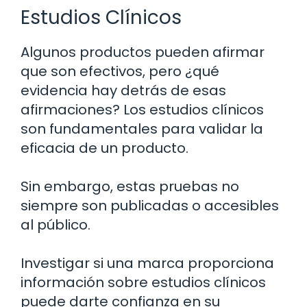
Estudios Clínicos
Algunos productos pueden afirmar
que son efectivos, pero ¿qué
evidencia hay detrás de esas
afirmaciones? Los estudios clínicos
son fundamentales para validar la
eficacia de un producto.
Sin embargo, estas pruebas no
siempre son publicadas o accesibles
al público.
Investigar si una marca proporciona
información sobre estudios clínicos
puede darte confianza en su