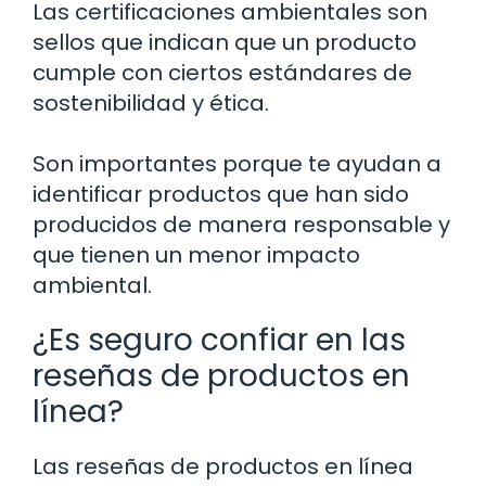
Las certificaciones ambientales son
sellos que indican que un producto
cumple con ciertos estándares de
sostenibilidad y ética.
Son importantes porque te ayudan a
identificar productos que han sido
producidos de manera responsable y
que tienen un menor impacto
ambiental.
¿Es seguro confiar en las
reseñas de productos en
línea?
Las reseñas de productos en línea