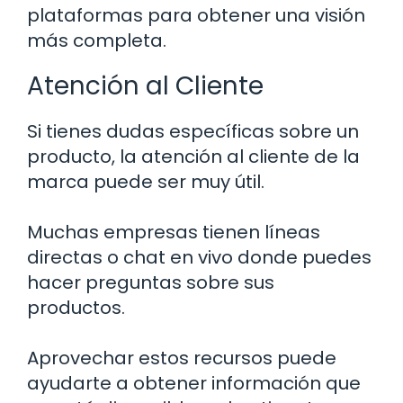
plataformas para obtener una visión
más completa.
Atención al Cliente
Si tienes dudas específicas sobre un
producto, la atención al cliente de la
marca puede ser muy útil.
Muchas empresas tienen líneas
directas o chat en vivo donde puedes
hacer preguntas sobre sus
productos.
Aprovechar estos recursos puede
ayudarte a obtener información que