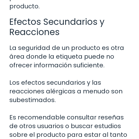
producto.
Efectos Secundarios y
Reacciones
La seguridad de un producto es otra
área donde la etiqueta puede no
ofrecer información suficiente.
Los efectos secundarios y las
reacciones alérgicas a menudo son
subestimados.
Es recomendable consultar reseñas
de otros usuarios o buscar estudios
sobre el producto para estar al tanto