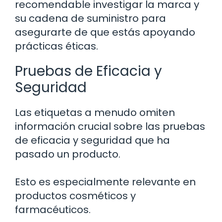
recomendable investigar la marca y
su cadena de suministro para
asegurarte de que estás apoyando
prácticas éticas.
Pruebas de Eficacia y
Seguridad
Las etiquetas a menudo omiten
información crucial sobre las pruebas
de eficacia y seguridad que ha
pasado un producto.
Esto es especialmente relevante en
productos cosméticos y
farmacéuticos.