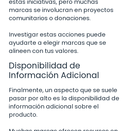
estas iniciativas, pero muchas
marcas se involucran en proyectos
comunitarios o donaciones.
Investigar estas acciones puede
ayudarte a elegir marcas que se
alineen con tus valores.
Disponibilidad de
Información Adicional
Finalmente, un aspecto que se suele
pasar por alto es la disponibilidad de
información adicional sobre el
producto.