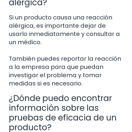
alérgica?
Si un producto causa una reacción
alérgica, es importante dejar de
usarlo inmediatamente y consultar a
un médico.
También puedes reportar la reacción
a la empresa para que puedan
investigar el problema y tomar
medidas si es necesario.
¿Dónde puedo encontrar
información sobre las
pruebas de eficacia de un
producto?