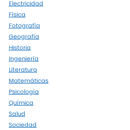
Electricidad
Física
Fotografía
Geografía
Historia
Ingeniería
Literatura
Matemáticas
Psicología
Química
Salud
Sociedad