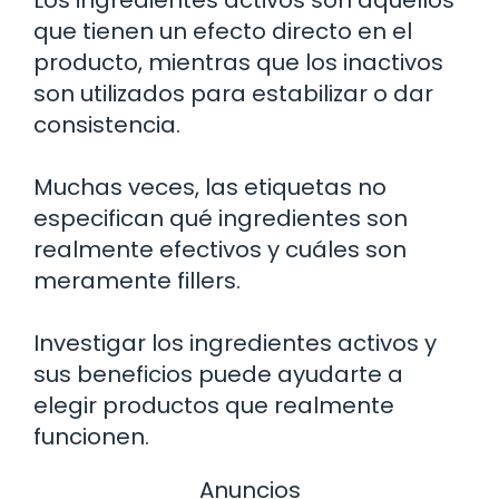
que tienen un efecto directo en el
producto, mientras que los inactivos
son utilizados para estabilizar o dar
consistencia.
Muchas veces, las etiquetas no
especifican qué ingredientes son
realmente efectivos y cuáles son
meramente fillers.
Investigar los ingredientes activos y
sus beneficios puede ayudarte a
elegir productos que realmente
funcionen.
Anuncios