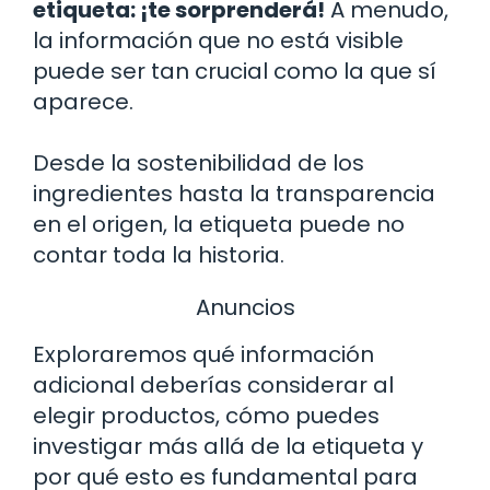
etiqueta: ¡te sorprenderá!
A menudo,
la información que no está visible
puede ser tan crucial como la que sí
aparece.
Desde la sostenibilidad de los
ingredientes hasta la transparencia
en el origen, la etiqueta puede no
contar toda la historia.
Anuncios
Exploraremos qué información
adicional deberías considerar al
elegir productos, cómo puedes
investigar más allá de la etiqueta y
por qué esto es fundamental para