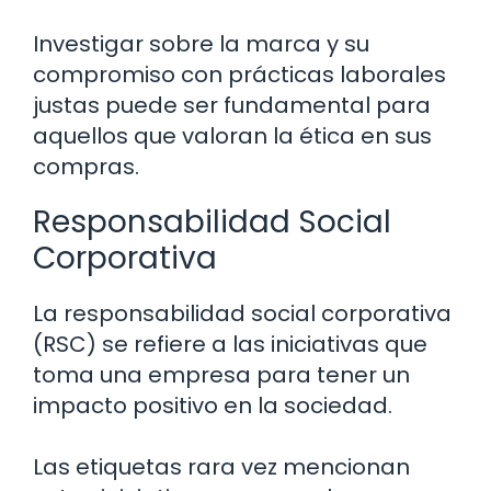
Investigar sobre la marca y su
compromiso con prácticas laborales
justas puede ser fundamental para
aquellos que valoran la ética en sus
compras.
Responsabilidad Social
Corporativa
La responsabilidad social corporativa
(RSC) se refiere a las iniciativas que
toma una empresa para tener un
impacto positivo en la sociedad.
Las etiquetas rara vez mencionan