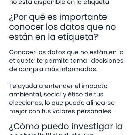
no está disponible en la etiqueta.
¿Por qué es importante
conocer los datos que no
están en la etiqueta?
Conocer los datos que no están en la
etiqueta te permite tomar decisiones
de compra más informadas.
Te ayuda a entender el impacto
ambiental, social y ético de tus
elecciones, lo que puede alinearse
mejor con tus valores personales.
¿Cómo puedo investigar la