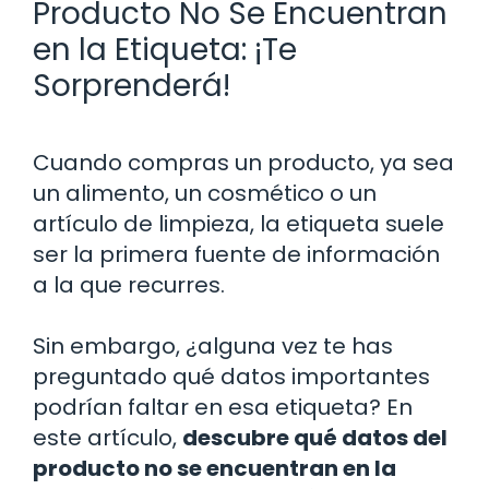
Producto No Se Encuentran
en la Etiqueta: ¡Te
Sorprenderá!
Cuando compras un producto, ya sea
un alimento, un cosmético o un
artículo de limpieza, la etiqueta suele
ser la primera fuente de información
a la que recurres.
Sin embargo, ¿alguna vez te has
preguntado qué datos importantes
podrían faltar en esa etiqueta? En
este artículo,
descubre qué datos del
producto no se encuentran en la