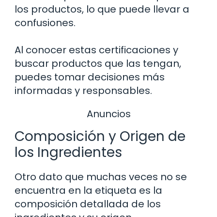
los productos, lo que puede llevar a
confusiones.
Al conocer estas certificaciones y
buscar productos que las tengan,
puedes tomar decisiones más
informadas y responsables.
Anuncios
Composición y Origen de
los Ingredientes
Otro dato que muchas veces no se
encuentra en la etiqueta es la
composición detallada de los