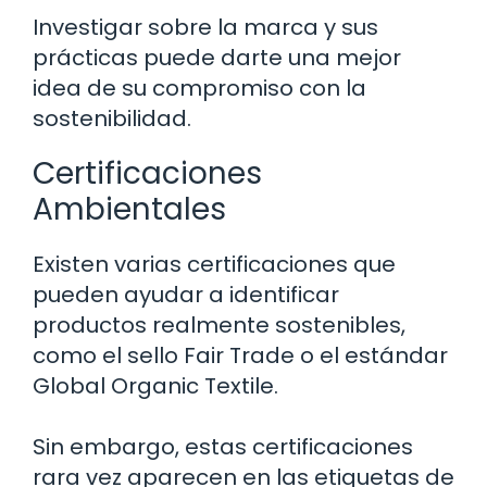
Investigar sobre la marca y sus
prácticas puede darte una mejor
idea de su compromiso con la
sostenibilidad.
Certificaciones
Ambientales
Existen varias certificaciones que
pueden ayudar a identificar
productos realmente sostenibles,
como el sello Fair Trade o el estándar
Global Organic Textile.
Sin embargo, estas certificaciones
rara vez aparecen en las etiquetas de