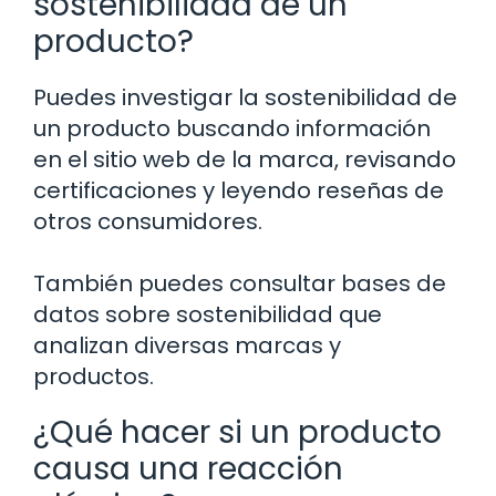
sostenibilidad de un
producto?
Puedes investigar la sostenibilidad de
un producto buscando información
en el sitio web de la marca, revisando
certificaciones y leyendo reseñas de
otros consumidores.
También puedes consultar bases de
datos sobre sostenibilidad que
analizan diversas marcas y
productos.
¿Qué hacer si un producto
causa una reacción