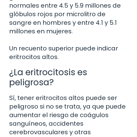
normales entre 4.5 y 5.9 millones de
glóbulos rojos por microlitro de
sangre en hombres y entre 4.1 y 5.1
millones en mujeres.
Un recuento superior puede indicar
eritrocitos altos.
¿La eritrocitosis es
peligrosa?
Sí, tener eritrocitos altos puede ser
peligroso si no se trata, ya que puede
aumentar el riesgo de coágulos
sanguíneos, accidentes
cerebrovasculares y otras