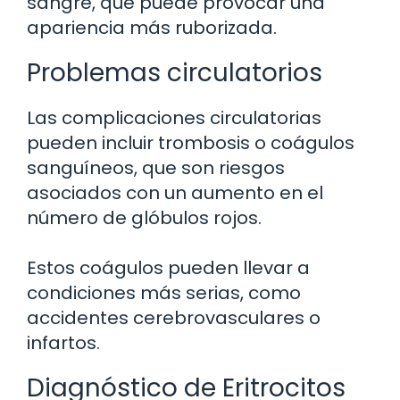
sangre, que puede provocar una
apariencia más ruborizada.
Problemas circulatorios
Las complicaciones circulatorias
pueden incluir trombosis o coágulos
sanguíneos, que son riesgos
asociados con un aumento en el
número de glóbulos rojos.
Estos coágulos pueden llevar a
condiciones más serias, como
accidentes cerebrovasculares o
infartos.
Diagnóstico de Eritrocitos