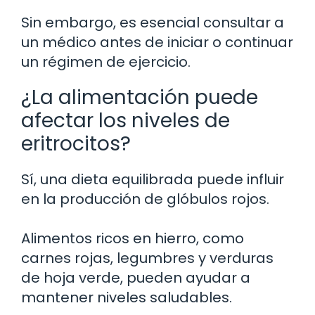
Sin embargo, es esencial consultar a
un médico antes de iniciar o continuar
un régimen de ejercicio.
¿La alimentación puede
afectar los niveles de
eritrocitos?
Sí, una dieta equilibrada puede influir
en la producción de glóbulos rojos.
Alimentos ricos en hierro, como
carnes rojas, legumbres y verduras
de hoja verde, pueden ayudar a
mantener niveles saludables.