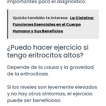
importantes para el diagnóstico.
Quizás también te interese:
La Cisteína:
Funciones Esenciales en el Cuerpo
Humano y Sus Beneficios
¿Puedo hacer ejercicio si
tengo eritrocitos altos?
Depende de la causa y la gravedad
de la eritrocitosis.
Si los niveles son levemente elevados
y no hay otros síntomas, el ejercicio
puede ser beneficioso.