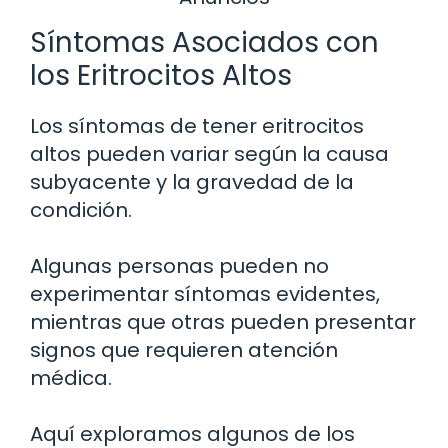
Síntomas Asociados con
los Eritrocitos Altos
Los síntomas de tener eritrocitos
altos pueden variar según la causa
subyacente y la gravedad de la
condición.
Algunas personas pueden no
experimentar síntomas evidentes,
mientras que otras pueden presentar
signos que requieren atención
médica.
Aquí exploramos algunos de los