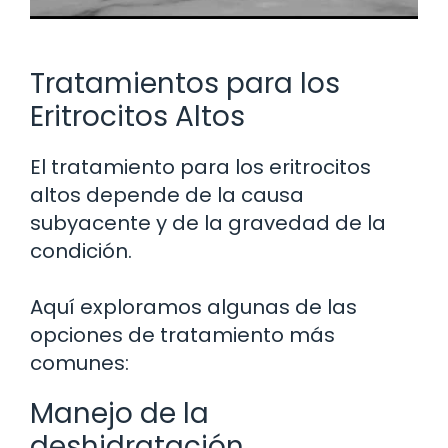
Tratamientos para los
Eritrocitos Altos
El tratamiento para los eritrocitos
altos depende de la causa
subyacente y de la gravedad de la
condición.
Aquí exploramos algunas de las
opciones de tratamiento más
comunes:
Manejo de la
deshidratación