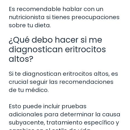
Es recomendable hablar con un
nutricionista si tienes preocupaciones
sobre tu dieta.
¿Qué debo hacer si me
diagnostican eritrocitos
altos?
Si te diagnostican eritrocitos altos, es
crucial seguir las recomendaciones
de tu médico.
Esto puede incluir pruebas
adicionales para determinar la causa
subyacente, tratamiento específico y