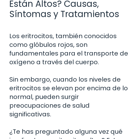
Están Altos? Causas,
Síntomas y Tratamientos
Los eritrocitos, también conocidos
como glóbulos rojos, son
fundamentales para el transporte de
oxígeno a través del cuerpo.
Sin embargo, cuando los niveles de
eritrocitos se elevan por encima de lo
normal, pueden surgir
preocupaciones de salud
significativas.
¿Te has preguntado alguna vez qué