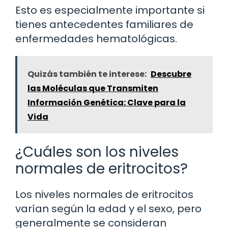
Esto es especialmente importante si
tienes antecedentes familiares de
enfermedades hematológicas.
Quizás también te interese:
Descubre
las Moléculas que Transmiten
Información Genética: Clave para la
Vida
¿Cuáles son los niveles
normales de eritrocitos?
Los niveles normales de eritrocitos
varían según la edad y el sexo, pero
generalmente se consideran