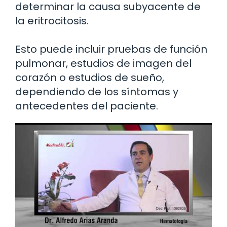
determinar la causa subyacente de
la eritrocitosis.
Esto puede incluir pruebas de función
pulmonar, estudios de imagen del
corazón o estudios de sueño,
dependiendo de los síntomas y
antecedentes del paciente.