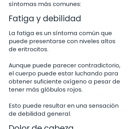
síntomas más comunes:
Fatiga y debilidad
La fatiga es un síntoma común que
puede presentarse con niveles altos
de eritrocitos.
Aunque puede parecer contradictorio,
el cuerpo puede estar luchando para
obtener suficiente oxígeno a pesar de
tener más glóbulos rojos.
Esto puede resultar en una sensación
de debilidad general.
Dolor de cabeza