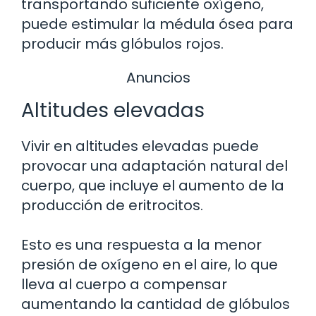
transportando suficiente oxígeno,
puede estimular la médula ósea para
producir más glóbulos rojos.
Anuncios
Altitudes elevadas
Vivir en altitudes elevadas puede
provocar una adaptación natural del
cuerpo, que incluye el aumento de la
producción de eritrocitos.
Esto es una respuesta a la menor
presión de oxígeno en el aire, lo que
lleva al cuerpo a compensar
aumentando la cantidad de glóbulos