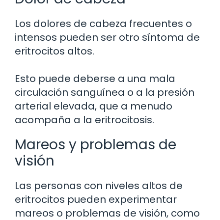
Los dolores de cabeza frecuentes o
intensos pueden ser otro síntoma de
eritrocitos altos.
Esto puede deberse a una mala
circulación sanguínea o a la presión
arterial elevada, que a menudo
acompaña a la eritrocitosis.
Mareos y problemas de
visión
Las personas con niveles altos de
eritrocitos pueden experimentar
mareos o problemas de visión, como