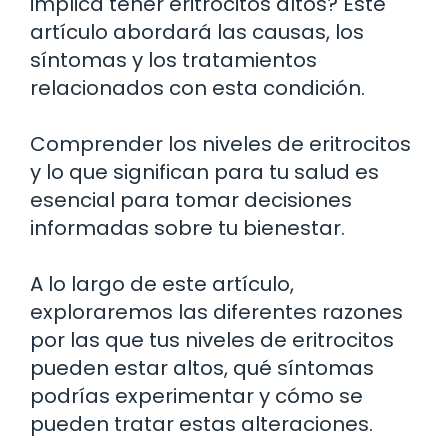
implica tener eritrocitos altos? Este
artículo abordará las causas, los
síntomas y los tratamientos
relacionados con esta condición.
Comprender los niveles de eritrocitos
y lo que significan para tu salud es
esencial para tomar decisiones
informadas sobre tu bienestar.
A lo largo de este artículo,
exploraremos las diferentes razones
por las que tus niveles de eritrocitos
pueden estar altos, qué síntomas
podrías experimentar y cómo se
pueden tratar estas alteraciones.