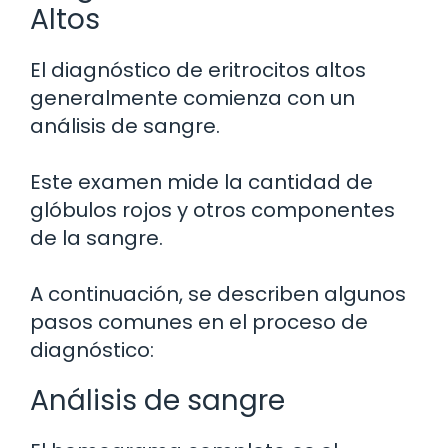
Altos
El diagnóstico de eritrocitos altos
generalmente comienza con un
análisis de sangre.
Este examen mide la cantidad de
glóbulos rojos y otros componentes
de la sangre.
A continuación, se describen algunos
pasos comunes en el proceso de
diagnóstico:
Análisis de sangre