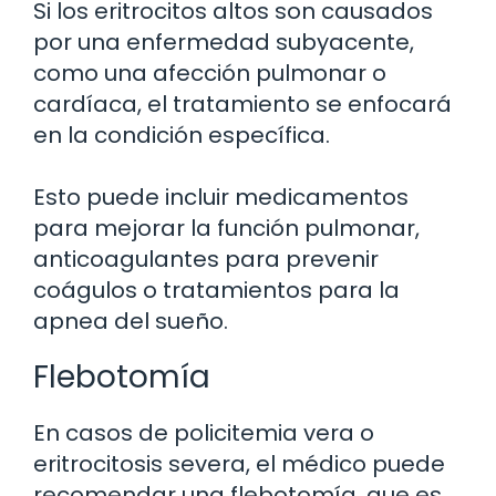
Si los eritrocitos altos son causados
por una enfermedad subyacente,
como una afección pulmonar o
cardíaca, el tratamiento se enfocará
en la condición específica.
Esto puede incluir medicamentos
para mejorar la función pulmonar,
anticoagulantes para prevenir
coágulos o tratamientos para la
apnea del sueño.
Flebotomía
En casos de policitemia vera o
eritrocitosis severa, el médico puede
recomendar una flebotomía, que es