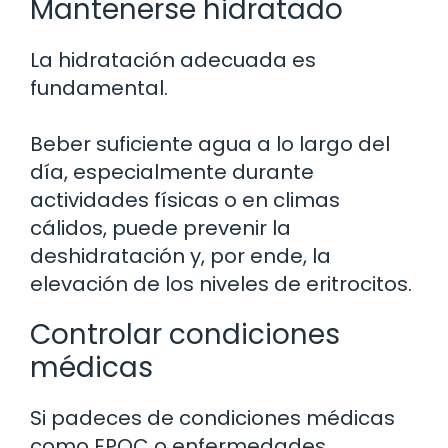
Mantenerse hidratado
La hidratación adecuada es
fundamental.
Beber suficiente agua a lo largo del
día, especialmente durante
actividades físicas o en climas
cálidos, puede prevenir la
deshidratación y, por ende, la
elevación de los niveles de eritrocitos.
Controlar condiciones
médicas
Si padeces de condiciones médicas
como EPOC o enfermedades