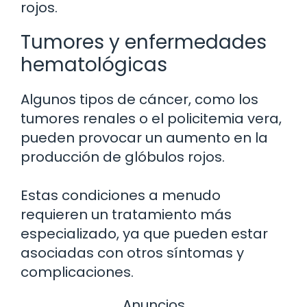
rojos.
Tumores y enfermedades
hematológicas
Algunos tipos de cáncer, como los
tumores renales o el policitemia vera,
pueden provocar un aumento en la
producción de glóbulos rojos.
Estas condiciones a menudo
requieren un tratamiento más
especializado, ya que pueden estar
asociadas con otros síntomas y
complicaciones.
Anuncios