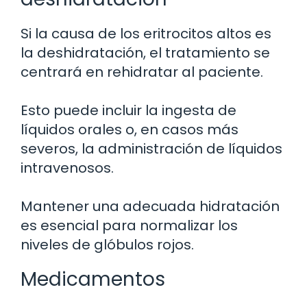
Si la causa de los eritrocitos altos es
la deshidratación, el tratamiento se
centrará en rehidratar al paciente.
Esto puede incluir la ingesta de
líquidos orales o, en casos más
severos, la administración de líquidos
intravenosos.
Mantener una adecuada hidratación
es esencial para normalizar los
niveles de glóbulos rojos.
Medicamentos