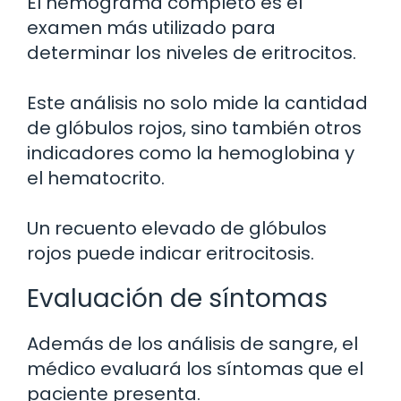
El hemograma completo es el
examen más utilizado para
determinar los niveles de eritrocitos.
Este análisis no solo mide la cantidad
de glóbulos rojos, sino también otros
indicadores como la hemoglobina y
el hematocrito.
Un recuento elevado de glóbulos
rojos puede indicar eritrocitosis.
Evaluación de síntomas
Además de los análisis de sangre, el
médico evaluará los síntomas que el
paciente presenta.