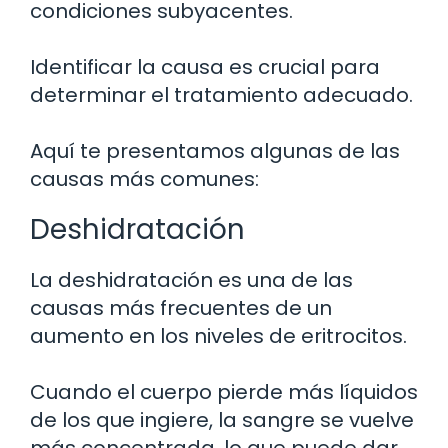
condiciones subyacentes.
Identificar la causa es crucial para
determinar el tratamiento adecuado.
Aquí te presentamos algunas de las
causas más comunes:
Deshidratación
La deshidratación es una de las
causas más frecuentes de un
aumento en los niveles de eritrocitos.
Cuando el cuerpo pierde más líquidos
de los que ingiere, la sangre se vuelve