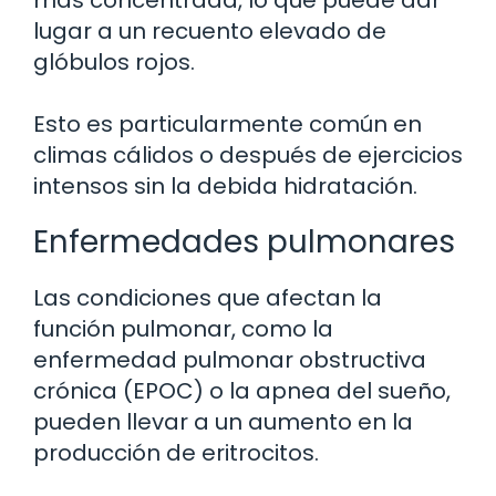
más concentrada, lo que puede dar
lugar a un recuento elevado de
glóbulos rojos.
Esto es particularmente común en
climas cálidos o después de ejercicios
intensos sin la debida hidratación.
Enfermedades pulmonares
Las condiciones que afectan la
función pulmonar, como la
enfermedad pulmonar obstructiva
crónica (EPOC) o la apnea del sueño,
pueden llevar a un aumento en la
producción de eritrocitos.