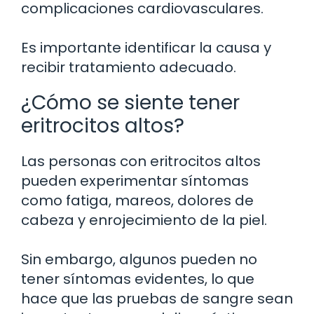
complicaciones cardiovasculares.
Es importante identificar la causa y
recibir tratamiento adecuado.
¿Cómo se siente tener
eritrocitos altos?
Las personas con eritrocitos altos
pueden experimentar síntomas
como fatiga, mareos, dolores de
cabeza y enrojecimiento de la piel.
Sin embargo, algunos pueden no
tener síntomas evidentes, lo que
hace que las pruebas de sangre sean