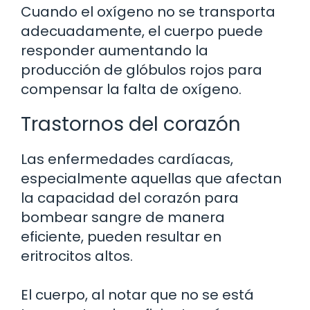
Cuando el oxígeno no se transporta
adecuadamente, el cuerpo puede
responder aumentando la
producción de glóbulos rojos para
compensar la falta de oxígeno.
Trastornos del corazón
Las enfermedades cardíacas,
especialmente aquellas que afectan
la capacidad del corazón para
bombear sangre de manera
eficiente, pueden resultar en
eritrocitos altos.
El cuerpo, al notar que no se está