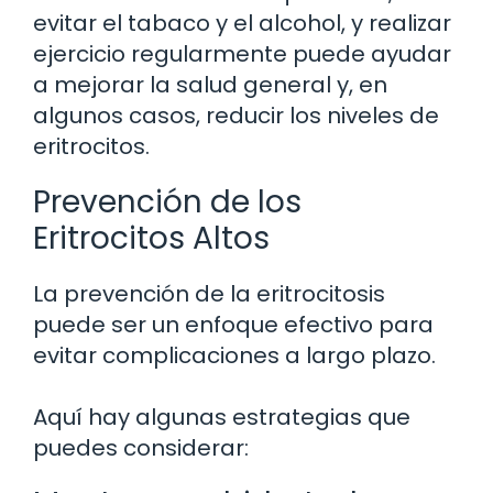
evitar el tabaco y el alcohol, y realizar
ejercicio regularmente puede ayudar
a mejorar la salud general y, en
algunos casos, reducir los niveles de
eritrocitos.
Prevención de los
Eritrocitos Altos
La prevención de la eritrocitosis
puede ser un enfoque efectivo para
evitar complicaciones a largo plazo.
Aquí hay algunas estrategias que
puedes considerar: