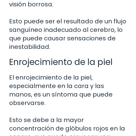
visión borrosa.
Esto puede ser el resultado de un flujo
sanguíneo inadecuado al cerebro, lo
que puede causar sensaciones de
inestabilidad.
Enrojecimiento de la piel
El enrojecimiento de la piel,
especialmente en la cara y las
manos, es un síntoma que puede
observarse.
Esto se debe a la mayor
concentración de glóbulos rojos en la