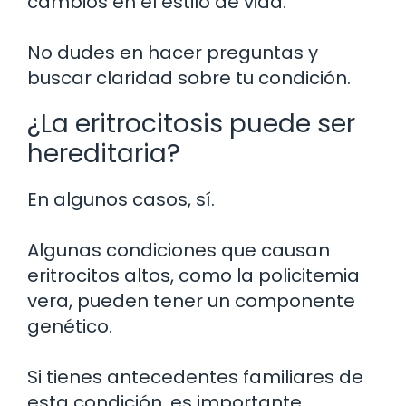
cambios en el estilo de vida.
No dudes en hacer preguntas y
buscar claridad sobre tu condición.
¿La eritrocitosis puede ser
hereditaria?
En algunos casos, sí.
Algunas condiciones que causan
eritrocitos altos, como la policitemia
vera, pueden tener un componente
genético.
Si tienes antecedentes familiares de
esta condición, es importante