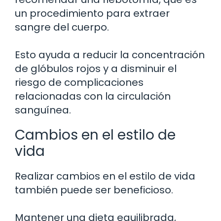
un procedimiento para extraer
sangre del cuerpo.
Esto ayuda a reducir la concentración
de glóbulos rojos y a disminuir el
riesgo de complicaciones
relacionadas con la circulación
sanguínea.
Cambios en el estilo de
vida
Realizar cambios en el estilo de vida
también puede ser beneficioso.
Mantener una dieta equilibrada,