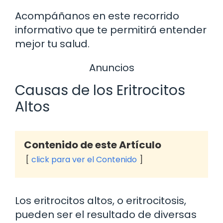
Acompáñanos en este recorrido
informativo que te permitirá entender
mejor tu salud.
Anuncios
Causas de los Eritrocitos
Altos
Contenido de este Artículo
click para ver el Contenido
Los eritrocitos altos, o eritrocitosis,
pueden ser el resultado de diversas