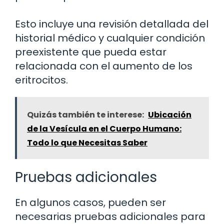
Esto incluye una revisión detallada del
historial médico y cualquier condición
preexistente que pueda estar
relacionada con el aumento de los
eritrocitos.
Quizás también te interese:
Ubicación
de la Vesícula en el Cuerpo Humano:
Todo lo que Necesitas Saber
Pruebas adicionales
En algunos casos, pueden ser
necesarias pruebas adicionales para