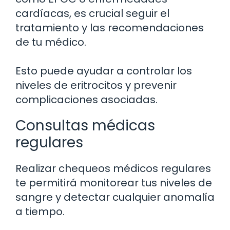
cardíacas, es crucial seguir el
tratamiento y las recomendaciones
de tu médico.
Esto puede ayudar a controlar los
niveles de eritrocitos y prevenir
complicaciones asociadas.
Consultas médicas
regulares
Realizar chequeos médicos regulares
te permitirá monitorear tus niveles de
sangre y detectar cualquier anomalía
a tiempo.