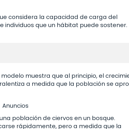
que considera la capacidad de carga del
 individuos que un hábitat puede sostener.
modelo muestra que al principio, el crecimi
ralentiza a medida que la población se apr
Anuncios
 una población de ciervos en un bosque.
licarse rápidamente, pero a medida que la