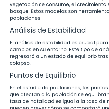
vegetación se consume, el crecimiento s
bosque. Estos modelos son herramienta
poblaciones.
Análisis de Estabilidad
El análisis de estabilidad es crucial 
cambios en su entorno. Este tipo de aná
regresará a un estado de equilibrio tras
colapso.
Puntos de Equilibrio
En el estudio de poblaciones, los puntos
que afectan a la población se equilibran
tasa de natalidad es igual a la tasa de 
pueden prever cómo se comportará una 