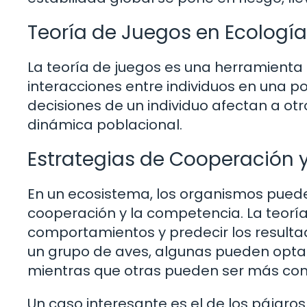
Teoría de Juegos en Ecología
La teoría de juegos es una herramienta
interacciones entre individuos en una p
decisiones de un individuo afectan a otr
dinámica poblacional.
Estrategias de Cooperación
En un ecosistema, los organismos puede
cooperación y la competencia. La teorí
comportamientos y predecir los resulta
un grupo de aves, algunas pueden opta
mientras que otras pueden ser más com
Un caso interesante es el de los pájar