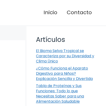
Inicio
Contacto
Artículos
El Bioma Selva Tropical se
Caracteriza por su Diversidad y
Clima Único
¿Cómo Funciona el Aparato
Digestivo para Niños?
Explicación Sencilla y Divertida
Tabla de Proteínas y Sus
Funciones: Todo lo que
Necesitas Saber para una
Alimentación Saludable