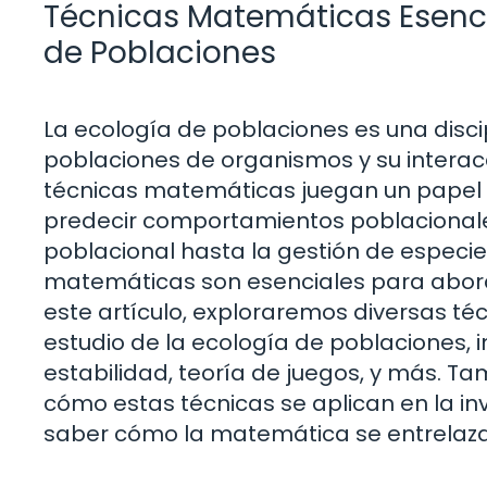
Técnicas Matemáticas Esencia
de Poblaciones
La ecología de poblaciones es una disci
poblaciones de organismos y su interac
técnicas matemáticas juegan un papel 
predecir comportamientos poblacionale
poblacional hasta la gestión de especie
matemáticas son esenciales para abord
este artículo, exploraremos diversas té
estudio de la ecología de poblaciones, 
estabilidad, teoría de juegos, y más. T
cómo estas técnicas se aplican en la inve
saber cómo la matemática se entrelaza 