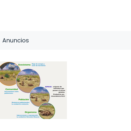
Anuncios