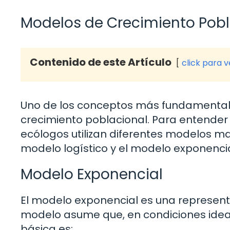
Modelos de Crecimiento Pobl
Contenido de este Artículo
click para 
Uno de los conceptos más fundamentale
crecimiento poblacional. Para entender
ecólogos utilizan diferentes modelos m
modelo logístico y el modelo exponencia
Modelo Exponencial
El modelo exponencial es una representa
modelo asume que, en condiciones ideale
básica es: