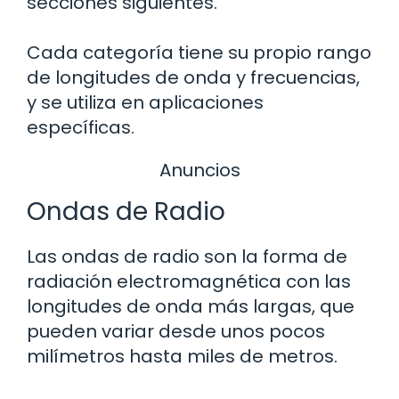
secciones siguientes.
Cada categoría tiene su propio rango
de longitudes de onda y frecuencias,
y se utiliza en aplicaciones
específicas.
Anuncios
Ondas de Radio
Las ondas de radio son la forma de
radiación electromagnética con las
longitudes de onda más largas, que
pueden variar desde unos pocos
milímetros hasta miles de metros.