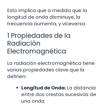
Esto implica que a medida que la
longitud de onda disminuye, la
frecuencia aumenta, y viceversa.
1 Propiedades de la
Radiación
Electromagnética
La radiación electromagnética tiene
varias propiedades clave que la
definen:
Longitud de Onda:
La distancia
entre dos crestas sucesivas de
una onda.