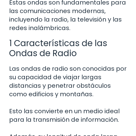
Estas ondas son fundamentales para
las comunicaciones modernas,
incluyendo la radio, la televisión y las
redes inalámbricas.
1 Características de las
Ondas de Radio
Las ondas de radio son conocidas por
su capacidad de viajar largas
distancias y penetrar obstáculos
como edificios y montañas.
Esto las convierte en un medio ideal
para la transmisión de información.