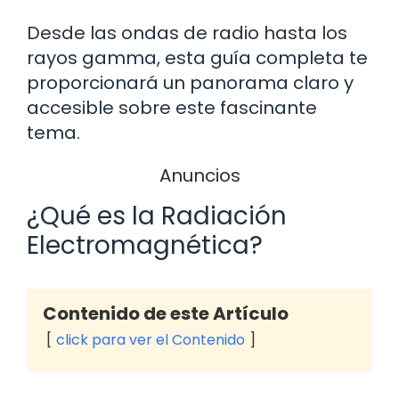
Desde las ondas de radio hasta los
rayos gamma, esta guía completa te
proporcionará un panorama claro y
accesible sobre este fascinante
tema.
Anuncios
¿Qué es la Radiación
Electromagnética?
Contenido de este Artículo
click para ver el Contenido