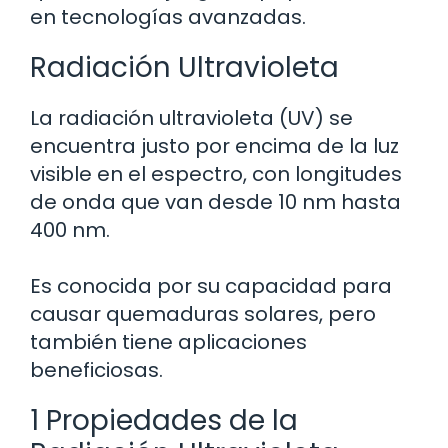
en tecnologías avanzadas.
Radiación Ultravioleta
La radiación ultravioleta (UV) se
encuentra justo por encima de la luz
visible en el espectro, con longitudes
de onda que van desde 10 nm hasta
400 nm.
Es conocida por su capacidad para
causar quemaduras solares, pero
también tiene aplicaciones
beneficiosas.
1 Propiedades de la