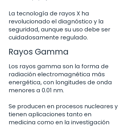
La tecnología de rayos X ha
revolucionado el diagnóstico y la
seguridad, aunque su uso debe ser
cuidadosamente regulado.
Rayos Gamma
Los rayos gamma son la forma de
radiación electromagnética más
energética, con longitudes de onda
menores a 0.01 nm.
Se producen en procesos nucleares y
tienen aplicaciones tanto en
medicina como en la investigación