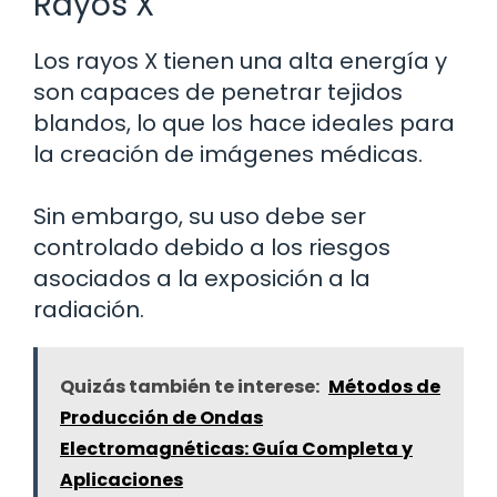
Rayos X
Los rayos X tienen una alta energía y
son capaces de penetrar tejidos
blandos, lo que los hace ideales para
la creación de imágenes médicas.
Sin embargo, su uso debe ser
controlado debido a los riesgos
asociados a la exposición a la
radiación.
Quizás también te interese:
Métodos de
Producción de Ondas
Electromagnéticas: Guía Completa y
Aplicaciones