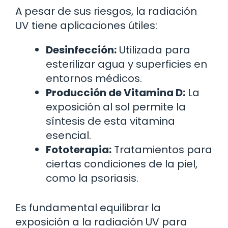
A pesar de sus riesgos, la radiación
UV tiene aplicaciones útiles:
Desinfección:
Utilizada para
esterilizar agua y superficies en
entornos médicos.
Producción de Vitamina D:
La
exposición al sol permite la
síntesis de esta vitamina
esencial.
Fototerapia:
Tratamientos para
ciertas condiciones de la piel,
como la psoriasis.
Es fundamental equilibrar la
exposición a la radiación UV para