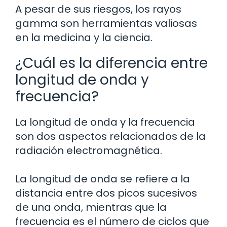
A pesar de sus riesgos, los rayos
gamma son herramientas valiosas
en la medicina y la ciencia.
¿Cuál es la diferencia entre
longitud de onda y
frecuencia?
La longitud de onda y la frecuencia
son dos aspectos relacionados de la
radiación electromagnética.
La longitud de onda se refiere a la
distancia entre dos picos sucesivos
de una onda, mientras que la
frecuencia es el número de ciclos que