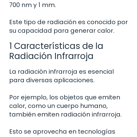
700 nm y 1 mm.
Este tipo de radiación es conocido por
su capacidad para generar calor.
1 Características de la
Radiación Infrarroja
La radiación infrarroja es esencial
para diversas aplicaciones.
Por ejemplo, los objetos que emiten
calor, como un cuerpo humano,
también emiten radiación infrarroja.
Esto se aprovecha en tecnologías