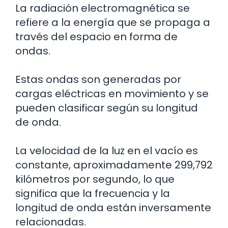
La radiación electromagnética se
refiere a la energía que se propaga a
través del espacio en forma de
ondas.
Estas ondas son generadas por
cargas eléctricas en movimiento y se
pueden clasificar según su longitud
de onda.
La velocidad de la luz en el vacío es
constante, aproximadamente 299,792
kilómetros por segundo, lo que
significa que la frecuencia y la
longitud de onda están inversamente
relacionadas.