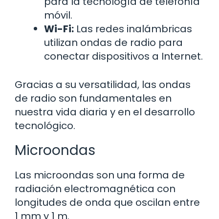
para la tecnología de telefonía
móvil.
Wi-Fi:
Las redes inalámbricas
utilizan ondas de radio para
conectar dispositivos a Internet.
Gracias a su versatilidad, las ondas
de radio son fundamentales en
nuestra vida diaria y en el desarrollo
tecnológico.
Microondas
Las microondas son una forma de
radiación electromagnética con
longitudes de onda que oscilan entre
1 mm y 1 m.