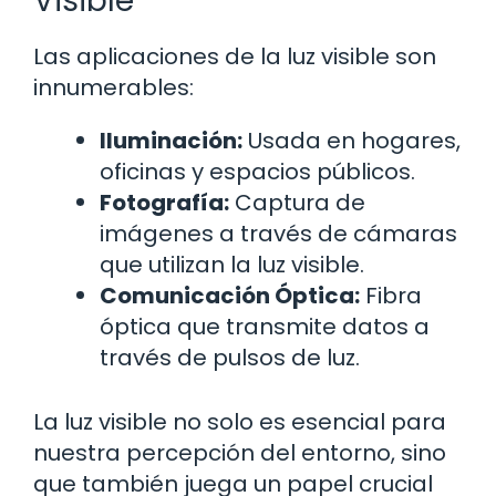
Visible
Las aplicaciones de la luz visible son
innumerables:
Iluminación:
Usada en hogares,
oficinas y espacios públicos.
Fotografía:
Captura de
imágenes a través de cámaras
que utilizan la luz visible.
Comunicación Óptica:
Fibra
óptica que transmite datos a
través de pulsos de luz.
La luz visible no solo es esencial para
nuestra percepción del entorno, sino
que también juega un papel crucial