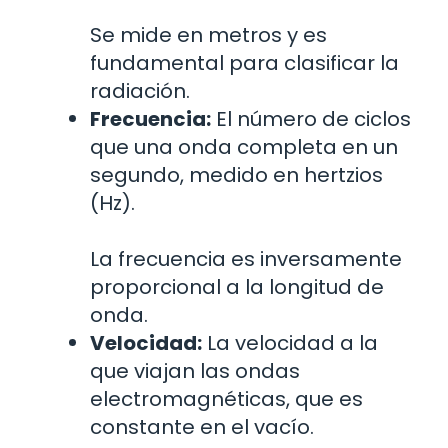
Se mide en metros y es
fundamental para clasificar la
radiación.
Frecuencia:
El número de ciclos
que una onda completa en un
segundo, medido en hertzios
(Hz).
La frecuencia es inversamente
proporcional a la longitud de
onda.
Velocidad:
La velocidad a la
que viajan las ondas
electromagnéticas, que es
constante en el vacío.