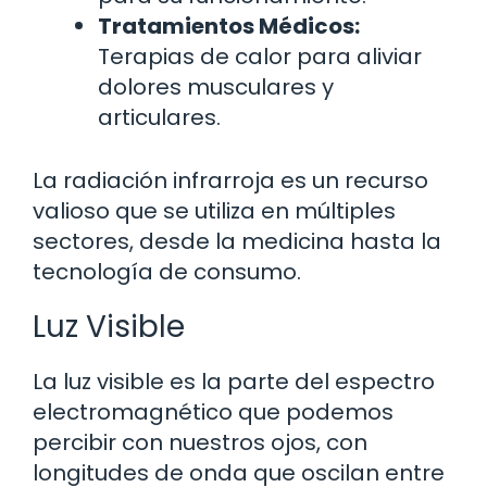
Tratamientos Médicos:
Terapias de calor para aliviar
dolores musculares y
articulares.
La radiación infrarroja es un recurso
valioso que se utiliza en múltiples
sectores, desde la medicina hasta la
tecnología de consumo.
Luz Visible
La luz visible es la parte del espectro
electromagnético que podemos
percibir con nuestros ojos, con
longitudes de onda que oscilan entre