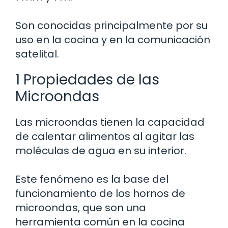
Son conocidas principalmente por su
uso en la cocina y en la comunicación
satelital.
1 Propiedades de las
Microondas
Las microondas tienen la capacidad
de calentar alimentos al agitar las
moléculas de agua en su interior.
Este fenómeno es la base del
funcionamiento de los hornos de
microondas, que son una
herramienta común en la cocina