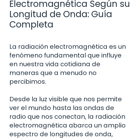
Electromagnética Según su
Longitud de Onda: Guía
Completa
La radiación electromagnética es un
fenómeno fundamental que influye
en nuestra vida cotidiana de
maneras que a menudo no
percibimos.
Desde la luz visible que nos permite
ver el mundo hasta las ondas de
radio que nos conectan, la radiación
electromagnética abarca un amplio
espectro de longitudes de onda,