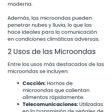
moderna.
Además, las microondas pueden
penetrar nubes y lluvia, lo que las
hace ideales para la comunicación
en condiciones climáticas adversas.
2 Usos de las Microondas
Entre los usos más destacados de las
microondas se incluyen:
Cocción:
Hornos de
microondas que calientan
alimentos rápidamente.
Telecomunicaciones:
Utilizadas
en la transmisión de señales de