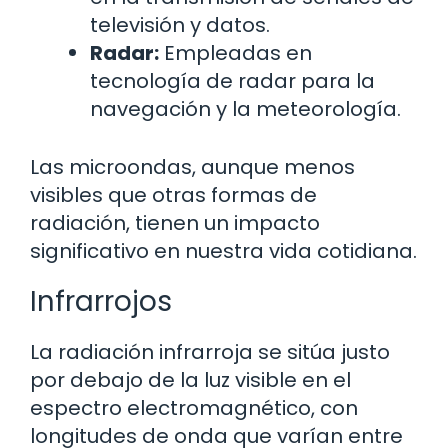
televisión y datos.
Radar:
Empleadas en
tecnología de radar para la
navegación y la meteorología.
Las microondas, aunque menos
visibles que otras formas de
radiación, tienen un impacto
significativo en nuestra vida cotidiana.
Infrarrojos
La radiación infrarroja se sitúa justo
por debajo de la luz visible en el
espectro electromagnético, con
longitudes de onda que varían entre