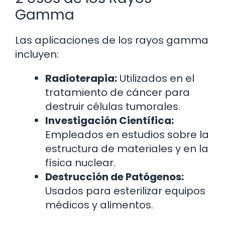
Gamma
Las aplicaciones de los rayos gamma
incluyen:
Radioterapia:
Utilizados en el
tratamiento de cáncer para
destruir células tumorales.
Investigación Científica:
Empleados en estudios sobre la
estructura de materiales y en la
física nuclear.
Destrucción de Patógenos:
Usados para esterilizar equipos
médicos y alimentos.