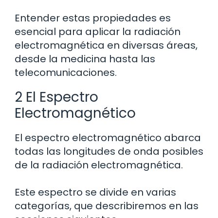
Entender estas propiedades es
esencial para aplicar la radiación
electromagnética en diversas áreas,
desde la medicina hasta las
telecomunicaciones.
2 El Espectro
Electromagnético
El espectro electromagnético abarca
todas las longitudes de onda posibles
de la radiación electromagnética.
Este espectro se divide en varias
categorías, que describiremos en las