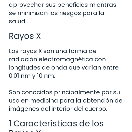
aprovechar sus beneficios mientras
se minimizan los riesgos para la
salud.
Rayos X
Los rayos X son una forma de
radiación electromagnética con
longitudes de onda que varían entre
0.01 nm y 10 nm.
Son conocidos principalmente por su
uso en medicina para la obtención de
imágenes del interior del cuerpo.
1 Características de los