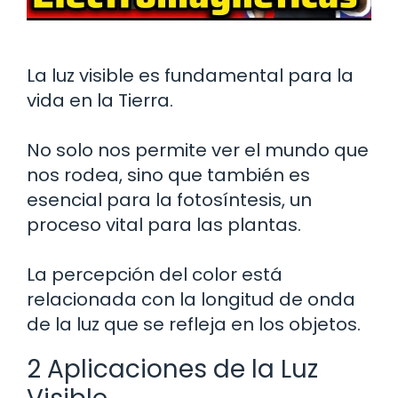
La luz visible es fundamental para la
vida en la Tierra.
No solo nos permite ver el mundo que
nos rodea, sino que también es
esencial para la fotosíntesis, un
proceso vital para las plantas.
La percepción del color está
relacionada con la longitud de onda
de la luz que se refleja en los objetos.
2 Aplicaciones de la Luz