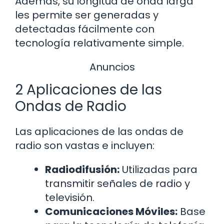
Además, su longitud de onda larga
les permite ser generadas y
detectadas fácilmente con
tecnología relativamente simple.
Anuncios
2 Aplicaciones de las
Ondas de Radio
Las aplicaciones de las ondas de
radio son vastas e incluyen:
Radiodifusión:
Utilizadas para
transmitir señales de radio y
televisión.
Comunicaciones Móviles:
Base