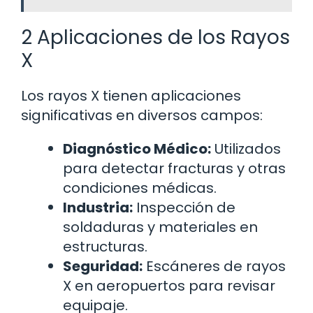
2 Aplicaciones de los Rayos
X
Los rayos X tienen aplicaciones
significativas en diversos campos:
Diagnóstico Médico:
Utilizados
para detectar fracturas y otras
condiciones médicas.
Industria:
Inspección de
soldaduras y materiales en
estructuras.
Seguridad:
Escáneres de rayos
X en aeropuertos para revisar
equipaje.