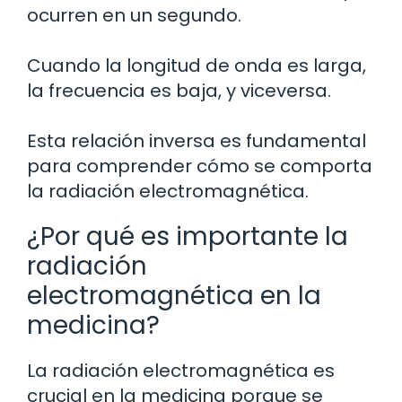
ocurren en un segundo.
Cuando la longitud de onda es larga,
la frecuencia es baja, y viceversa.
Esta relación inversa es fundamental
para comprender cómo se comporta
la radiación electromagnética.
¿Por qué es importante la
radiación
electromagnética en la
medicina?
La radiación electromagnética es
crucial en la medicina porque se