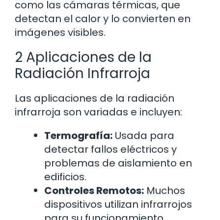
como las cámaras térmicas, que
detectan el calor y lo convierten en
imágenes visibles.
2 Aplicaciones de la
Radiación Infrarroja
Las aplicaciones de la radiación
infrarroja son variadas e incluyen:
Termografía:
Usada para
detectar fallos eléctricos y
problemas de aislamiento en
edificios.
Controles Remotos:
Muchos
dispositivos utilizan infrarrojos
para su funcionamiento.