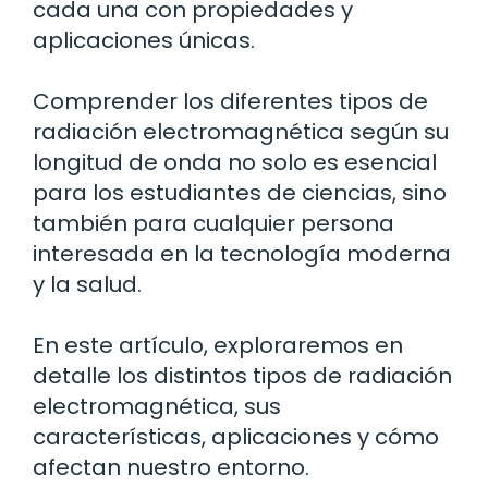
cada una con propiedades y
aplicaciones únicas.
Comprender los diferentes tipos de
radiación electromagnética según su
longitud de onda no solo es esencial
para los estudiantes de ciencias, sino
también para cualquier persona
interesada en la tecnología moderna
y la salud.
En este artículo, exploraremos en
detalle los distintos tipos de radiación
electromagnética, sus
características, aplicaciones y cómo
afectan nuestro entorno.