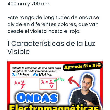
400 nm y 700 nm.
Este rango de longitudes de onda se
divide en diferentes colores, que van
desde el violeta hasta el rojo.
1 Características de la Luz
Visible