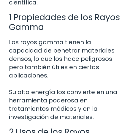
científica.
1 Propiedades de los Rayos
Gamma
Los rayos gamma tienen la
capacidad de penetrar materiales
densos, lo que los hace peligrosos
pero también útiles en ciertas
aplicaciones.
Su alta energía los convierte en una
herramienta poderosa en
tratamientos médicos y en la
investigación de materiales.
2 Usos de los Rayos