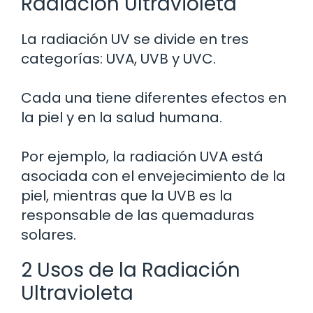
Radiación Ultravioleta
La radiación UV se divide en tres
categorías: UVA, UVB y UVC.
Cada una tiene diferentes efectos en
la piel y en la salud humana.
Por ejemplo, la radiación UVA está
asociada con el envejecimiento de la
piel, mientras que la UVB es la
responsable de las quemaduras
solares.
2 Usos de la Radiación
Ultravioleta